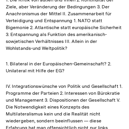
Ziele, aber Veränderung der Bedingungen 3. Der
Anachronismus der Mittel II. Zusammenarbeit für
Verteidigung und Entspannung 1. NATO statt
Bigemonie 2. Atlantische statt europäische Sicherheit
3. Entspannung als Funktion des amerikanisch-
sowjetischen Verhältnisses III. Allein in der
Wohlstands-und Weltpolitik?
1. Bilateral in der Europäischen-Gemeinschaft? 2.
Unilateral mit Hilfe der EG?
IV. Integrationswünsche von Politik und Gesellschaft 1.
Programme der Parteien 2. Interessen von Bürokratie
und Management 3. Dispositionen der Gesellschaft V.
Die Notwendigkeit eines Konzepts des
Multilateralismus kein und die Realität nicht
wiedergeben, sondern beeinflussen — diese
Erfahrung hat man offensichtlich nicht nur links,