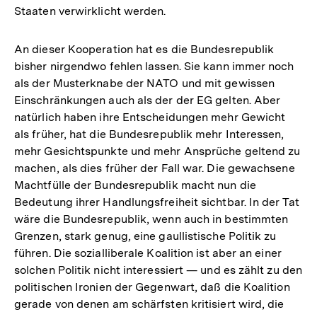
Staaten verwirklicht werden.
An dieser Kooperation hat es die Bundesrepublik
bisher nirgendwo fehlen lassen. Sie kann immer noch
als der Musterknabe der NATO und mit gewissen
Einschränkungen auch als der der EG gelten. Aber
natürlich haben ihre Entscheidungen mehr Gewicht
als früher, hat die Bundesrepublik mehr Interessen,
mehr Gesichtspunkte und mehr Ansprüche geltend zu
machen, als dies früher der Fall war. Die gewachsene
Machtfülle der Bundesrepublik macht nun die
Bedeutung ihrer Handlungsfreiheit sichtbar. In der Tat
wäre die Bundesrepublik, wenn auch in bestimmten
Grenzen, stark genug, eine gaullistische Politik zu
führen. Die sozialliberale Koalition ist aber an einer
solchen Politik nicht interessiert — und es zählt zu den
politischen Ironien der Gegenwart, daß die Koalition
gerade von denen am schärfsten kritisiert wird, die