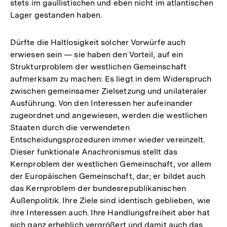
stets im gaullistischen und eben nicht im atlantischen
Lager gestanden haben.
Dürfte die Haltlosigkeit solcher Vorwürfe auch
erwiesen sein — sie haben den Vorteil, auf ein
Strukturproblem der westlichen Gemeinschaft
aufmerksam zu machen: Es liegt in dem Widerspruch
zwischen gemeinsamer Zielsetzung und unilateraler
Ausführung. Von den Interessen her aufeinander
zugeordnet und angewiesen, werden die westlichen
Staaten durch die verwendeten
Entscheidungsprozeduren immer wieder vereinzelt.
Dieser funktionale Anachronismus stellt das
Kernproblem der westlichen Gemeinschaft, vor allem
der Europäischen Gemeinschaft, dar; er bildet auch
das Kernproblem der bundesrepublikanischen
Außenpolitik. Ihre Ziele sind identisch geblieben, wie
ihre Interessen auch. Ihre Handlungsfreiheit aber hat
sich ganz erheblich vergrößert und damit auch das