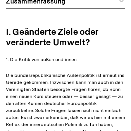
auf
Zusammenfassung
I. Geänderte Ziele oder
veränderte Umwelt?
1. Die Kritik von außen und innen
Die bundesrepublikanische Außenpolitik ist erneut ins
Gerede gekommen. Inzwischen kann man auch in den
Vereinigten Staaten besorgte Fragen hören, ob Bonn
einen neuen Kurs steuere oder — besser gesagt — zu
den alten Kursen deutscher Europapolitik
zurückkehre. Solche Fragen lassen sich nicht einfach
abtun. Es ist zwar erkennbar, daß wir es hier mit einem
Reflex der innerdeutschen Polemik zu tun haben,