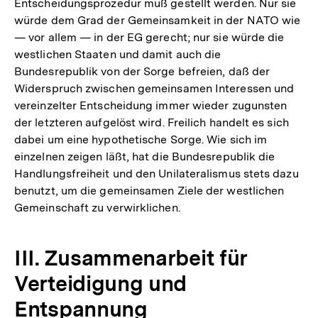
Entscheidungsprozedur muß gestellt werden. Nur sie
würde dem Grad der Gemeinsamkeit in der NATO wie
— vor allem — in der EG gerecht; nur sie würde die
westlichen Staaten und damit auch die
Bundesrepublik von der Sorge befreien, daß der
Widerspruch zwischen gemeinsamen Interessen und
vereinzelter Entscheidung immer wieder zugunsten
der letzteren aufgelöst wird. Freilich handelt es sich
dabei um eine hypothetische Sorge. Wie sich im
einzelnen zeigen läßt, hat die Bundesrepublik die
Handlungsfreiheit und den Unilateralismus stets dazu
benutzt, um die gemeinsamen Ziele der westlichen
Gemeinschaft zu verwirklichen.
III. Zusammenarbeit für
Verteidigung und
Entspannung