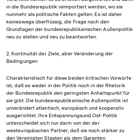
in die Bundesrepublik reimportiert werden, wo sie
nunmehr als politische Fakten gelten. Es ist daher
keineswegs überflüssig, die Frage nach den
Grundlagen der bundesrepublikanischen Außenpolitik
neu zu stellen und neu zu beantworten.
2. Kontinuität der Ziele, aber Veränderung der
Bedingungen
Charakteristisch für diese beiden kritischen Vorwürfe
ist, daß es weder in der Politik noch in der Rhetorik
der Bundesrepublik den geringsten Anhaltspunkt für
sie gibt. Die bundesrepublikanische Außenpolitik ist
unverändert atlantisch, europäisch und kooperativ
ausgerichtet. Ihre Entspannungsund Ost-Politik
unterscheidet sich nur darin von der der
westeuropäischen Partner, daß sie noch stärker zu
den Vereinigten Staaten als dem Garanten