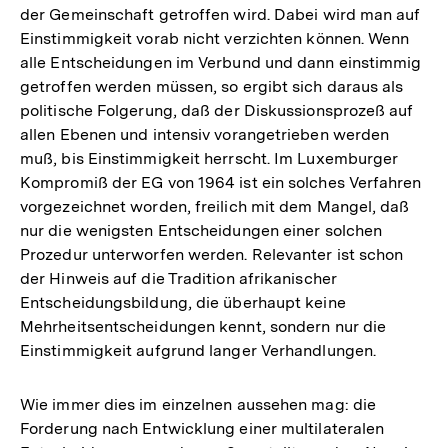
der Gemeinschaft getroffen wird. Dabei wird man auf
Einstimmigkeit vorab nicht verzichten können. Wenn
alle Entscheidungen im Verbund und dann einstimmig
getroffen werden müssen, so ergibt sich daraus als
politische Folgerung, daß der Diskussionsprozeß auf
allen Ebenen und intensiv vorangetrieben werden
muß, bis Einstimmigkeit herrscht. Im Luxemburger
Kompromiß der EG von 1964 ist ein solches Verfahren
vorgezeichnet worden, freilich mit dem Mangel, daß
nur die wenigsten Entscheidungen einer solchen
Prozedur unterworfen werden. Relevanter ist schon
der Hinweis auf die Tradition afrikanischer
Entscheidungsbildung, die überhaupt keine
Mehrheitsentscheidungen kennt, sondern nur die
Einstimmigkeit aufgrund langer Verhandlungen.
Wie immer dies im einzelnen aussehen mag: die
Forderung nach Entwicklung einer multilateralen