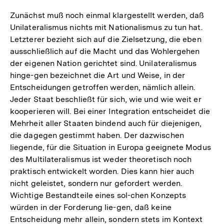
Zunächst muß noch einmal klargestellt werden, daß
Unilateralismus nichts mit Nationalismus zu tun hat.
Letzterer bezieht sich auf die Zielsetzung, die eben
ausschließlich auf die Macht und das Wohlergehen
der eigenen Nation gerichtet sind. Unilateralismus
hinge-gen bezeichnet die Art und Weise, in der
Entscheidungen getroffen werden, nämlich allein.
Jeder Staat beschließt für sich, wie und wie weit er
kooperieren will. Bei einer Integration entscheidet die
Mehrheit aller Staaten bindend auch für diejenigen,
die dagegen gestimmt haben. Der dazwischen
liegende, für die Situation in Europa geeignete Modus
des Multilateralismus ist weder theoretisch noch
praktisch entwickelt worden. Dies kann hier auch
nicht geleistet, sondern nur gefordert werden.
Wichtige Bestandteile eines sol-chen Konzepts
würden in der Forderung lie-gen, daß keine
Entscheidung mehr allein, sondern stets im Kontext