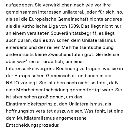
aufgegeben. Sie verwirklichen nach wie vor ihre
gemeinsamen Interessen unilateral, jeder für sich, so,
als sei die Europäische Gemeinschaft nichts anderes
als die Katholische Liga von 1609. Das liegt nicht nur
an einem veralteten Souveränitätsbegriff; es liegt
auch daran, daß es zwischen dem Unilateralismus
einerseits und der reinen Mehrheitsentscheidung
andererseits keine Zwischenstufen gibt. Gerade sie
aber wä-* ren erforderlich, um einer
Interessenkonvergenz Rechnung zu tragen, wie sie in
der Europäischen Gemeinschaft und auch in der
NATO vorliegt. Sie ist eben noch nicht so total, daß
eine Mehrheitsentscheidung gerechtfertigt wäre. Sie
ist aber schon groß genug, um das
Einstimmigkeitsprinzip, den Unilateralismus, als
hoffnungslos veraltet auszuweisen. Was fehlt, ist eine
dem Multilateralismus angemessene
Entscheidungsprozedur.