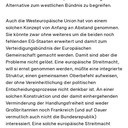
Alternative zum westlichen Bündnis zu begreifen.
Auch die Westeuropäische Union hat von einem
solchen Konzept von Anfang an Abstand genommen.
Sie könnte zwar ohne weiteres um die beiden noch
fehlenden EG-Staaten erweitert und damit zum
Verteidigungsbündnis der Europäischen
Gemeinschaft gemacht werden. Damit sind aber die
Probleme nicht gelöst. Eine europäische Streitmacht,
will si ernst genommen werden, müßte eine integrierte
Struktur, einen gemeinsamen Oberbefehl aufweisen,
der ohne Vereinheitlichung der politischen
Entscheidungsprozesse nicht denkbar ist. An einer
solchen Konstruktion und der damit einhergehenden
Verminderung der Handlungsfreiheit sind weder
Großbritannien noch Frankreich (und auf Dauer
vermutlich auch nicht die Bundesrepublik)
interessiert. Eine solche europäische Streitmacht