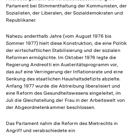
Parlament bei Stimmenthaltung der Kommunisten, der
Sozialisten, der Liberalen, der Sozialdemokraten und
Republikaner.
Nahezu anderthalb Jahre (vom August 1976 bis
Sommer 1977) hielt diese Konstruktion, die eine Politik
der wirtschaftlichen Stabilisierung und der sozialen
Reformen ermöglichte. Im Oktober 1976 legte die
Regierung Andreotti ein Austeritätsprogramm vor,
das auf eine Verringerung der Inflationsrate und eine
Senkung des staatlichen Haushaltsdefizits abzielte.
Anfang 1977 wurde die Abtreibung liberalisiert und
eine Reform des Gesundheitswesens eingeleitet, im
Juli die Gleichstellung der Frau in der Arbeitswelt von
der Abgeordnetenkammer beschlossen.
Das Parlament nahm die Reform des Mietrechts in
Angriff und verabschiedete ein