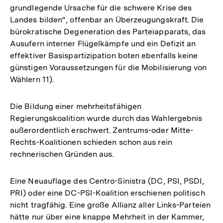
grundlegende Ursache für die schwere Krise des
Landes bilden“, offenbar an Überzeugungskraft. Die
bürokratische Degeneration des Parteiapparats, das
Ausufern interner Flügelkämpfe und ein Defizit an
effektiver Basispartizipation boten ebenfalls keine
günstigen Voraussetzungen für die Mobilisierung von
Wählern 11).
Die Bildung einer mehrheitsfähigen
Regierungskoalition wurde durch das Wahlergebnis
außerordentlich erschwert. Zentrums-oder Mitte-
Rechts-Koalitionen schieden schon aus rein
rechnerischen Gründen aus.
Eine Neuauflage des Centro-Sinistra (DC, PSI, PSDI,
PRI) oder eine DC-PSI-Koalition erschienen politisch
nicht tragfähig. Eine große Allianz aller Links-Parteien
hätte nur über eine knappe Mehrheit in der Kammer,