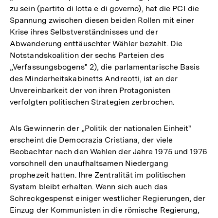
zu sein (partito di lotta e di governo), hat die PCI die
Spannung zwischen diesen beiden Rollen mit einer
Krise ihres Selbstverständnisses und der
Abwanderung enttäuschter Wähler bezahlt. Die
Notstandskoalition der sechs Parteien des
„Verfassungsbogens" 2), die parlamentarische Basis
des Minderheitskabinetts Andreotti, ist an der
Unvereinbarkeit der von ihren Protagonisten
verfolgten politischen Strategien zerbrochen.
Als Gewinnerin der „Politik der nationalen Einheit"
erscheint die Democrazia Cristiana, der viele
Beobachter nach den Wahlen der Jahre 1975 und 1976
vorschnell den unaufhaltsamen Niedergang
prophezeit hatten. Ihre Zentralität im politischen
System bleibt erhalten. Wenn sich auch das
Schreckgespenst einiger westlicher Regierungen, der
Einzug der Kommunisten in die römische Regierung,