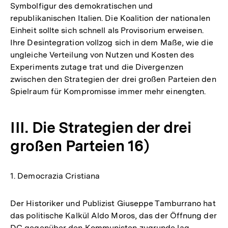
Symbolfigur des demokratischen und
republikanischen Italien. Die Koalition der nationalen
Einheit sollte sich schnell als Provisorium erweisen.
Ihre Desintegration vollzog sich in dem Maße, wie die
ungleiche Verteilung von Nutzen und Kosten des
Experiments zutage trat und die Divergenzen
zwischen den Strategien der drei großen Parteien den
Spielraum für Kompromisse immer mehr einengten.
III. Die Strategien der drei
großen Parteien 16)
1. Democrazia Cristiana
Der Historiker und Publizist Giuseppe Tamburrano hat
das politische Kalkül Aldo Moros, das der Öffnung der
DC gegenüber den Kommunisten zugrunde lag,