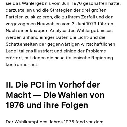
sie das Wahlergebnis vom Juni 1976 geschaffen hatte,
darzustellen und die Strategien der drei großen
Parteien zu skizzieren, die zu ihrem Zerfall und den
vorgezogenen Neuwahlen vom 3. Juni 1979 führten.
Nach einer knappen Analyse des Wahlergebnisses
werden anhand einiger Daten die Licht-und die
Schattenseiten der gegenwärtigen wirtschaftlichen
Lage Italiens illustriert und einige der Probleme
erörtert, mit denen die neue italienische Regierung
konfrontiert ist.
II. Die PCI im Vorhof der
Macht — Die Wahlen von
1976 und ihre Folgen
Der Wahlkampf des Jahres 1976 fand vor dem