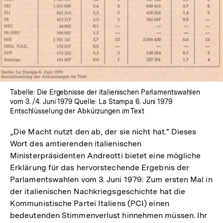
Tabelle: Die Ergebnisse der italienischen Parlamentswahlen
vom 3. /4. Juni 1979 Quelle: La Stampa 6. Juni 1979
Entschlüsselung der Abkürzungen im Text
„Die Macht nutzt den ab, der sie nicht hat." Dieses
Wort des amtierenden italienischen
Ministerpräsidenten Andreotti bietet eine mögliche
Erklärung für das hervorstechende Ergebnis der
Parlamentswahlen vom 3. Juni 1979: Zum ersten Mal in
der italienischen Nachkriegsgeschichte hat die
Kommunistische Partei Italiens (PCI) einen
bedeutenden Stimmenverlust hinnehmen müssen. Ihr