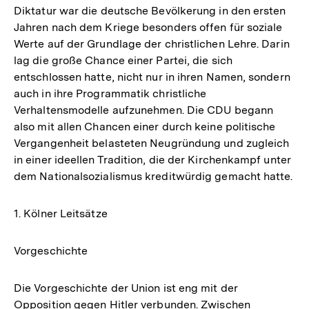
Diktatur war die deutsche Bevölkerung in den ersten
Jahren nach dem Kriege besonders offen für soziale
Werte auf der Grundlage der christlichen Lehre. Darin
lag die große Chance einer Partei, die sich
entschlossen hatte, nicht nur in ihren Namen, sondern
auch in ihre Programmatik christliche
Verhaltensmodelle aufzunehmen. Die CDU begann
also mit allen Chancen einer durch keine politische
Vergangenheit belasteten Neugründung und zugleich
in einer ideellen Tradition, die der Kirchenkampf unter
dem Nationalsozialismus kreditwürdig gemacht hatte.
1. Kölner Leitsätze
Vorgeschichte
Die Vorgeschichte der Union ist eng mit der
Opposition gegen Hitler verbunden. Zwischen