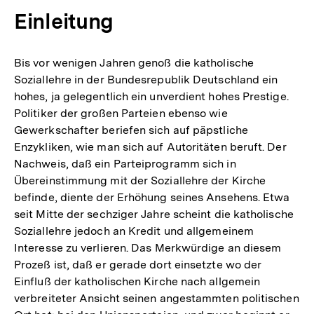
Einleitung
Bis vor wenigen Jahren genoß die katholische
Soziallehre in der Bundesrepublik Deutschland ein
hohes, ja gelegentlich ein unverdient hohes Prestige.
Politiker der großen Parteien ebenso wie
Gewerkschafter beriefen sich auf päpstliche
Enzykliken, wie man sich auf Autoritäten beruft. Der
Nachweis, daß ein Parteiprogramm sich in
Übereinstimmung mit der Soziallehre der Kirche
befinde, diente der Erhöhung seines Ansehens. Etwa
seit Mitte der sechziger Jahre scheint die katholische
Soziallehre jedoch an Kredit und allgemeinem
Interesse zu verlieren. Das Merkwürdige an diesem
Prozeß ist, daß er gerade dort einsetzte wo der
Einfluß der katholischen Kirche nach allgemein
verbreiteter Ansicht seinen angestammten politischen