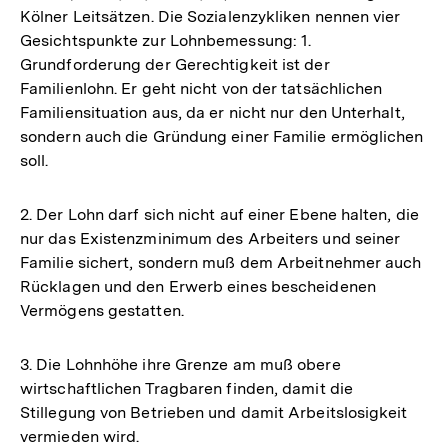
Kölner Leitsätzen. Die Sozialenzykliken nennen vier
Gesichtspunkte zur Lohnbemessung: 1.
Grundforderung der Gerechtigkeit ist der
Familienlohn. Er geht nicht von der tatsächlichen
Familiensituation aus, da er nicht nur den Unterhalt,
sondern auch die Gründung einer Familie ermöglichen
soll.
2. Der Lohn darf sich nicht auf einer Ebene halten, die
nur das Existenzminimum des Arbeiters und seiner
Familie sichert, sondern muß dem Arbeitnehmer auch
Rücklagen und den Erwerb eines bescheidenen
Vermögens gestatten.
3. Die Lohnhöhe ihre Grenze am muß obere
wirtschaftlichen Tragbaren finden, damit die
Stillegung von Betrieben und damit Arbeitslosigkeit
vermieden wird.