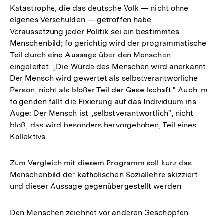
Katastrophe, die das deutsche Volk — nicht ohne
eigenes Verschulden — getroffen habe.
Voraussetzung jeder Politik sei ein bestimmtes
Menschenbild; folgerichtig wird der programmatische
Teil durch eine Aussage über den Menschen
eingeleitet: „Die Würde des Menschen wird anerkannt.
Der Mensch wird gewertet als selbstverantworliche
Person, nicht als bloßer Teil der Gesellschaft." Auch im
folgenden fällt die Fixierung auf das Individuum ins
Auge: Der Mensch ist „selbstverantwortlich", nicht
bloß, das wird besonders hervorgehoben, Teil eines
Kollektivs.
Zum Vergleich mit diesem Programm soll kurz das
Menschenbild der katholischen Soziallehre skizziert
und dieser Aussage gegenübergestellt werden:
Den Menschen zeichnet vor anderen Geschöpfen