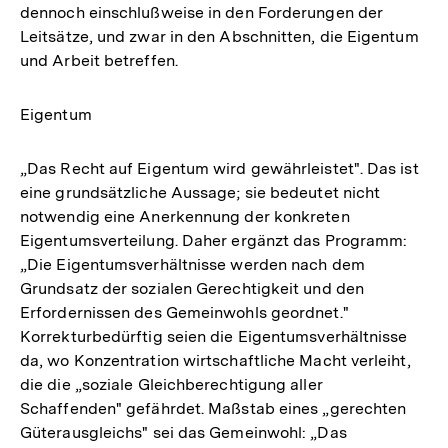
dennoch einschlußweise in den Forderungen der
Leitsätze, und zwar in den Abschnitten, die Eigentum
und Arbeit betreffen.
Eigentum
„Das Recht auf Eigentum wird gewährleistet". Das ist
eine grundsätzliche Aussage; sie bedeutet nicht
notwendig eine Anerkennung der konkreten
Eigentumsverteilung. Daher ergänzt das Programm:
„Die Eigentumsverhältnisse werden nach dem
Grundsatz der sozialen Gerechtigkeit und den
Erfordernissen des Gemeinwohls geordnet."
Korrekturbedürftig seien die Eigentumsverhältnisse
da, wo Konzentration wirtschaftliche Macht verleiht,
die die „soziale Gleichberechtigung aller
Schaffenden" gefährdet. Maßstab eines „gerechten
Güterausgleichs" sei das Gemeinwohl: „Das