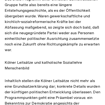
Gruppe hatte also bereits eine längere
Entstehungsgeschichte, als es der Öffentlichkeit
übergeben wurde. Waren gewerkschaftliche und
kirchlich-sozialreformerische Kräfte bei der
Abfassung maßgebend, so zeigte sich doch bald, daß
sich die neugegründete Partei weder aus Personen
einheitlicher politischer Ausrichtung zusammensetzte
noch eine Zukunft ohne Richtungskämpfe zu erwarten
war.
Kölner Leitsätze und katholische Soziallehre
Menschenbild
Inhaltlich stellen die Kölner Leitsätze nicht mehr als
eine Grundsatzerklärung dar; konkrete Details wurden
der künftigen politischen Entwicklung überlassen. Den
Programmpunkten geht eine Präambel voraus: ein
Bekenntnis zur Demokratie angesichts der