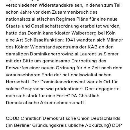
verschiedenen Widerstandskreisen, in denen zum Teil
schon Jahre vor dem Zusammenbruch des
nationalsozialistischen Regimes Pläne für eine neue
Staats-und Gesellschaftsordnung erarbeitet wurden,
hatte das Dominikanerkloster Walberberg bei Köln
eine Art Schlüsselfunktion: 1941 wandten sich Männer
des Kölner Widerstandszentrums der KAB an den
damaligen Dominikanerprovinzial Laurentius Siemer
mit der Bitte um gemeinsame Erarbeitung des
Entwurfes einer neuen Ordnung für die Zeit nach dem
voraussehbaren Ende der nationalsozialistischen
Herrschaft. Der Dominikanerkonvent war als Ort für
solche Gespräche wie prädestiniert. Dort engagierte
man sich stark für eine Fort-CDA Christlich
Demokratische Arbeitnehmerschaft
CDUD Christlich Demokratische Union Deutschlands
(im Berliner Gründungskreis übliche Abkürzung) DDP