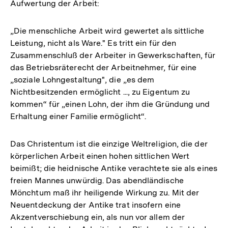
Aufwertung der Arbeit:
„Die menschliche Arbeit wird gewertet als sittliche
Leistung, nicht als Ware." Es tritt ein für den
Zusammenschluß der Arbeiter in Gewerkschaften, für
das Betriebsräterecht der Arbeitnehmer, für eine
„soziale Lohngestaltung", die „es dem
Nichtbesitzenden ermöglicht ..., zu Eigentum zu
kommen“ für „einen Lohn, der ihm die Gründung und
Erhaltung einer Familie ermöglicht“.
Das Christentum ist die einzige Weltreligion, die der
körperlichen Arbeit einen hohen sittlichen Wert
beimißt; die heidnische Antike verachtete sie als eines
freien Mannes unwürdig. Das abendländische
Mönchtum maß ihr heiligende Wirkung zu. Mit der
Neuentdeckung der Antike trat insofern eine
Akzentverschiebung ein, als nun vor allem der