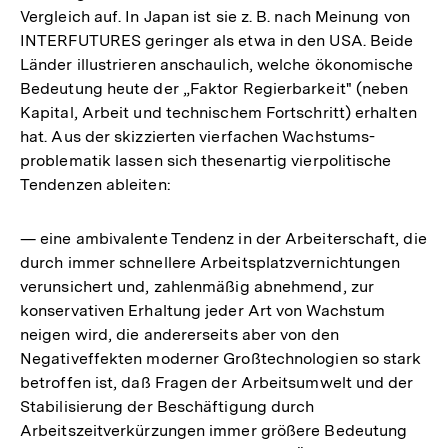
Vergleich auf. In Japan ist sie z. B. nach Meinung von
INTERFUTURES geringer als etwa in den USA. Beide
Länder illustrieren anschaulich, welche ökonomische
Bedeutung heute der „Faktor Regierbarkeit" (neben
Kapital, Arbeit und technischem Fortschritt) erhalten
hat. Aus der skizzierten vierfachen Wachstums-
problematik lassen sich thesenartig vierpolitische
Tendenzen ableiten:
— eine ambivalente Tendenz in der Arbeiterschaft, die
durch immer schnellere Arbeitsplatzvernichtungen
verunsichert und, zahlenmäßig abnehmend, zur
konservativen Erhaltung jeder Art von Wachstum
neigen wird, die andererseits aber von den
Negativeffekten moderner Großtechnologien so stark
betroffen ist, daß Fragen der Arbeitsumwelt und der
Stabilisierung der Beschäftigung durch
Arbeitszeitverkürzungen immer größere Bedeutung