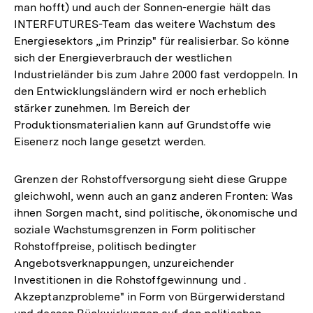
man hofft) und auch der Sonnen-energie hält das
INTERFUTURES-Team das weitere Wachstum des
Energiesektors „im Prinzip" für realisierbar. So könne
sich der Energieverbrauch der westlichen
Industrieländer bis zum Jahre 2000 fast verdoppeln. In
den Entwicklungsländern wird er noch erheblich
stärker zunehmen. Im Bereich der
Produktionsmaterialien kann auf Grundstoffe wie
Eisenerz noch lange gesetzt werden.
Grenzen der Rohstoffversorgung sieht diese Gruppe
gleichwohl, wenn auch an ganz anderen Fronten: Was
ihnen Sorgen macht, sind politische, ökonomische und
soziale Wachstumsgrenzen in Form politischer
Rohstoffpreise, politisch bedingter
Angebotsverknappungen, unzureichender
Investitionen in die Rohstoffgewinnung und .
Akzeptanzprobleme" in Form von Bürgerwiderstand