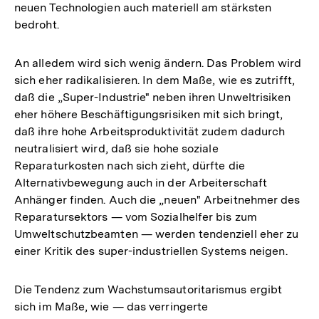
neuen Technologien auch materiell am stärksten
bedroht.
An alledem wird sich wenig ändern. Das Problem wird
sich eher radikalisieren. In dem Maße, wie es zutrifft,
daß die „Super-Industrie" neben ihren Unweltrisiken
eher höhere Beschäftigungsrisiken mit sich bringt,
daß ihre hohe Arbeitsproduktivität zudem dadurch
neutralisiert wird, daß sie hohe soziale
Reparaturkosten nach sich zieht, dürfte die
Alternativbewegung auch in der Arbeiterschaft
Anhänger finden. Auch die „neuen" Arbeitnehmer des
Reparatursektors — vom Sozialhelfer bis zum
Umweltschutzbeamten — werden tendenziell eher zu
einer Kritik des super-industriellen Systems neigen.
Die Tendenz zum Wachstumsautoritarismus ergibt
sich im Maße, wie — das verringerte