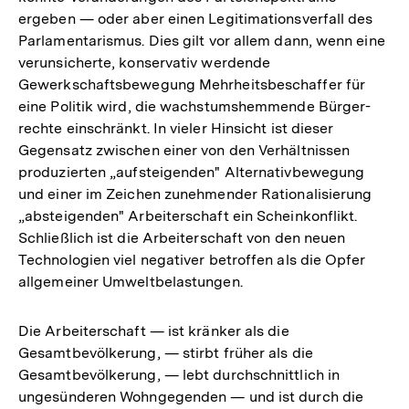
ergeben — oder aber einen Legitimationsverfall des
Parlamentarismus. Dies gilt vor allem dann, wenn eine
verunsicherte, konservativ werdende
Gewerkschaftsbewegung Mehrheitsbeschaffer für
eine Politik wird, die wachstumshemmende Bürger-
rechte einschränkt. In vieler Hinsicht ist dieser
Gegensatz zwischen einer von den Verhältnissen
produzierten „aufsteigenden" Alternativbewegung
und einer im Zeichen zunehmender Rationalisierung
„absteigenden" Arbeiterschaft ein Scheinkonflikt.
Schließlich ist die Arbeiterschaft von den neuen
Technologien viel negativer betroffen als die Opfer
allgemeiner Umweltbelastungen.
Die Arbeiterschaft — ist kränker als die
Gesamtbevölkerung, — stirbt früher als die
Gesamtbevölkerung, — lebt durchschnittlich in
ungesünderen Wohngegenden — und ist durch die