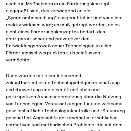
noch die Maßnahmen in ein Förderungskonzept
eingepaßt sind, das vorwiegend an der
„Symptombehandlung" ausgerichtet ist und vor allem
reaktiv wirksam wird; es muß gefragt werden, ob es
nicht eines Förderungskonzeptes bedarf, das
antizipatori-scher und präventiver den
Entwicklungsprozeß neuer Technologien in allen
Förderungsschwerpunkten zu beeinflussen
vermöchte.
Dann würden mit einer lebens-und
zukunftsorientierten Technologiefolgenabschätzung
und -bewertung und einer öffentlichen und
partizipativen Auseinandersetzung über die Nutzung
von Technologien Voraussetzungen für eine wirksame
gesellschaftliche Technologiekontrolle und -Steuerung
geschaffen. Angesichts der erwähnten erheblichen
normativen und methodischen Probleme, die mit dem