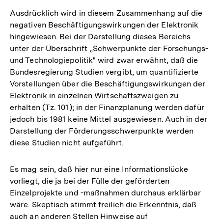
Ausdrücklich wird in diesem Zusammenhang auf die
negativen Beschäftigungswirkungen der Elektronik
hingewiesen. Bei der Darstellung dieses Bereichs
unter der Überschrift „Schwerpunkte der Forschungs-
und Technologiepolitik" wird zwar erwähnt, daß die
Bundesregierung Studien vergibt, um quantifizierte
Vorstellungen über die Beschäftigungswirkungen der
Elektronik in einzelnen Wirtschaftszweigen zu
erhalten (Tz. 101); in der Finanzplanung werden dafür
jedoch bis 1981 keine Mittel ausgewiesen. Auch in der
Darstellung der Förderungsschwerpunkte werden
diese Studien nicht aufgeführt.
Es mag sein, daß hier nur eine Informationslücke
vorliegt, die ja bei der Fülle der geförderten
Einzelprojekte und -maßnahmen durchaus erklärbar
wäre. Skeptisch stimmt freilich die Erkenntnis, daß
auch an anderen Stellen Hinweise auf