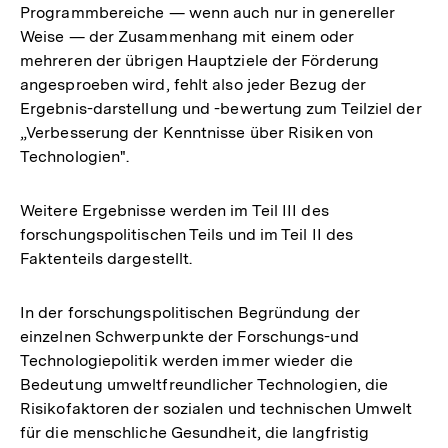
Programmbereiche — wenn auch nur in genereller
Weise — der Zusammenhang mit einem oder
mehreren der übrigen Hauptziele der Förderung
angesproeben wird, fehlt also jeder Bezug der
Ergebnis-darstellung und -bewertung zum Teilziel der
„Verbesserung der Kenntnisse über Risiken von
Technologien".
Weitere Ergebnisse werden im Teil III des
forschungspolitischen Teils und im Teil II des
Faktenteils dargestellt.
In der forschungspolitischen Begründung der
einzelnen Schwerpunkte der Forschungs-und
Technologiepolitik werden immer wieder die
Bedeutung umweltfreundlicher Technologien, die
Risikofaktoren der sozialen und technischen Umwelt
für die menschliche Gesundheit, die langfristig