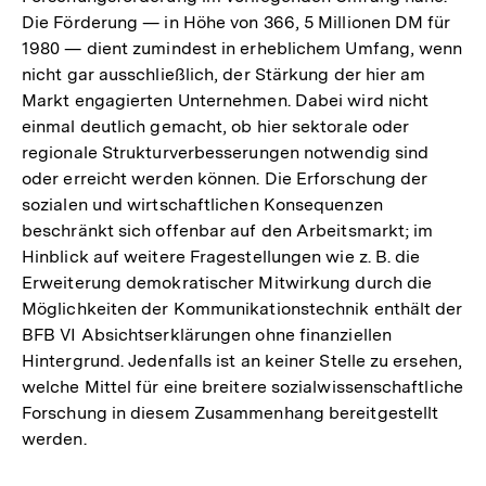
Die Förderung — in Höhe von 366, 5 Millionen DM für
1980 — dient zumindest in erheblichem Umfang, wenn
nicht gar ausschließlich, der Stärkung der hier am
Markt engagierten Unternehmen. Dabei wird nicht
einmal deutlich gemacht, ob hier sektorale oder
regionale Strukturverbesserungen notwendig sind
oder erreicht werden können. Die Erforschung der
sozialen und wirtschaftlichen Konsequenzen
beschränkt sich offenbar auf den Arbeitsmarkt; im
Hinblick auf weitere Fragestellungen wie z. B. die
Erweiterung demokratischer Mitwirkung durch die
Möglichkeiten der Kommunikationstechnik enthält der
BFB VI Absichtserklärungen ohne finanziellen
Hintergrund. Jedenfalls ist an keiner Stelle zu ersehen,
welche Mittel für eine breitere sozialwissenschaftliche
Forschung in diesem Zusammenhang bereitgestellt
werden.