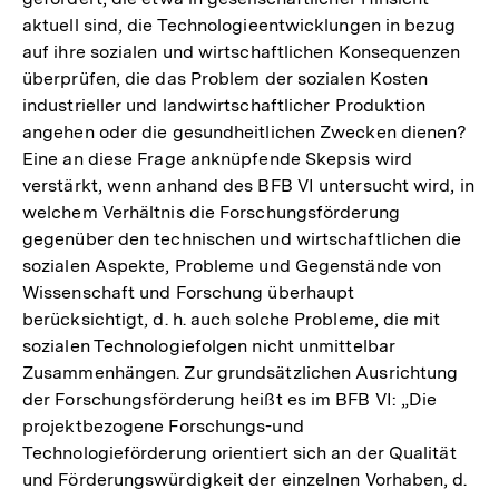
aktuell sind, die Technologieentwicklungen in bezug
auf ihre sozialen und wirtschaftlichen Konsequenzen
überprüfen, die das Problem der sozialen Kosten
industrieller und landwirtschaftlicher Produktion
angehen oder die gesundheitlichen Zwecken dienen?
Eine an diese Frage anknüpfende Skepsis wird
verstärkt, wenn anhand des BFB VI untersucht wird, in
welchem Verhältnis die Forschungsförderung
gegenüber den technischen und wirtschaftlichen die
sozialen Aspekte, Probleme und Gegenstände von
Wissenschaft und Forschung überhaupt
berücksichtigt, d. h. auch solche Probleme, die mit
sozialen Technologiefolgen nicht unmittelbar
Zusammenhängen. Zur grundsätzlichen Ausrichtung
der Forschungsförderung heißt es im BFB VI: „Die
projektbezogene Forschungs-und
Technologieförderung orientiert sich an der Qualität
und Förderungswürdigkeit der einzelnen Vorhaben, d.