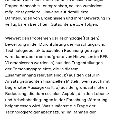
Fragen dennoch zu entsprechen, sollten zumindest
möglichst gezielte Hinweise auf detaillierte
Darstellungen von Ergebnissen und ihrer Bewertung in
verfügbaren Berichten, Gutachten, etc. erfolgen:
Wieweit den Problemen der Technologie(fol-gen)
bewertung in der Durchführung der Forschungs-und
Technologiepolitik tatsächlich Rechnung getragen
wird, kann aber doch aufgrund von Hinweisen im BFB
VI erschlossen werden: a) aus den Fragestellungen
der Forschungsprojekte, die in diesem
Zusammenhang relevant sind; b) aus den dafür in
Ansatz gebrachten finanziellen Mitteln, wenn auch mit
begrenzter Aussagekraft; c) aus der grundsätzlichen
Bedeutung, die dem sozialen Aspekt, d. h.den Lebens-
und Arbeitsbedingungen in der Forschungsförderung,
beigemessen wird. Was zunächst die Frage der
Technologiefolgenabschätzung im Rahmen der