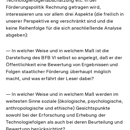
Technologiefolgenabschätzung etc. in der
Förderungspolitik Rechnung getragen wird,
interessieren uns vor allem drei Aspekte (die freilich in
unserer Perspektive eng verschränkt sind und die
keine Reihenfolge für die sich anschließende Analyse
abgeben):
— In welcher Weise und in welchem Maß ist die
Darstellung des BFB VI selbst so angelegt, daß er der
Öffentlichkeit eine Bewertung von Ergebnissen und
Folgen staatlicher Förderung überhaupt möglich
macht, und was erfährt der Leser dabei?
— In welcher Weise und in welchem Maß werden im
weitesten Sinne soziale (ökologische, psychologische,
anthropologische und ethische) Gesichtspunkte
sowohl bei der Erforschung und Erhebung der
Technologiefolgen als auch bei deren Beurteilung und
Bewertung berücksichtigt?