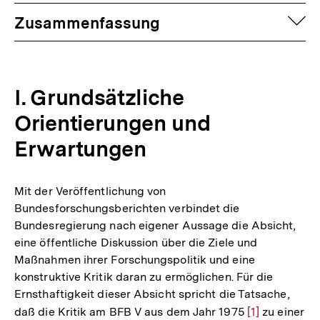
auf
Zusammenfassung
I. Grundsätzliche
Orientierungen und
Erwartungen
Mit der Veröffentlichung von
Bundesforschungsberichten verbindet die
Bundesregierung nach eigener Aussage die Absicht,
eine öffentliche Diskussion über die Ziele und
Maßnahmen ihrer Forschungspolitik und eine
konstruktive Kritik daran zu ermöglichen. Für die
Ernsthaftigkeit dieser Absicht spricht die Tatsache,
daß die Kritik am BFB V aus dem Jahr 1975
Zur
[1]
zu einer