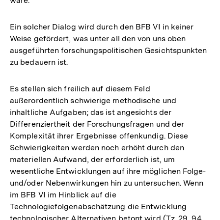
wäre.
Ein solcher Dialog wird durch den BFB VI in keiner
Weise gefördert, was unter all den von uns oben
ausgeführten forschungspolitischen Gesichtspunkten
zu bedauern ist.
Es stellen sich freilich auf diesem Feld
außerordentlich schwierige methodische und
inhaltliche Aufgaben; das ist angesichts der
Differenziertheit der Forschungsfragen und der
Komplexität ihrer Ergebnisse offenkundig. Diese
Schwierigkeiten werden noch erhöht durch den
materiellen Aufwand, der erforderlich ist, um
wesentliche Entwicklungen auf ihre möglichen Folge-
und/oder Nebenwirkungen hin zu untersuchen. Wenn
im BFB VI im Hinblick auf die
Technologiefolgenabschätzung die Entwicklung
technologischer Alternativen betont wird (Tz. 29, 94,