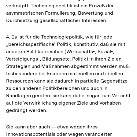
verknüpft: Technologiepolitik ist ein Prozeß der
asymmetrischen Formulierung, Bewertung und
Durchsetzung gesellschaftlicher Interessen.
4. Es ist für die Technologiepolitik, wie für jede
„bereichsspezifische" Politik, konstitutiv, daß sie mit
anderen Politikbereichen (Wirtschafts-, Sozial-,
Verteidigungs-, Bildungsetc. Politik) in ihren Zielen,
Strategien und Maßnahmen abgestimmt werden muß.
Insbesondere bei knappen materiellen und ideellen
Ressourcen kann sie dadurch in partielle Gegensätze
zu den anderen Politikbereichen und auch in
Randlagen geraten; sie kann dabei sogar zum Verzicht
auf die Verwirklichung eigener Ziele und Vorhaben
gedrängt werden.
Sie kann aber auch — etwa wegen ihres
Innovationspotentials oder wegen veränderter