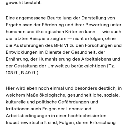
gewicht besteht.
Eine angemessene Beurteilung der Darstellung von
Ergebnissen der Förderung und ihrer Bewertung unter
humanen und ökologischen Kriterien kann — wie auch
die letzten Beispiele zeigten — nicht erfolgen, ohne
die Ausführungen des BFB VI zu den Forschungen und
Entwicklungen im Dienste der Gesundheit, der
Ernährung, der Humanisierung des Arbeitslebens und
der Gestaltung der Umwelt zu berücksichtigen (Tz.
108 ff., B 49 ff.).
Hier wird eben noch einmal und besonders deutlich, in
welchem Maße ökologische, gesundheitliche, soziale,
kulturelle und politische Gefährdungen und
Irritationen auch Folgen der Lebens-und
Arbeitsbedingungen in einer hochtechnisierten
Industriewirtschaft sind; Folgen, deren Erforschung