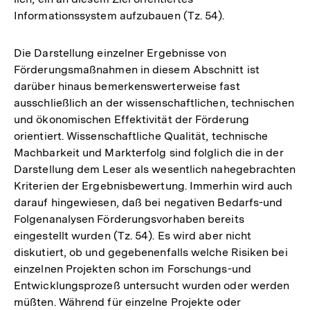
Informationssystem aufzubauen (Tz. 54).
Die Darstellung einzelner Ergebnisse von
Förderungsmaßnahmen in diesem Abschnitt ist
darüber hinaus bemerkenswerterweise fast
ausschließlich an der wissenschaftlichen, technischen
und ökonomischen Effektivität der Förderung
orientiert. Wissenschaftliche Qualität, technische
Machbarkeit und Markterfolg sind folglich die in der
Darstellung dem Leser als wesentlich nahegebrachten
Kriterien der Ergebnisbewertung. Immerhin wird auch
darauf hingewiesen, daß bei negativen Bedarfs-und
Folgenanalysen Förderungsvorhaben bereits
eingestellt wurden (Tz. 54). Es wird aber nicht
diskutiert, ob und gegebenenfalls welche Risiken bei
einzelnen Projekten schon im Forschungs-und
Entwicklungsprozeß untersucht wurden oder werden
müßten. Während für einzelne Projekte oder