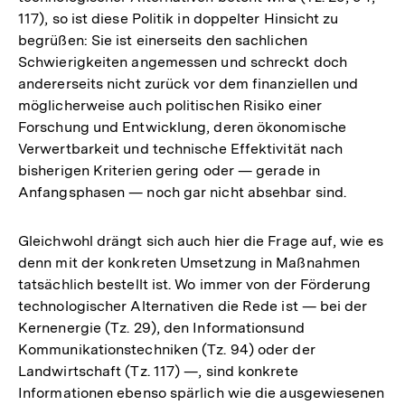
117), so ist diese Politik in doppelter Hinsicht zu
begrüßen: Sie ist einerseits den sachlichen
Schwierigkeiten angemessen und schreckt doch
andererseits nicht zurück vor dem finanziellen und
möglicherweise auch politischen Risiko einer
Forschung und Entwicklung, deren ökonomische
Verwertbarkeit und technische Effektivität nach
bisherigen Kriterien gering oder — gerade in
Anfangsphasen — noch gar nicht absehbar sind.
Gleichwohl drängt sich auch hier die Frage auf, wie es
denn mit der konkreten Umsetzung in Maßnahmen
tatsächlich bestellt ist. Wo immer von der Förderung
technologischer Alternativen die Rede ist — bei der
Kernenergie (Tz. 29), den Informationsund
Kommunikationstechniken (Tz. 94) oder der
Landwirtschaft (Tz. 117) —, sind konkrete
Informationen ebenso spärlich wie die ausgewiesenen