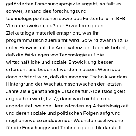
geförderten Forschungsprojekte angeht, so fällt es
schwer, anhand des forschungsund
technologiepolitischen sowie des Faktenteils im BFB
VI nachzuweisen, daß der Erweiterung des
Zielkatalogs materiell entspricht, was ihr
programmatisch zuerkannt wird. So wird zwar in Tz. 6
unter Hinweis auf die Ambivalenz der Technik betont,
daß die Wirkungen von Technologie auf die
wirtschaftliche und soziale Entwicklung besser
erforscht und beachtet werden müssen. Wenn aber
dann erörtert wird, daß die moderne Technik vor dem
Hintergrund der Wachstumsschwächen der letzten
Jahre als eigenständige Ursache für Arbeitslosigkeit
angesehen wird (Tz. 7), dann wird nicht einmal
angedeutet, welche Herausforderung Arbeitslosigkeit
und deren soziale und politischen Folgen aufgrund
möglicherweise andauernder Wachstumsschwäche
für die Forschungs-und Technologiepolitik darstellt.