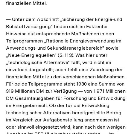
finanziellen Mittel.
— Unter dem Abschnitt „Sicherung der Energie-und
Rohstoffversorgung" finden sich im Faktenteil
Hinweise auf entsprechende Maßnahmen in den
Teilprogrammen „Rationelle Energieverwendung im
Anwendungs-und Sekundärenergiebereich" sowie
„Neue Energiequellen" (S. 113). Was hier unter
„technologische Alternative" fällt, wird nicht im
einzelnen dargestellt; auch fehlt eine Zuordnung der
finanziellen Mittel zu den verschiedenen Maßnahmen.
Für beide Teilprogramme steht 1980 eine Summe von
319 Millionen DM zur Verfügung — von 1 971 Millionen
DM Gesamtausgaben für Forschung und Entwicklung
im Energiebereich. Ob der für die Entwicklung
technologischer Alternativen bereitgestellte Betrag
im Vergleich zur Aufgabenstellung angemessen ist
oder sinnvoll eingesetzt wird, kann nach den wenigen