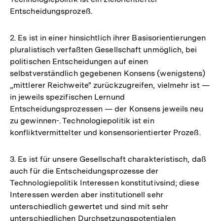
Entscheidungsprozeß.
2. Es ist in einer hinsichtlich ihrer Basisorientierungen
pluralistisch verfaßten Gesellschaft unmöglich, bei
politischen Entscheidungen auf einen
selbstverständlich gegebenen Konsens (wenigstens)
„mittlerer Reichweite" zurückzugreifen, vielmehr ist —
in jeweils spezifischen Lernund
Entscheidungsprozessen — der Konsens jeweils neu
zu gewinnen-. Technologiepolitik ist ein
konfliktvermittelter und konsensorientierter Prozeß.
3. Es ist für unsere Gesellschaft charakteristisch, daß
auch für die Entscheidungsprozesse der
Technologiepolitik Interessen konstitutivsind; diese
Interessen werden aber institutionell sehr
unterschiedlich gewertet und sind mit sehr
unterschiedlichen Durchsetzungspotentialen