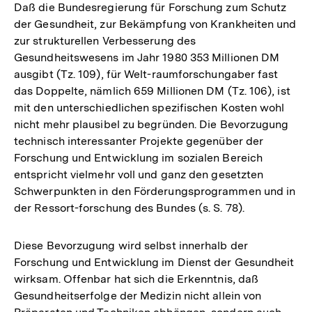
Daß die Bundesregierung für Forschung zum Schutz
der Gesundheit, zur Bekämpfung von Krankheiten und
zur strukturellen Verbesserung des
Gesundheitswesens im Jahr 1980 353 Millionen DM
ausgibt (Tz. 109), für Welt-raumforschungaber fast
das Doppelte, nämlich 659 Millionen DM (Tz. 106), ist
mit den unterschiedlichen spezifischen Kosten wohl
nicht mehr plausibel zu begründen. Die Bevorzugung
technisch interessanter Projekte gegenüber der
Forschung und Entwicklung im sozialen Bereich
entspricht vielmehr voll und ganz den gesetzten
Schwerpunkten in den Förderungsprogrammen und in
der Ressort-forschung des Bundes (s. S. 78).
Diese Bevorzugung wird selbst innerhalb der
Forschung und Entwicklung im Dienst der Gesundheit
wirksam. Offenbar hat sich die Erkenntnis, daß
Gesundheitserfolge der Medizin nicht allein von