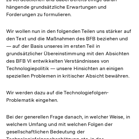
hängende grundsätzliche Erwartungen und
Forderungen zu formulieren.
Wir wollen nun in den folgenden Teilen uns stärker auf
den Text und die Maßnahmen des BFB beziehen und
— auf der Basis unseres im ersten Teil in
grundsätzlicher Übereinstimmung mit den Absichten
des BFB VI entwikkelten Verständnisses von
Technologiepolitik — unsere Hinsichten an einigen
speziellen Problemen in kritischer Absicht bewähren.
Wir werden dazu auf die Technologiefolgen-
Problematik eingehen.
Bei der generellen Frage danach, in welcher Weise, in
welchem Umfang und mit welchen Folgen der
gesellschaftlichen Bedeutung der