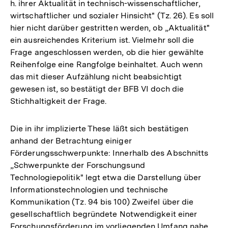
h. ihrer Aktualität in technisch-wissenschaftlicher,
wirtschaftlicher und sozialer Hinsicht" (Tz. 26). Es soll
hier nicht darüber gestritten werden, ob „Aktualität"
ein ausreichendes Kriterium ist. Vielmehr soll die
Frage angeschlossen werden, ob die hier gewählte
Reihenfolge eine Rangfolge beinhaltet. Auch wenn
das mit dieser Aufzählung nicht beabsichtigt
gewesen ist, so bestätigt der BFB VI doch die
Stichhaltigkeit der Frage.
Die in ihr implizierte These läßt sich bestätigen
anhand der Betrachtung einiger
Förderungsschwerpunkte: Innerhalb des Abschnitts
„Schwerpunkte der Forschungsund
Technologiepolitik" legt etwa die Darstellung über
Informationstechnologien und technische
Kommunikation (Tz. 94 bis 100) Zweifel über die
gesellschaftlich begründete Notwendigkeit einer
Forschungsförderung im vorliegenden Umfang nahe.