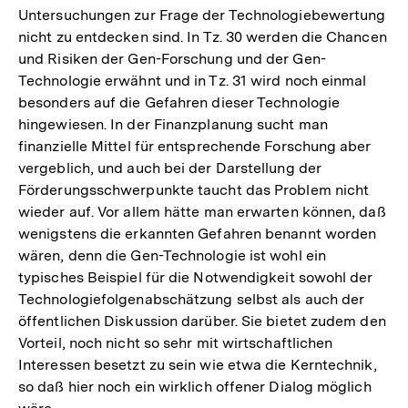
Untersuchungen zur Frage der Technologiebewertung
nicht zu entdecken sind. In Tz. 30 werden die Chancen
und Risiken der Gen-Forschung und der Gen-
Technologie erwähnt und in Tz. 31 wird noch einmal
besonders auf die Gefahren dieser Technologie
hingewiesen. In der Finanzplanung sucht man
finanzielle Mittel für entsprechende Forschung aber
vergeblich, und auch bei der Darstellung der
Förderungsschwerpunkte taucht das Problem nicht
wieder auf. Vor allem hätte man erwarten können, daß
wenigstens die erkannten Gefahren benannt worden
wären, denn die Gen-Technologie ist wohl ein
typisches Beispiel für die Notwendigkeit sowohl der
Technologiefolgenabschätzung selbst als auch der
öffentlichen Diskussion darüber. Sie bietet zudem den
Vorteil, noch nicht so sehr mit wirtschaftlichen
Interessen besetzt zu sein wie etwa die Kerntechnik,
so daß hier noch ein wirklich offener Dialog möglich