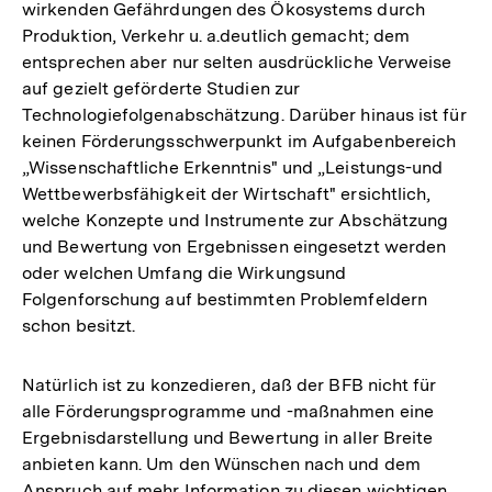
wirkenden Gefährdungen des Ökosystems durch
Produktion, Verkehr u. a.deutlich gemacht; dem
entsprechen aber nur selten ausdrückliche Verweise
auf gezielt geförderte Studien zur
Technologiefolgenabschätzung. Darüber hinaus ist für
keinen Förderungsschwerpunkt im Aufgabenbereich
„Wissenschaftliche Erkenntnis" und „Leistungs-und
Wettbewerbsfähigkeit der Wirtschaft" ersichtlich,
welche Konzepte und Instrumente zur Abschätzung
und Bewertung von Ergebnissen eingesetzt werden
oder welchen Umfang die Wirkungsund
Folgenforschung auf bestimmten Problemfeldern
schon besitzt.
Natürlich ist zu konzedieren, daß der BFB nicht für
alle Förderungsprogramme und -maßnahmen eine
Ergebnisdarstellung und Bewertung in aller Breite
anbieten kann. Um den Wünschen nach und dem
Anspruch auf mehr Information zu diesen wichtigen