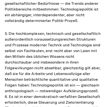
gesellschaftlicher Bedürfnisse — die Trends anderer
Politikbereiche mitbestimmen: Technologiepolitik ist
ein abhängiger, interdependenter, aber nicht
vollständig determinierter Politik-Prozeß.
5. Die hochkomplexen, technisch und gesellschaftlich
außerordentlich voraussetzungsreichen Strukturen
und Prozesse moderner Technik und Technologie sind
selbst von Fachleuten, erst recht aber von Laien mit
den Mitteln des üblichen Wissens nicht
durchschaubar und insbesondere in ihren
Folgewirkungen nicht absehbar, gleichzeitig gilt aber,
daß sie für die Arbeits-und Lebensvollzüge aller
Menschen beträchtliche quantitative und qualitative
Folgen haben: Technologiepolitik ist ein — gleichsam
anthropologisch — notwendiger Aufklärungsprozeß.
6. Es ist in einer demokratisch verfaßten Gesellschaft
erforderlich, diese Steuerung und Zielorientierung