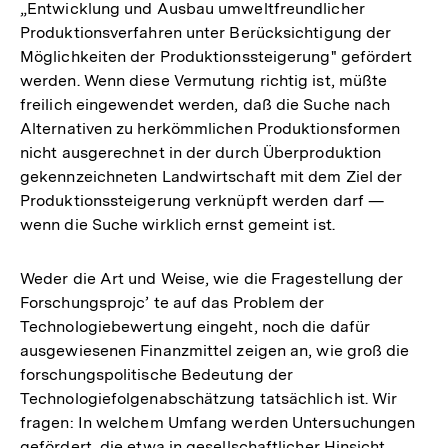
„Entwicklung und Ausbau umweltfreundlicher
Produktionsverfahren unter Berücksichtigung der
Möglichkeiten der Produktionssteigerung" gefördert
werden. Wenn diese Vermutung richtig ist, müßte
freilich eingewendet werden, daß die Suche nach
Alternativen zu herkömmlichen Produktionsformen
nicht ausgerechnet in der durch Überproduktion
gekennzeichneten Landwirtschaft mit dem Ziel der
Produktionssteigerung verknüpft werden darf —
wenn die Suche wirklich ernst gemeint ist.
Weder die Art und Weise, wie die Fragestellung der
Forschungsprojc’ te auf das Problem der
Technologiebewertung eingeht, noch die dafür
ausgewiesenen Finanzmittel zeigen an, wie groß die
forschungspolitische Bedeutung der
Technologiefolgenabschätzung tatsächlich ist. Wir
fragen: In welchem Umfang werden Untersuchungen
gefördert, die etwa in gesellschaftlicher Hinsicht