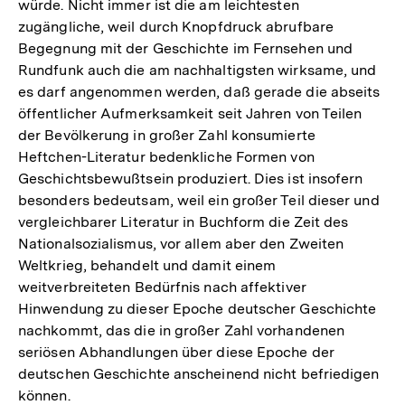
würde. Nicht immer ist die am leichtesten
zugängliche, weil durch Knopfdruck abrufbare
Begegnung mit der Geschichte im Fernsehen und
Rundfunk auch die am nachhaltigsten wirksame, und
es darf angenommen werden, daß gerade die abseits
öffentlicher Aufmerksamkeit seit Jahren von Teilen
der Bevölkerung in großer Zahl konsumierte
Heftchen-Literatur bedenkliche Formen von
Geschichtsbewußtsein produziert. Dies ist insofern
besonders bedeutsam, weil ein großer Teil dieser und
vergleichbarer Literatur in Buchform die Zeit des
Nationalsozialismus, vor allem aber den Zweiten
Weltkrieg, behandelt und damit einem
weitverbreiteten Bedürfnis nach affektiver
Hinwendung zu dieser Epoche deutscher Geschichte
nachkommt, das die in großer Zahl vorhandenen
seriösen Abhandlungen über diese Epoche der
deutschen Geschichte anscheinend nicht befriedigen
können.