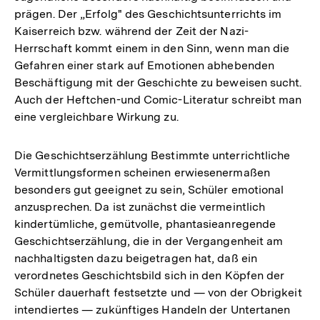
prägen. Der „Erfolg" des Geschichtsunterrichts im
Kaiserreich bzw. während der Zeit der Nazi-
Herrschaft kommt einem in den Sinn, wenn man die
Gefahren einer stark auf Emotionen abhebenden
Beschäftigung mit der Geschichte zu beweisen sucht.
Auch der Heftchen-und Comic-Literatur schreibt man
eine vergleichbare Wirkung zu.
Die Geschichtserzählung Bestimmte unterrichtliche
Vermittlungsformen scheinen erwiesenermaßen
besonders gut geeignet zu sein, Schüler emotional
anzusprechen. Da ist zunächst die vermeintlich
kindertümliche, gemütvolle, phantasieanregende
Geschichtserzählung, die in der Vergangenheit am
nachhaltigsten dazu beigetragen hat, daß ein
verordnetes Geschichtsbild sich in den Köpfen der
Schüler dauerhaft festsetzte und — von der Obrigkeit
intendiertes — zukünftiges Handeln der Untertanen