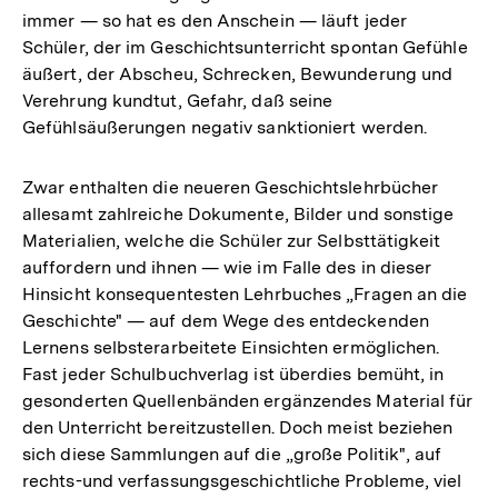
immer — so hat es den Anschein — läuft jeder
Schüler, der im Geschichtsunterricht spontan Gefühle
äußert, der Abscheu, Schrecken, Bewunderung und
Verehrung kundtut, Gefahr, daß seine
Gefühlsäußerungen negativ sanktioniert werden.
Zwar enthalten die neueren Geschichtslehrbücher
allesamt zahlreiche Dokumente, Bilder und sonstige
Materialien, welche die Schüler zur Selbsttätigkeit
auffordern und ihnen — wie im Falle des in dieser
Hinsicht konsequentesten Lehrbuches „Fragen an die
Geschichte" — auf dem Wege des entdeckenden
Lernens selbsterarbeitete Einsichten ermöglichen.
Fast jeder Schulbuchverlag ist überdies bemüht, in
gesonderten Quellenbänden ergänzendes Material für
den Unterricht bereitzustellen. Doch meist beziehen
sich diese Sammlungen auf die „große Politik", auf
rechts-und verfassungsgeschichtliche Probleme, viel