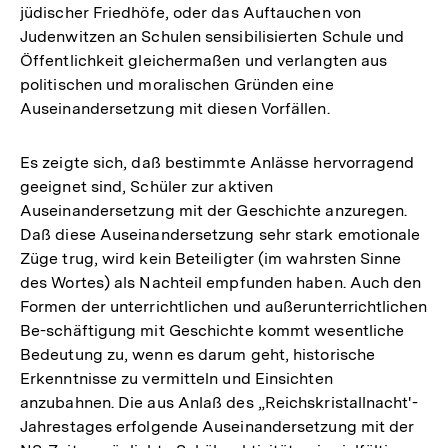
jüdischer Friedhöfe, oder das Auftauchen von
Judenwitzen an Schulen sensibilisierten Schule und
Öffentlichkeit gleichermaßen und verlangten aus
politischen und moralischen Gründen eine
Auseinandersetzung mit diesen Vorfällen.
Es zeigte sich, daß bestimmte Anlässe hervorragend
geeignet sind, Schüler zur aktiven
Auseinandersetzung mit der Geschichte anzuregen.
Daß diese Auseinandersetzung sehr stark emotionale
Züge trug, wird kein Beteiligter (im wahrsten Sinne
des Wortes) als Nachteil empfunden haben. Auch den
Formen der unterrichtlichen und außerunterrichtlichen
Be-schäftigung mit Geschichte kommt wesentliche
Bedeutung zu, wenn es darum geht, historische
Erkenntnisse zu vermitteln und Einsichten
anzubahnen. Die aus Anlaß des „Reichskristallnacht'-
Jahrestages erfolgende Auseinandersetzung mit der