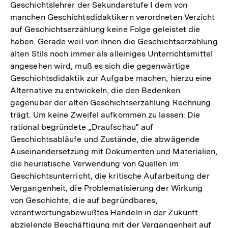
Geschichtslehrer der Sekundarstufe I dem von
manchen Geschichtsdidaktikern verordneten Verzicht
auf Geschichtserzählung keine Folge geleistet die
haben. Gerade weil von ihnen die Geschichtserzählung
alten Stils noch immer als alleiniges Unterrichtsmittel
angesehen wird, muß es sich die gegenwärtige
Geschichtsdidaktik zur Aufgabe machen, hierzu eine
Alternative zu entwickeln, die den Bedenken
gegenüber der alten Geschichtserzählung Rechnung
trägt. Um keine Zweifel aufkommen zu lassen: Die
rational begründete „Draufschau" auf
Geschichtsabläufe und Zustände, die abwägende
Auseinandersetzung mit Dokumenten und Materialien,
die heuristische Verwendung von Quellen im
Geschichtsunterricht, die kritische Aufarbeitung der
Vergangenheit, die Problematisierung der Wirkung
von Geschichte, die auf begründbares,
verantwortungsbewußtes Handeln in der Zukunft
abzielende Beschäftigung mit der Vergangenheit auf