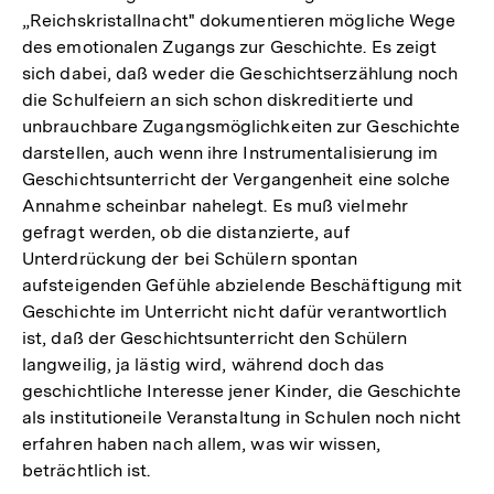
„Reichskristallnacht" dokumentieren mögliche Wege
des emotionalen Zugangs zur Geschichte. Es zeigt
sich dabei, daß weder die Geschichtserzählung noch
die Schulfeiern an sich schon diskreditierte und
unbrauchbare Zugangsmöglichkeiten zur Geschichte
darstellen, auch wenn ihre Instrumentalisierung im
Geschichtsunterricht der Vergangenheit eine solche
Annahme scheinbar nahelegt. Es muß vielmehr
gefragt werden, ob die distanzierte, auf
Unterdrückung der bei Schülern spontan
aufsteigenden Gefühle abzielende Beschäftigung mit
Geschichte im Unterricht nicht dafür verantwortlich
ist, daß der Geschichtsunterricht den Schülern
langweilig, ja lästig wird, während doch das
geschichtliche Interesse jener Kinder, die Geschichte
als institutioneile Veranstaltung in Schulen noch nicht
erfahren haben nach allem, was wir wissen,
beträchtlich ist.