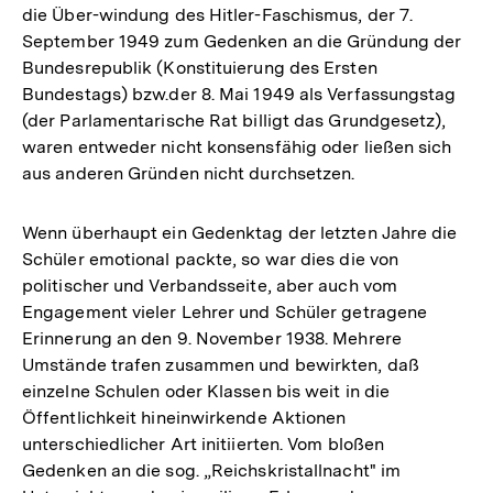
die Über-windung des Hitler-Faschismus, der 7.
September 1949 zum Gedenken an die Gründung der
Bundesrepublik (Konstituierung des Ersten
Bundestags) bzw.der 8. Mai 1949 als Verfassungstag
(der Parlamentarische Rat billigt das Grundgesetz),
waren entweder nicht konsensfähig oder ließen sich
aus anderen Gründen nicht durchsetzen.
Wenn überhaupt ein Gedenktag der letzten Jahre die
Schüler emotional packte, so war dies die von
politischer und Verbandsseite, aber auch vom
Engagement vieler Lehrer und Schüler getragene
Erinnerung an den 9. November 1938. Mehrere
Umstände trafen zusammen und bewirkten, daß
einzelne Schulen oder Klassen bis weit in die
Öffentlichkeit hineinwirkende Aktionen
unterschiedlicher Art initiierten. Vom bloßen
Gedenken an die sog. „Reichskristallnacht" im