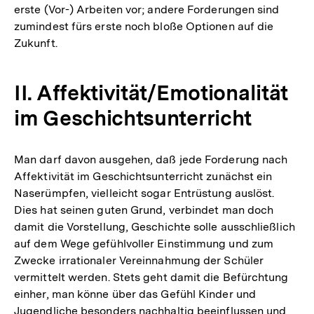
erste (Vor-) Arbeiten vor; andere Forderungen sind
der
zumindest fürs erste noch bloße Optionen auf die
Fußnote
Zukunft.
II. Affektivität/Emotionalität
im Geschichtsunterricht
Man darf davon ausgehen, daß jede Forderung nach
Affektivität im Geschichtsunterricht zunächst ein
Naserümpfen, vielleicht sogar Entrüstung auslöst.
Dies hat seinen guten Grund, verbindet man doch
damit die Vorstellung, Geschichte solle ausschließlich
auf dem Wege gefühlvoller Einstimmung und zum
Zwecke irrationaler Vereinnahmung der Schüler
vermittelt werden. Stets geht damit die Befürchtung
einher, man könne über das Gefühl Kinder und
Jugendliche besonders nachhaltig beeinflussen und