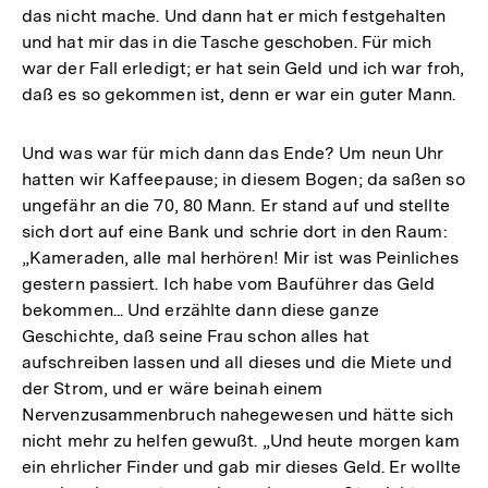
das nicht mache. Und dann hat er mich festgehalten
und hat mir das in die Tasche geschoben. Für mich
war der Fall erledigt; er hat sein Geld und ich war froh,
daß es so gekommen ist, denn er war ein guter Mann.
Und was war für mich dann das Ende? Um neun Uhr
hatten wir Kaffeepause; in diesem Bogen; da saßen so
ungefähr an die 70, 80 Mann. Er stand auf und stellte
sich dort auf eine Bank und schrie dort in den Raum:
„Kameraden, alle mal herhören! Mir ist was Peinliches
gestern passiert. Ich habe vom Bauführer das Geld
bekommen... Und erzählte dann diese ganze
Geschichte, daß seine Frau schon alles hat
aufschreiben lassen und all dieses und die Miete und
der Strom, und er wäre beinah einem
Nervenzusammenbruch nahegewesen und hätte sich
nicht mehr zu helfen gewußt. „Und heute morgen kam
ein ehrlicher Finder und gab mir dieses Geld. Er wollte