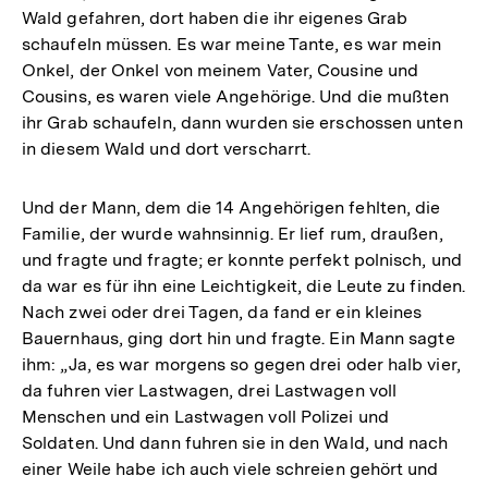
Wald gefahren, dort haben die ihr eigenes Grab
schaufeln müssen. Es war meine Tante, es war mein
Onkel, der Onkel von meinem Vater, Cousine und
Cousins, es waren viele Angehörige. Und die mußten
ihr Grab schaufeln, dann wurden sie erschossen unten
in diesem Wald und dort verscharrt.
Und der Mann, dem die 14 Angehörigen fehlten, die
Familie, der wurde wahnsinnig. Er lief rum, draußen,
und fragte und fragte; er konnte perfekt polnisch, und
da war es für ihn eine Leichtigkeit, die Leute zu finden.
Nach zwei oder drei Tagen, da fand er ein kleines
Bauernhaus, ging dort hin und fragte. Ein Mann sagte
ihm: „Ja, es war morgens so gegen drei oder halb vier,
da fuhren vier Lastwagen, drei Lastwagen voll
Menschen und ein Lastwagen voll Polizei und
Soldaten. Und dann fuhren sie in den Wald, und nach
einer Weile habe ich auch viele schreien gehört und