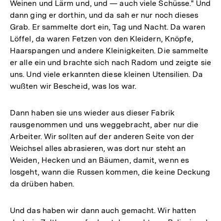
Weinen und Lärm und, und — auch viele Schüsse." Und
dann ging er dorthin, und da sah er nur noch dieses
Grab. Er sammelte dort ein, Tag und Nacht. Da waren
Löffel, da waren Fetzen von den Kleidern, Knöpfe,
Haarspangen und andere Kleinigkeiten. Die sammelte
er alle ein und brachte sich nach Radom und zeigte sie
uns. Und viele erkannten diese kleinen Utensilien. Da
wußten wir Bescheid, was los war.
Dann haben sie uns wieder aus dieser Fabrik
rausgenommen und uns weggebracht, aber nur die
Arbeiter. Wir sollten auf der anderen Seite von der
Weichsel alles abrasieren, was dort nur steht an
Weiden, Hecken und an Bäumen, damit, wenn es
losgeht, wann die Russen kommen, die keine Deckung
da drüben haben.
Und das haben wir dann auch gemacht. Wir hatten