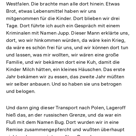
Westfalen. Die brachte man alle dort hinein. Etwas
Brot, etwas Lebensmittel haben wir uns
mitgenommen für die Kinder. Dort blieben wir drei
Tage. Dort führte ich auch ein Gespräch mit einem
Kriminalen mit Namen Jupp. Dieser Mann erklärte uns,
dort, wo wir hinkommen würden, da wäre kein Krieg,
da wäre es schön frei für uns, und wir können dort tun
und lassen, was mir wollten, wir wären eine große
Familie, und wir bekämen dort eine Kuh, damit die
Kinder Milch hätten, ein kleines Häuschen. Das erste
Jahr bekämen wir zu essen, das zweite Jahr müßten
wir selber anbauen. Und so haben sie uns betrogen
und belogen.
Und dann ging dieser Transport nach Polen, Lageroff
hieß das, an der russischen Grenze, und da war ein
Fluß mit dem Namen Bug. Dort wurden wir in eine
Remise zusammengepfercht und wußten überhaupt