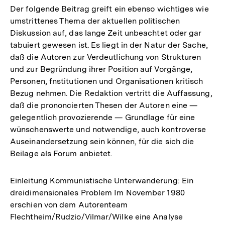
Der folgende Beitrag greift ein ebenso wichtiges wie
umstrittenes Thema der aktuellen politischen
Diskussion auf, das lange Zeit unbeachtet oder gar
tabuiert gewesen ist. Es liegt in der Natur der Sache,
daß die Autoren zur Verdeutlichung von Strukturen
und zur Begründung ihrer Position auf Vorgänge,
Personen, fnstitutionen und Organisationen kritisch
Bezug nehmen. Die Redaktion vertritt die Auffassung,
daß die prononcierten Thesen der Autoren eine —
gelegentlich provozierende — Grundlage für eine
wünschenswerte und notwendige, auch kontroverse
Auseinandersetzung sein können, für die sich die
Beilage als Forum anbietet.
Einleitung Kommunistische Unterwanderung: Ein
dreidimensionales Problem Im November 1980
erschien von dem Autorenteam
Flechtheim/Rudzio/Vilmar/Wilke eine Analyse