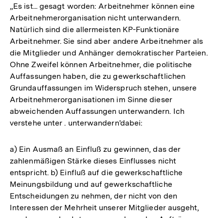
„Es ist... gesagt worden: Arbeitnehmer können eine
Arbeitnehmerorganisation nicht unterwandern.
Natürlich sind die allermeisten KP-Funktionäre
Arbeitnehmer. Sie sind aber andere Arbeitnehmer als
die Mitglieder und Anhänger demokratischer Parteien.
Ohne Zweifel können Arbeitnehmer, die politische
Auffassungen haben, die zu gewerkschaftlichen
Grundauffassungen im Widerspruch stehen, unsere
Arbeitnehmerorganisationen im Sinne dieser
abweichenden Auffassungen unterwandern. Ich
verstehe unter . unterwandern'dabei:
a) Ein Ausmaß an Einfluß zu gewinnen, das der
zahlenmäßigen Stärke dieses Einflusses nicht
entspricht. b) Einfluß auf die gewerkschaftliche
Meinungsbildung und auf gewerkschaftliche
Entscheidungen zu nehmen, der nicht von den
Interessen der Mehrheit unserer Mitglieder ausgeht,