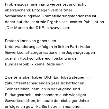
Problemzusammenhang verbreitet und nicht
überraschend. Entgegen verbreiteter
Verharmlosungswie Dramatisierungstendenzen ist
daher auf drei zentrale Ergebnisse unserer Publikation
„Der Marsch der DKP... hinzuweisen:
Erstens kann von generellen
Unterwanderungserfolgen in linken Partei-oder
Gewerkschaftsorganisationen, in Jugendgruppen
oder im Hochschulbereich bislang in der
Bundesrepublik keine Rede sein.
Zweitens aber haben DKP-Einflußstrategien in
zukunftsentscheidenden gesellschaftlichen
Teilbereichen, nämlich in der Jugend-und
Bildungsarbeit, insbesondere auch wichtiger
Gewerkschaften, im Laufe der siebziger Jahre
erfolgreich gewirkt. Sie haben in manchen