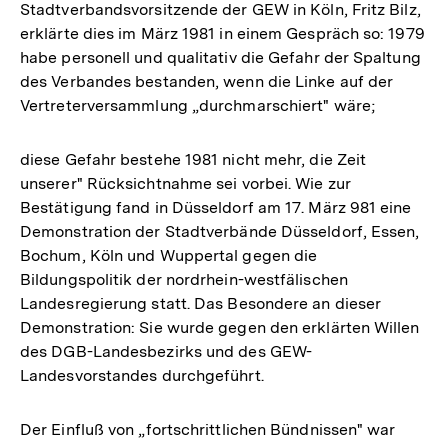
Stadtverbandsvorsitzende der GEW in Köln, Fritz Bilz,
erklärte dies im März 1981 in einem Gespräch so: 1979
habe personell und qualitativ die Gefahr der Spaltung
des Verbandes bestanden, wenn die Linke auf der
Vertreterversammlung „durchmarschiert" wäre;
diese Gefahr bestehe 1981 nicht mehr, die Zeit
unserer" Rücksichtnahme sei vorbei. Wie zur
Bestätigung fand in Düsseldorf am 17. März 981 eine
Demonstration der Stadtverbände Düsseldorf, Essen,
Bochum, Köln und Wuppertal gegen die
Bildungspolitik der nordrhein-westfälischen
Landesregierung statt. Das Besondere an dieser
Demonstration: Sie wurde gegen den erklärten Willen
des DGB-Landesbezirks und des GEW-
Landesvorstandes durchgeführt.
Der Einfluß von „fortschrittlichen Bündnissen" war