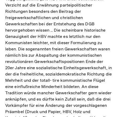
Verzicht auf die Erwähnung parteipolitischer
Richtungen besonders den Beitrag der
freigewerkschaftlichen und christlichen
Gewerkschaften bei der Entstehung des DGB
hervorgehoben wissen ... Die scheinbare historische
Genauigkeit der HBV machte es letztlich nur den
Kommunisten leichter, mit dieser Formulierung zu
leben. Die sogenannten freien Gewerkschaften waren
nämlich bis zur Abspaltung der kommunistischen
revolutionären Gewerkschaftspositionen Ende der
20er Jahre eine sozialistische Einheitsgewerkschaft, in
der die freiheitliche, sozialdemokratische Richtung die
Mehrheit und der totall- tire kommunistische Flügel
eine einflußreiche Minderheit bildeten. An diese
Tradition würde mancher Gewerkschafter gern wieder
anknüpfen, und es dürfte kein Zufall sein, daß die drei
Vorkämpfer für eine Änderung der vorgeschlagenen
Präambel (Druck und Papier, HBV, Holz und