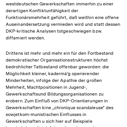
westdeutschen Gewerkschaften immerhin zu einer
derartigen Konfliktunfähigkeit der
Funktionärsmehrheit geführt, daß weithin eine offene
Auseinandersetzung vermieden wird und statt dessen
DKP-kritische Analysen totgeschwiegen bzw.
diffamiert werden.
Drittens ist mehr und mehr ein für den Fortbestand
demokratischer Organisationsstrukturen höchst
bedrohlicher Tatbestand offenbar geworden: die
Möglichkeit kleiner, kadermä'g operierender
Minderheiten, infolge der Apathie der großen
Mehrheit, Machtpositionen in Jugend-,
Gewerkschaftsund Bildungsorganisationen zu
erobern. Zum Einfluß von DKP-Orientierungen in
Gewerkschaften kine „chronique scandaleuse" des
sowjetkom-munistischen Einflusses in
Gewerkschaften u sich hier auf Beispiele