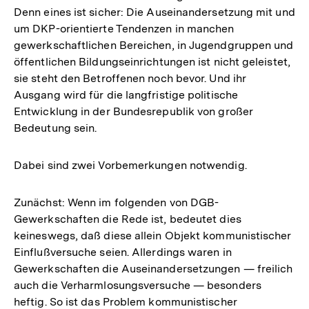
Denn eines ist sicher: Die Auseinandersetzung mit und
um DKP-orientierte Tendenzen in manchen
gewerkschaftlichen Bereichen, in Jugendgruppen und
öffentlichen Bildungseinrichtungen ist nicht geleistet,
sie steht den Betroffenen noch bevor. Und ihr
Ausgang wird für die langfristige politische
Entwicklung in der Bundesrepublik von großer
Bedeutung sein.
Dabei sind zwei Vorbemerkungen notwendig.
Zunächst: Wenn im folgenden von DGB-
Gewerkschaften die Rede ist, bedeutet dies
keineswegs, daß diese allein Objekt kommunistischer
Einflußversuche seien. Allerdings waren in
Gewerkschaften die Auseinandersetzungen — freilich
auch die Verharmlosungsversuche — besonders
heftig. So ist das Problem kommunistischer