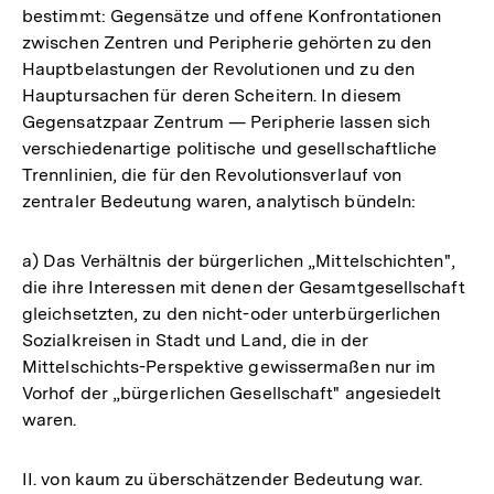
bestimmt: Gegensätze und offene Konfrontationen
zwischen Zentren und Peripherie gehörten zu den
Hauptbelastungen der Revolutionen und zu den
Hauptursachen für deren Scheitern. In diesem
Gegensatzpaar Zentrum — Peripherie lassen sich
verschiedenartige politische und gesellschaftliche
Trennlinien, die für den Revolutionsverlauf von
zentraler Bedeutung waren, analytisch bündeln:
a) Das Verhältnis der bürgerlichen „Mittelschichten",
die ihre Interessen mit denen der Gesamtgesellschaft
gleichsetzten, zu den nicht-oder unterbürgerlichen
Sozialkreisen in Stadt und Land, die in der
Mittelschichts-Perspektive gewissermaßen nur im
Vorhof der „bürgerlichen Gesellschaft" angesiedelt
waren.
II. von kaum zu überschätzender Bedeutung war.