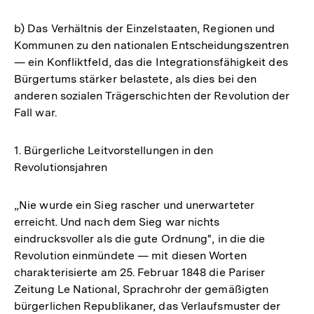
b) Das Verhältnis der Einzelstaaten, Regionen und
Kommunen zu den nationalen Entscheidungszentren
— ein Konfliktfeld, das die Integrationsfähigkeit des
Bürgertums stärker belastete, als dies bei den
anderen sozialen Trägerschichten der Revolution der
Fall war.
1. Bürgerliche Leitvorstellungen in den
Revolutionsjahren
„Nie wurde ein Sieg rascher und unerwarteter
erreicht. Und nach dem Sieg war nichts
eindrucksvoller als die gute Ordnung", in die die
Revolution einmündete — mit diesen Worten
charakterisierte am 25. Februar 1848 die Pariser
Zeitung Le National, Sprachrohr der gemäßigten
bürgerlichen Republikaner, das Verlaufsmuster der