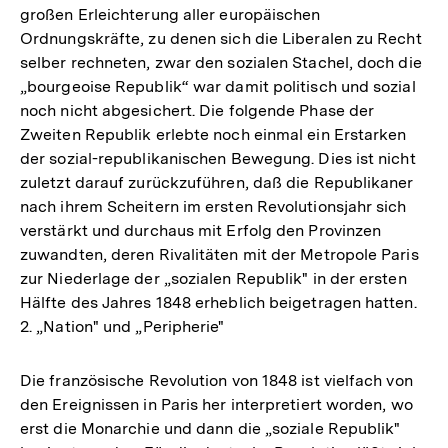
großen Erleichterung aller europäischen
Ordnungskräfte, zu denen sich die Liberalen zu Recht
selber rechneten, zwar den sozialen Stachel, doch die
„bourgeoise Republik“ war damit politisch und sozial
noch nicht abgesichert. Die folgende Phase der
Zweiten Republik erlebte noch einmal ein Erstarken
der sozial-republikanischen Bewegung. Dies ist nicht
zuletzt darauf zurückzuführen, daß die Republikaner
nach ihrem Scheitern im ersten Revolutionsjahr sich
verstärkt und durchaus mit Erfolg den Provinzen
zuwandten, deren Rivalitäten mit der Metropole Paris
zur Niederlage der „sozialen Republik" in der ersten
Hälfte des Jahres 1848 erheblich beigetragen hatten.
2. „Nation" und „Peripherie"
Die französische Revolution von 1848 ist vielfach von
den Ereignissen in Paris her interpretiert worden, wo
erst die Monarchie und dann die „soziale Republik"