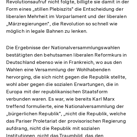
Revolutionsaufruf nicht folgte, billigte sie damit in der
Form eines „stillen Plebiszits" die Entscheidung der
liberalen Mehrheit im Vorparlament und der liberalen
„Märzregierungen", die Revolution so schnell wie
möglich in legale Bahnen zu lenken.
Die Ergebnisse der Nationalversammlungswahlen
bestätigten den behutsamen liberalen Reformkurs in
Deutschland ebenso wie in Frankreich, wo aus den
Wahlen eine Versammlung der Wohlhabenden
hervorging, die sich nicht gegen die Republik stellte,
wohl aber gegen die sozialen Erwartungen, die in
Europa mit der republikanischen Staatsform
verbunden waren. Es war, wie bereits Karl Marx
treffend formulierte, eine Nationalversammlung der
„bürgerlichen Republik", „nicht die Republik, welche
das Pariser Proletariat der provisorischen Regierung
aufdrang, nicht die Republik mit sozialen
Institutionen, nicht das Traumbild, das den