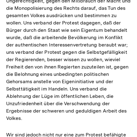
Ungerechtigkeit, gegen den Mißbrauch der Macht und
die Monopolisierung des Rechts darauf, das Tun des
gesamten Volkes ausdrücken und bestimmen zu
wollen. Uns verband der Protest dagegen, daß der
Bürger durch den Staat wie sein Eigentum behandelt
wurde, daß die arbeitende Bevölkerung im Konflikt
der authentischen Interessenvertretung beraubt war;
uns verband der Protest gegen die Selbstgefälligkeit
der Regierenden, besser wissen zu wollen, wieviel
Freiheit den von ihnen Regierten zuzuteilen ist, gegen
die Belohnung eines unbedingten politischen
Gehorsams anstelle von Eigeninitiative und der
Selbsttätigkeit im Handeln. Uns verband die
Ablehnung der Lüge im öffentlichen Leben, die
Unzufriedenheit über die Verschwendung der
Ergebnisse der schweren und geduldigen Arbeit des
Volkes.
Wir sind jedoch nicht nur eine zum Protest befähigte