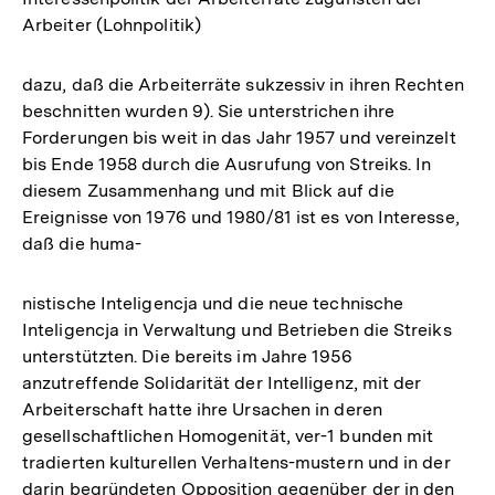
Arbeiter (Lohnpolitik)
dazu, daß die Arbeiterräte sukzessiv in ihren Rechten
beschnitten wurden 9). Sie unterstrichen ihre
Forderungen bis weit in das Jahr 1957 und vereinzelt
bis Ende 1958 durch die Ausrufung von Streiks. In
diesem Zusammenhang und mit Blick auf die
Ereignisse von 1976 und 1980/81 ist es von Interesse,
daß die huma-
nistische Inteligencja und die neue technische
Inteligencja in Verwaltung und Betrieben die Streiks
unterstützten. Die bereits im Jahre 1956
anzutreffende Solidarität der Intelligenz, mit der
Arbeiterschaft hatte ihre Ursachen in deren
gesellschaftlichen Homogenität, ver-1 bunden mit
tradierten kulturellen Verhaltens-mustern und in der
darin begründeten Opposition gegenüber der in den