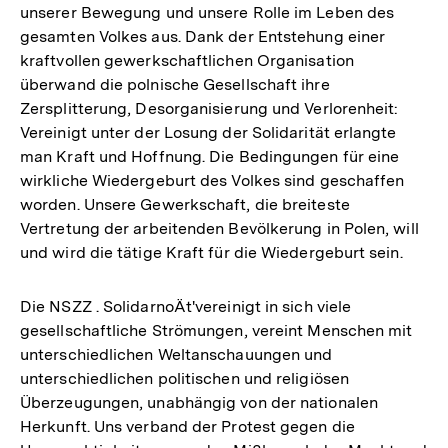
unserer Bewegung und unsere Rolle im Leben des
gesamten Volkes aus. Dank der Entstehung einer
kraftvollen gewerkschaftlichen Organisation
überwand die polnische Gesellschaft ihre
Zersplitterung, Desorganisierung und Verlorenheit:
Vereinigt unter der Losung der Solidarität erlangte
man Kraft und Hoffnung. Die Bedingungen für eine
wirkliche Wiedergeburt des Volkes sind geschaffen
worden. Unsere Gewerkschaft, die breiteste
Vertretung der arbeitenden Bevölkerung in Polen, will
und wird die tätige Kraft für die Wiedergeburt sein.
Die NSZZ . SolidarnoÄt'vereinigt in sich viele
gesellschaftliche Strömungen, vereint Menschen mit
unterschiedlichen Weltanschauungen und
unterschiedlichen politischen und religiösen
Überzeugungen, unabhängig von der nationalen
Herkunft. Uns verband der Protest gegen die