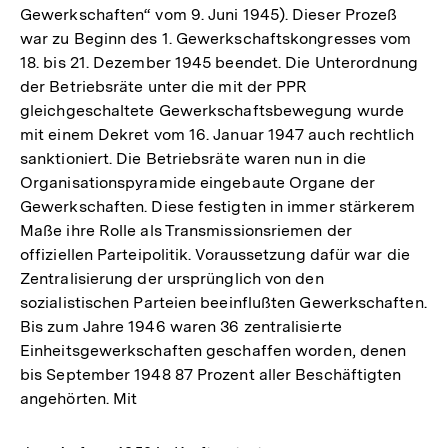
Gewerkschaften“ vom 9. Juni 1945). Dieser Prozeß
war zu Beginn des 1. Gewerkschaftskongresses vom
18. bis 21. Dezember 1945 beendet. Die Unterordnung
der Betriebsräte unter die mit der PPR
gleichgeschaltete Gewerkschaftsbewegung wurde
mit einem Dekret vom 16. Januar 1947 auch rechtlich
sanktioniert. Die Betriebsräte waren nun in die
Organisationspyramide eingebaute Organe der
Gewerkschaften. Diese festigten in immer stärkerem
Maße ihre Rolle als Transmissionsriemen der
offiziellen Parteipolitik. Voraussetzung dafür war die
Zentralisierung der ursprünglich von den
sozialistischen Parteien beeinflußten Gewerkschaften.
Bis zum Jahre 1946 waren 36 zentralisierte
Einheitsgewerkschaften geschaffen worden, denen
bis September 1948 87 Prozent aller Beschäftigten
angehörten. Mit