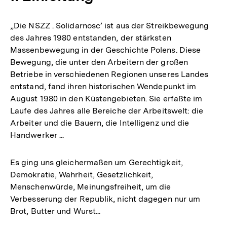
„Die NSZZ . Solidarnosc’ ist aus der Streikbewegung
des Jahres 1980 entstanden, der stärksten
Massenbewegung in der Geschichte Polens. Diese
Bewegung, die unter den Arbeitern der großen
Betriebe in verschiedenen Regionen unseres Landes
entstand, fand ihren historischen Wendepunkt im
August 1980 in den Küstengebieten. Sie erfaßte im
Laufe des Jahres alle Bereiche der Arbeitswelt: die
Arbeiter und die Bauern, die Intelligenz und die
Handwerker ...
Es ging uns gleichermaßen um Gerechtigkeit,
Demokratie, Wahrheit, Gesetzlichkeit,
Menschenwürde, Meinungsfreiheit, um die
Verbesserung der Republik, nicht dagegen nur um
Brot, Butter und Wurst...