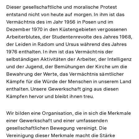
Dieser gesellschaftliche und moralische Protest
entstand nicht von heute auf morgen. In ihm ist das
Vermächtnis des im Jahr 1956 in Posen und im
Dezember 1970 in den Küstengebieten vergossenen
Arbeiterblutes, der Studentenrevolte des Jahres 1968,
der Leiden in Radom und Ursus während des Jahres
1976 enthalten. In ihm ist das Vermächtnis der
selbständigen Aktivitäten der Arbeiter, der Intelligenz
und der Jugend, der Bemühungen der Kirche um die
Bewahrung der Werte, das Vermächtnis sämtlicher
Kämpfe für die Würde der Menschen in unserem Land
enthalten. Unsere Gewerkschaft ging aus diesen
Kämpfen hervor und bleibt ihnen treu.
Wir bilden eine Organisation, die in sich die Merkmale
einer Gewerkschaft und einer umfassenden
gesellschaftlichen Bewegung vereinigt. Die
Vereinigung dieser Merkmale macht die Stärke