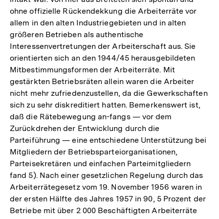
ohne offizielle Rückendekkung die Arbeiterräte vor
allem in den alten Industriegebieten und in alten
größeren Betrieben als authentische
Interessenvertretungen der Arbeiterschaft aus. Sie
orientierten sich an den 1944/45 herausgebildeten
Mitbestimmungsformen der Arbeiterräte. Mit
gestärkten Betriebsräten allein waren die Arbeiter
nicht mehr zufriedenzustellen, da die Gewerkschaften
sich zu sehr diskreditiert hatten. Bemerkenswert ist,
daß die Rätebewegung an-fangs — vor dem
Zurückdrehen der Entwicklung durch die
Parteiführung — eine entschiedene Unterstützung bei
Mitgliedern der Betriebsparteiorganisationen,
Parteisekretären und einfachen Parteimitgliedern
fand 5). Nach einer gesetzlichen Regelung durch das
Arbeiterrätegesetz vom 19. November 1956 waren in
der ersten Hälfte des Jahres 1957 in 90, 5 Prozent der
Betriebe mit über 2 000 Beschäftigten Arbeiterräte