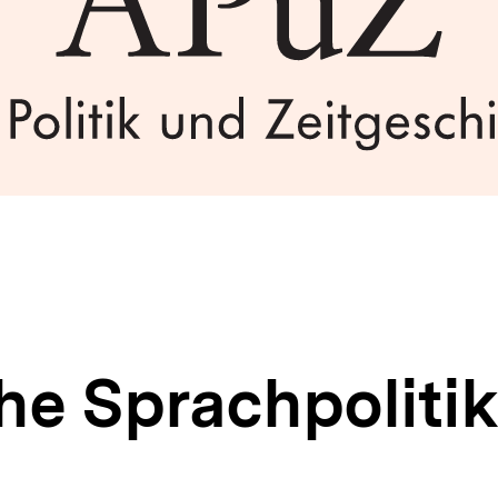
he Sprachpolitik