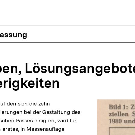
assung
en, Lösungsangebot
rigkeiten
f den sich die zehn
ierungen bei der Gestaltung des
schen Passes einigten, wird für
 erstes, in Massenauflage