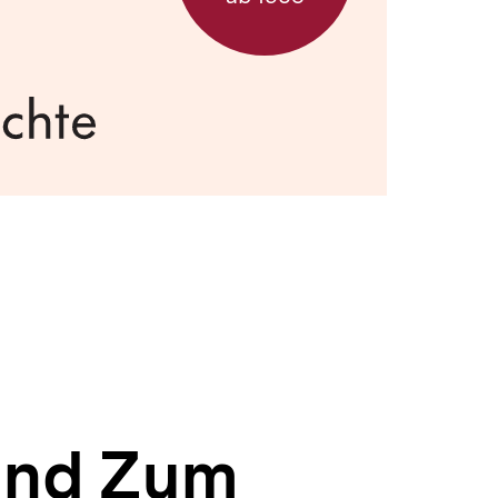
and Zum