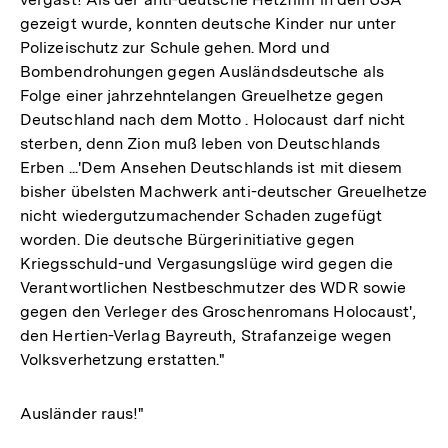
gezeigt wurde, konnten deutsche Kinder nur unter
Polizeischutz zur Schule gehen. Mord und
Bombendrohungen gegen Ausländsdeutsche als
Folge einer jahrzehntelangen Greuelhetze gegen
Deutschland nach dem Motto . Holocaust darf nicht
sterben, denn Zion muß leben von Deutschlands
Erben ...'Dem Ansehen Deutschlands ist mit diesem
bisher übelsten Machwerk anti-deutscher Greuelhetze
nicht wiedergutzumachender Schaden zugefügt
worden. Die deutsche Bürgerinitiative gegen
Kriegsschuld-und Vergasungslüge wird gegen die
Verantwortlichen Nestbeschmutzer des WDR sowie
gegen den Verleger des Groschenromans Holocaust',
den Hertien-Verlag Bayreuth, Strafanzeige wegen
Volksverhetzung erstatten."
Ausländer raus!"