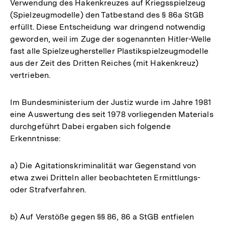
Verwendung des Hakenkreuzes auf Kriegsspielzeug
(Spielzeugmodelle) den Tatbestand des § 86a StGB
erfüllt. Diese Entscheidung war dringend notwendig
geworden, weil im Zuge der sogenannten Hitler-Welle
fast alle Spielzeughersteller Plastikspielzeugmodelle
aus der Zeit des Dritten Reiches (mit Hakenkreuz)
vertrieben.
Im Bundesministerium der Justiz wurde im Jahre 1981
eine Auswertung des seit 1978 vorliegenden Materials
durchgeführt Dabei ergaben sich folgende
Erkenntnisse:
a) Die Agitationskriminalität war Gegenstand von
etwa zwei Dritteln aller beobachteten Ermittlungs-
oder Strafverfahren.
b) Auf Verstöße gegen §§ 86, 86 a StGB entfielen