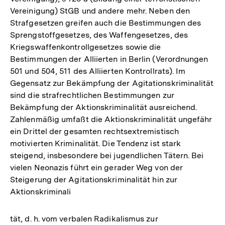
Vereinigung) StGB und andere mehr. Neben den
Strafgesetzen greifen auch die Bestimmungen des
Sprengstoffgesetzes, des Waffengesetzes, des
Kriegswaffenkontrollgesetzes sowie die
Bestimmungen der Alliierten in Berlin (Verordnungen
501 und 504, 511 des Alliierten Kontrollrats). Im
Gegensatz zur Bekämpfung der Agitationskriminalität
sind die strafrechtlichen Bestimmungen zur
Bekämpfung der Aktionskriminalität ausreichend.
Zahlenmäßig umfaßt die Aktionskriminalität ungefähr
ein Drittel der gesamten rechtsextremistisch
motivierten Kriminalität. Die Tendenz ist stark
steigend, insbesondere bei jugendlichen Tätern. Bei
vielen Neonazis führt ein gerader Weg von der
Steigerung der Agitationskriminalität hin zur
Aktionskriminali
tät, d. h. vom verbalen Radikalismus zur