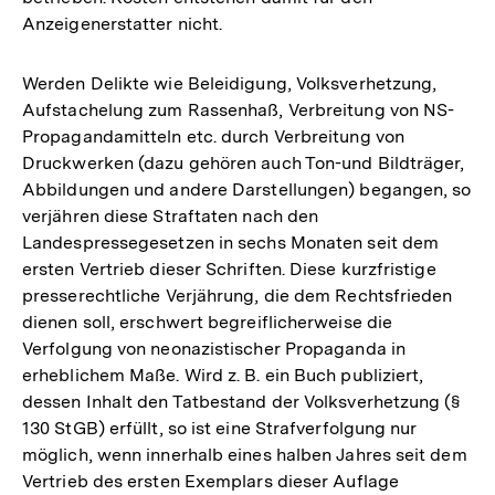
Anzeigenerstatter nicht.
Werden Delikte wie Beleidigung, Volksverhetzung,
Aufstachelung zum Rassenhaß, Verbreitung von NS-
Propagandamitteln etc. durch Verbreitung von
Druckwerken (dazu gehören auch Ton-und Bildträger,
Abbildungen und andere Darstellungen) begangen, so
verjähren diese Straftaten nach den
Landespressegesetzen in sechs Monaten seit dem
ersten Vertrieb dieser Schriften. Diese kurzfristige
presserechtliche Verjährung, die dem Rechtsfrieden
dienen soll, erschwert begreiflicherweise die
Verfolgung von neonazistischer Propaganda in
erheblichem Maße. Wird z. B. ein Buch publiziert,
dessen Inhalt den Tatbestand der Volksverhetzung (§
130 StGB) erfüllt, so ist eine Strafverfolgung nur
möglich, wenn innerhalb eines halben Jahres seit dem
Vertrieb des ersten Exemplars dieser Auflage