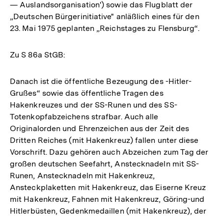
— Auslandsorganisation') sowie das Flugblatt der
„Deutschen Bürgerinitiative" anläßlich eines für den
23. Mai 1975 geplanten „Reichstages zu Flensburg“.
Zu S 86a StGB:
Danach ist die öffentliche Bezeugung des -Hitler-
Grußes“ sowie das öffentliche Tragen des
Hakenkreuzes und der SS-Runen und des SS-
Totenkopfabzeichens strafbar. Auch alle
Originalorden und Ehrenzeichen aus der Zeit des
Dritten Reiches (mit Hakenkreuz) fallen unter diese
Vorschrift. Dazu gehören auch Abzeichen zum Tag der
großen deutschen Seefahrt, Anstecknadeln mit SS-
Runen, Anstecknadeln mit Hakenkreuz,
Ansteckplaketten mit Hakenkreuz, das Eiserne Kreuz
mit Hakenkreuz, Fahnen mit Hakenkreuz, Göring-und
Hitlerbüsten, Gedenkmedaillen (mit Hakenkreuz), der