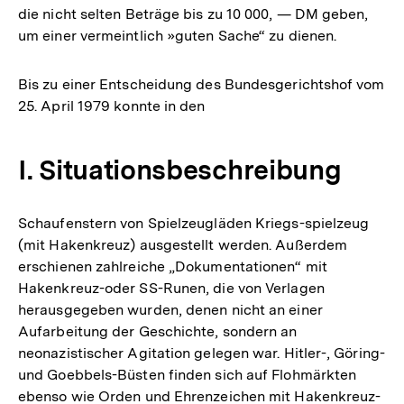
die nicht selten Beträge bis zu 10 000, — DM geben,
um einer vermeintlich »guten Sache“ zu dienen.
Bis zu einer Entscheidung des Bundesgerichtshof vom
25. April 1979 konnte in den
I. Situationsbeschreibung
Schaufenstern von Spielzeugläden Kriegs-spielzeug
(mit Hakenkreuz) ausgestellt werden. Außerdem
erschienen zahlreiche „Dokumentationen“ mit
Hakenkreuz-oder SS-Runen, die von Verlagen
herausgegeben wurden, denen nicht an einer
Aufarbeitung der Geschichte, sondern an
neonazistischer Agitation gelegen war. Hitler-, Göring-
und Goebbels-Büsten finden sich auf Flohmärkten
ebenso wie Orden und Ehrenzeichen mit Hakenkreuz-