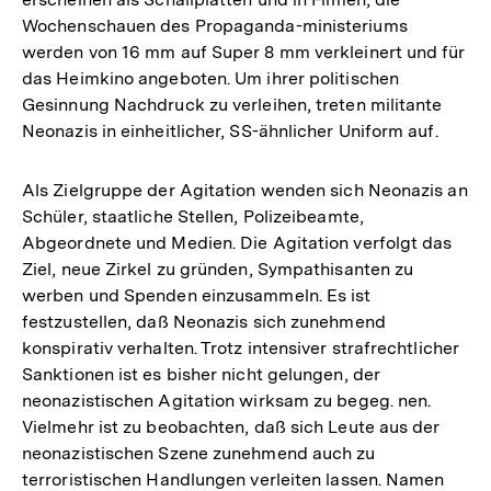
Wochenschauen des Propaganda-ministeriums
werden von 16 mm auf Super 8 mm verkleinert und für
das Heimkino angeboten. Um ihrer politischen
Gesinnung Nachdruck zu verleihen, treten militante
Neonazis in einheitlicher, SS-ähnlicher Uniform auf.
Als Zielgruppe der Agitation wenden sich Neonazis an
Schüler, staatliche Stellen, Polizeibeamte,
Abgeordnete und Medien. Die Agitation verfolgt das
Ziel, neue Zirkel zu gründen, Sympathisanten zu
werben und Spenden einzusammeln. Es ist
festzustellen, daß Neonazis sich zunehmend
konspirativ verhalten. Trotz intensiver strafrechtlicher
Sanktionen ist es bisher nicht gelungen, der
neonazistischen Agitation wirksam zu begeg. nen.
Vielmehr ist zu beobachten, daß sich Leute aus der
neonazistischen Szene zunehmend auch zu
terroristischen Handlungen verleiten lassen. Namen