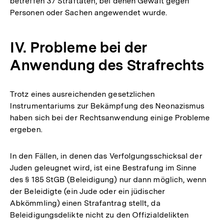
betreffen 37 Straftaten, bei denen Gewalt gegen
Personen oder Sachen angewendet wurde.
IV. Probleme bei der
Anwendung des Strafrechts
Trotz eines ausreichenden gesetzlichen
Instrumentariums zur Bekämpfung des Neonazismus
haben sich bei der Rechtsanwendung einige Probleme
ergeben.
In den Fällen, in denen das Verfolgungsschicksal der
Juden geleugnet wird, ist eine Bestrafung im Sinne
des § 185 StGB (Beleidigung) nur dann möglich, wenn
der Beleidigte (ein Jude oder ein jüdischer
Abkömmling) einen Strafantrag stellt, da
Beleidigungsdelikte nicht zu den Offizialdelikten