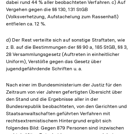
dabei rund 44 % aller beobachteten Verfahren. c) Auf
Vergehen gegen die §§ 130, 131 StGB
(Volksverhetzung, Aufstachelung zum Rassenhaß)
entfielen ca. 12 %.
d) Der Rest verteilte sich auf sonstige Straftaten, wie
z. B. auf die Bestimmungen der §§ 90 a, 185 StGB, §§ 3,
28 Versammlungsgesetz (Auftreten in einheitlicher
Uniform), Verstöße gegen das Gesetz über
jugendgefährdende Schriften u. a.
Nach einer im Bundesministerium der Justiz für den
Zeitraum von vier Jahren gefertigten Übersicht über
den Stand und die Ergebnisse aller in der
Bundesrepublik beobachteten, von den Gerichten und
Staatsanwaltschaften geführten Verfahren mit
rechtsextremistischem Hintergrund ergibt sich
folgendes Bild: Gegen 879 Personen sind inzwischen