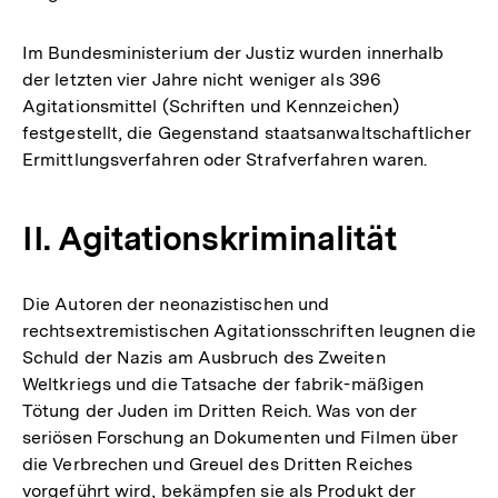
Im Bundesministerium der Justiz wurden innerhalb
der letzten vier Jahre nicht weniger als 396
Agitationsmittel (Schriften und Kennzeichen)
festgestellt, die Gegenstand staatsanwaltschaftlicher
Ermittlungsverfahren oder Strafverfahren waren.
II. Agitationskriminalität
Die Autoren der neonazistischen und
rechtsextremistischen Agitationsschriften leugnen die
Schuld der Nazis am Ausbruch des Zweiten
Weltkriegs und die Tatsache der fabrik-mäßigen
Tötung der Juden im Dritten Reich. Was von der
seriösen Forschung an Dokumenten und Filmen über
die Verbrechen und Greuel des Dritten Reiches
vorgeführt wird, bekämpfen sie als Produkt der