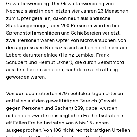
Gewaltanwendung. Der Gewaltanwendung von
Neonazis sind in den letzten vier Jahren 23 Menschen
zum Opfer gefallen, davon neun ausländische
Staatsangehörige, über 200 Personen wurden bei
Sprengstoffanschlägen und Schießereien verletzt,
zwei Personen waren Opfer von Mordversuchen. Von
den aggressiven Neonazis sind sieben nicht mehr am
Leben; darunter einige (Heinz Lembke, Frank
Schubert und Helmut Oxner), die durch Selbstmord
aus dem Leben schieden, nachdem sie straffällig
geworden waren.
Von den oben zitierten 879 rechtskräftigen Urteilen
entfallen auf den gewalttätigen Bereich (Gewalt
gegen Personen und Sachen) 239, dabei wurden
neben den zwei lebenslänglichen Freiheitsstrafen in
elf Fällen Freiheitsstrafen von 5 bis 15 Jahren
ausgesprochen. Von 106 nicht rechtskräftigen Urteilen