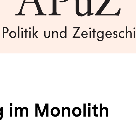
 im Monolith