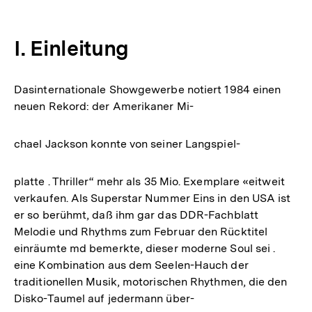
I. Einleitung
Dasinternationale Showgewerbe notiert 1984 einen
neuen Rekord: der Amerikaner Mi-
chael Jackson konnte von seiner Langspiel-
platte . Thriller“ mehr als 35 Mio. Exemplare «eitweit
verkaufen. Als Superstar Nummer Eins in den USA ist
er so berühmt, daß ihm gar das DDR-Fachblatt
Melodie und Rhythms zum Februar den Rücktitel
einräumte md bemerkte, dieser moderne Soul sei .
eine Kombination aus dem Seelen-Hauch der
traditionellen Musik, motorischen Rhythmen, die den
Disko-Taumel auf jedermann über-