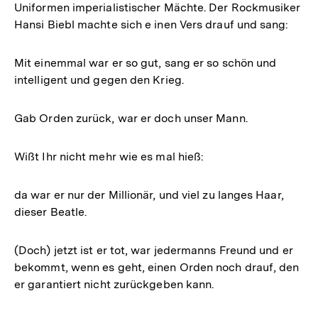
Uniformen imperialistischer Mächte. Der Rockmusiker
Hansi Biebl machte sich e inen Vers drauf und sang:
Mit einemmal war er so gut, sang er so schön und
intelligent und gegen den Krieg.
Gab Orden zurück, war er doch unser Mann.
Wißt Ihr nicht mehr wie es mal hieß:
da war er nur der Millionär, und viel zu langes Haar,
dieser Beatle.
(Doch) jetzt ist er tot, war jedermanns Freund und er
bekommt, wenn es geht, einen Orden noch drauf, den
er garantiert nicht zurückgeben kann.