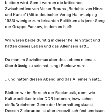
bleiben wird. Somit werden die kritischen
Zwischentöne von Volker Brauns „Berichte von Hinze
und Kunze" (Mitteldeutscher Verlag Halle-Leipzig
1983) weniger zum brisanten Politikum als jener Song
der Gruppe Pankow, in dem es hieß:
Wir waren beide durstig in dieser heißen Stadt und
hatten dieses Leben und das Alleinsein satt...
Da man im Sozialismus aber des Lebens niemals
überdrüssig zu sein hat, singt Pankow nun:
... und hatten diesen Abend und das Alleinsein satt...
Bleiben wir im Bereich der Rockmusik, dem, wie
Kulturpolitiker in der DDR betonen, inzwischen
einflußreichsten Genre der Unterhaltungskunst.
Dessen Zielgruppe ist alters-spezifisch fest umrissen