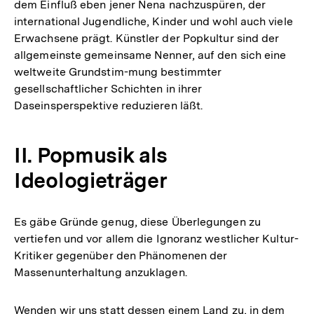
dem Einfluß eben jener Nena nachzuspüren, der
international Jugendliche, Kinder und wohl auch viele
Erwachsene prägt. Künstler der Popkultur sind der
allgemeinste gemeinsame Nenner, auf den sich eine
weltweite Grundstim-mung bestimmter
gesellschaftlicher Schichten in ihrer
Daseinsperspektive reduzieren läßt.
II. Popmusik als
Ideologieträger
Es gäbe Gründe genug, diese Überlegungen zu
vertiefen und vor allem die Ignoranz westlicher Kultur-
Kritiker gegenüber den Phänomenen der
Massenunterhaltung anzuklagen.
Wenden wir uns statt dessen einem Land zu, in dem