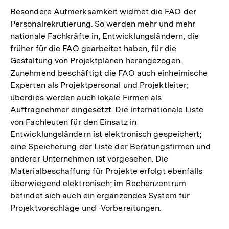
Besondere Aufmerksamkeit widmet die FAO der
Personalrekrutierung. So werden mehr und mehr
nationale Fachkräfte in, Entwicklungsländern, die
früher für die FAO gearbeitet haben, für die
Gestaltung von Projektplänen herangezogen.
Zunehmend beschäftigt die FAO auch einheimische
Experten als Projektpersonal und Projektleiter;
überdies werden auch lokale Firmen als
Auftragnehmer eingesetzt. Die internationale Liste
von Fachleuten für den Einsatz in
Entwicklungsländern ist elektronisch gespeichert;
eine Speicherung der Liste der Beratungsfirmen und
anderer Unternehmen ist vorgesehen. Die
Materialbeschaffung für Projekte erfolgt ebenfalls
überwiegend elektronisch; im Rechenzentrum
befindet sich auch ein ergänzendes System für
Projektvorschläge und -Vorbereitungen.