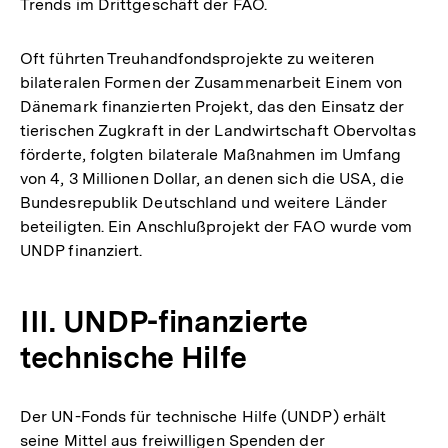
Trends im Drittgeschäft der FAO.
Oft führten Treuhandfondsprojekte zu weiteren
bilateralen Formen der Zusammenarbeit Einem von
Dänemark finanzierten Projekt, das den Einsatz der
tierischen Zugkraft in der Landwirtschaft Obervoltas
förderte, folgten bilaterale Maßnahmen im Umfang
von 4, 3 Millionen Dollar, an denen sich die USA, die
Bundesrepublik Deutschland und weitere Länder
beteiligten. Ein Anschlußprojekt der FAO wurde vom
UNDP finanziert.
III. UNDP-finanzierte
technische Hilfe
Der UN-Fonds für technische Hilfe (UNDP) erhält
seine Mittel aus freiwilligen Spenden der