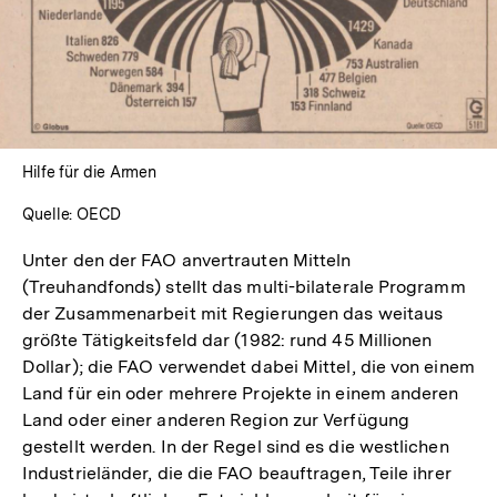
Lightbox
öffnen
Hilfe für die Armen
Quelle: OECD
Unter den der FAO anvertrauten Mitteln
(Treuhandfonds) stellt das multi-bilaterale Programm
der Zusammenarbeit mit Regierungen das weitaus
größte Tätigkeitsfeld dar (1982: rund 45 Millionen
Dollar); die FAO verwendet dabei Mittel, die von einem
Land für ein oder mehrere Projekte in einem anderen
Land oder einer anderen Region zur Verfügung
gestellt werden. In der Regel sind es die westlichen
Industrieländer, die die FAO beauftragen, Teile ihrer