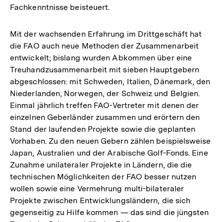
Fachkenntnisse beisteuert.
Mit der wachsenden Erfahrung im Drittgeschäft hat
die FAO auch neue Methoden der Zusammenarbeit
entwickelt; bislang wurden Abkommen über eine
Treuhandzusammenarbeit mit sieben Hauptgebern
abgeschlossen: mit Schweden, Italien, Dänemark, den
Niederlanden, Norwegen, der Schweiz und Belgien.
Einmal jährlich treffen FAO-Vertreter mit denen der
einzelnen Geberländer zusammen und erörtern den
Stand der laufenden Projekte sowie die geplanten
Vorhaben. Zu den neuen Gebern zählen beispielsweise
Japan, Australien und der Arabische Golf-Fonds. Eine
Zunahme unilateraler Projekte in Ländern, die die
technischen Möglichkeiten der FAO besser nutzen
wollen sowie eine Vermehrung multi-bilateraler
Projekte zwischen Entwicklungsländern, die sich
gegenseitig zu Hilfe kommen — das sind die jüngsten