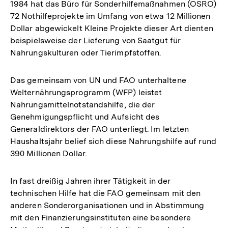
1984 hat das Büro für Sonderhilfemaßnahmen (OSRO)
72 Nothilfeprojekte im Umfang von etwa 12 Millionen
Dollar abgewickelt Kleine Projekte dieser Art dienten
beispielsweise der Lieferung von Saatgut für
Nahrungskulturen oder Tierimpfstoffen.
Das gemeinsam von UN und FAO unterhaltene
Welternährungsprogramm (WFP) leistet
Nahrungsmittelnotstandshilfe, die der
Genehmigungspflicht und Aufsicht des
Generaldirektors der FAO unterliegt. Im letzten
Haushaltsjahr belief sich diese Nahrungshilfe auf rund
390 Millionen Dollar.
In fast dreißig Jahren ihrer Tätigkeit in der
technischen Hilfe hat die FAO gemeinsam mit den
anderen Sonderorganisationen und in Abstimmung
mit den Finanzierungsinstituten eine besondere