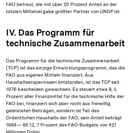
FAO betreut, die mit über 20 Prozent Anteil an der
totalen Mittelvergabe größter Partner von UNDP ist
IV. Das Programm für
technische Zusammenarbeit
Das Programm für die technische Zusammenarbeit
(TCP) ist das einzige Entwicklungsprogramm, das die
FAO aus eigenen Mitteln finanziert. Aus
Haushaltsersparnissen entstanden, ist das TCP seit
1976 bescheiden gewachsen. Es steuert etwa 8, 5
Prozent aller Finanzmittel für die technische Hilfe der
FAO bei, finanziert sich aber nicht aus freiwillig
geleisteten Beiträgen, sondern ist Teil des
Ordentlichen Haushalts der FAO; sein Anteil beträgt
1984— 85 12, 7 Prozent des FAO-Budgets von 421
Millionen Dollar.