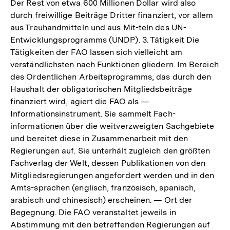
Der Rest von etwa 600 Millionen Dollar wird also
durch freiwillige Beiträge Dritter finanziert, vor allem
aus Treuhandmitteln und aus Mit-teln des UN-
Entwicklungsprogramms (UNDP). 3. Tätigkeit Die
Tätigkeiten der FAO lassen sich vielleicht am
verständlichsten nach Funktionen gliedern. Im Bereich
des Ordentlichen Arbeitsprogramms, das durch den
Haushalt der obligatorischen Mitgliedsbeiträge
finanziert wird, agiert die FAO als —
Informationsinstrument. Sie sammelt Fach-
informationen über die weitverzweigten Sachgebiete
und bereitet diese in Zusammenarbeit mit den
Regierungen auf. Sie unterhält zugleich den größten
Fachverlag der Welt, dessen Publikationen von den
Mitgliedsregierungen angefordert werden und in den
Amts-sprachen (englisch, französisch, spanisch,
arabisch und chinesisch) erscheinen. — Ort der
Begegnung. Die FAO veranstaltet jeweils in
Abstimmung mit den betreffenden Regierungen auf