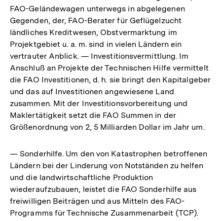
FAO-Geländewagen unterwegs in abgelegenen
Gegenden, der, FAO-Berater für Geflügelzucht
ländliches Kreditwesen, Obstvermarktung im
Projektgebiet u. a. m. sind in vielen Ländern ein
vertrauter Anblick. — Investitionsvermittlung. Im
Anschluß an Projekte der Technischen Hilfe vermittelt
die FAO Investitionen, d. h. sie bringt den Kapitalgeber
und das auf Investitionen angewiesene Land
zusammen. Mit der Investitionsvorbereitung und
Maklertätigkeit setzt die FAO Summen in der
Größenordnung von 2, 5 Milliarden Dollar im Jahr um.
— Sonderhilfe. Um den von Katastrophen betroffenen
Ländern bei der Linderung von Notständen zu helfen
und die landwirtschaftliche Produktion
wiederaufzubauen, leistet die FAO Sonderhilfe aus
freiwilligen Beiträgen und aus Mitteln des FAO-
Programms für Technische Zusammenarbeit (TCP).