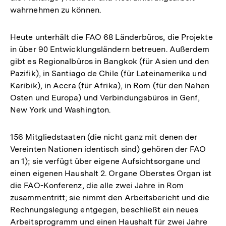
wahrnehmen zu können.
Heute unterhält die FAO 68 Länderbüros, die Projekte
in über 90 Entwicklungsländern betreuen. Außerdem
gibt es Regionalbüros in Bangkok (für Asien und den
Pazifik), in Santiago de Chile (für Lateinamerika und
Karibik), in Accra (für Afrika), in Rom (für den Nahen
Osten und Europa) und Verbindungsbüros in Genf,
New York und Washington.
156 Mitgliedstaaten (die nicht ganz mit denen der
Vereinten Nationen identisch sind) gehören der FAO
an 1); sie verfügt über eigene Aufsichtsorgane und
einen eigenen Haushalt 2. Organe Oberstes Organ ist
die FAO-Konferenz, die alle zwei Jahre in Rom
zusammentritt; sie nimmt den Arbeitsbericht und die
Rechnungslegung entgegen, beschließt ein neues
Arbeitsprogramm und einen Haushalt für zwei Jahre