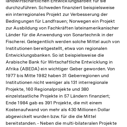
landwirtschaftlichen Entwicklungsarbeit für sie
durchzuführen. Schweden finanziert beispielsweise
ein interregionales Projekt zur Verbesserung der
Bedingungen für Landfrauen; Norwegen ein Projekt
zur Ausbildung von Fachkräften lateinamerikanischer
Länder für die Anwendung von Sonartechnik in der
Fischerei. Gelegentlich werden solche Mittel auch von
Institutionen bereitgestellt, etwa von regionalen
Entwicklungsbanken. So ist beispielsweise die
Arabische Bank für Wirtschaftliche Entwicklung in
Afrika (ABEDA) ein wichtiger Geber geworden. Von
1977 bis Mitte 1982 haben 31 Geberregionen und
Institutionen nicht weniger als 131 interregionale
Projekte, 160 Regionalprojekte und 380
einzelstaatliche Projekte in 57 Ländern finanziert;
Ende 1984 gab es 391 Projekte, die mit einem
Kostenaufwand von mehr als 430 Millionen Dollar
abgewickelt wurden bzw. für die die Mittel
bereitstanden. • Neben die multi-bilateralen Projekte