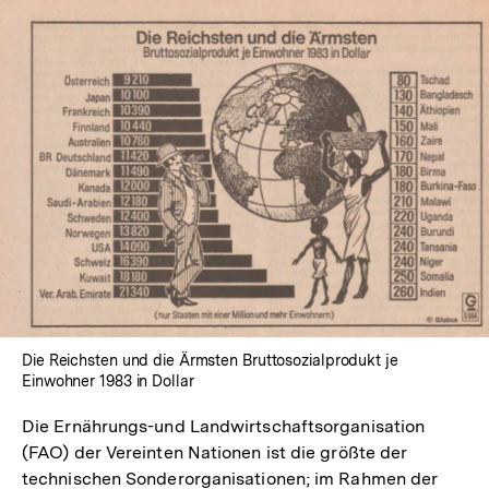
In
Lightbox
öffnen
Die Reichsten und die Ärmsten Bruttosozialprodukt je
Einwohner 1983 in Dollar
Die Ernährungs-und Landwirtschaftsorganisation
(FAO) der Vereinten Nationen ist die größte der
technischen Sonderorganisationen; im Rahmen der