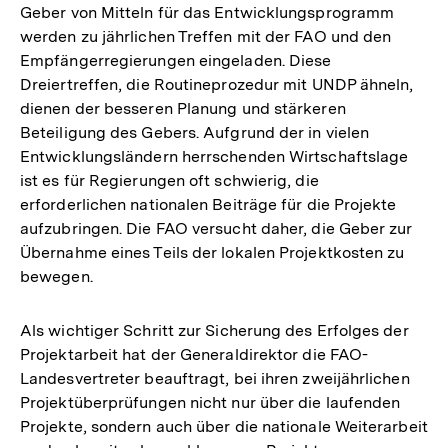
Geber von Mitteln für das Entwicklungsprogramm
werden zu jährlichen Treffen mit der FAO und den
Empfängerregierungen eingeladen. Diese
Dreiertreffen, die Routineprozedur mit UNDP ähneln,
dienen der besseren Planung und stärkeren
Beteiligung des Gebers. Aufgrund der in vielen
Entwicklungsländern herrschenden Wirtschaftslage
ist es für Regierungen oft schwierig, die
erforderlichen nationalen Beiträge für die Projekte
aufzubringen. Die FAO versucht daher, die Geber zur
Übernahme eines Teils der lokalen Projektkosten zu
bewegen.
Als wichtiger Schritt zur Sicherung des Erfolges der
Projektarbeit hat der Generaldirektor die FAO-
Landesvertreter beauftragt, bei ihren zweijährlichen
Projektüberprüfungen nicht nur über die laufenden
Projekte, sondern auch über die nationale Weiterarbeit
Zum
Seite