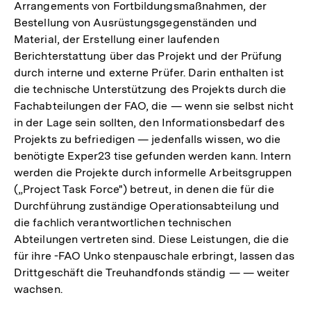
Arrangements von Fortbildungsmaßnahmen, der
Bestellung von Ausrüstungsgegenständen und
Material, der Erstellung einer laufenden
Berichterstattung über das Projekt und der Prüfung
durch interne und externe Prüfer. Darin enthalten ist
die technische Unterstützung des Projekts durch die
Fachabteilungen der FAO, die — wenn sie selbst nicht
in der Lage sein sollten, den Informationsbedarf des
Projekts zu befriedigen — jedenfalls wissen, wo die
benötigte Exper23 tise gefunden werden kann. Intern
werden die Projekte durch informelle Arbeitsgruppen
(„Project Task Force") betreut, in denen die für die
Durchführung zuständige Operationsabteilung und
die fachlich verantwortlichen technischen
Abteilungen vertreten sind. Diese Leistungen, die die
für ihre -FAO Unko stenpauschale erbringt, lassen das
Drittgeschäft die Treuhandfonds ständig — — weiter
wachsen.