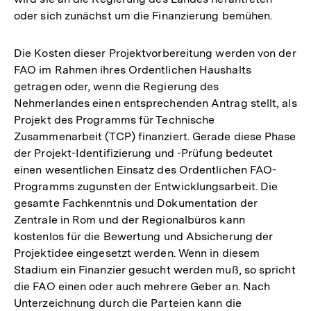
oder sich zunächst um die Finanzierung bemühen.
Die Kosten dieser Projektvorbereitung werden von der
FAO im Rahmen ihres Ordentlichen Haushalts
getragen oder, wenn die Regierung des
Nehmerlandes einen entsprechenden Antrag stellt, als
Projekt des Programms für Technische
Zusammenarbeit (TCP) finanziert. Gerade diese Phase
der Projekt-Identifizierung und -Prüfung bedeutet
einen wesentlichen Einsatz des Ordentlichen FAO-
Programms zugunsten der Entwicklungsarbeit. Die
gesamte Fachkenntnis und Dokumentation der
Zentrale in Rom und der Regionalbüros kann
kostenlos für die Bewertung und Absicherung der
Projektidee eingesetzt werden. Wenn in diesem
Stadium ein Finanzier gesucht werden muß, so spricht
die FAO einen oder auch mehrere Geber an. Nach
Unterzeichnung durch die Parteien kann die