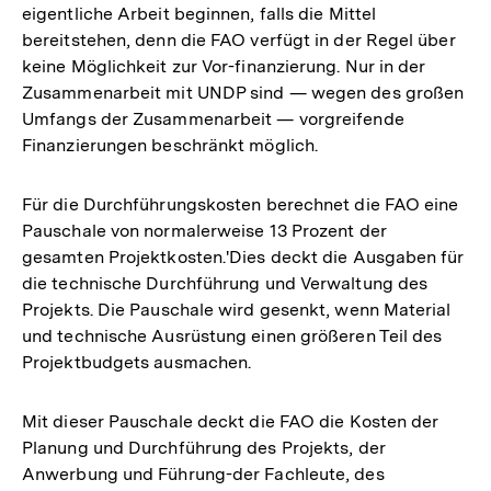
eigentliche Arbeit beginnen, falls die Mittel
bereitstehen, denn die FAO verfügt in der Regel über
keine Möglichkeit zur Vor-finanzierung. Nur in der
Zusammenarbeit mit UNDP sind — wegen des großen
Umfangs der Zusammenarbeit — vorgreifende
Finanzierungen beschränkt möglich.
Für die Durchführungskosten berechnet die FAO eine
Pauschale von normalerweise 13 Prozent der
gesamten Projektkosten.'Dies deckt die Ausgaben für
die technische Durchführung und Verwaltung des
Projekts. Die Pauschale wird gesenkt, wenn Material
und technische Ausrüstung einen größeren Teil des
Projektbudgets ausmachen.
Mit dieser Pauschale deckt die FAO die Kosten der
Planung und Durchführung des Projekts, der
Anwerbung und Führung-der Fachleute, des