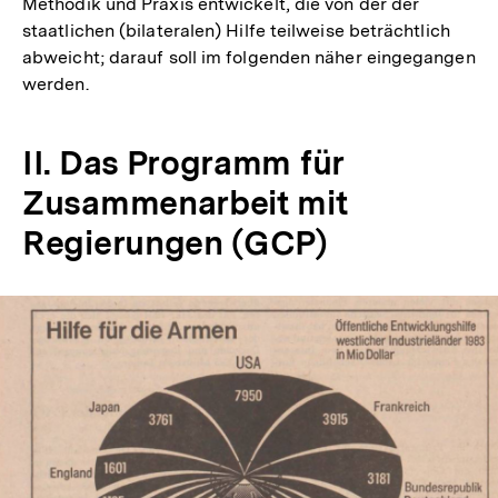
Methodik und Praxis entwickelt, die von der der
staatlichen (bilateralen) Hilfe teilweise beträchtlich
abweicht; darauf soll im folgenden näher eingegangen
werden.
II. Das Programm für
Zusammenarbeit mit
Regierungen (GCP)
In