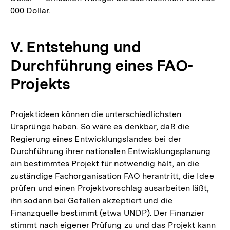
000 Dollar.
V. Entstehung und
Durchführung eines FAO-
Projekts
Projektideen können die unterschiedlichsten
Ursprünge haben. So wäre es denkbar, daß die
Regierung eines Entwicklungslandes bei der
Durchführung ihrer nationalen Entwicklungsplanung
ein bestimmtes Projekt für notwendig hält, an die
zuständige Fachorganisation FAO herantritt, die Idee
prüfen und einen Projektvorschlag ausarbeiten läßt,
ihn sodann bei Gefallen akzeptiert und die
Finanzquelle bestimmt (etwa UNDP). Der Finanzier
stimmt nach eigener Prüfung zu und das Projekt kann