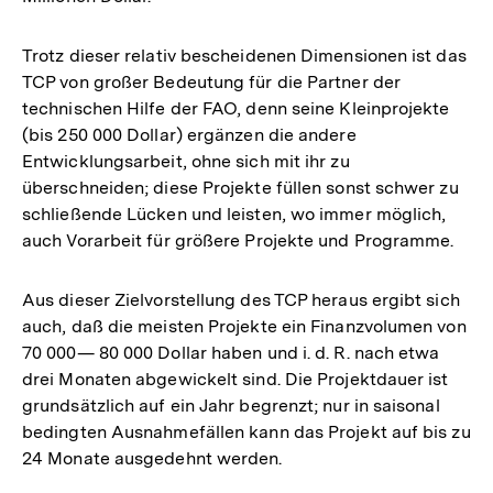
Trotz dieser relativ bescheidenen Dimensionen ist das
TCP von großer Bedeutung für die Partner der
technischen Hilfe der FAO, denn seine Kleinprojekte
(bis 250 000 Dollar) ergänzen die andere
Entwicklungsarbeit, ohne sich mit ihr zu
überschneiden; diese Projekte füllen sonst schwer zu
schließende Lücken und leisten, wo immer möglich,
auch Vorarbeit für größere Projekte und Programme.
Aus dieser Zielvorstellung des TCP heraus ergibt sich
auch, daß die meisten Projekte ein Finanzvolumen von
70 000— 80 000 Dollar haben und i. d. R. nach etwa
drei Monaten abgewickelt sind. Die Projektdauer ist
grundsätzlich auf ein Jahr begrenzt; nur in saisonal
bedingten Ausnahmefällen kann das Projekt auf bis zu
24 Monate ausgedehnt werden.