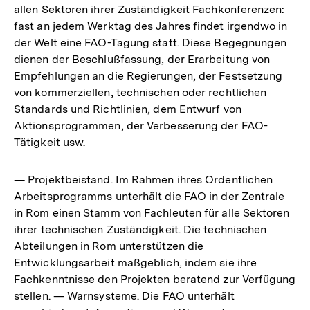
allen Sektoren ihrer Zuständigkeit Fachkonferenzen:
fast an jedem Werktag des Jahres findet irgendwo in
der Welt eine FAO-Tagung statt. Diese Begegnungen
dienen der Beschlußfassung, der Erarbeitung von
Empfehlungen an die Regierungen, der Festsetzung
von kommerziellen, technischen oder rechtlichen
Standards und Richtlinien, dem Entwurf von
Aktionsprogrammen, der Verbesserung der FAO-
Tätigkeit usw.
— Projektbeistand. Im Rahmen ihres Ordentlichen
Arbeitsprogramms unterhält die FAO in der Zentrale
in Rom einen Stamm von Fachleuten für alle Sektoren
ihrer technischen Zuständigkeit. Die technischen
Abteilungen in Rom unterstützen die
Entwicklungsarbeit maßgeblich, indem sie ihre
Fachkenntnisse den Projekten beratend zur Verfügung
stellen. — Warnsysteme. Die FAO unterhält