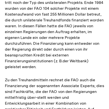
tritt noch der Typ des unilateralen Projekts. Ende 1984
wurden von der FAO 104 solcher Projekte mit einem
Kostenaufwand von fast 255 Millionen Dollar betreut,
die durch unilaterale Treuhandfonds finanziert worden
waren. In diesen Fällen hatte die FAO jeweils von
einzelnen Regierungen den Auftrag erhalten, im
eigenen Lande ein oder mehrere Projekte
durchzuführen. Die Finanzierung kann entweder von
der Regierung direkt oder durch einen von ihr
beanspruchten Kredit bei externen
Finanzierungsinstitutionen (z. B.der Weltbank)
geleistet werden.
Zu den Treuhandmitteln rechnet die FAO auch die
Finanzierung der sogenannten Associate Experts; dies
sind Fachkräfte, die der FAO von den Regierungen
mittelfristig über-stellt werden und
Entwicklungsarbeit in einer Kombination von