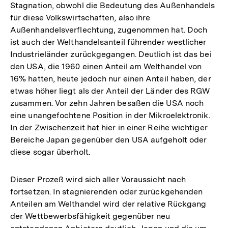
Stagnation, obwohl die Bedeutung des Außenhandels
für diese Volkswirtschaften, also ihre
Außenhandelsverflechtung, zugenommen hat. Doch
ist auch der Welthandelsanteil führender westlicher
Industrieländer zurückgegangen. Deutlich ist das bei
den USA, die 1960 einen Anteil am Welthandel von
16% hatten, heute jedoch nur einen Anteil haben, der
etwas höher liegt als der Anteil der Länder des RGW
zusammen. Vor zehn Jahren besaßen die USA noch
eine unangefochtene Position in der Mikroelektronik.
In der Zwischenzeit hat hier in einer Reihe wichtiger
Bereiche Japan gegenüber den USA aufgeholt oder
diese sogar überholt.
Dieser Prozeß wird sich aller Voraussicht nach
fortsetzen. In stagnierenden oder zurückgehenden
Anteilen am Welthandel wird der relative Rückgang
der Wettbewerbsfähigkeit gegenüber neu