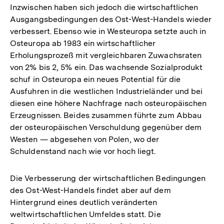
Inzwischen haben sich jedoch die wirtschaftlichen
Ausgangsbedingungen des Ost-West-Handels wieder
verbessert. Ebenso wie in Westeuropa setzte auch in
Osteuropa ab 1983 ein wirtschaftlicher
Erholungsprozeß mit vergleichbaren Zuwachsraten
von 2% bis 2, 5% ein. Das wachsende Sozialprodukt
schuf in Osteuropa ein neues Potential für die
Ausfuhren in die westlichen Industrieländer und bei
diesen eine höhere Nachfrage nach osteuropäischen
Erzeugnissen. Beides zusammen führte zum Abbau
der osteuropäischen Verschuldung gegenüber dem
Westen — abgesehen von Polen, wo der
Schuldenstand nach wie vor hoch liegt.
Die Verbesserung der wirtschaftlichen Bedingungen
des Ost-West-Handels findet aber auf dem
Hintergrund eines deutlich veränderten
weltwirtschaftlichen Umfeldes statt. Die