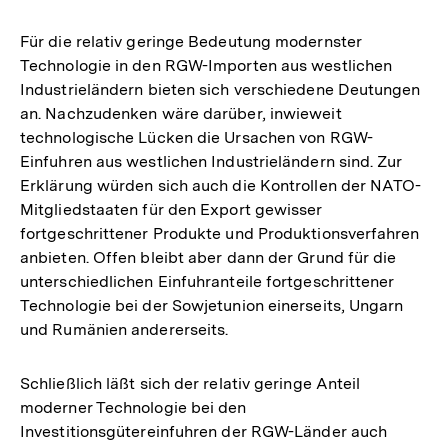
Aufl
der
Für die relativ geringe Bedeutung modernster
Fußn
Technologie in den RGW-Importen aus westlichen
Industrieländern bieten sich verschiedene Deutungen
an. Nachzudenken wäre darüber, inwieweit
technologische Lücken die Ursachen von RGW-
Einfuhren aus westlichen Industrieländern sind. Zur
Erklärung würden sich auch die Kontrollen der NATO-
Mitgliedstaaten für den Export gewisser
fortgeschrittener Produkte und Produktionsverfahren
anbieten. Offen bleibt aber dann der Grund für die
unterschiedlichen Einfuhranteile fortgeschrittener
Technologie bei der Sowjetunion einerseits, Ungarn
und Rumänien andererseits.
Schließlich läßt sich der relativ geringe Anteil
moderner Technologie bei den
Investitionsgütereinfuhren der RGW-Länder auch