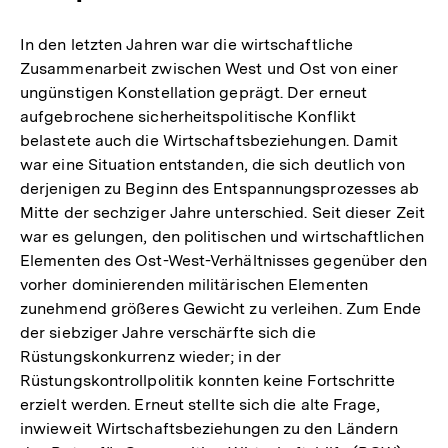
In den letzten Jahren war die wirtschaftliche
Zusammenarbeit zwischen West und Ost von einer
ungünstigen Konstellation geprägt. Der erneut
aufgebrochene sicherheitspolitische Konflikt
belastete auch die Wirtschaftsbeziehungen. Damit
war eine Situation entstanden, die sich deutlich von
derjenigen zu Beginn des Entspannungsprozesses ab
Mitte der sechziger Jahre unterschied. Seit dieser Zeit
war es gelungen, den politischen und wirtschaftlichen
Elementen des Ost-West-Verhältnisses gegenüber den
vorher dominierenden militärischen Elementen
zunehmend größeres Gewicht zu verleihen. Zum Ende
der siebziger Jahre verschärfte sich die
Rüstungskonkurrenz wieder; in der
Rüstungskontrollpolitik konnten keine Fortschritte
erzielt werden. Erneut stellte sich die alte Frage,
inwieweit Wirtschaftsbeziehungen zu den Ländern