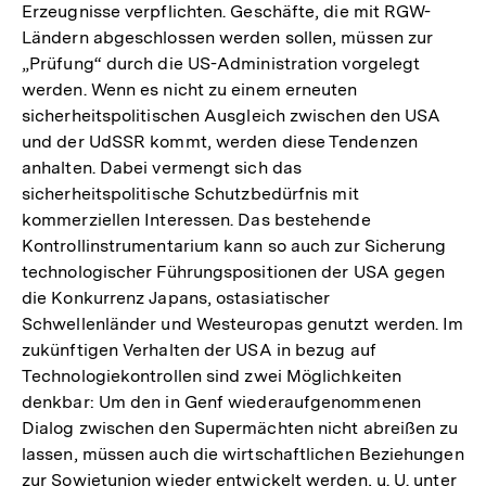
Erzeugnisse verpflichten. Geschäfte, die mit RGW-
Ländern abgeschlossen werden sollen, müssen zur
„Prüfung“ durch die US-Administration vorgelegt
werden. Wenn es nicht zu einem erneuten
sicherheitspolitischen Ausgleich zwischen den USA
und der UdSSR kommt, werden diese Tendenzen
anhalten. Dabei vermengt sich das
sicherheitspolitische Schutzbedürfnis mit
kommerziellen Interessen. Das bestehende
Kontrollinstrumentarium kann so auch zur Sicherung
technologischer Führungspositionen der USA gegen
die Konkurrenz Japans, ostasiatischer
Schwellenländer und Westeuropas genutzt werden. Im
zukünftigen Verhalten der USA in bezug auf
Technologiekontrollen sind zwei Möglichkeiten
denkbar: Um den in Genf wiederaufgenommenen
Dialog zwischen den Supermächten nicht abreißen zu
lassen, müssen auch die wirtschaftlichen Beziehungen
zur Sowjetunion wieder entwickelt werden, u. U. unter