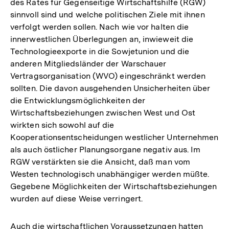
des Rates für Gegenseitige Wirtschaftshilfe (RGW)
sinnvoll sind und welche politischen Ziele mit ihnen
verfolgt werden sollen. Nach wie vor halten die
innerwestlichen Überlegungen an, inwieweit die
Technologieexporte in die Sowjetunion und die
anderen Mitgliedsländer der Warschauer
Vertragsorganisation (WVO) eingeschränkt werden
sollten. Die davon ausgehenden Unsicherheiten über
die Entwicklungsmöglichkeiten der
Wirtschaftsbeziehungen zwischen West und Ost
wirkten sich sowohl auf die
Kooperationsentscheidungen westlicher Unternehmen
als auch östlicher Planungsorgane negativ aus. Im
RGW verstärkten sie die Ansicht, daß man vom
Westen technologisch unabhängiger werden müßte.
Gegebene Möglichkeiten der Wirtschaftsbeziehungen
wurden auf diese Weise verringert.
Auch die wirtschaftlichen Voraussetzungen hatten