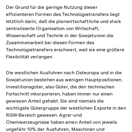
Der Grund für die geringe Nutzung dieser
effizienteren Formen des Technologietransfers liegt
letztlich darin, daß die planwirtschaftliche und stark
zentralisierte Organisation von Wirtschaft,
Wissenschaft und Technik in der Sowjetunion die
Zusammenarbeit bei diesen Formen des
Technologietransfers erschwert, weil sie eine größere
Flexibilität verlangen.
Die westlichen Ausfuhren nach Osteuropa und in die
Sowjetunion bestehen aus wenigen Hauptpositionen.
Investitionsgüter, also Güter, die den technischen
Fortschritt inkorporieren, haben immer nur einen
gewissen Anteil gehabt. Sie sind niemals die
wichtigste Gütergruppe der westlichen Exporte in den
RGW-Bereich gewesen. Agrar-und
Chemieerzeugnisse haben einen Anteil von jeweils
ungefähr 10% der Ausfuhren, Maschinen und