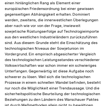
einen hinlänglichen Rang als Element einer
europäischen Friedensordnung bei einer gewissen
gegenseitigen Abhängigkeit erhalten. Dominiert
werden, zweitens, die innerwestlichen Überlegungen
aber nach wie vor von der Frage, inwieweit
sowjetische Rüstungserfolge auf Technologieimporte
aus den westlichen Industrieländern zurückzuführen
sind. Aus diesem Grunde steht die Einschätzung des
technologischen Niveaus der Sowjetunion im
Vordergrund. Ein empirisch abgesicherter Vergleich
des technologischen Leistungsstandes verschiedener
Volkswirtschaften war schon immer ein schwieriges
Unterfangen. Gegenwärtig ist diese Aufgabe noch
schwerer zu lösen. Weil sich die technologischen
Prozesse in einem schnellen Wandel befinden, besteht
nur noch die Möglichkeit einer Trendaussage. Und die
sicherheitspolitische Beurteilung der technologischen
Beziehungen zu den Ländern des Warschauer Paktes
ist durch Meßmethoden allein nicht zu bewältigen.