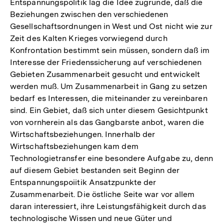
Entspannungspolitik lag die Idee zugrunde, daß die
Beziehungen zwischen den verschiedenen
Gesellschaftsordnungen in West und Ost nicht wie zur
Zeit des Kalten Krieges vorwiegend durch
Konfrontation bestimmt sein müssen, sondern daß im
Interesse der Friedenssicherung auf verschiedenen
Gebieten Zusammenarbeit gesucht und entwickelt
werden muß. Um Zusammenarbeit in Gang zu setzen
bedarf es Interessen, die miteinander zu vereinbaren
sind. Ein Gebiet, daß sich unter diesem Gesichtpunkt
von vornherein als das Gangbarste anbot, waren die
Wirtschaftsbeziehungen. Innerhalb der
Wirtschaftsbeziehungen kam dem
Technologietransfer eine besondere Aufgabe zu, denn
auf diesem Gebiet bestanden seit Beginn der
Entspannungspoiitik Ansatzpunkte der
Zusammenarbeit. Die östliche Seite war vor allem
daran interessiert, ihre Leistungsfähigkeit durch das
technologische Wissen und neue Güter und