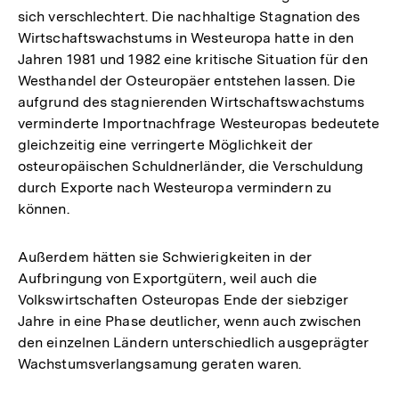
sich verschlechtert. Die nachhaltige Stagnation des
Wirtschaftswachstums in Westeuropa hatte in den
Jahren 1981 und 1982 eine kritische Situation für den
Westhandel der Osteuropäer entstehen lassen. Die
aufgrund des stagnierenden Wirtschaftswachstums
verminderte Importnachfrage Westeuropas bedeutete
gleichzeitig eine verringerte Möglichkeit der
osteuropäischen Schuldnerländer, die Verschuldung
durch Exporte nach Westeuropa vermindern zu
können.
Außerdem hätten sie Schwierigkeiten in der
Aufbringung von Exportgütern, weil auch die
Volkswirtschaften Osteuropas Ende der siebziger
Jahre in eine Phase deutlicher, wenn auch zwischen
den einzelnen Ländern unterschiedlich ausgeprägter
Wachstumsverlangsamung geraten waren.