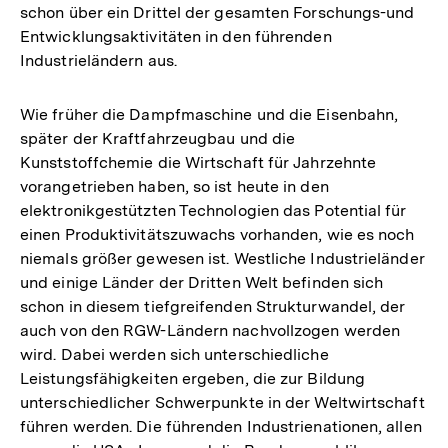
schon über ein Drittel der gesamten Forschungs-und
Entwicklungsaktivitäten in den führenden
Industrieländern aus.
Wie früher die Dampfmaschine und die Eisenbahn,
später der Kraftfahrzeugbau und die
Kunststoffchemie die Wirtschaft für Jahrzehnte
vorangetrieben haben, so ist heute in den
elektronikgestützten Technologien das Potential für
einen Produktivitätszuwachs vorhanden, wie es noch
niemals größer gewesen ist. Westliche Industrieländer
und einige Länder der Dritten Welt befinden sich
schon in diesem tiefgreifenden Strukturwandel, der
auch von den RGW-Ländern nachvollzogen werden
wird. Dabei werden sich unterschiedliche
Leistungsfähigkeiten ergeben, die zur Bildung
unterschiedlicher Schwerpunkte in der Weltwirtschaft
führen werden. Die führenden Industrienationen, allen