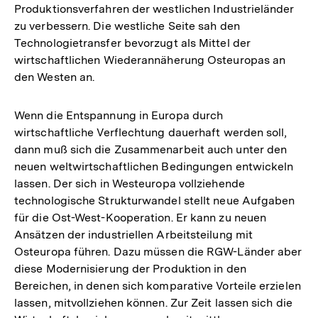
Produktionsverfahren der westlichen Industrieländer
zu verbessern. Die westliche Seite sah den
Technologietransfer bevorzugt als Mittel der
wirtschaftlichen Wiederannäherung Osteuropas an
den Westen an.
Wenn die Entspannung in Europa durch
wirtschaftliche Verflechtung dauerhaft werden soll,
dann muß sich die Zusammenarbeit auch unter den
neuen weltwirtschaftlichen Bedingungen entwickeln
lassen. Der sich in Westeuropa vollziehende
technologische Strukturwandel stellt neue Aufgaben
für die Ost-West-Kooperation. Er kann zu neuen
Ansätzen der industriellen Arbeitsteilung mit
Osteuropa führen. Dazu müssen die RGW-Länder aber
diese Modernisierung der Produktion in den
Bereichen, in denen sich komparative Vorteile erzielen
lassen, mitvollziehen können. Zur Zeit lassen sich die