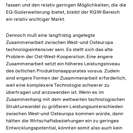
fassen und den relativ geringen Möglichkeiten, die die
EG-Süderweiterung bietet, bleibt der RGW-Bereich
ein relativ wichtiger Markt.
Dennoch muß eine langfristig angelegte
Zusammenarbeit zwischen West-und Osteuropa
technologieintensiver sein. Es stellt sich das alte
Problem der Ost-West-Kooperation. Eine engere
Zusammenarbeit setzt ein höheres Leistungsniveau
des östlichen Produktionsapparates voraus. Zudem
sind engere Formen der Zusammenarbeit erforderlich,
weil eine komplexere Technologie schwerer zu
übertragen und anzuwenden ist. Wenn es im
Zusammenhang mit dem weltweiten technologischen
Strukturwandel zu größeren Leistungsunterschieden
zwischen West-und Osteuropa kommen würde, dann
hätten die Wirtschaftsbeziehungen ein zu geringes
Entwicklungspotential, könnten somit also auch kein