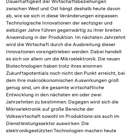
Dauerhaftigkeit der Wirtschaftsbeziehungen
zwischen West und Ost hängt deshalb heute davon
ab, wie sie sich in diese Veränderungen einpassen.
Technologische Innovationen der sechziger und
siebziger Jahre führen gegenwärtig zu ihrer breiten
Anwendung in der Produktion. Im nächsten Jahrzehnt
wird die Wirtschaft durch die Ausbreitung dieser
Innovationen vorangetrieben werden. Dabei handelt
es sich vor allem um die Mikroelektronik. Die neuen
Biotechnologien haben trotz ihres enormen
Zukunftspotentials noch nicht den Punkt erreicht, bei
dem ihre makroökonomischen Auswirkungen groß
genug sind, um die gesamte wirtschaftliche
Entwicklung in den nächsten ein oder zwei
Jahrzehnten zu bestimmen. Dagegen wird sich die
Mikroelektronik auf große Bereiche der
Volkswirtschaft sowohl im Produktions-als auch im
Dienstleistungssektor auswirken. Die
elektronikgestützten Technologien machen heute