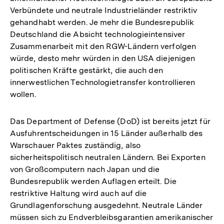
Verbündete und neutrale Industrieländer restriktiv
gehandhabt werden. Je mehr die Bundesrepublik
Deutschland die Absicht technologieintensiver
Zusammenarbeit mit den RGW-Ländern verfolgen
würde, desto mehr würden in den USA diejenigen
politischen Kräfte gestärkt, die auch den
innerwestlichen Technologietransfer kontrollieren
wollen.
Das Department of Defense (DoD) ist bereits jetzt für
Ausfuhrentscheidungen in 15 Länder außerhalb des
Warschauer Paktes zuständig, also
sicherheitspolitisch neutralen Ländern. Bei Exporten
von Großcomputern nach Japan und die
Bundesrepublik werden Auflagen erteilt. Die
restriktive Haltung wird auch auf die
Grundlagenforschung ausgedehnt. Neutrale Länder
müssen sich zu Endverbleibsgarantien amerikanischer