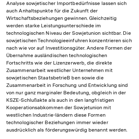
Analyse sowjetischer Importbedürfnisse lassen sich
auch Anhaltspunkte für die Zukunft der
Wirtschaftsbeziehungen gewinnen. Gleichzeitig
werden starke Leistungsunterschiede im
technologischen Niveau der Sowjetunion sichtbar. Die
sowjetischen Technologieeinfuhren konzentrieren sich
nach wie vor auf Investitionsgüter. Andere Formen der
Übernahme ausländischen technologischen
Fortschritts wie der Lizenzerwerb, die direkte
Zusammenarbeit westlicher Unternehmen mit
sowjetischen StaatsbetrieB ben sowie die
Zusammenarbeit in Forschung und Entwicklung sind
von nur ganz marginaler Bedeutung, obgleich in der
KSZE-Schlußakte als auch in den langfristigen
Kooperationsabkommen der Sowjetunion mit
westlichen Industrie-ländern diese Formen
technologischer Beziehungen immer wieder
ausdrücklich als förderungswürdig benannt werden.