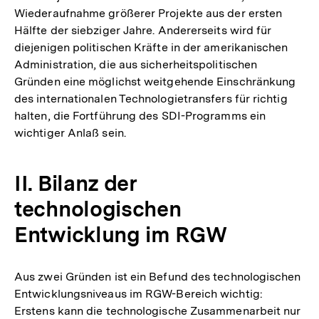
Wiederaufnahme größerer Projekte aus der ersten
Hälfte der siebziger Jahre. Andererseits wird für
diejenigen politischen Kräfte in der amerikanischen
Administration, die aus sicherheitspolitischen
Gründen eine möglichst weitgehende Einschränkung
des internationalen Technologietransfers für richtig
halten, die Fortführung des SDI-Programms ein
wichtiger Anlaß sein.
II. Bilanz der
technologischen
Entwicklung im RGW
Aus zwei Gründen ist ein Befund des technologischen
Entwicklungsniveaus im RGW-Bereich wichtig:
Erstens kann die technologische Zusammenarbeit nur