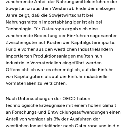
zunehmende Anteil der Nahrungsmitteleinfuhren der
Sowjetunion aus dem Westen ab Ende der siebziger
Jahre zeigt, daß die Sowjetwirtschaft bei
Nahrungsmitteln importabhängiger ist als bei
Technologie. Für Osteuropa ergab sich eine
zunehmende Bedeutung der Ein-fuhren sogenannter
Zwischengüter auf Kosten der Kapitalgüterimporte.
Für die vorher aus den westlichen Industrieländern
importierten Produktionsanlagen mußten nun
industrielle Vormaterialien eingeführt werden.
Offensichtlich war es eher möglich, auf die Einfuhr
von Kapitalgütern als auf die Einfuhr industrieller
Vormaterialien zu verzichten.
Nach Untersuchungen der OECD haben
technologische Erzeugnisse mit einem hohen Gehalt
an Forschungs-und Entwicklungsaufwendungen einen
Anteil von weniger als 3% der Ausfuhren der
westlichen Industrieländer nach Osteuropa und in die