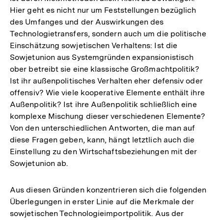
Hier geht es nicht nur um Feststellungen bezüglich
des Umfanges und der Auswirkungen des
Technologietransfers, sondern auch um die politische
Einschätzung sowjetischen Verhaltens: Ist die
Sowjetunion aus Systemgründen expansionistisch
ober betreibt sie eine klassische Großmachtpolitik?
Ist ihr außenpolitisches Verhalten eher defensiv oder
offensiv? Wie viele kooperative Elemente enthält ihre
Außenpolitik? Ist ihre Außenpolitik schließlich eine
komplexe Mischung dieser verschiedenen Elemente?
Von den unterschiedlichen Antworten, die man auf
diese Fragen geben, kann, hängt letztlich auch die
Einstellung zu den Wirtschaftsbeziehungen mit der
Sowjetunion ab.
Aus diesen Gründen konzentrieren sich die folgenden
Überlegungen in erster Linie auf die Merkmale der
sowjetischen Technologieimportpolitik. Aus der