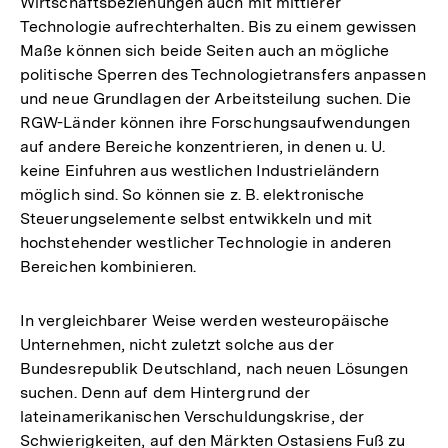
Wirtschaftsbeziehungen auch mit mittlerer
Technologie aufrechterhalten. Bis zu einem gewissen
Maße können sich beide Seiten auch an mögliche
politische Sperren des Technologietransfers anpassen
und neue Grundlagen der Arbeitsteilung suchen. Die
RGW-Länder können ihre Forschungsaufwendungen
auf andere Bereiche konzentrieren, in denen u. U.
keine Einfuhren aus westlichen Industrieländern
möglich sind. So können sie z. B. elektronische
Steuerungselemente selbst entwikkeln und mit
hochstehender westlicher Technologie in anderen
Bereichen kombinieren.
In vergleichbarer Weise werden westeuropäische
Unternehmen, nicht zuletzt solche aus der
Bundesrepublik Deutschland, nach neuen Lösungen
suchen. Denn auf dem Hintergrund der
lateinamerikanischen Verschuldungskrise, der
Schwierigkeiten, auf den Märkten Ostasiens Fuß zu