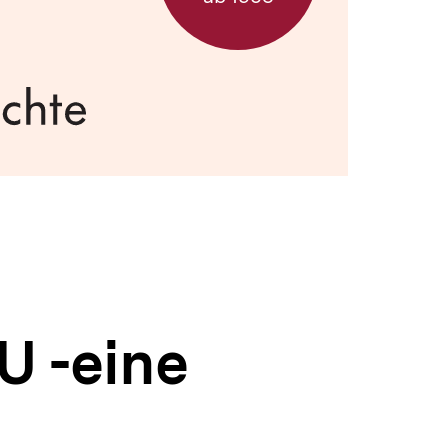
U -eine