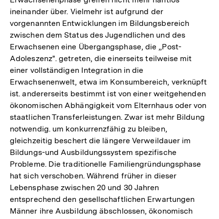
ineinander über. Vielmehr ist aufgrund der
vorgenannten Entwicklungen im Bildungsbereich
zwischen dem Status des Jugendlichen und des
Erwachsenen eine Übergangsphase, die „Post-
Adoleszenz". getreten, die einerseits teilweise mit
einer vollständigen Integration in die
Erwachsenenwelt, etwa im Konsumbereich, verknüpft
ist. andererseits bestimmt ist von einer weitgehenden
ökonomischen Abhängigkeit vom Elternhaus oder von
staatlichen Transferleistungen. Zwar ist mehr Bildung
notwendig. um konkurrenzfähig zu bleiben,
gleichzeitig beschert die längere Verweildauer im
Bildungs-und Ausbildungssystem spezifische
Probleme. Die traditionelle Familiengründungsphase
hat sich verschoben. Während früher in dieser
Lebensphase zwischen 20 und 30 Jahren
entsprechend den gesellschaftlichen Erwartungen
Männer ihre Ausbildung äbschlossen, ökonomisch