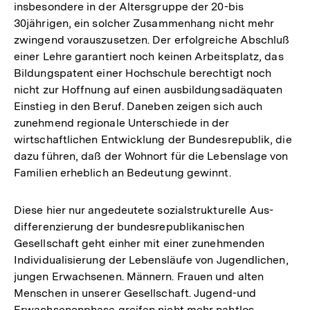
insbesondere in der Altersgruppe der 20-bis
30jährigen, ein solcher Zusammenhang nicht mehr
zwingend vorauszusetzen. Der erfolgreiche Abschluß
einer Lehre garantiert noch keinen Arbeitsplatz, das
Bildungspatent einer Hochschule berechtigt noch
nicht zur Hoffnung auf einen ausbildungsadäquaten
Einstieg in den Beruf. Daneben zeigen sich auch
zunehmend regionale Unterschiede in der
wirtschaftlichen Entwicklung der Bundesrepublik, die
dazu führen, daß der Wohnort für die Lebenslage von
Familien erheblich an Bedeutung gewinnt.
Diese hier nur angedeutete sozialstrukturelle Aus-
differenzierung der bundesrepublikanischen
Gesellschaft geht einher mit einer zunehmenden
Individualisierung der Lebensläufe von Jugendlichen,
jungen Erwachsenen. Männern. Frauen und alten
Menschen in unserer Gesellschaft. Jugend-und
Erwachsenenphase greifen nicht mehr nahtlos