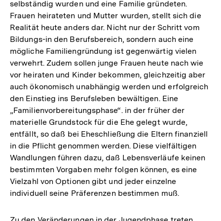
selbständig wurden und eine Familie gründeten.
Frauen heirateten und Mutter wurden, stellt sich die
Realität heute anders dar. Nicht nur der Schritt vom
Bildungs-in den Berufsbereich, sondern auch eine
mögliche Familiengründung ist gegenwärtig vielen
verwehrt. Zudem sollen junge Frauen heute nach wie
vor heiraten und Kinder bekommen, gleichzeitig aber
auch ökonomisch unabhängig werden und erfolgreich
den Einstieg ins Berufsleben bewältigen. Eine
„Familienvorbereitungsphase“. in der früher der
materielle Grundstock für die Ehe gelegt wurde,
entfällt, so daß bei Eheschließung die Eltern finanziell
in die Pflicht genommen werden. Diese vielfältigen
Wandlungen führen dazu, daß Lebensverläufe keinen
bestimmten Vorgaben mehr folgen können, es eine
Vielzahl von Optionen gibt und jeder einzelne
individuell seine Präferenzen bestimmen muß.
Zu den Veränderungen in der Jugendphase treten