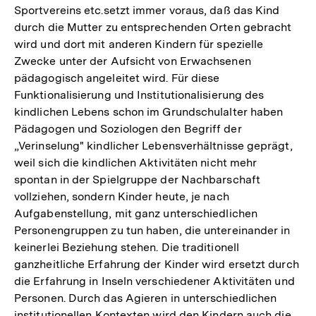
Sportvereins etc.setzt immer voraus, daß das Kind
durch die Mutter zu entsprechenden Orten gebracht
wird und dort mit anderen Kindern für spezielle
Zwecke unter der Aufsicht von Erwachsenen
pädagogisch angeleitet wird. Für diese
Funktionalisierung und Institutionalisierung des
kindlichen Lebens schon im Grundschulalter haben
Pädagogen und Soziologen den Begriff der
„Verinselung" kindlicher Lebensverhältnisse geprägt,
weil sich die kindlichen Aktivitäten nicht mehr
spontan in der Spielgruppe der Nachbarschaft
vollziehen, sondern Kinder heute, je nach
Aufgabenstellung, mit ganz unterschiedlichen
Personengruppen zu tun haben, die untereinander in
keinerlei Beziehung stehen. Die traditionell
ganzheitliche Erfahrung der Kinder wird ersetzt durch
die Erfahrung in Inseln verschiedener Aktivitäten und
Personen. Durch das Agieren in unterschiedlichen
institutionellen Kontexten wird den Kindern auch die