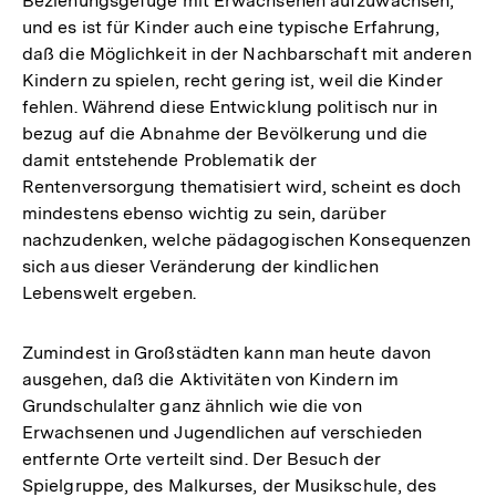
Beziehungsgefüge mit Erwachsenen aufzuwachsen,
und es ist für Kinder auch eine typische Erfahrung,
daß die Möglichkeit in der Nachbarschaft mit anderen
Kindern zu spielen, recht gering ist, weil die Kinder
fehlen. Während diese Entwicklung politisch nur in
bezug auf die Abnahme der Bevölkerung und die
damit entstehende Problematik der
Rentenversorgung thematisiert wird, scheint es doch
mindestens ebenso wichtig zu sein, darüber
nachzudenken, welche pädagogischen Konsequenzen
sich aus dieser Veränderung der kindlichen
Lebenswelt ergeben.
Zumindest in Großstädten kann man heute davon
ausgehen, daß die Aktivitäten von Kindern im
Grundschulalter ganz ähnlich wie die von
Erwachsenen und Jugendlichen auf verschieden
entfernte Orte verteilt sind. Der Besuch der
Spielgruppe, des Malkurses, der Musikschule, des