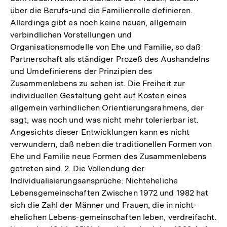
über die Berufs-und die Familienrolle definieren.
Allerdings gibt es noch keine neuen, allgemein
verbindlichen Vorstellungen und
Organisationsmodelle von Ehe und Familie, so daß
Partnerschaft als ständiger Prozeß des Aushandelns
und Umdefinierens der Prinzipien des
Zusammenlebens zu sehen ist. Die Freiheit zur
individuellen Gestaltung geht auf Kosten eines
allgemein verhindlichen Orientierungsrahmens, der
sagt, was noch und was nicht mehr tolerierbar ist.
Angesichts dieser Entwicklungen kann es nicht
verwundern, daß neben die traditionellen Formen von
Ehe und Familie neue Formen des Zusammenlebens
getreten sind. 2. Die Vollendung der
Individualisierungsansprüche: Nichteheliche
Lebensgemeinschaften Zwischen 1972 und 1982 hat
sich die Zahl der Männer und Frauen, die in nicht-
ehelichen Lebens-gemeinschaften leben, verdreifacht.