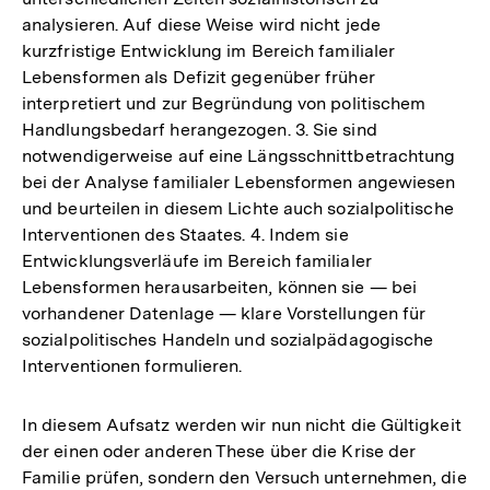
analysieren. Auf diese Weise wird nicht jede
kurzfristige Entwicklung im Bereich familialer
Lebensformen als Defizit gegenüber früher
interpretiert und zur Begründung von politischem
Handlungsbedarf herangezogen. 3. Sie sind
notwendigerweise auf eine Längsschnittbetrachtung
bei der Analyse familialer Lebensformen angewiesen
und beurteilen in diesem Lichte auch sozialpolitische
Interventionen des Staates. 4. Indem sie
Entwicklungsverläufe im Bereich familialer
Lebensformen herausarbeiten, können sie — bei
vorhandener Datenlage — klare Vorstellungen für
sozialpolitisches Handeln und sozialpädagogische
Interventionen formulieren.
In diesem Aufsatz werden wir nun nicht die Gültigkeit
der einen oder anderen These über die Krise der
Familie prüfen, sondern den Versuch unternehmen, die