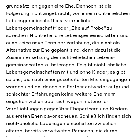
grundsätzlich gegen eine Ehe. Dennoch ist die
Folgerung nicht angebracht, von einer nicht-ehelichen
Lebensgemeinschaft als „vorehelicher
Lebensgemeinschaft“ oder „Ehe auf Probe“ zu
sprechen. Nicht-eheliche Lebensgemeinschaften sind
auch keine neue Form der Verlobung, die nicht als
Alternative zur Ehe geplant sind, denn dazu ist die
Zusammensetzung der nicht-ehelichen Lebens-
gemeinschaften zu heterogen. Es gibt nicht-eheliche
Lebensgemeinschaften mit und ohne Kinder; es gibt
solche, die nach einer gescheiterten Ehe eingegangen
werden und bei denen die Partner entweder aufgrund
schlechter Erfahrungen keine weitere Ehe mehr
eingehen wollen oder sich wegen materieller
Verpflichtungen gegenüber Ehepartnern und Kindern
aus ersten Ehen davor scheuen. Schließlich finden sich
nicht-eheliche Lebensgemeinschaften zwischen
älteren, bereits verwitweten Personen, die durch