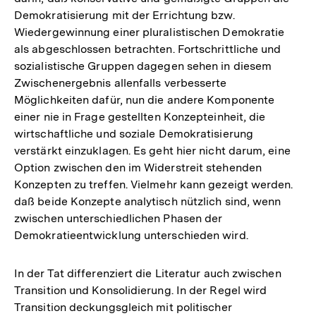
Demokratisierung mit der Errichtung bzw.
Wiedergewinnung einer pluralistischen Demokratie
als abgeschlossen betrachten. Fortschrittliche und
sozialistische Gruppen dagegen sehen in diesem
Zwischenergebnis allenfalls verbesserte
Möglichkeiten dafür, nun die andere Komponente
einer nie in Frage gestellten Konzepteinheit, die
wirtschaftliche und soziale Demokratisierung
verstärkt einzuklagen. Es geht hier nicht darum, eine
Option zwischen den im Widerstreit stehenden
Konzepten zu treffen. Vielmehr kann gezeigt werden.
daß beide Konzepte analytisch nützlich sind, wenn
zwischen unterschiedlichen Phasen der
Demokratieentwicklung unterschieden wird.
In der Tat differenziert die Literatur auch zwischen
Transition und Konsolidierung. In der Regel wird
Transition deckungsgleich mit politischer