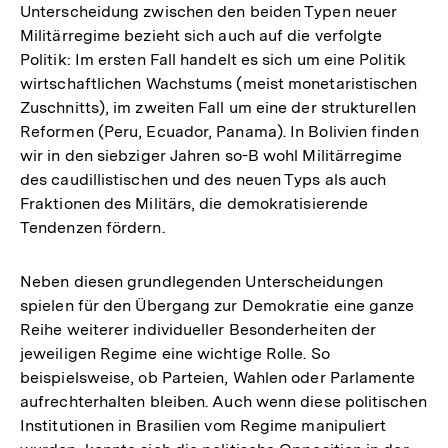
Unterscheidung zwischen den beiden Typen neuer
Militärregime bezieht sich auch auf die verfolgte
Politik: Im ersten Fall handelt es sich um eine Politik
wirtschaftlichen Wachstums (meist monetaristischen
Zuschnitts), im zweiten Fall um eine der strukturellen
Reformen (Peru, Ecuador, Panama). In Bolivien finden
wir in den siebziger Jahren so-B wohl Militärregime
des caudillistischen und des neuen Typs als auch
Fraktionen des Militärs, die demokratisierende
Tendenzen fördern.
Neben diesen grundlegenden Unterscheidungen
spielen für den Übergang zur Demokratie eine ganze
Reihe weiterer individueller Besonderheiten der
jeweiligen Regime eine wichtige Rolle. So
beispielsweise, ob Parteien, Wahlen oder Parlamente
aufrechterhalten bleiben. Auch wenn diese politischen
Institutionen in Brasilien vom Regime manipuliert