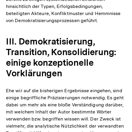
hinsichtlich der Typen, Erfolgsbedingungen,
beteiligten Akteure, Konfliktmuster und Hemmnisse
von Demokratisierungsprozessen geführt.
III. Demokratisierung,
Transition, Konsolidierung:
einige konzeptionelle
Vorklärungen
Ehe wir auf die bisherigen Ergebnisse eingehen, sind
einige begriffliche Präzisierungen notwendig. Es geht
dabei um mehr als eine bloße Verständigung darüber,
mit welchem Inhalt der Autor bestimmte Wörter
verwenden bzw. begriffen wissen will. Der Zweck ist
vielmehr, die analytische Nützlichkeit der verwandten