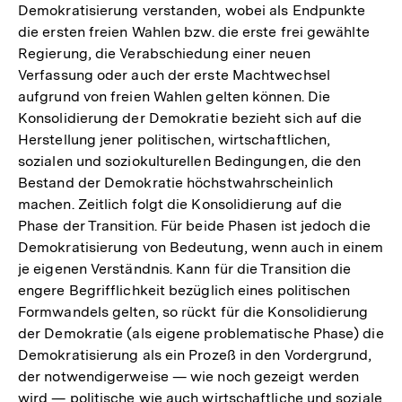
Demokratisierung verstanden, wobei als Endpunkte
die ersten freien Wahlen bzw. die erste frei gewählte
Regierung, die Verabschiedung einer neuen
Verfassung oder auch der erste Machtwechsel
aufgrund von freien Wahlen gelten können. Die
Konsolidierung der Demokratie bezieht sich auf die
Herstellung jener politischen, wirtschaftlichen,
sozialen und soziokulturellen Bedingungen, die den
Bestand der Demokratie höchstwahrscheinlich
machen. Zeitlich folgt die Konsolidierung auf die
Phase der Transition. Für beide Phasen ist jedoch die
Demokratisierung von Bedeutung, wenn auch in einem
je eigenen Verständnis. Kann für die Transition die
engere Begrifflichkeit bezüglich eines politischen
Formwandels gelten, so rückt für die Konsolidierung
der Demokratie (als eigene problematische Phase) die
Demokratisierung als ein Prozeß in den Vordergrund,
der notwendigerweise — wie noch gezeigt werden
wird — politische wie auch wirtschaftliche und soziale