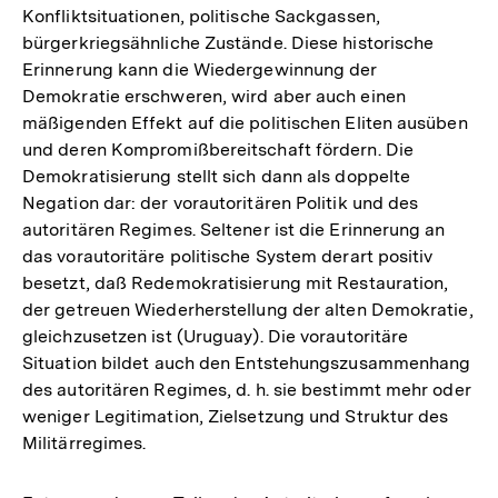
Konfliktsituationen, politische Sackgassen,
bürgerkriegsähnliche Zustände. Diese historische
Erinnerung kann die Wiedergewinnung der
Demokratie erschweren, wird aber auch einen
mäßigenden Effekt auf die politischen Eliten ausüben
und deren Kompromißbereitschaft fördern. Die
Demokratisierung stellt sich dann als doppelte
Negation dar: der vorautoritären Politik und des
autoritären Regimes. Seltener ist die Erinnerung an
das vorautoritäre politische System derart positiv
besetzt, daß Redemokratisierung mit Restauration,
der getreuen Wiederherstellung der alten Demokratie,
gleichzusetzen ist (Uruguay). Die vorautoritäre
Situation bildet auch den Entstehungszusammenhang
des autoritären Regimes, d. h. sie bestimmt mehr oder
weniger Legitimation, Zielsetzung und Struktur des
Militärregimes.