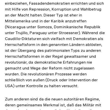
einbeziehen, Fassadendemokratien errichten und sich
mit Hilfe von Repression, Korruption und Wahlbetrug
an der Macht halten. Dieser Typ ist eher in
Mittelamerika und in der Karibik anzutreffen
(Nicaragua unter Somoza, Dominikanische Republik
unter Trujillo, Paraguay unter Stroessner). Während die
Caudillo-Diktaturen sich vielfach mit Demokratien als
Herrschaftsform in den genannten Ländern ablösten,
ist der Übergang des patrimonialen Typs zu anderen
Herrschaftsformen in der Regel gewaltsamer und
revolutionär, da demokratische Erfahrungen nie
gemacht und Wege der Reform nicht zugelassen
wurden. Die revolutionären Prozesse werden
schließlich von außen (Druck oder Intervention der
USA) unter Kontrolle zu halten versucht.
Zum anderen sind da die neuen autoritären Regime,
deren gemeinsames Merkmal ist, daß das Militär mit