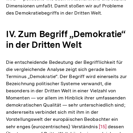
Dimensionen umfaßt. Damit stoßen wir auf Probleme
des Demokratiebegriffs in der Dritten Welt.
IV. Zum Begriff „Demokratie“
in der Dritten Welt
Die entscheidende Bedeutung der Begrifflichkeit für
die vergleichende Analyse zeigt sich gerade beim
Terminus „Demokratie“. Der Begriff wird einerseits zur
Bezeichnung politischer Systeme verwandt, die
besonders in der Dritten Welt in einer Vielzahl von
Momenten — vor allem im Hinblick ihrer umfassenden
demokratischen Qualität — sehr unterschiedlich sind;
andererseits verbindet sich mit ihm in der
Vorstellungswelt der europäischen Beobachter ein
sehr enges (eurozentrisches) Verständnis
Zur
[15]
dessen