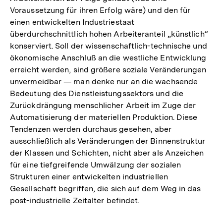
Voraussetzung für ihren Erfolg wäre) und den für
einen entwickelten Industriestaat
überdurchschnittlich hohen Arbeiteranteil „künstlich“
konserviert. Soll der wissenschaftlich-technische und
ökonomische Anschluß an die westliche Entwicklung
erreicht werden, sind größere soziale Veränderungen
unvermeidbar — man denke nur an die wachsende
Bedeutung des Dienstleistungssektors und die
Zurückdrängung menschlicher Arbeit im Zuge der
Automatisierung der materiellen Produktion. Diese
Tendenzen werden durchaus gesehen, aber
ausschließlich als Veränderungen der Binnenstruktur
der Klassen und Schichten, nicht aber als Anzeichen
für eine tiefgreifende Umwälzung der sozialen
Strukturen einer entwickelten industriellen
Gesellschaft begriffen, die sich auf dem Weg in das
post-industrielle Zeitalter befindet.