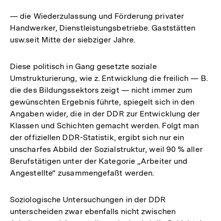
— die Wiederzulassung und Förderung privater
Handwerker, Dienstleistungsbetriebe. Gaststätten
usw.seit Mitte der siebziger Jahre.
Diese politisch in Gang gesetzte soziale
Umstrukturierung, wie z. Entwicklung die freilich — B.
die des Bildungssektors zeigt — nicht immer zum
gewünschten Ergebnis führte, spiegelt sich in den
Angaben wider, die in der DDR zur Entwicklung der
Klassen und Schichten gemacht werden. Folgt man
der offiziellen DDR-Statistik, ergibt sich nur ein
unscharfes Abbild der Sozialstruktur, weil 90 % aller
Berufstätigen unter der Kategorie „Arbeiter und
Angestellte“ zusammengefaßt werden.
Soziologische Untersuchungen in der DDR
unterscheiden zwar ebenfalls nicht zwischen