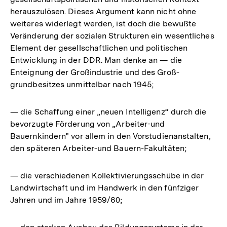
herauszulösen. Dieses Argument kann nicht ohne
weiteres widerlegt werden, ist doch die bewußte
Veränderung der sozialen Strukturen ein wesentliches
Element der gesellschaftlichen und politischen
Entwicklung in der DDR. Man denke an — die
Enteignung der Großindustrie und des Groß-
grundbesitzes unmittelbar nach 1945;
— die Schaffung einer „neuen Intelligenz“ durch die
bevorzugte Förderung von „Arbeiter-und
Bauernkindern" vor allem in den Vorstudienanstalten,
den späteren Arbeiter-und Bauern-Fakultäten;
— die verschiedenen Kollektivierungsschübe in der
Landwirtschaft und im Handwerk in den fünfziger
Jahren und im Jahre 1959/60;