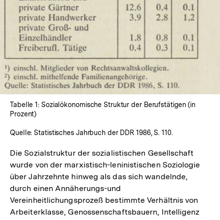
Tabelle 1: Sozialökonomische Struktur der Berufstätigen (in
Prozent)
Quelle: Statistisches Jahrbuch der DDR 1986, S. 110.
Die Sozialstruktur der sozialistischen Gesellschaft
wurde von der marxistisch-leninistischen Soziologie
über Jahrzehnte hinweg als das sich wandelnde,
durch einen Annäherungs-und
Vereinheitlichungsprozeß bestimmte Verhältnis von
Arbeiterklasse, Genossenschaftsbauern, Intelligenz