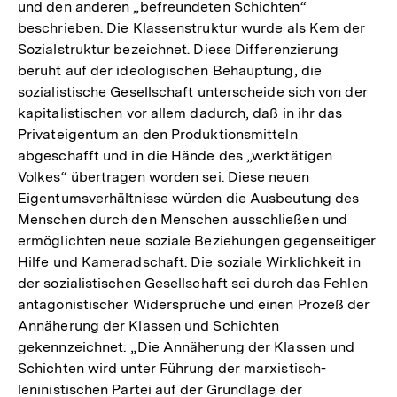
und den anderen „befreundeten Schichten“
beschrieben. Die Klassenstruktur wurde als Kem der
Sozialstruktur bezeichnet. Diese Differenzierung
beruht auf der ideologischen Behauptung, die
sozialistische Gesellschaft unterscheide sich von der
kapitalistischen vor allem dadurch, daß in ihr das
Privateigentum an den Produktionsmitteln
abgeschafft und in die Hände des „werktätigen
Volkes“ übertragen worden sei. Diese neuen
Eigentumsverhältnisse würden die Ausbeutung des
Menschen durch den Menschen ausschließen und
ermöglichten neue soziale Beziehungen gegenseitiger
Hilfe und Kameradschaft. Die soziale Wirklichkeit in
der sozialistischen Gesellschaft sei durch das Fehlen
antagonistischer Widersprüche und einen Prozeß der
Annäherung der Klassen und Schichten
gekennzeichnet: „Die Annäherung der Klassen und
Schichten wird unter Führung der marxistisch-
leninistischen Partei auf der Grundlage der