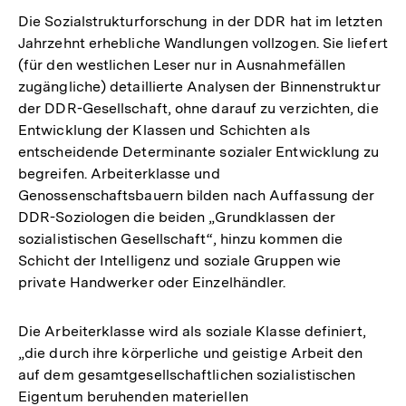
Die Sozialstrukturforschung in der DDR hat im letzten
Jahrzehnt erhebliche Wandlungen vollzogen. Sie liefert
(für den westlichen Leser nur in Ausnahmefällen
zugängliche) detaillierte Analysen der Binnenstruktur
der DDR-Gesellschaft, ohne darauf zu verzichten, die
Entwicklung der Klassen und Schichten als
entscheidende Determinante sozialer Entwicklung zu
begreifen. Arbeiterklasse und
Genossenschaftsbauern bilden nach Auffassung der
DDR-Soziologen die beiden „Grundklassen der
sozialistischen Gesellschaft“, hinzu kommen die
Schicht der Intelligenz und soziale Gruppen wie
private Handwerker oder Einzelhändler.
Die Arbeiterklasse wird als soziale Klasse definiert,
„die durch ihre körperliche und geistige Arbeit den
auf dem gesamtgesellschaftlichen sozialistischen
Eigentum beruhenden materiellen