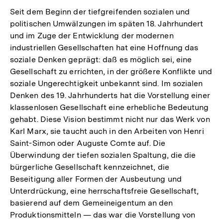
Seit dem Beginn der tiefgreifenden sozialen und
politischen Umwälzungen im späten 18. Jahrhundert
und im Zuge der Entwicklung der modernen
industriellen Gesellschaften hat eine Hoffnung das
soziale Denken geprägt: daß es möglich sei, eine
Gesellschaft zu errichten, in der größere Konflikte und
soziale Ungerechtigkeit unbekannt sind. Im sozialen
Denken des 19. Jahrhunderts hat die Vorstellung einer
klassenlosen Gesellschaft eine erhebliche Bedeutung
gehabt. Diese Vision bestimmt nicht nur das Werk von
Karl Marx, sie taucht auch in den Arbeiten von Henri
Saint-Simon oder Auguste Comte auf. Die
Überwindung der tiefen sozialen Spaltung, die die
bürgerliche Gesellschaft kennzeichnet, die
Beseitigung aller Formen der Ausbeutung und
Unterdrückung, eine herrschaftsfreie Gesellschaft,
basierend auf dem Gemeineigentum an den
Produktionsmitteln — das war die Vorstellung von