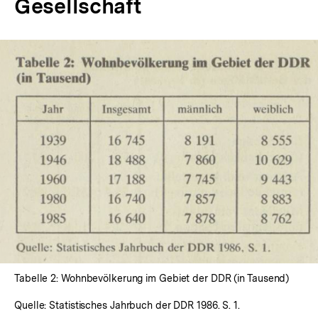
Gesellschaft
In
Lightbox
öffnen
Tabelle 2: Wohnbevölkerung im Gebiet der DDR (in Tausend)
Quelle: Statistisches Jahrbuch der DDR 1986. S. 1.