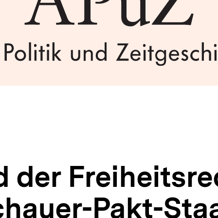
der Freiheitsre
hauer-Pakt-Sta