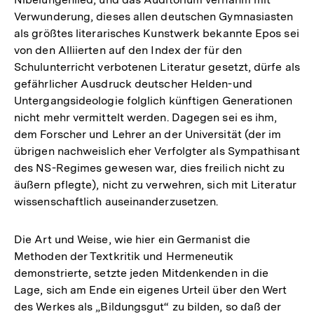
Verwunderung, dieses allen deutschen Gymnasiasten
als größtes literarisches Kunstwerk bekannte Epos sei
von den Alliierten auf den Index der für den
Schulunterricht verbotenen Literatur gesetzt, dürfe als
gefährlicher Ausdruck deutscher Helden-und
Untergangsideologie folglich künftigen Generationen
nicht mehr vermittelt werden. Dagegen sei es ihm,
dem Forscher und Lehrer an der Universität (der im
übrigen nachweislich eher Verfolgter als Sympathisant
des NS-Regimes gewesen war, dies freilich nicht zu
äußern pflegte), nicht zu verwehren, sich mit Literatur
wissenschaftlich auseinanderzusetzen.
Die Art und Weise, wie hier ein Germanist die
Methoden der Textkritik und Hermeneutik
demonstrierte, setzte jeden Mitdenkenden in die
Lage, sich am Ende ein eigenes Urteil über den Wert
des Werkes als „Bildungsgut“ zu bilden, so daß der