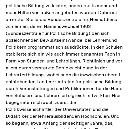
politische Bildung zu leisten, andererseits mehr und
mehr Hilfen von außen angeboten wurden. Dabei ist
an erster Stelle die Bundeszentrale für Heimatdienst
zu nennen, deren Namenswechsel 1963
(Bundeszentrale für Politische Bildung) den sich
abzeichnenden Bewußtseinswandel bei Lehremund
Politikern programmatisch ausdrückte. In den Schulen
etablierte sich ein wie auch immer benanntes Fach in
Form von Stunden-und Lehrplänen, Richtlinien und vor
allem durch verstärkte Berücksichtigung in der
Lehrerfortbildung, wobei auch die inzwischen überall
entstehenden Landes-zentralen für politische Bildung
durch Veranstaltungen und Publikationen für die Hand
von Schülern und Lehrern erfolgreich mitwirkten. Hier
begegneten sich auch zuerst die
Politikwissenschaftler der Universitäten und die
Didaktiker der lehrerausbildenden Hochschulen. Und
so begann, etwa Anfang der sechziger Jahre, das,