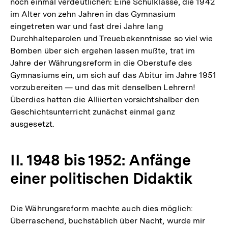
noch einmal verdeutlichen: Eine Schulklasse, die 1942
im Alter von zehn Jahren in das Gymnasium
eingetreten war und fast drei Jahre lang
Durchhalteparolen und Treuebekenntnisse so viel wie
Bomben über sich ergehen lassen mußte, trat im
Jahre der Währungsreform in die Oberstufe des
Gymnasiums ein, um sich auf das Abitur im Jahre 1951
vorzubereiten — und das mit denselben Lehrern!
Überdies hatten die Alliierten vorsichtshalber den
Geschichtsunterricht zunächst einmal ganz
ausgesetzt.
II. 1948 bis 1952: Anfänge
einer politischen Didaktik
Die Währungsreform machte auch dies möglich:
Überraschend, buchstäblich über Nacht, wurde mir