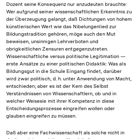
Dozent seine Konsequenz nur anzudeuten brauchte:
Wer aufgrund seiner wissenschaftlichen Erkenntnis zu
der Überzeugung gelangt, daß Dichtungen von hohem
künstlerischen Wert wie das Nibelungenlied zur
Bildungstradition gehören, möge auch den Mut
beweisen, unsinnigen Lehrverboten und
obrigkeitlichen Zensuren entgegenzutreten.
Wissenschaftliche versus politische Legitimation —
erste Ansätze zu einer politischen Didaktik: Was als
Bildungsgut in die Schule Eingang findet, darüber
wird zwar politisch, d. h. unter Anwendung von Macht,
entschieden; aber es ist der Kem des Selbst
Verständnissen von Wissenschaftlern, ob und in
welcher Weisesie mit ihrer Kompetenz in diese
Entscheidungsprozesse eingreifen wollen oder
glauben eingreifen zu müssen.
Daß aber eine Fachwissenschaft als solche nicht in