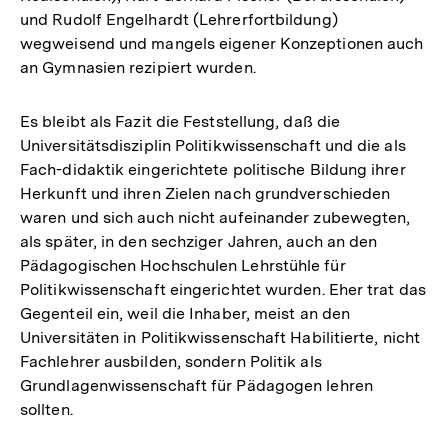
und Rudolf Engelhardt (Lehrerfortbildung)
wegweisend und mangels eigener Konzeptionen auch
an Gymnasien rezipiert wurden.
Es bleibt als Fazit die Feststellung, daß die
Universitätsdisziplin Politikwissenschaft und die als
Fach-didaktik eingerichtete politische Bildung ihrer
Herkunft und ihren Zielen nach grundverschieden
waren und sich auch nicht aufeinander zubewegten,
als später, in den sechziger Jahren, auch an den
Pädagogischen Hochschulen Lehrstühle für
Politikwissenschaft eingerichtet wurden. Eher trat das
Gegenteil ein, weil die Inhaber, meist an den
Universitäten in Politikwissenschaft Habilitierte, nicht
Fachlehrer ausbilden, sondern Politik als
Grundlagenwissenschaft für Pädagogen lehren
sollten.