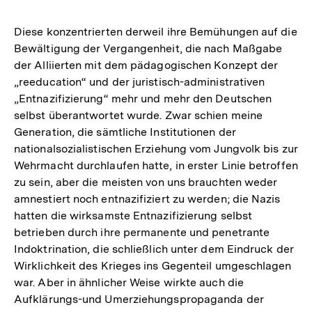
Diese konzentrierten derweil ihre Bemühungen auf die
Bewältigung der Vergangenheit, die nach Maßgabe
der Alliierten mit dem pädagogischen Konzept der
„reeducation“ und der juristisch-administrativen
„Entnazifizierung“ mehr und mehr den Deutschen
selbst überantwortet wurde. Zwar schien meine
Generation, die sämtliche Institutionen der
nationalsozialistischen Erziehung vom Jungvolk bis zur
Wehrmacht durchlaufen hatte, in erster Linie betroffen
zu sein, aber die meisten von uns brauchten weder
amnestiert noch entnazifiziert zu werden; die Nazis
hatten die wirksamste Entnazifizierung selbst
betrieben durch ihre permanente und penetrante
Indoktrination, die schließlich unter dem Eindruck der
Wirklichkeit des Krieges ins Gegenteil umgeschlagen
war. Aber in ähnlicher Weise wirkte auch die
Aufklärungs-und Umerziehungspropaganda der