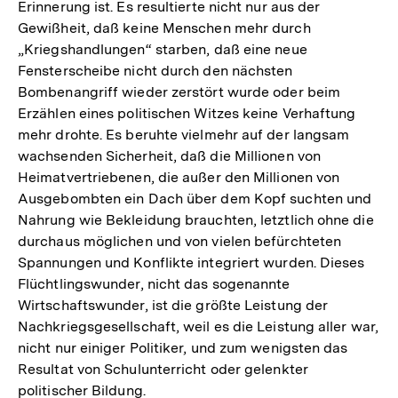
Erinnerung ist. Es resultierte nicht nur aus der
Gewißheit, daß keine Menschen mehr durch
„Kriegshandlungen“ starben, daß eine neue
Fensterscheibe nicht durch den nächsten
Bombenangriff wieder zerstört wurde oder beim
Erzählen eines politischen Witzes keine Verhaftung
mehr drohte. Es beruhte vielmehr auf der langsam
wachsenden Sicherheit, daß die Millionen von
Heimatvertriebenen, die außer den Millionen von
Ausgebombten ein Dach über dem Kopf suchten und
Nahrung wie Bekleidung brauchten, letztlich ohne die
durchaus möglichen und von vielen befürchteten
Spannungen und Konflikte integriert wurden. Dieses
Flüchtlingswunder, nicht das sogenannte
Wirtschaftswunder, ist die größte Leistung der
Nachkriegsgesellschaft, weil es die Leistung aller war,
nicht nur einiger Politiker, und zum wenigsten das
Resultat von Schulunterricht oder gelenkter
politischer Bildung.