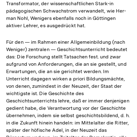
Transformator, der wissenschaftlichen Stark-in
pädagogischen Schwachstrom verwandelt, wie Her-
man Nohl, Wenigers ebenfalls noch in Göttingen
aktiver Lehrer, es ausgedrückt hat.
Für den — im Rahmen einer Allgemeinbildung (nach
Weniger) zentralen — Geschichtsunterricht bedeutet
das: Die Forschung stellt Tatsachen fest. und zwar
aufgrund von Anforderungen, die an sie gestellt, und
Erwartungen, die an sie gerichtet werden. Im
Unterricht dagegen wirken a priori Bildungsmächte,
von denen, zumindest in der Neuzeit, der Staat der
wichtigste ist. Die Geschichte des
Geschichtsunterrichts lehre, daß er immer denjenigen
gedient habe, die Verantwortung vor der Geschichte
übernehmen, indem sie selbst geschichtsbildend, d. h.
in die Zukunft hinein handeln: im Mittelalter die Ritter,
später der höfische Adel, in der Neuzeit das