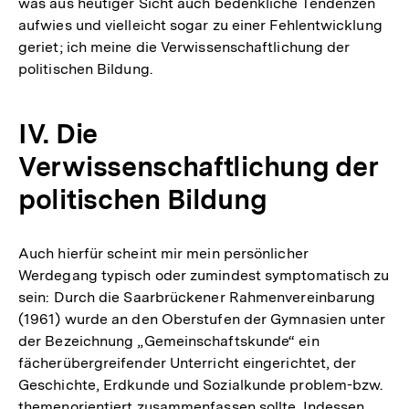
was aus heutiger Sicht auch bedenkliche Tendenzen
aufwies und vielleicht sogar zu einer Fehlentwicklung
geriet; ich meine die Verwissenschaftlichung der
politischen Bildung.
IV. Die
Verwissenschaftlichung der
politischen Bildung
Auch hierfür scheint mir mein persönlicher
Werdegang typisch oder zumindest symptomatisch zu
sein: Durch die Saarbrückener Rahmenvereinbarung
(1961) wurde an den Oberstufen der Gymnasien unter
der Bezeichnung „Gemeinschaftskunde“ ein
fächerübergreifender Unterricht eingerichtet, der
Geschichte, Erdkunde und Sozialkunde problem-bzw.
themenorientiert zusammenfassen sollte. Indessen