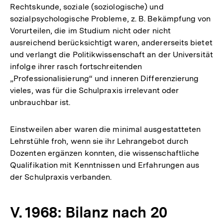
Rechtskunde, soziale (soziologische) und
sozialpsychologische Probleme, z. B. Bekämpfung von
Vorurteilen, die im Studium nicht oder nicht
ausreichend berücksichtigt waren, andererseits bietet
und verlangt die Politikwissenschaft an der Universität
infolge ihrer rasch fortschreitenden
„Professionalisierung“ und inneren Differenzierung
vieles, was für die Schulpraxis irrelevant oder
unbrauchbar ist.
Einstweilen aber waren die minimal ausgestatteten
Lehrstühle froh, wenn sie ihr Lehrangebot durch
Dozenten ergänzen konnten, die wissenschaftliche
Qualifikation mit Kenntnissen und Erfahrungen aus
der Schulpraxis verbanden.
V. 1968: Bilanz nach 20