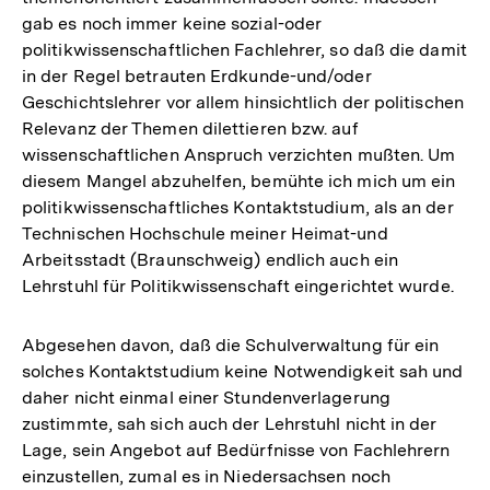
gab es noch immer keine sozial-oder
politikwissenschaftlichen Fachlehrer, so daß die damit
in der Regel betrauten Erdkunde-und/oder
Geschichtslehrer vor allem hinsichtlich der politischen
Relevanz der Themen dilettieren bzw. auf
wissenschaftlichen Anspruch verzichten mußten. Um
diesem Mangel abzuhelfen, bemühte ich mich um ein
politikwissenschaftliches Kontaktstudium, als an der
Technischen Hochschule meiner Heimat-und
Arbeitsstadt (Braunschweig) endlich auch ein
Lehrstuhl für Politikwissenschaft eingerichtet wurde.
Abgesehen davon, daß die Schulverwaltung für ein
solches Kontaktstudium keine Notwendigkeit sah und
daher nicht einmal einer Stundenverlagerung
zustimmte, sah sich auch der Lehrstuhl nicht in der
Lage, sein Angebot auf Bedürfnisse von Fachlehrern
einzustellen, zumal es in Niedersachsen noch