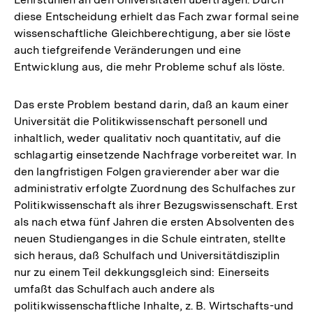
diese Entscheidung erhielt das Fach zwar formal seine
wissenschaftliche Gleichberechtigung, aber sie löste
auch tiefgreifende Veränderungen und eine
Entwicklung aus, die mehr Probleme schuf als löste.
Das erste Problem bestand darin, daß an kaum einer
Universität die Politikwissenschaft personell und
inhaltlich, weder qualitativ noch quantitativ, auf die
schlagartig einsetzende Nachfrage vorbereitet war. In
den langfristigen Folgen gravierender aber war die
administrativ erfolgte Zuordnung des Schulfaches zur
Politikwissenschaft als ihrer Bezugswissenschaft. Erst
als nach etwa fünf Jahren die ersten Absolventen des
neuen Studienganges in die Schule eintraten, stellte
sich heraus, daß Schulfach und Universitätdisziplin
nur zu einem Teil dekkungsgleich sind: Einerseits
umfaßt das Schulfach auch andere als
politikwissenschaftliche Inhalte, z. B. Wirtschafts-und