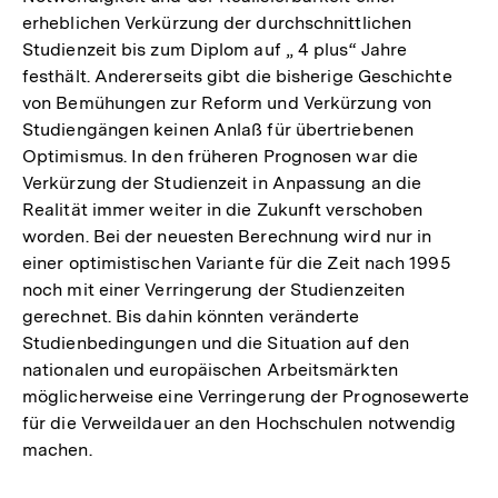
erheblichen Verkürzung der durchschnittlichen
Studienzeit bis zum Diplom auf „ 4 plus“ Jahre
festhält. Andererseits gibt die bisherige Geschichte
von Bemühungen zur Reform und Verkürzung von
Studiengängen keinen Anlaß für übertriebenen
Optimismus. In den früheren Prognosen war die
Verkürzung der Studienzeit in Anpassung an die
Realität immer weiter in die Zukunft verschoben
worden. Bei der neuesten Berechnung wird nur in
einer optimistischen Variante für die Zeit nach 1995
noch mit einer Verringerung der Studienzeiten
gerechnet. Bis dahin könnten veränderte
Studienbedingungen und die Situation auf den
nationalen und europäischen Arbeitsmärkten
möglicherweise eine Verringerung der Prognosewerte
für die Verweildauer an den Hochschulen notwendig
machen.