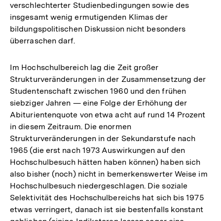
verschlechterter Studienbedingungen sowie des
insgesamt wenig ermutigenden Klimas der
bildungspolitischen Diskussion nicht besonders
überraschen darf.
Im Hochschulbereich lag die Zeit großer
Strukturveränderungen in der Zusammensetzung der
Studentenschaft zwischen 1960 und den frühen
siebziger Jahren — eine Folge der Erhöhung der
Abiturientenquote von etwa acht auf rund 14 Prozent
in diesem Zeitraum. Die enormen
Strukturveränderungen in der Sekundarstufe nach
1965 (die erst nach 1973 Auswirkungen auf den
Hochschulbesuch hätten haben können) haben sich
also bisher (noch) nicht in bemerkenswerter Weise im
Hochschulbesuch niedergeschlagen. Die soziale
Selektivität des Hochschulbereichs hat sich bis 1975
etwas verringert, danach ist sie bestenfalls konstant