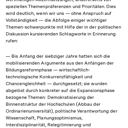
speziellen Themenpräferenzen und Prioritäten. Dies
wird deutlich, wenn wir uns — ohne Anspruch auf
Vollständigkeit — die Abfolge einiger wichtiger
Themen-schwerpunkte mit Hilfe der in der politischen
Diskussion kursierenden Schlagworte in Erinnerung
rufen:
— Bis Anfang der siebziger Jahre hatten sich die
mobilisierenden Argumente aus den Anfängen der
Bildungsreformphase — wirtschaftlich-
technologische Konkurrenzfähigkeit und
Chancengleichheit — durchgesetzt; sie wurden
abgelöst durch konkreter auf die Expansionsphase
bezogene Themen: Demokratisierung der
Binnenstruktur der Hochschulen (Abbau der
Ordinarienuniversität), politische Verantwortung der
Wissenschaft, Planungsoptimismus,
Interdisziplinarität, Relegitimierung und