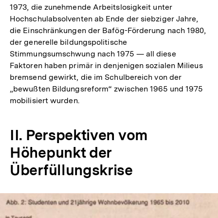
1973, die zunehmende Arbeitslosigkeit unter
Hochschulabsolventen ab Ende der siebziger Jahre,
die Einschränkungen der Bafög-Förderung nach 1980,
der generelle bildungspolitische
Stimmungsumschwung nach 1975 — all diese
Faktoren haben primär in denjenigen sozialen Milieus
bremsend gewirkt, die im Schulbereich von der
„bewußten Bildungsreform“ zwischen 1965 und 1975
mobilisiert wurden.
II. Perspektiven vom
Höhepunkt der
Überfüllungskrise