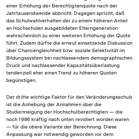
einer Erhöhung der Berechtigtenquote nach der
Jahrtausendwende abbricht. Dagegen spricht, daß
das Schulwahlverhalten der zu einem höheren Anteil
an Hochschulen ausgebildeten Elterngeneration
wahrscheinlich zu einer weiteren Erhöhung der Quote
führt. Zudem dürfte die erneut einsetzende Diskussion
über Chancengleichheit bzw. soziale Selektivität im
Bildungssystem bei nachlassendem demographischen
Druck und nachlassender Kapazitätsüberlastung
tendenziell eher einen Trend zu höheren Quoten
begünstigen.
Der dritte wichtige Faktor für den Veränderungsschub
ist die Anhebung der Annahmen über die
Studienneigung der Hochschulberechtigten — die
noch 1986 kräftig nach unten revidiert worden waren
— für die obere Variante der Berechnung. Diese
Anpassung war notwendig geworden vor dem