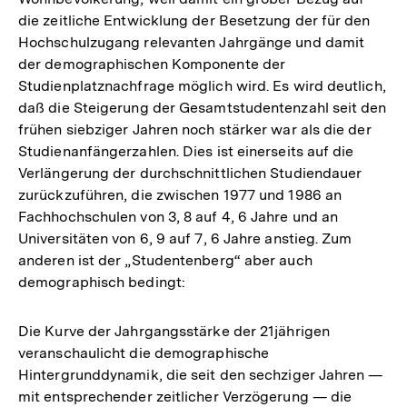
die zeitliche Entwicklung der Besetzung der für den
Hochschulzugang relevanten Jahrgänge und damit
der demographischen Komponente der
Studienplatznachfrage möglich wird. Es wird deutlich,
daß die Steigerung der Gesamtstudentenzahl seit den
frühen siebziger Jahren noch stärker war als die der
Studienanfängerzahlen. Dies ist einerseits auf die
Verlängerung der durchschnittlichen Studiendauer
zurückzuführen, die zwischen 1977 und 1986 an
Fachhochschulen von 3, 8 auf 4, 6 Jahre und an
Universitäten von 6, 9 auf 7, 6 Jahre anstieg. Zum
anderen ist der „Studentenberg“ aber auch
demographisch bedingt:
Die Kurve der Jahrgangsstärke der 21jährigen
veranschaulicht die demographische
Hintergrunddynamik, die seit den sechziger Jahren —
mit entsprechender zeitlicher Verzögerung — die