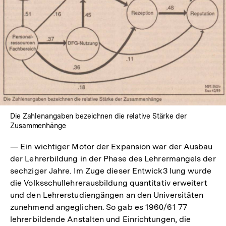
In
Lightbox
öffnen
Die Zahlenangaben bezeichnen die relative Stärke der
Zusammenhänge
— Ein wichtiger Motor der Expansion war der Ausbau
der Lehrerbildung in der Phase des Lehrermangels der
sechziger Jahre. Im Zuge dieser Entwick3 lung wurde
die Volksschullehrerausbildung quantitativ erweitert
und den Lehrerstudiengängen an den Universitäten
zunehmend angeglichen. So gab es 1960/61 77
lehrerbildende Anstalten und Einrichtungen, die