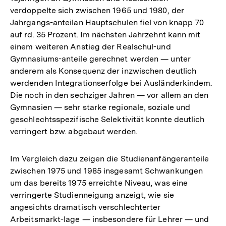
verdoppelte sich zwischen 1965 und 1980, der
Jahrgangs-anteilan Hauptschulen fiel von knapp 70
auf rd. 35 Prozent. Im nächsten Jahrzehnt kann mit
einem weiteren Anstieg der Realschul-und
Gymnasiums-anteile gerechnet werden — unter
anderem als Konsequenz der inzwischen deutlich
werdenden Integrationserfolge bei Ausländerkindem.
Die noch in den sechziger Jahren — vor allem an den
Gymnasien — sehr starke regionale, soziale und
geschlechtsspezifische Selektivität konnte deutlich
verringert bzw. abgebaut werden.
Im Vergleich dazu zeigen die Studienanfängeranteile
zwischen 1975 und 1985 insgesamt Schwankungen
um das bereits 1975 erreichte Niveau, was eine
verringerte Studienneigung anzeigt, wie sie
angesichts dramatisch verschlechterter
Arbeitsmarkt-lage — insbesondere für Lehrer — und