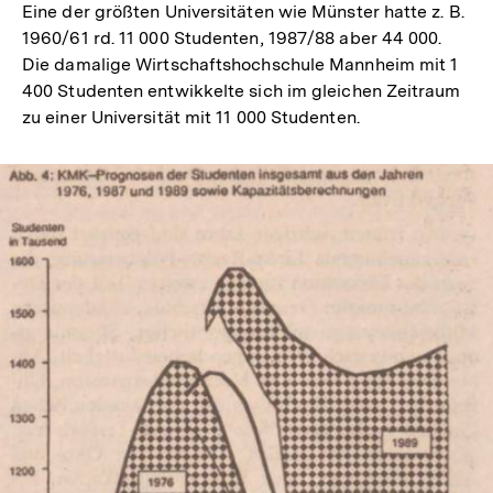
Eine der größten Universitäten wie Münster hatte z. B.
1960/61 rd. 11 000 Studenten, 1987/88 aber 44 000.
Die damalige Wirtschaftshochschule Mannheim mit 1
400 Studenten entwikkelte sich im gleichen Zeitraum
zu einer Universität mit 11 000 Studenten.