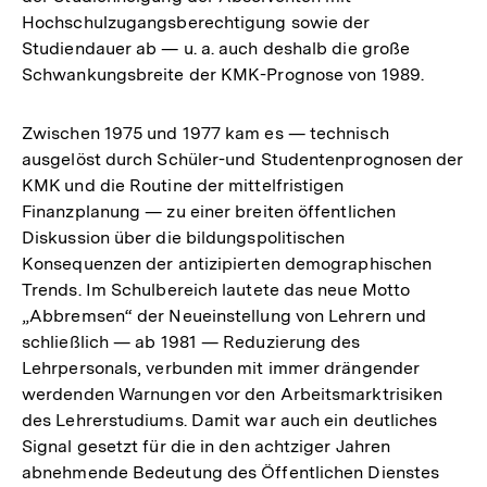
Hochschulzugangsberechtigung sowie der
Studiendauer ab — u. a. auch deshalb die große
Schwankungsbreite der KMK-Prognose von 1989.
Zwischen 1975 und 1977 kam es — technisch
ausgelöst durch Schüler-und Studentenprognosen der
KMK und die Routine der mittelfristigen
Finanzplanung — zu einer breiten öffentlichen
Diskussion über die bildungspolitischen
Konsequenzen der antizipierten demographischen
Trends. Im Schulbereich lautete das neue Motto
„Abbremsen“ der Neueinstellung von Lehrern und
schließlich — ab 1981 — Reduzierung des
Lehrpersonals, verbunden mit immer drängender
werdenden Warnungen vor den Arbeitsmarktrisiken
des Lehrerstudiums. Damit war auch ein deutliches
Signal gesetzt für die in den achtziger Jahren
abnehmende Bedeutung des Öffentlichen Dienstes