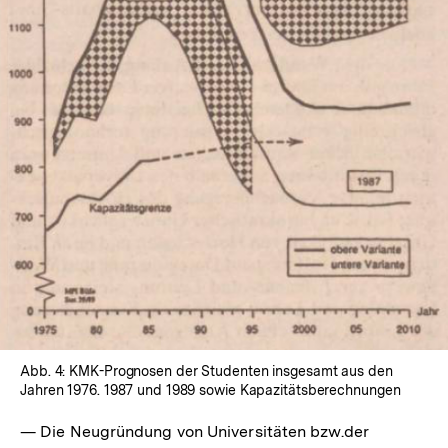
In
Lightbox
öffnen
Abb. 4: KMK-Prognosen der Studenten insgesamt aus den
Jahren 1976. 1987 und 1989 sowie Kapazitätsberechnungen
— Die Neugründung von Universitäten bzw.der