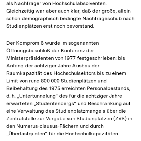
als Nachfrager von Hochschulabsolventen.
Gleichzeitig war aber auch klar, daß der große, allein
schon demographisch bedingte Nachfrageschub nach
Studienplätzen erst noch bevorstand.
Der Kompromiß wurde im sogenannten
Öffnungsbeschluß der Konferenz der
Ministerpräsidenten von 1977 festgeschrieben: bis
Anfang der achtziger Jahre Ausbau der
Raumkapazität des Hochschulsektors bis zu einem
Limit von rund 800 000 Studienplätzen und
Beibehaltung des 1975 erreichten Personalbestands,
d. h. „Untertunnelung“ des für die achtziger Jahre
erwarteten „Studentenbergs“ und Beschränkung auf
eine Verwaltung des Studienplatzmangels über die
Zentralstelle zur Vergabe von Studienplätzen (ZVS) in
den Numerus-clausus-Fächern und durch
„Überlastquoten“ für die Hochschulkapazitäten.