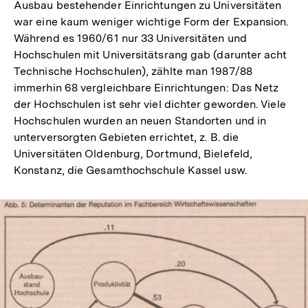
Ausbau bestehender Einrichtungen zu Universitäten
war eine kaum weniger wichtige Form der Expansion.
Während es 1960/61 nur 33 Universitäten und
Hochschulen mit Universitätsrang gab (darunter acht
Technische Hochschulen), zählte man 1987/88
immerhin 68 vergleichbare Einrichtungen: Das Netz
der Hochschulen ist sehr viel dichter geworden. Viele
Hochschulen wurden an neuen Standorten und in
unterversorgten Gebieten errichtet, z. B. die
Universitäten Oldenburg, Dortmund, Bielefeld,
Konstanz, die Gesamthochschule Kassel usw.