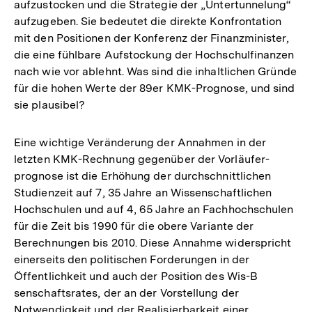
aufzustocken und die Strategie der „Untertunnelung“
aufzugeben. Sie bedeutet die direkte Konfrontation
mit den Positionen der Konferenz der Finanzminister,
die eine fühlbare Aufstockung der Hochschulfinanzen
nach wie vor ablehnt. Was sind die inhaltlichen Gründe
für die hohen Werte der 89er KMK-Prognose, und sind
sie plausibel?
Eine wichtige Veränderung der Annahmen in der
letzten KMK-Rechnung gegenüber der Vorläufer-
prognose ist die Erhöhung der durchschnittlichen
Studienzeit auf 7, 35 Jahre an Wissenschaftlichen
Hochschulen und auf 4, 65 Jahre an Fachhochschulen
für die Zeit bis 1990 für die obere Variante der
Berechnungen bis 2010. Diese Annahme widerspricht
einerseits den politischen Forderungen in der
Öffentlichkeit und auch der Position des Wis-B
senschaftsrates, der an der Vorstellung der
Notwendigkeit und der Realisierbarkeit einer