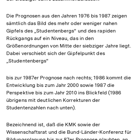
Die Prognosen aus den Jahren 1976 bis 1987 zeigen
sämtlich das Bild des mehr oder weniger nahen
Gipfels des „Studentenbergs“ und des rapiden
Rückgangs auf ein Niveau, das in den
Größenordnungen von Mitte der siebziger Jahre liegt.
Dabei verschiebt sich der Gipfelpunkt des
„Studentenbergs“
bis zur 1987er Prognose nach rechts; 1986 kommt die
Entwicklung bis zum Jahr 2000 sowie 1987 die
Perspektive bis zum Jahr 2010 ins Blickfeld (1986
übrigens mit deutlichen Korrekturen der
Studentenzahlen nach unten).
Bezeichnend ist, daß die KMK sowie der
Wissenschaftsrat und die Bund-Länder-Konferenz für
Bildungsplanung bis zur 87er Prognose glaubten, an