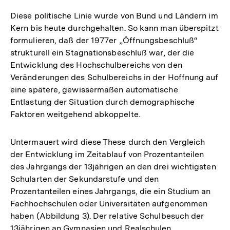
Diese politische Linie wurde von Bund und Ländern im
Kern bis heute durchgehalten. So kann man überspitzt
formulieren, daß der 1977er „Öffnungsbeschluß“
strukturell ein Stagnationsbeschluß war, der die
Entwicklung des Hochschulbereichs von den
Veränderungen des Schulbereichs in der Hoffnung auf
eine spätere, gewissermaßen automatische
Entlastung der Situation durch demographische
Faktoren weitgehend abkoppelte.
Untermauert wird diese These durch den Vergleich
der Entwicklung im Zeitablauf von Prozentanteilen
des Jahrgangs der 13jährigen an den drei wichtigsten
Schularten der Sekundarstufe und den
Prozentanteilen eines Jahrgangs, die ein Studium an
Fachhochschulen oder Universitäten aufgenommen
haben (Abbildung 3). Der relative Schulbesuch der
13jährigen an Gymnasien und Realschulen