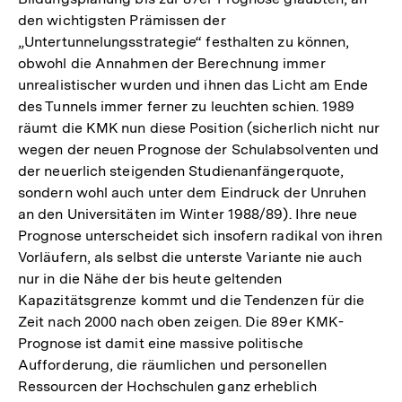
den wichtigsten Prämissen der
„Untertunnelungsstrategie“ festhalten zu können,
obwohl die Annahmen der Berechnung immer
unrealistischer wurden und ihnen das Licht am Ende
des Tunnels immer ferner zu leuchten schien. 1989
räumt die KMK nun diese Position (sicherlich nicht nur
wegen der neuen Prognose der Schulabsolventen und
der neuerlich steigenden Studienanfängerquote,
sondern wohl auch unter dem Eindruck der Unruhen
an den Universitäten im Winter 1988/89). Ihre neue
Prognose unterscheidet sich insofern radikal von ihren
Vorläufern, als selbst die unterste Variante nie auch
nur in die Nähe der bis heute geltenden
Kapazitätsgrenze kommt und die Tendenzen für die
Zeit nach 2000 nach oben zeigen. Die 89er KMK-
Prognose ist damit eine massive politische
Aufforderung, die räumlichen und personellen
Ressourcen der Hochschulen ganz erheblich