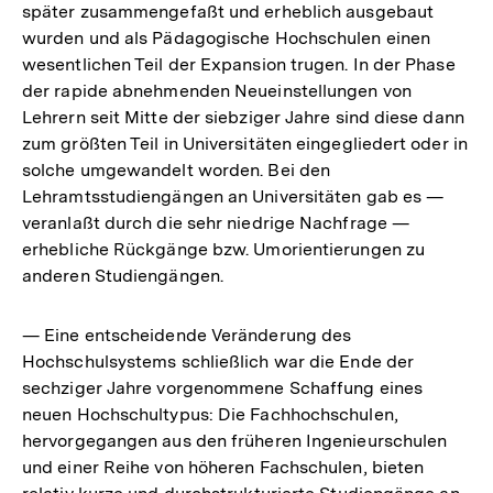
später zusammengefaßt und erheblich ausgebaut
wurden und als Pädagogische Hochschulen einen
wesentlichen Teil der Expansion trugen. In der Phase
der rapide abnehmenden Neueinstellungen von
Lehrern seit Mitte der siebziger Jahre sind diese dann
zum größten Teil in Universitäten eingegliedert oder in
solche umgewandelt worden. Bei den
Lehramtsstudiengängen an Universitäten gab es —
veranlaßt durch die sehr niedrige Nachfrage —
erhebliche Rückgänge bzw. Umorientierungen zu
anderen Studiengängen.
— Eine entscheidende Veränderung des
Hochschulsystems schließlich war die Ende der
sechziger Jahre vorgenommene Schaffung eines
neuen Hochschultypus: Die Fachhochschulen,
hervorgegangen aus den früheren Ingenieurschulen
und einer Reihe von höheren Fachschulen, bieten