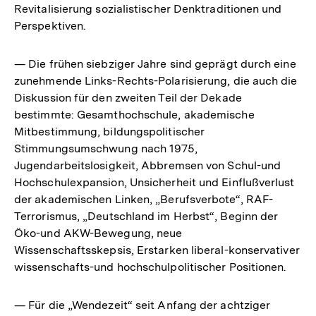
Revitalisierung sozialistischer Denktraditionen und
Perspektiven.
— Die frühen siebziger Jahre sind geprägt durch eine
zunehmende Links-Rechts-Polarisierung, die auch die
Diskussion für den zweiten Teil der Dekade
bestimmte: Gesamthochschule, akademische
Mitbestimmung, bildungspolitischer
Stimmungsumschwung nach 1975,
Jugendarbeitslosigkeit, Abbremsen von Schul-und
Hochschulexpansion, Unsicherheit und Einflußverlust
der akademischen Linken, „Berufsverbote“, RAF-
Terrorismus, „Deutschland im Herbst“, Beginn der
Öko-und AKW-Bewegung, neue
Wissenschaftsskepsis, Erstarken liberal-konservativer
wissenschafts-und hochschulpolitischer Positionen.
— Für die „Wendezeit“ seit Anfang der achtziger