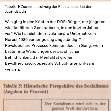
Tabelle 1: Zusammensetzung der Populationen bei den
Jugendstudien
Was ging in den Köpfen der DDR-Bürger, der jüngeren
wie der älteren Generationen, in den letzten Jahren
vor? Wie hat sich der revolutionäre Umbruch vom
Herbst 1989 vorher geistig angekündigt?
Revolutionäre Prozesse kommen doch in Gang, wenn
bestimmte Wandlungen der psychischen
Befindlichkeit, der Mentalität großer
Bevölkerungsgruppen, als Schubkräfte wirksam
werden.