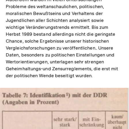
Probleme des weltanschaulichen, politischen,
moralischen Bewußtseins und Verhaltens der
Jugendlichen aller Schichten analysiert sowie
wichtige Veränderungstrends ermittelt. Bis zum
Herbst 1989 bestand allerdings nicht die geringste
Chance, solche Ergebnisse unserer historischen
Vergleichsforschungen zu veröffentlichen.. Unsere
Daten, besonders zu politischen Einstellungen und
Wertorientierungen, unterlagen sehr strengen
Geheimhaltungs-und Zensurreglements, die erst mit
der politischen Wende beseitigt wurden.