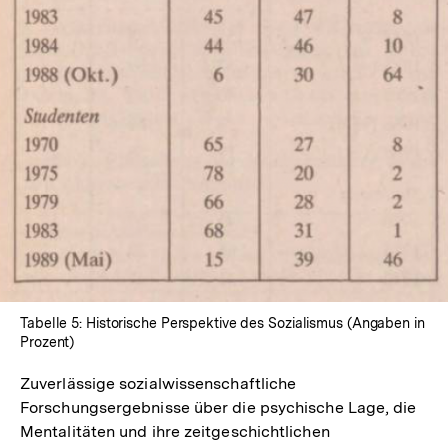
Tabelle 5: Historische Perspektive des Sozialismus (Angaben in
Prozent)
Zuverlässige sozialwissenschaftliche
Forschungsergebnisse über die psychische Lage, die
Mentalitäten und ihre zeitgeschichtlichen