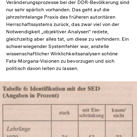
Veränderungsprozesse bei der DDR-Bevölkerung sind
nur sehr spärlich vorhanden. Das geht auf die
jahrzehntelange Praxis des früheren autoritären
Herrschaftssystems zurück, das zwar viel von der
Notwendigkeit „objektiver Analysen“ redete,
gleichzeitig aber alles tat, um diese zu verhindern. Ein
schwerwiegender Systemfehler war, anstelle
wissenschaftlicher Wirklichkeitsanalysen schöne
Fata-Morgana-Visionen zu bevorzugen und sich
politisch davon leiten zu lassen.