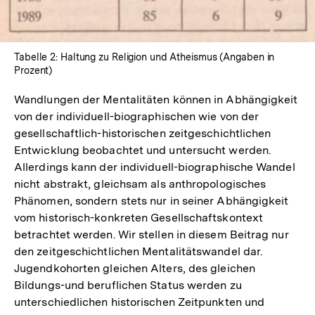
Tabelle 2: Haltung zu Religion und Atheismus (Angaben in
Prozent)
Wandlungen der Mentalitäten können in Abhängigkeit
von der individuell-biographischen wie von der
gesellschaftlich-historischen zeitgeschichtlichen
Entwicklung beobachtet und untersucht werden.
Allerdings kann der individuell-biographische Wandel
nicht abstrakt, gleichsam als anthropologisches
Phänomen, sondern stets nur in seiner Abhängigkeit
vom historisch-konkreten Gesellschaftskontext
betrachtet werden. Wir stellen in diesem Beitrag nur
den zeitgeschichtlichen Mentalitätswandel dar.
Jugendkohorten gleichen Alters, des gleichen
Bildungs-und beruflichen Status werden zu
unterschiedlichen historischen Zeitpunkten und