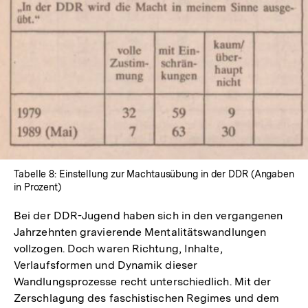
Tabelle 8: Einstellung zur Machtausübung in der DDR (Angaben
in Prozent)
Bei der DDR-Jugend haben sich in den vergangenen
Jahrzehnten gravierende Mentalitätswandlungen
vollzogen. Doch waren Richtung, Inhalte,
Verlaufsformen und Dynamik dieser
Wandlungsprozesse recht unterschiedlich. Mit der
Zerschlagung des faschistischen Regimes und dem