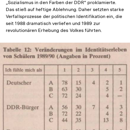
„Sozialismus in den Farben der DDR“ proklamierte.
Das stieß auf heftige Ablehnung. Daher setzten starke
Verfallsprozesse der politischen Identifikation ein, die
seit 1988 dramatisch verliefen und 1989 zur
revolutionären Erhebung des Volkes führten.