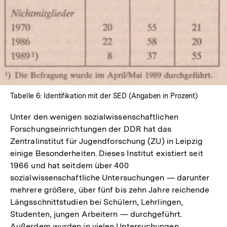
Tabelle 6: Identifikation mit der SED (Angaben in Prozent)
Unter den wenigen sozialwissenschaftlichen
Forschungseinrichtungen der DDR hat das
Zentralinstitut für Jugendforschung (ZU) in Leipzig
einige Besonderheiten. Dieses Institut existiert seit
1966 und hat seitdem über 400
sozialwissenschaftliche Untersuchungen — darunter
mehrere größere, über fünf bis zehn Jahre reichende
Längsschnittstudien bei Schülern, Lehrlingen,
Studenten, jungen Arbeitern — durchgeführt.
Außerdem wurden in vielen Untersuchungen