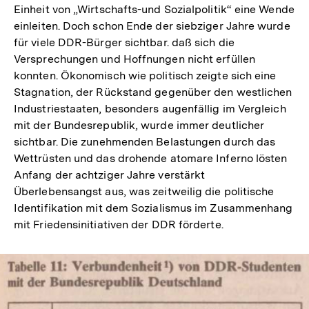
Einheit von „Wirtschafts-und Sozialpolitik“ eine Wende
einleiten. Doch schon Ende der siebziger Jahre wurde
für viele DDR-Bürger sichtbar. daß sich die
Versprechungen und Hoffnungen nicht erfüllen
konnten. Ökonomisch wie politisch zeigte sich eine
Stagnation, der Rückstand gegenüber den westlichen
Industriestaaten, besonders augenfällig im Vergleich
mit der Bundesrepublik, wurde immer deutlicher
sichtbar. Die zunehmenden Belastungen durch das
Wettrüsten und das drohende atomare Inferno lösten
Anfang der achtziger Jahre verstärkt
Überlebensangst aus, was zeitweilig die politische
Identifikation mit dem Sozialismus im Zusammenhang
mit Friedensinitiativen der DDR förderte.