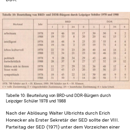
In
Lightbox
öffnen
Tabelle 10: Beurteilung von BRD-und DDR-Bürgern durch
Leipziger Schüler 1978 und 1988
Nach der Ablösung Walter Ulbrichts durch Erich
Honecker als Erster Sekretär der SED sollte der VIII.
Parteitag der SED (1971) unter dem Vorzeichen einer