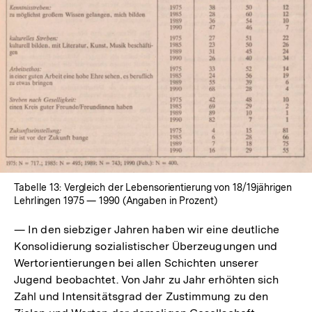
Tabelle 13: Vergleich der Lebensorientierung von 18/19jährigen
Lehrlingen 1975 — 1990 (Angaben in Prozent)
— In den siebziger Jahren haben wir eine deutliche
Konsolidierung sozialistischer Überzeugungen und
Wertorientierungen bei allen Schichten unserer
Jugend beobachtet. Von Jahr zu Jahr erhöhten sich
Zahl und Intensitätsgrad der Zustimmung zu den