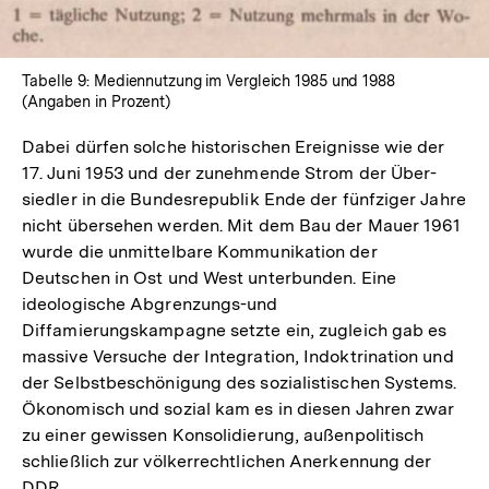
Tabelle 9: Mediennutzung im Vergleich 1985 und 1988
(Angaben in Prozent)
Dabei dürfen solche historischen Ereignisse wie der
17. Juni 1953 und der zunehmende Strom der Über-
siedler in die Bundesrepublik Ende der fünfziger Jahre
nicht übersehen werden. Mit dem Bau der Mauer 1961
wurde die unmittelbare Kommunikation der
Deutschen in Ost und West unterbunden. Eine
ideologische Abgrenzungs-und
Diffamierungskampagne setzte ein, zugleich gab es
massive Versuche der Integration, Indoktrination und
der Selbstbeschönigung des sozialistischen Systems.
Ökonomisch und sozial kam es in diesen Jahren zwar
zu einer gewissen Konsolidierung, außenpolitisch
schließlich zur völkerrechtlichen Anerkennung der
DDR.