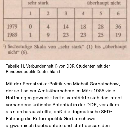
In
Lightbox
öffnen
Tabelle 11: Verbundenheit 1) von DDR-Studenten mit der
Bundesrepublik Deutschland
Mit der Perestroika-Politik von Michail Gorbatschow,
der seit seiner Amtsübernahme im März 1985 viele
Hoffnungen geweckt hatte, verstärkte sich das latent
vorhandene kritische Potential in der DDR, vor allem
als sich herausstellte, daß die dogmatische SED-
Führung die Reformpolitik Gorbatschows
argwöhnisch beobachtete und statt dessen den