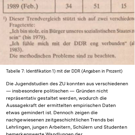
Tabelle 7: Identifikation 1) mit der DDR (Angaben in Prozent)
Die Jugendstudien des ZU konnten aus verschiedenen
— insbesondere politischen — Gründen nicht
repräsentativ gestaltet werden, wodurch die
Aussagekraft der ermittelten empirischen Daten
etwas gemindert ist. Dennoch zeigen die
nachgewiesenen zeitgeschichtlichen Trends bei
Lehrlingen, jungen Arbeitern, Schülern und Studenten
bemerkenswerte Wandlungen der