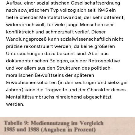
Aufbau einer sozialistischen Gesellschaftsordnung
nach sowjetischem Typ vollzog sich seit 1945 ein
tiefreichender Mentalitätswandel, der sehr different,
widerspruchsvoll, für viele junge Menschen sehr
konfliktreich und schmerzhaft verlief. Dieser
Wandlungsprozeß kann sozialwissenschaftlich nicht
präzise rekonstruiert werden, da keine größeren
Untersuchungen dazu bekannt sind. Aber aus
dokumentarischen Belegen, aus der Retrospektive
und vor allem aus den Strukturen des politisch-
moralischen Bewußtseins der späteren
Erwachsenenkohorten (in den sechziger und siebziger
Jahren) kann die Tragweite und der Charakter dieses
Mentalitätsumbruchs hinreichend abgeschätzt
werden.