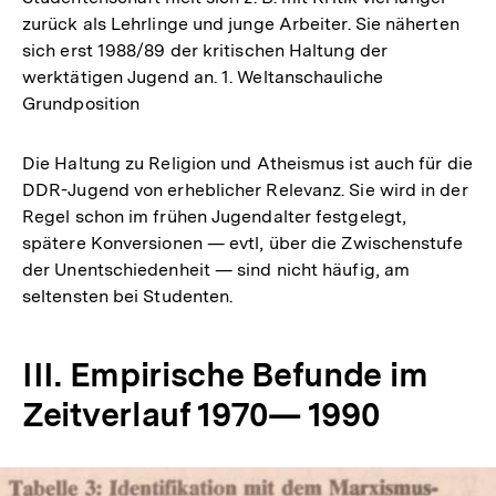
zurück als Lehrlinge und junge Arbeiter. Sie näherten
sich erst 1988/89 der kritischen Haltung der
werktätigen Jugend an. 1. Weltanschauliche
Grundposition
Die Haltung zu Religion und Atheismus ist auch für die
DDR-Jugend von erheblicher Relevanz. Sie wird in der
Regel schon im frühen Jugendalter festgelegt,
spätere Konversionen — evtl, über die Zwischenstufe
der Unentschiedenheit — sind nicht häufig, am
seltensten bei Studenten.
III. Empirische Befunde im
Zeitverlauf 1970— 1990