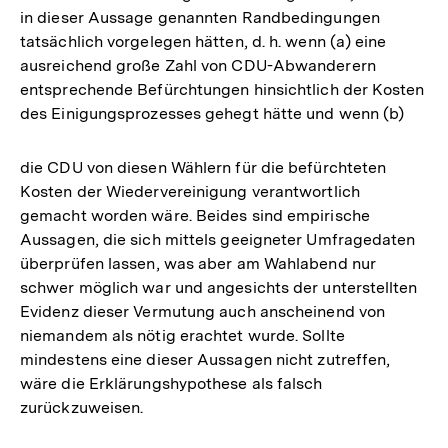
in dieser Aussage genannten Randbedingungen
tatsächlich vorgelegen hätten, d. h. wenn (a) eine
ausreichend große Zahl von CDU-Abwanderern
entsprechende Befürchtungen hinsichtlich der Kosten
des Einigungsprozesses gehegt hätte und wenn (b)
die CDU von diesen Wählern für die befürchteten
Kosten der Wiedervereinigung verantwortlich
gemacht worden wäre. Beides sind empirische
Aussagen, die sich mittels geeigneter Umfragedaten
überprüfen lassen, was aber am Wahlabend nur
schwer möglich war und angesichts der unterstellten
Evidenz dieser Vermutung auch anscheinend von
niemandem als nötig erachtet wurde. Sollte
mindestens eine dieser Aussagen nicht zutreffen,
wäre die Erklärungshypothese als falsch
zurückzuweisen.