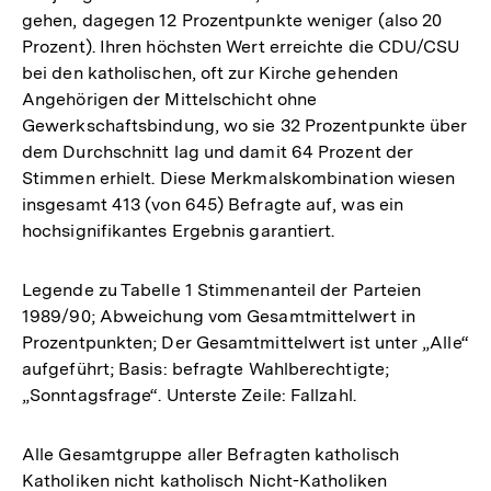
gehen, dagegen 12 Prozentpunkte weniger (also 20
Prozent). Ihren höchsten Wert erreichte die CDU/CSU
bei den katholischen, oft zur Kirche gehenden
Angehörigen der Mittelschicht ohne
Gewerkschaftsbindung, wo sie 32 Prozentpunkte über
dem Durchschnitt lag und damit 64 Prozent der
Stimmen erhielt. Diese Merkmalskombination wiesen
insgesamt 413 (von 645) Befragte auf, was ein
hochsignifikantes Ergebnis garantiert.
Legende zu Tabelle 1 Stimmenanteil der Parteien
1989/90; Abweichung vom Gesamtmittelwert in
Prozentpunkten; Der Gesamtmittelwert ist unter „Alle“
aufgeführt; Basis: befragte Wahlberechtigte;
„Sonntagsfrage“. Unterste Zeile: Fallzahl.
Alle Gesamtgruppe aller Befragten katholisch
Katholiken nicht katholisch Nicht-Katholiken