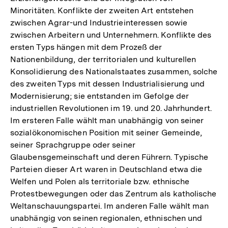
Minoritäten. Konflikte der zweiten Art entstehen
zwischen Agrar-und Industrieinteressen sowie
zwischen Arbeitern und Unternehmern. Konflikte des
ersten Typs hängen mit dem Prozeß der
Nationenbildung, der territorialen und kulturellen
Konsolidierung des Nationalstaates zusammen, solche
des zweiten Typs mit dessen Industrialisierung und
Modernisierung; sie entstanden im Gefolge der
industriellen Revolutionen im 19. und 20. Jahrhundert.
Im ersteren Falle wählt man unabhängig von seiner
sozialökonomischen Position mit seiner Gemeinde,
seiner Sprachgruppe oder seiner
Glaubensgemeinschaft und deren Führern. Typische
Parteien dieser Art waren in Deutschland etwa die
Welfen und Polen als territoriale bzw. ethnische
Protestbewegungen oder das Zentrum als katholische
Weltanschauungspartei. Im anderen Falle wählt man
unabhängig von seinen regionalen, ethnischen und