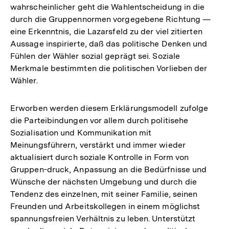
wahrscheinlicher geht die Wahlentscheidung in die
durch die Gruppennormen vorgegebene Richtung —
eine Erkenntnis, die Lazarsfeld zu der viel zitierten
Aussage inspirierte, daß das politische Denken und
Fühlen der Wähler sozial geprägt sei. Soziale
Merkmale bestimmten die politischen Vorlieben der
Wähler.
Erworben werden diesem Erklärungsmodell zufolge
die Parteibindungen vor allem durch politisehe
Sozialisation und Kommunikation mit
Meinungsführern, verstärkt und immer wieder
aktualisiert durch soziale Kontrolle in Form von
Gruppen-druck, Anpassung an die Bedürfnisse und
Wünsche der nächsten Umgebung und durch die
Tendenz des einzelnen, mit seiner Familie, seinen
Freunden und Arbeitskollegen in einem möglichst
spannungsfreien Verhältnis zu leben. Unterstützt