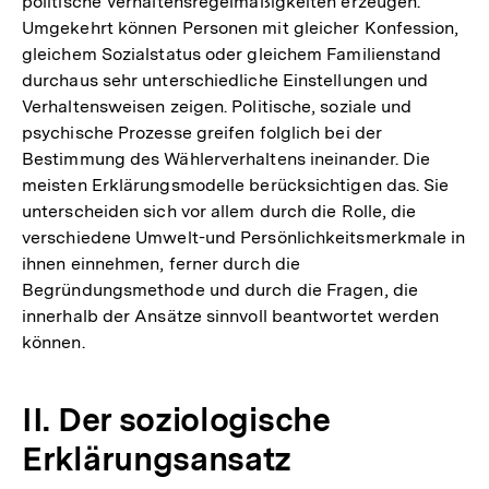
politische Verhaltensregelmäßigkeiten erzeugen.
Umgekehrt können Personen mit gleicher Konfession,
gleichem Sozialstatus oder gleichem Familienstand
durchaus sehr unterschiedliche Einstellungen und
Verhaltensweisen zeigen. Politische, soziale und
psychische Prozesse greifen folglich bei der
Bestimmung des Wählerverhaltens ineinander. Die
meisten Erklärungsmodelle berücksichtigen das. Sie
unterscheiden sich vor allem durch die Rolle, die
verschiedene Umwelt-und Persönlichkeitsmerkmale in
ihnen einnehmen, ferner durch die
Begründungsmethode und durch die Fragen, die
innerhalb der Ansätze sinnvoll beantwortet werden
können.
II. Der soziologische
Erklärungsansatz