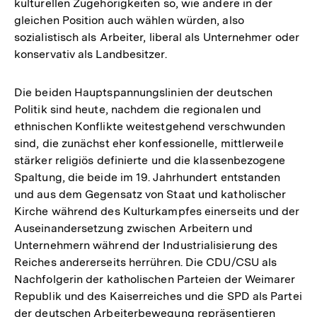
kulturellen Zugehörigkeiten so, wie andere in der
gleichen Position auch wählen würden, also
sozialistisch als Arbeiter, liberal als Unternehmer oder
konservativ als Landbesitzer.
Die beiden Hauptspannungslinien der deutschen
Politik sind heute, nachdem die regionalen und
ethnischen Konflikte weitestgehend verschwunden
sind, die zunächst eher konfessionelle, mittlerweile
stärker religiös definierte und die klassenbezogene
Spaltung, die beide im 19. Jahrhundert entstanden
und aus dem Gegensatz von Staat und katholischer
Kirche während des Kulturkampfes einerseits und der
Auseinandersetzung zwischen Arbeitern und
Unternehmern während der Industrialisierung des
Reiches andererseits herrühren. Die CDU/CSU als
Nachfolgerin der katholischen Parteien der Weimarer
Republik und des Kaiserreiches und die SPD als Partei
der deutschen Arbeiterbewegung repräsentieren