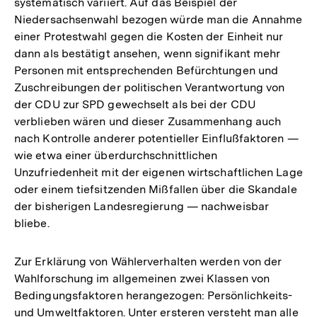
systematisch variiert. Auf das Beispiel der
Niedersachsenwahl bezogen würde man die Annahme
einer Protestwahl gegen die Kosten der Einheit nur
dann als bestätigt ansehen, wenn signifikant mehr
Personen mit entsprechenden Befürchtungen und
Zuschreibungen der politischen Verantwortung von
der CDU zur SPD gewechselt als bei der CDU
verblieben wären und dieser Zusammenhang auch
nach Kontrolle anderer potentieller Einflußfaktoren —
wie etwa einer überdurchschnittlichen
Unzufriedenheit mit der eigenen wirtschaftlichen Lage
oder einem tiefsitzenden Mißfallen über die Skandale
der bisherigen Landesregierung — nachweisbar
bliebe.
Zur Erklärung von Wählerverhalten werden von der
Wahlforschung im allgemeinen zwei Klassen von
Bedingungsfaktoren herangezogen: Persönlichkeits-
und Umweltfaktoren. Unter ersteren versteht man alle