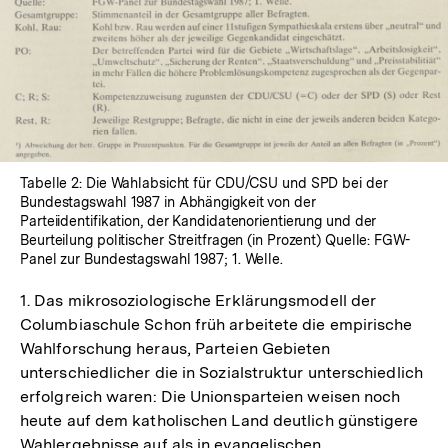
Tabelle 2: Die Wahlabsicht für CDU/CSU und SPD bei der
Bundestagswahl 1987 in Abhängigkeit von der
Parteiidentifikation, der Kandidatenorientierung und der
Beurteilung politischer Streitfragen (in Prozent) Quelle: FGW-
Panel zur Bundestagswahl 1987; 1. Welle.
1. Das mikrosoziologische Erklärungsmodell der
Columbiaschule Schon früh arbeitete die empirische
Wahlforschung heraus, Parteien Gebieten
unterschiedlicher die in Sozialstruktur unterschiedlich
erfolgreich waren: Die Unionsparteien weisen noch
heute auf dem katholischen Land deutlich günstigere
Wahlergebnisse auf als in evangelischen