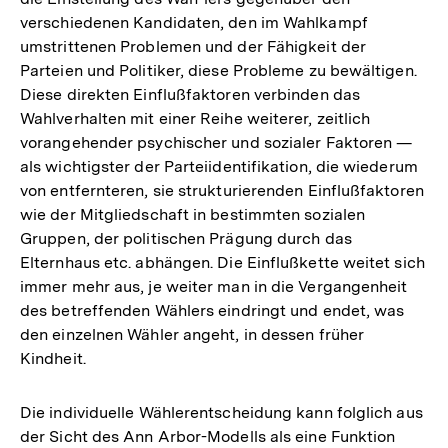
verschiedenen Kandidaten, den im Wahlkampf
umstrittenen Problemen und der Fähigkeit der
Parteien und Politiker, diese Probleme zu bewältigen.
Diese direkten Einflußfaktoren verbinden das
Wahlverhalten mit einer Reihe weiterer, zeitlich
vorangehender psychischer und sozialer Faktoren —
als wichtigster der Parteiidentifikation, die wiederum
von entfernteren, sie strukturierenden Einflußfaktoren
wie der Mitgliedschaft in bestimmten sozialen
Gruppen, der politischen Prägung durch das
Elternhaus etc. abhängen. Die Einflußkette weitet sich
immer mehr aus, je weiter man in die Vergangenheit
des betreffenden Wählers eindringt und endet, was
den einzelnen Wähler angeht, in dessen früher
Kindheit.
Die individuelle Wählerentscheidung kann folglich aus
der Sicht des Ann Arbor-Modells als eine Funktion