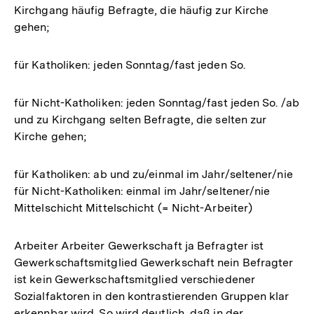
Kirchgang häufig Befragte, die häufig zur Kirche
gehen;
für Katholiken: jeden Sonntag/fast jeden So.
für Nicht-Katholiken: jeden Sonntag/fast jeden So. /ab
und zu Kirchgang selten Befragte, die selten zur
Kirche gehen;
für Katholiken: ab und zu/einmal im Jahr/seltener/nie
für Nicht-Katholiken: einmal im Jahr/seltener/nie
Mittelschicht Mittelschicht (= Nicht-Arbeiter)
Arbeiter Arbeiter Gewerkschaft ja Befragter ist
Gewerkschaftsmitglied Gewerkschaft nein Befragter
ist kein Gewerkschaftsmitglied verschiedener
Sozialfaktoren in den kontrastierenden Gruppen klar
erkennbar wird. So wird deutlich, daß in der