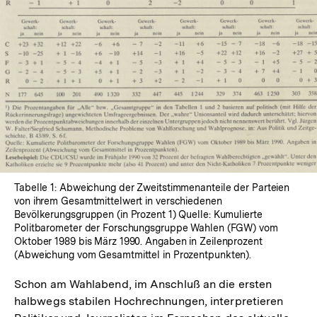
Tabelle 1: Abweichung der Zweitstimmenanteile der Parteien
von ihrem Gesamtmittelwert in verschiedenen
Bevölkerungsgruppen (in Prozent 1) Quelle: Kumulierte
Politbarometer der Forschungsgruppe Wahlen (FGW) vom
Oktober 1989 bis März 1990. Angaben in Zeilenprozent
(Abweichung vom Gesamtmittel in Prozentpunkten).
Schon am Wahlabend, im Anschluß an die ersten
halbwegs stabilen Hochrechnungen, interpretieren