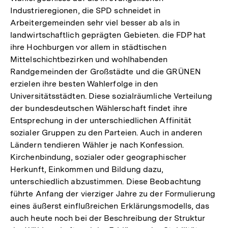
Industrieregionen, die SPD schneidet in
Arbeitergemeinden sehr viel besser ab als in
landwirtschaftlich geprägten Gebieten. die FDP hat
ihre Hochburgen vor allem in städtischen
Mittelschichtbezirken und wohlhabenden
Randgemeinden der Großstädte und die GRÜNEN
erzielen ihre besten Wahlerfolge in den
Universitätsstädten. Diese sozialräumliche Verteilung
der bundesdeutschen Wählerschaft findet ihre
Entsprechung in der unterschiedlichen Affinität
sozialer Gruppen zu den Parteien. Auch in anderen
Ländern tendieren Wähler je nach Konfession.
Kirchenbindung, sozialer oder geographischer
Herkunft, Einkommen und Bildung dazu,
unterschiedlich abzustimmen. Diese Beobachtung
führte Anfang der vierziger Jahre zu der Formulierung
eines äußerst einflußreichen Erklärungsmodells, das
auch heute noch bei der Beschreibung der Struktur