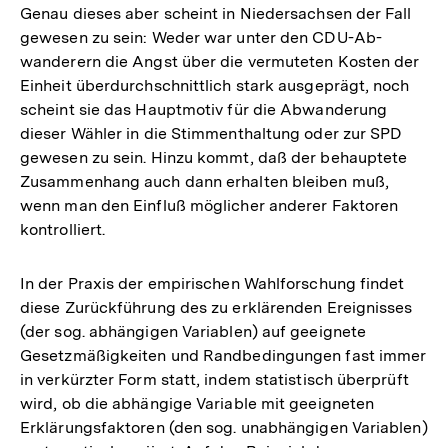
Genau dieses aber scheint in Niedersachsen der Fall
gewesen zu sein: Weder war unter den CDU-Ab-
wanderern die Angst über die vermuteten Kosten der
Einheit überdurchschnittlich stark ausgeprägt, noch
scheint sie das Hauptmotiv für die Abwanderung
dieser Wähler in die Stimmenthaltung oder zur SPD
gewesen zu sein. Hinzu kommt, daß der behauptete
Zusammenhang auch dann erhalten bleiben muß,
wenn man den Einfluß möglicher anderer Faktoren
kontrolliert.
In der Praxis der empirischen Wahlforschung findet
diese Zurückführung des zu erklärenden Ereignisses
(der sog. abhängigen Variablen) auf geeignete
Gesetzmäßigkeiten und Randbedingungen fast immer
in verkürzter Form statt, indem statistisch überprüft
wird, ob die abhängige Variable mit geeigneten
Erklärungsfaktoren (den sog. unabhängigen Variablen)