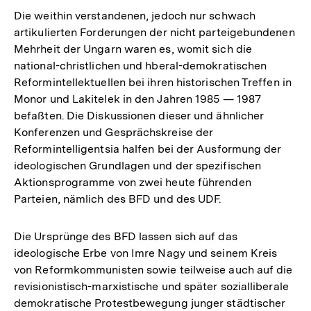
Die weithin verstandenen, jedoch nur schwach
artikulierten Forderungen der nicht parteigebundenen
Mehrheit der Ungarn waren es, womit sich die
national-christlichen und hberal-demokratischen
Reformintellektuellen bei ihren historischen Treffen in
Monor und Lakitelek in den Jahren 1985 — 1987
befaßten. Die Diskussionen dieser und ähnlicher
Konferenzen und Gesprächskreise der
Reformintelligentsia halfen bei der Ausformung der
ideologischen Grundlagen und der spezifischen
Aktionsprogramme von zwei heute führenden
Parteien, nämlich des BFD und des UDF.
Die Ursprünge des BFD lassen sich auf das
ideologische Erbe von Imre Nagy und seinem Kreis
von Reformkommunisten sowie teilweise auch auf die
revisionistisch-marxistische und später sozialliberale
demokratische Protestbewegung junger städtischer