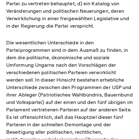
Partei zu vertreten behauptet; d) ein Katalog von
Veränderungen und politischen Neuerungen, deren
Verwirklichung in einer freigewählten Legislative und
in der Regierung die Partei verspricht.
Die wesentlichen Unterschiede in den
Parteiprogrammen sind in dem Ausmaß zu finden, in
dem die politische, ökonomische und soziale
Umformung Ungarns nach den Vorschlägen der
verschiedenen politischen Parteien verwirklicht
werden soll. In dieser Hinsicht bestehen erhebliche
Unterschiede zwischen den Programmen der USP und
ihrer Ableger (Patriotisches Wahlbündnis, Bauernbund
und Volkspartei) auf der einen und den fünf übrigen im
Parlament vertretenen Parteien auf der anderen Seite.
Es ist offensichtlich, daß das Hauptziel dieser fünf
Parteien in der schnellen Demontage und der
Beseitigung aller politischen, rechtlichen,