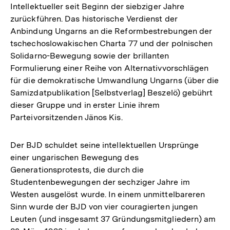
Intellektueller seit Beginn der siebziger Jahre
zurückführen. Das historische Verdienst der
Anbindung Ungarns an die Reformbestrebungen der
tschechoslowakischen Charta 77 und der polnischen
Solidarno-Bewegung sowie der brillanten
Formulierung einer Reihe von Alternativvorschlägen
für die demokratische Umwandlung Ungarns (über die
Samizdatpublikation [Selbstverlag] Beszelö) gebührt
dieser Gruppe und in erster Linie ihrem
Parteivorsitzenden Jänos Kis.
Der BJD schuldet seine intellektuellen Ursprünge
einer ungarischen Bewegung des
Generationsprotests, die durch die
Studentenbewegungen der sechziger Jahre im
Westen ausgelöst wurde. In einem unmittelbareren
Sinn wurde der BJD von vier couragierten jungen
Leuten (und insgesamt 37 Gründungsmitgliedern) am