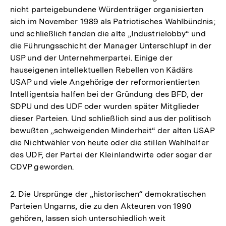
nicht parteigebundene Würdenträger organisierten
sich im November 1989 als Patriotisches Wahlbündnis;
und schließlich fanden die alte „Industrielobby“ und
die Führungsschicht der Manager Unterschlupf in der
USP und der Unternehmerpartei. Einige der
hauseigenen intellektuellen Rebellen von Kädärs
USAP und viele Angehörige der reformorientierten
Intelligentsia halfen bei der Gründung des BFD, der
SDPU und des UDF oder wurden später Mitglieder
dieser Parteien. Und schließlich sind aus der politisch
bewußten „schweigenden Minderheit“ der alten USAP
die Nichtwähler von heute oder die stillen Wahlhelfer
des UDF, der Partei der Kleinlandwirte oder sogar der
CDVP geworden.
2. Die Ursprünge der „historischen“ demokratischen
Parteien Ungarns, die zu den Akteuren von 1990
gehören, lassen sich unterschiedlich weit