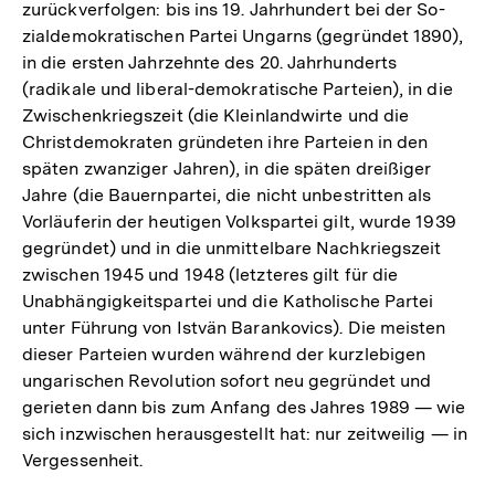
zurückverfolgen: bis ins 19. Jahrhundert bei der So-
zialdemokratischen Partei Ungarns (gegründet 1890),
in die ersten Jahrzehnte des 20. Jahrhunderts
(radikale und liberal-demokratische Parteien), in die
Zwischenkriegszeit (die Kleinlandwirte und die
Christdemokraten gründeten ihre Parteien in den
späten zwanziger Jahren), in die späten dreißiger
Jahre (die Bauernpartei, die nicht unbestritten als
Vorläuferin der heutigen Volkspartei gilt, wurde 1939
gegründet) und in die unmittelbare Nachkriegszeit
zwischen 1945 und 1948 (letzteres gilt für die
Unabhängigkeitspartei und die Katholische Partei
unter Führung von Istvän Barankovics). Die meisten
dieser Parteien wurden während der kurzlebigen
ungarischen Revolution sofort neu gegründet und
gerieten dann bis zum Anfang des Jahres 1989 — wie
sich inzwischen herausgestellt hat: nur zeitweilig — in
Vergessenheit.