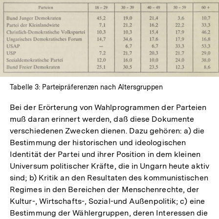
In
Lightbox
öffnen
Tabelle 3: Parteipräferenzen nach Altersgruppen
Bei der Erörterung von Wahlprogrammen der Parteien
muß daran erinnert werden, daß diese Dokumente
verschiedenen Zwecken dienen. Dazu gehören: a) die
Bestimmung der historischen und ideologischen
Identität der Partei und ihrer Position in dem kleinen
Universum politischer Kräfte, die in Ungarn heute aktiv
sind; b) Kritik an den Resultaten des kommunistischen
Regimes in den Bereichen der Menschenrechte, der
Kultur-, Wirtschafts-, Sozial-und Außenpolitik; c) eine
Bestimmung der Wählergruppen, deren Interessen die