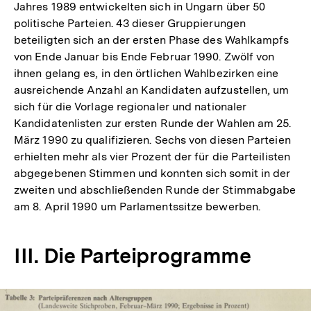
Jahres 1989 entwickelten sich in Ungarn über 50
politische Parteien. 43 dieser Gruppierungen
beteiligten sich an der ersten Phase des Wahlkampfs
von Ende Januar bis Ende Februar 1990. Zwölf von
ihnen gelang es, in den örtlichen Wahlbezirken eine
ausreichende Anzahl an Kandidaten aufzustellen, um
sich für die Vorlage regionaler und nationaler
Kandidatenlisten zur ersten Runde der Wahlen am 25.
März 1990 zu qualifizieren. Sechs von diesen Parteien
erhielten mehr als vier Prozent der für die Parteilisten
abgegebenen Stimmen und konnten sich somit in der
zweiten und abschließenden Runde der Stimmabgabe
am 8. April 1990 um Parlamentssitze bewerben.
III. Die Parteiprogramme