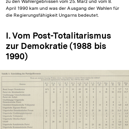
zu den Wahlergebnissen vom 25. März und vom 8.
April 1990 kam und was der Ausgang der Wahlen für
die Regierungsfähigkeit Ungarns bedeutet.
I. Vom Post-Totalitarismus
zur Demokratie (1988 bis
1990)
In
Lightbox
öffnen