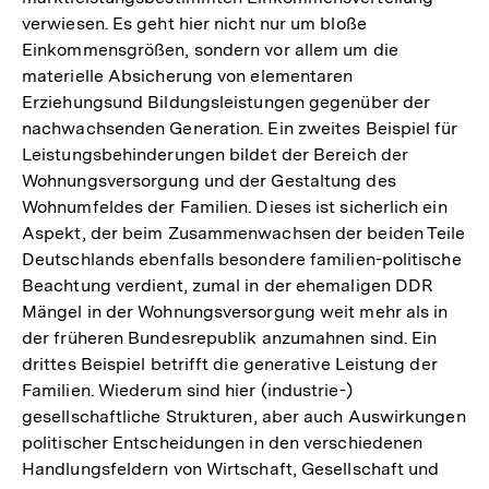
verwiesen. Es geht hier nicht nur um bloße
Einkommensgrößen, sondern vor allem um die
materielle Absicherung von elementaren
Erziehungsund Bildungsleistungen gegenüber der
nachwachsenden Generation. Ein zweites Beispiel für
Leistungsbehinderungen bildet der Bereich der
Wohnungsversorgung und der Gestaltung des
Wohnumfeldes der Familien. Dieses ist sicherlich ein
Aspekt, der beim Zusammenwachsen der beiden Teile
Deutschlands ebenfalls besondere familien-politische
Beachtung verdient, zumal in der ehemaligen DDR
Mängel in der Wohnungsversorgung weit mehr als in
der früheren Bundesrepublik anzumahnen sind. Ein
drittes Beispiel betrifft die generative Leistung der
Familien. Wiederum sind hier (industrie-)
gesellschaftliche Strukturen, aber auch Auswirkungen
politischer Entscheidungen in den verschiedenen
Handlungsfeldern von Wirtschaft, Gesellschaft und