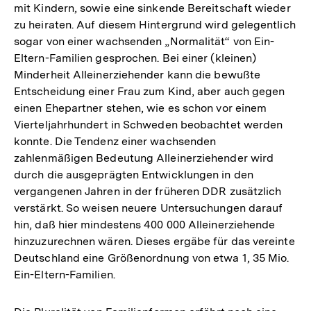
mit Kindern, sowie eine sinkende Bereitschaft wieder
zu heiraten. Auf diesem Hintergrund wird gelegentlich
sogar von einer wachsenden „Normalität“ von Ein-
Eltern-Familien gesprochen. Bei einer (kleinen)
Minderheit Alleinerziehender kann die bewußte
Entscheidung einer Frau zum Kind, aber auch gegen
einen Ehepartner stehen, wie es schon vor einem
Vierteljahrhundert in Schweden beobachtet werden
konnte. Die Tendenz einer wachsenden
zahlenmäßigen Bedeutung Alleinerziehender wird
durch die ausgeprägten Entwicklungen in den
vergangenen Jahren in der früheren DDR zusätzlich
verstärkt. So weisen neuere Untersuchungen darauf
hin, daß hier mindestens 400 000 Alleinerziehende
hinzuzurechnen wären. Dieses ergäbe für das vereinte
Deutschland eine Größenordnung von etwa 1, 35 Mio.
Ein-Eltern-Familien.