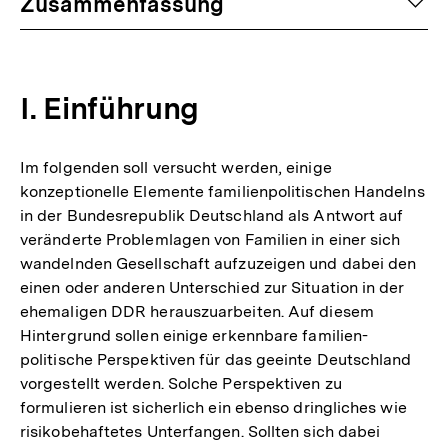
auf
Zusammenfassung
I. Einführung
Im folgenden soll versucht werden, einige
konzeptionelle Elemente familienpolitischen Handelns
in der Bundesrepublik Deutschland als Antwort auf
veränderte Problemlagen von Familien in einer sich
wandelnden Gesellschaft aufzuzeigen und dabei den
einen oder anderen Unterschied zur Situation in der
ehemaligen DDR herauszuarbeiten. Auf diesem
Hintergrund sollen einige erkennbare familien-
politische Perspektiven für das geeinte Deutschland
vorgestellt werden. Solche Perspektiven zu
formulieren ist sicherlich ein ebenso dringliches wie
risikobehaftetes Unterfangen. Sollten sich dabei