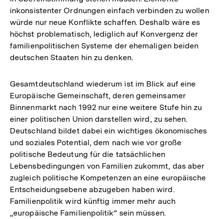
inkonsistenter Ordnungen einfach verbinden zu wollen
würde nur neue Konflikte schaffen. Deshalb wäre es
höchst problematisch, lediglich auf Konvergenz der
familienpolitischen Systeme der ehemaligen beiden
deutschen Staaten hin zu denken.
Gesamtdeutschland wiederum ist im Blick auf eine
Europäische Gemeinschaft, deren gemeinsamer
Binnenmarkt nach 1992 nur eine weitere Stufe hin zu
einer politischen Union darstellen wird, zu sehen.
Deutschland bildet dabei ein wichtiges ökonomisches
und soziales Potential, dem nach wie vor große
politische Bedeutung für die tatsächlichen
Lebensbedingungen von Familien zukommt, das aber
zugleich politische Kompetenzen an eine europäische
Entscheidungsebene abzugeben haben wird.
Familienpolitik wird künftig immer mehr auch
„europäische Familienpolitik“ sein müssen.