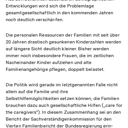
Entwicklungen wird sich die Problemlage
gesamtgesellschaftlich in den kommenden Jahren
noch deutlich verschär•fen.
Die personalen Ressourcen der Familien mit seit über
20 Jahren drastisch gesunkenen Kinderzahlen werden
auf längere Sicht deutlich kleiner. Bisher werden
immer noch insbesondere Frauen, die im zeitlichen
Nacheinander Kinder aufziehen und alte
Familienangehörige pflegen, doppelt belastet.
Die Politik wird gerade im letztgenannten Falle nicht
allein auf die Familie und ihre
Selbsthilfemöglichkeiten setzen können; die Familien
brauchen dazu auch gesellschaftliche Hilfen („care for
the caregivers"). In diesem Zusammenhang sei an den
Bericht der Sachverständigenkommission für den
Vierten Familienbericht der Bundesregierung erin-