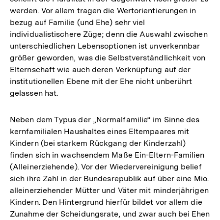
werden. Vor allem tragen die Wertorientierungen in
bezug auf Familie (und Ehe) sehr viel
individualistischere Züge; denn die Auswahl zwischen
unterschiedlichen Lebensoptionen ist unverkennbar
größer geworden, was die Selbstverständlichkeit von
Elternschaft wie auch deren Verknüpfung auf der
institutionellen Ebene mit der Ehe nicht unberührt
gelassen hat.
Neben dem Typus der „Normalfamilie“ im Sinne des
kernfamilialen Haushaltes eines Eltempaares mit
Kindern (bei starkem Rückgang der Kinderzahl)
finden sich in wachsendem Maße Ein-Eltern-Familien
(Alleinerziehende). Vor der Wiedervereinigung belief
sich ihre Zahl in der Bundesrepublik auf über eine Mio.
alleinerziehender Mütter und Väter mit minderjährigen
Kindern. Den Hintergrund hierfür bildet vor allem die
Zunahme der Scheidungsrate, und zwar auch bei Ehen