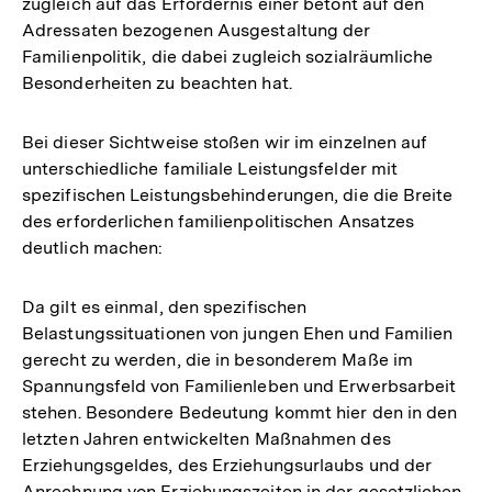
zugleich auf das Erfordernis einer betont auf den
Adressaten bezogenen Ausgestaltung der
Familienpolitik, die dabei zugleich sozialräumliche
Besonderheiten zu beachten hat.
Bei dieser Sichtweise stoßen wir im einzelnen auf
unterschiedliche familiale Leistungsfelder mit
spezifischen Leistungsbehinderungen, die die Breite
des erforderlichen familienpolitischen Ansatzes
deutlich machen:
Da gilt es einmal, den spezifischen
Belastungssituationen von jungen Ehen und Familien
gerecht zu werden, die in besonderem Maße im
Spannungsfeld von Familienleben und Erwerbsarbeit
stehen. Besondere Bedeutung kommt hier den in den
letzten Jahren entwickelten Maßnahmen des
Erziehungsgeldes, des Erziehungsurlaubs und der
Anrechnung von Erziehungszeiten in der gesetzlichen