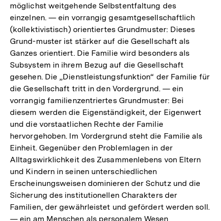
möglichst weitgehende Selbstentfaltung des
einzelnen. — ein vorrangig gesamtgesellschaftlich
(kollektivistisch) orientiertes Grundmuster: Dieses
Grund-muster ist stärker auf die Gesellschaft als
Ganzes orientiert. Die Familie wird besonders als
Subsystem in ihrem Bezug auf die Gesellschaft
gesehen. Die „Dienstleistungsfunktion“ der Familie für
die Gesellschaft tritt in den Vordergrund. — ein
vorrangig familienzentriertes Grundmuster: Bei
diesem werden die Eigenständigkeit, der Eigenwert
und die vorstaatlichen Rechte der Familie
hervorgehoben. Im Vordergrund steht die Familie als
Einheit. Gegenüber den Problemlagen in der
Alltagswirklichkeit des Zusammenlebens von Eltern
und Kindern in seinen unterschiedlichen
Erscheinungsweisen dominieren der Schutz und die
Sicherung des institutionellen Charakters der
Familien, der gewährleistet und gefördert werden soll.
— ein am Menschen als personalem Wesen