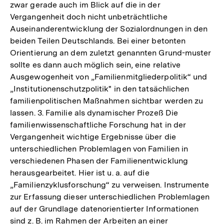
zwar gerade auch im Blick auf die in der
Vergangenheit doch nicht unbeträchtliche
Auseinanderentwicklung der Sozialordnungen in den
beiden Teilen Deutschlands. Bei einer betonten
Orientierung an dem zuletzt genannten Grund-muster
sollte es dann auch möglich sein, eine relative
Ausgewogenheit von „Familienmitgliederpolitik“ und
„Institutionenschutzpolitik" in den tatsächlichen
familienpolitischen Maßnahmen sichtbar werden zu
lassen. 3. Familie als dynamischer Prozeß Die
familienwissenschaftliche Forschung hat in der
Vergangenheit wichtige Ergebnisse über die
unterschiedlichen Problemlagen von Familien in
verschiedenen Phasen der Familienentwicklung
herausgearbeitet. Hier ist u. a. auf die
„Familienzyklusforschung“ zu verweisen. Instrumente
zur Erfassung dieser unterschiedlichen Problemlagen
auf der Grundlage datenorientierter Informationen
sind z. B. im Rahmen der Arbeiten an einer