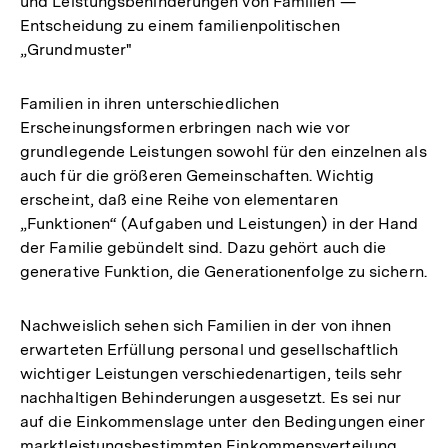
und Leistungsbehinderungen von Familien —
Entscheidung zu einem familienpolitischen
„Grundmuster"
Familien in ihren unterschiedlichen
Erscheinungsformen erbringen nach wie vor
grundlegende Leistungen sowohl für den einzelnen als
auch für die größeren Gemeinschaften. Wichtig
erscheint, daß eine Reihe von elementaren
„Funktionen“ (Aufgaben und Leistungen) in der Hand
der Familie gebündelt sind. Dazu gehört auch die
generative Funktion, die Generationenfolge zu sichern.
Nachweislich sehen sich Familien in der von ihnen
erwarteten Erfüllung personal und gesellschaftlich
wichtiger Leistungen verschiedenartigen, teils sehr
nachhaltigen Behinderungen ausgesetzt. Es sei nur
auf die Einkommenslage unter den Bedingungen einer
marktleistungsbestimmten Einkommensverteilung