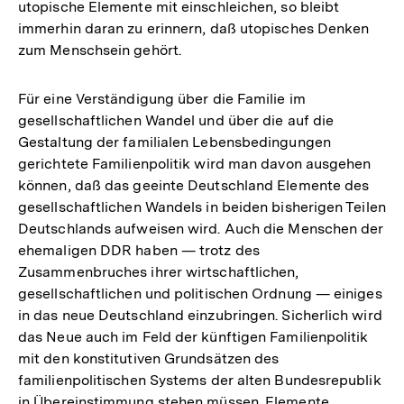
utopische Elemente mit einschleichen, so bleibt
immerhin daran zu erinnern, daß utopisches Denken
zum Menschsein gehört.
Für eine Verständigung über die Familie im
gesellschaftlichen Wandel und über die auf die
Gestaltung der familialen Lebensbedingungen
gerichtete Familienpolitik wird man davon ausgehen
können, daß das geeinte Deutschland Elemente des
gesellschaftlichen Wandels in beiden bisherigen Teilen
Deutschlands aufweisen wird. Auch die Menschen der
ehemaligen DDR haben — trotz des
Zusammenbruches ihrer wirtschaftlichen,
gesellschaftlichen und politischen Ordnung — einiges
in das neue Deutschland einzubringen. Sicherlich wird
das Neue auch im Feld der künftigen Familienpolitik
mit den konstitutiven Grundsätzen des
familienpolitischen Systems der alten Bundesrepublik
in Übereinstimmung stehen müssen. Elemente