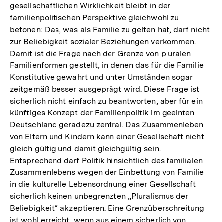
gesellschaftlichen Wirklichkeit bleibt in der
familienpolitischen Perspektive gleichwohl zu
betonen: Das, was als Familie zu gelten hat, darf nicht
zur Beliebigkeit sozialer Beziehungen verkommen.
Damit ist die Frage nach der Grenze von pluralen
Familienformen gestellt, in denen das für die Familie
Konstitutive gewahrt und unter Umständen sogar
zeitgemäß besser ausgeprägt wird. Diese Frage ist
sicherlich nicht einfach zu beantworten, aber für ein
künftiges Konzept der Familienpolitik im geeinten
Deutschland geradezu zentral. Das Zusammenleben
von Eltern und Kindern kann einer Gesellschaft nicht
gleich gültig und damit gleichgültig sein.
Entsprechend darf Politik hinsichtlich des familialen
Zusammenlebens wegen der Einbettung von Familie
in die kulturelle Lebensordnung einer Gesellschaft
sicherlich keinen unbegrenzten „Pluralismus der
Beliebigkeit“ akzeptieren. Eine Grenzüberschreitung
ist wohl erreicht, wenn aus einem sicherlich von