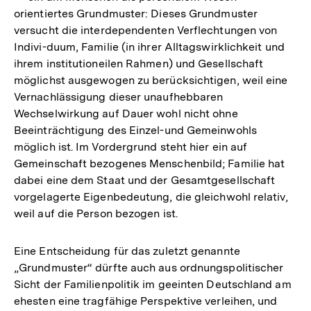
orientiertes Grundmuster: Dieses Grundmuster
versucht die interdependenten Verflechtungen von
Indivi-duum, Familie (in ihrer Alltagswirklichkeit und
ihrem institutioneilen Rahmen) und Gesellschaft
möglichst ausgewogen zu berücksichtigen, weil eine
Vernachlässigung dieser unaufhebbaren
Wechselwirkung auf Dauer wohl nicht ohne
Beeinträchtigung des Einzel-und Gemeinwohls
möglich ist. Im Vordergrund steht hier ein auf
Gemeinschaft bezogenes Menschenbild; Familie hat
dabei eine dem Staat und der Gesamtgesellschaft
vorgelagerte Eigenbedeutung, die gleichwohl relativ,
weil auf die Person bezogen ist.
Eine Entscheidung für das zuletzt genannte
„Grundmuster“ dürfte auch aus ordnungspolitischer
Sicht der Familienpolitik im geeinten Deutschland am
ehesten eine tragfähige Perspektive verleihen, und