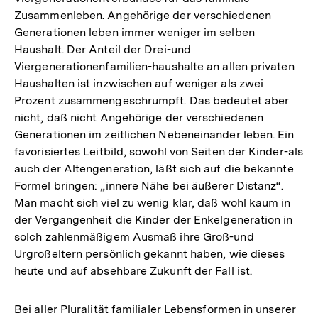
Zusammenleben. Angehörige der verschiedenen
Generationen leben immer weniger im selben
Haushalt. Der Anteil der Drei-und
Viergenerationenfamilien-haushalte an allen privaten
Haushalten ist inzwischen auf weniger als zwei
Prozent zusammengeschrumpft. Das bedeutet aber
nicht, daß nicht Angehörige der verschiedenen
Generationen im zeitlichen Nebeneinander leben. Ein
favorisiertes Leitbild, sowohl von Seiten der Kinder-als
auch der Altengeneration, läßt sich auf die bekannte
Formel bringen: „innere Nähe bei äußerer Distanz“.
Man macht sich viel zu wenig klar, daß wohl kaum in
der Vergangenheit die Kinder der Enkelgeneration in
solch zahlenmäßigem Ausmaß ihre Groß-und
Urgroßeltern persönlich gekannt haben, wie dieses
heute und auf absehbare Zukunft der Fall ist.
Bei aller Pluralität familialer Lebensformen in unserer