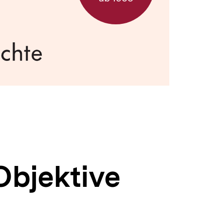
Objektive