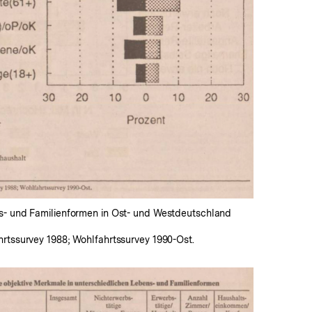
s- und Familienformen in Ost- und Westdeutschland
hrtssurvey 1988; Wohlfahrtssurvey 1990-Ost.