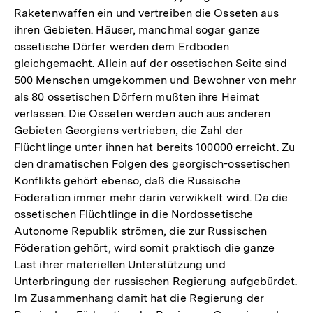
Raketenwaffen ein und vertreiben die Osseten aus
ihren Gebieten. Häuser, manchmal sogar ganze
ossetische Dörfer werden dem Erdboden
gleichgemacht. Allein auf der ossetischen Seite sind
500 Menschen umgekommen und Bewohner von mehr
als 80 ossetischen Dörfern mußten ihre Heimat
verlassen. Die Osseten werden auch aus anderen
Gebieten Georgiens vertrieben, die Zahl der
Flüchtlinge unter ihnen hat bereits 100000 erreicht. Zu
den dramatischen Folgen des georgisch-ossetischen
Konflikts gehört ebenso, daß die Russische
Föderation immer mehr darin verwikkelt wird. Da die
ossetischen Flüchtlinge in die Nordossetische
Autonome Republik strömen, die zur Russischen
Föderation gehört, wird somit praktisch die ganze
Last ihrer materiellen Unterstützung und
Unterbringung der russischen Regierung aufgebürdet.
Im Zusammenhang damit hat die Regierung der