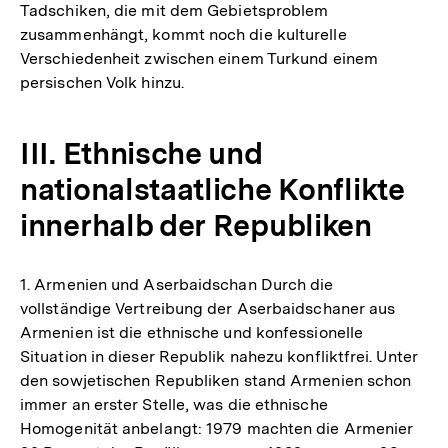
Tadschiken, die mit dem Gebietsproblem
zusammenhängt, kommt noch die kulturelle
Verschiedenheit zwischen einem Turkund einem
persischen Volk hinzu.
III. Ethnische und
nationalstaatliche Konflikte
innerhalb der Republiken
1. Armenien und Aserbaidschan Durch die
vollständige Vertreibung der Aserbaidschaner aus
Armenien ist die ethnische und konfessionelle
Situation in dieser Republik nahezu konfliktfrei. Unter
den sowjetischen Republiken stand Armenien schon
immer an erster Stelle, was die ethnische
Homogenität anbelangt: 1979 machten die Armenier