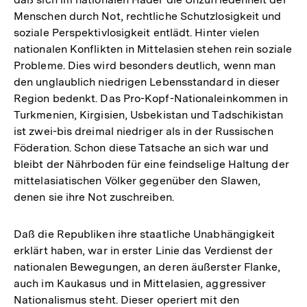
Menschen durch Not, rechtliche Schutzlosigkeit und
soziale Perspektivlosigkeit entlädt. Hinter vielen
nationalen Konflikten in Mittelasien stehen rein soziale
Probleme. Dies wird besonders deutlich, wenn man
den unglaublich niedrigen Lebensstandard in dieser
Region bedenkt. Das Pro-Kopf-Nationaleinkommen in
Turkmenien, Kirgisien, Usbekistan und Tadschikistan
ist zwei-bis dreimal niedriger als in der Russischen
Föderation. Schon diese Tatsache an sich war und
bleibt der Nährboden für eine feindselige Haltung der
mittelasiatischen Völker gegenüber den Slawen,
denen sie ihre Not zuschreiben.
Daß die Republiken ihre staatliche Unabhängigkeit
erklärt haben, war in erster Linie das Verdienst der
nationalen Bewegungen, an deren äußerster Flanke,
auch im Kaukasus und in Mittelasien, aggressiver
Nationalismus steht. Dieser operiert mit den