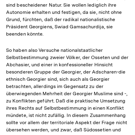
sind bescheidener Natur. Sie wollen lediglich ihre
Autonomie erhalten und festigen, da sie, nicht ohne
Grund, fürchten, daß der radikal nationalistische
Präsident Georgiens, Swiad Gamsachurdija, sie
beenden könnte.
So haben also Versuche nationalstaatlicher
Selbstbestimmung zweier Völker, der Osseten und der
Abchasier, und einer in konfessioneller Hinsicht
besonderen Gruppe der Georgier, der Adscharen-die
ethnisch Georgier sind, sich auch als Georgier
betrachten, allerdings im Gegensatz zu der
überwiegenden Mehrheit der Georgier Muslime sind -,
zu Konflikten geführt. Daß die praktische Umsetzung
ihres Rechts auf Selbstbestimmung in einen Konflikt
mündete, ist nicht zufällig. In diesem Zusammenhang
sollte vor allem der territoriale Aspekt der Frage nicht
übersehen werden, und zwar, daß Südossetien und