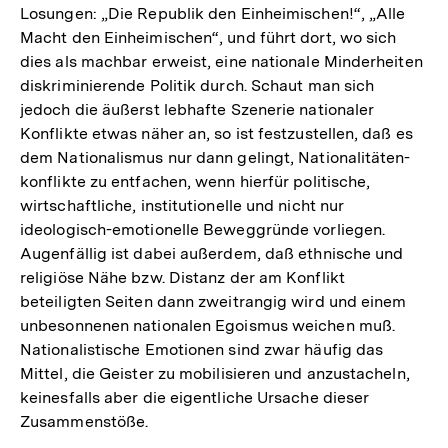
Losungen: „Die Republik den Einheimischen!“, „Alle
Macht den Einheimischen“, und führt dort, wo sich
dies als machbar erweist, eine nationale Minderheiten
diskriminierende Politik durch. Schaut man sich
jedoch die äußerst lebhafte Szenerie nationaler
Konflikte etwas näher an, so ist festzustellen, daß es
dem Nationalismus nur dann gelingt, Nationalitäten-
konflikte zu entfachen, wenn hierfür politische,
wirtschaftliche, institutionelle und nicht nur
ideologisch-emotionelle Beweggründe vorliegen.
Augenfällig ist dabei außerdem, daß ethnische und
religiöse Nähe bzw. Distanz der am Konflikt
beteiligten Seiten dann zweitrangig wird und einem
unbesonnenen nationalen Egoismus weichen muß.
Nationalistische Emotionen sind zwar häufig das
Mittel, die Geister zu mobilisieren und anzustacheln,
keinesfalls aber die eigentliche Ursache dieser
Zusammenstöße.