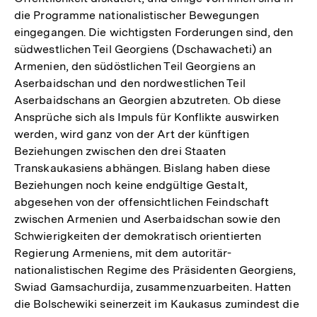
die Programme nationalistischer Bewegungen
eingegangen. Die wichtigsten Forderungen sind, den
südwestlichen Teil Georgiens (Dschawacheti) an
Armenien, den südöstlichen Teil Georgiens an
Aserbaidschan und den nordwestlichen Teil
Aserbaidschans an Georgien abzutreten. Ob diese
Ansprüche sich als Impuls für Konflikte auswirken
werden, wird ganz von der Art der künftigen
Beziehungen zwischen den drei Staaten
Transkaukasiens abhängen. Bislang haben diese
Beziehungen noch keine endgültige Gestalt,
abgesehen von der offensichtlichen Feindschaft
zwischen Armenien und Aserbaidschan sowie den
Schwierigkeiten der demokratisch orientierten
Regierung Armeniens, mit dem autoritär-
nationalistischen Regime des Präsidenten Georgiens,
Swiad Gamsachurdija, zusammenzuarbeiten. Hatten
die Bolschewiki seinerzeit im Kaukasus zumindest die