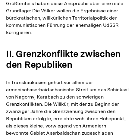
Größtenteils haben diese Ansprüche aber eine reale
Grundlage: Die Völker wollen die Ergebnisse einer
bürokratischen, willkürlichen Territorialpolitik der
kommunistischen Führung der ehemaligen UdSSR
korrigieren.
II. Grenzkonflikte zwischen
den Republiken
In Transkaukasien gehört vor allem der
armenischaserbaidschanische Streit um das Schicksal
von Nagornyj Karabach zu den schwierigen
Grenzkonflikten. Die Willkür, mit der zu Beginn der
zwanziger Jahre die Grenzziehung zwischen den
Republiken erfolgte, erreichte wohl ihren Höhepunkt,
als dieses kleine, vorwiegend von Armeniern
bewohnte Gebiet Aserbaidschan zugeschlagen