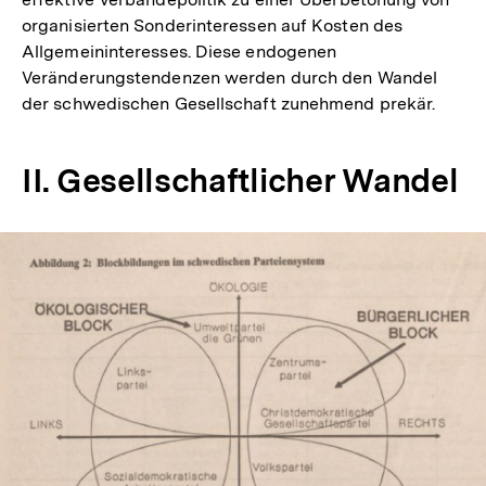
organisierten Sonderinteressen auf Kosten des
Allgemeininteresses. Diese endogenen
Veränderungstendenzen werden durch den Wandel
der schwedischen Gesellschaft zunehmend prekär.
II. Gesellschaftlicher Wandel
In
Lightbox
öffnen