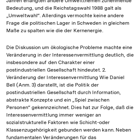
Jahren erlangten andere Umweltthemen zunehmende
Bedeutung, und die Reichstagswahl 1988 galt als
„Umweltwahl“. Allerdings vermochte keine andere
Frage die politischen Lager in Schweden in gleichem
Maße zu spalten wie die der Kernenergie.
Die Diskussion um ökologische Probleme machte eine
Veränderung in der Interessenvermittlung deutlich, die
insbesondere auf den Charakter einer
postindustriellen Gesellschaft hindeutet. 2.
Veränderung der Interessenvermittlung Wie Daniel
Bell (Anm. 3) darstellt, ist die Politik der
postindustriellen Gesellschaft durch Information,
abstrakte Konzepte und ein „Spiel zwischen
Personen“ gekennzeichnet. Dies hat zur Folge, daß die
Interessenvermittlung immer weniger an
sozialstrukturelle Faktoren wie Schicht-oder
Klassenzugehörigkeit gebunden werden kann. Neben
fundamentalen Veränderungen für das