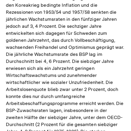
den Koreakrieg bedingte Inflation und die
Rezessionen von 1953/54 und 1957/58 senkten die
jährlichen Wachstumsraten in den fünfziger Jahren
jedoch auf 3, 4 Prozent. Die sechziger Jahre
entwickelten sich dagegen für Schweden zum
goldenen Jahrzehnt, das durch Vollbeschäftigung,
wachsenden Freihandel und Optimismus geprägt war.
Die jährliche Wachstumsrate des BSP lag im
Durchschnitt bei 4, 6 Prozent. Die siebziger Jahre
erwiesen sich als ein Jahrzehnt geringen
Wirtschaftswachstums und zunehmender
wirtschaftlicher wie sozialer Unzufriedenheit. Die
Arbeitslosenquote blieb zwar unter 2 Prozent, doch
konnte dies nur durch umfangreiche
Arbeitsbeschaffungsprogramme erreicht werden. Die
BSP-Zuwachsraten lagen, insbesondere in der
zweiten Hälfte der siebziger Jahre, unter dem OECD-
Durchschnitt (2 Prozent für die gesamten siebziger