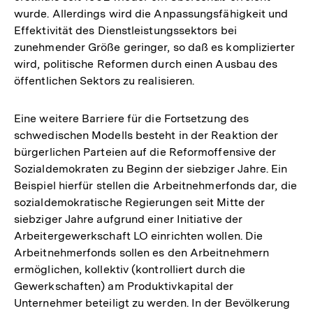
wurde. Allerdings wird die Anpassungsfähigkeit und
Effektivität des Dienstleistungssektors bei
zunehmender Größe geringer, so daß es komplizierter
wird, politische Reformen durch einen Ausbau des
öffentlichen Sektors zu realisieren.
Eine weitere Barriere für die Fortsetzung des
schwedischen Modells besteht in der Reaktion der
bürgerlichen Parteien auf die Reformoffensive der
Sozialdemokraten zu Beginn der siebziger Jahre. Ein
Beispiel hierfür stellen die Arbeitnehmerfonds dar, die
sozialdemokratische Regierungen seit Mitte der
siebziger Jahre aufgrund einer Initiative der
Arbeitergewerkschaft LO einrichten wollen. Die
Arbeitnehmerfonds sollen es den Arbeitnehmern
ermöglichen, kollektiv (kontrolliert durch die
Gewerkschaften) am Produktivkapital der
Unternehmer beteiligt zu werden. In der Bevölkerung