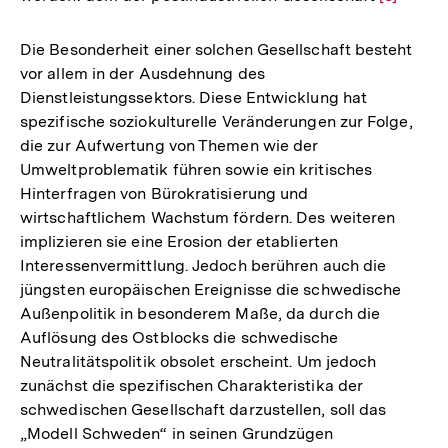
Auflösun
der
Die Besonderheit einer solchen Gesellschaft besteht
Fußnote
vor allem in der Ausdehnung des
Dienstleistungssektors. Diese Entwicklung hat
spezifische soziokulturelle Veränderungen zur Folge,
die zur Aufwertung von Themen wie der
Umweltproblematik führen sowie ein kritisches
Hinterfragen von Bürokratisierung und
wirtschaftlichem Wachstum fördern. Des weiteren
implizieren sie eine Erosion der etablierten
Interessenvermittlung. Jedoch berühren auch die
jüngsten europäischen Ereignisse die schwedische
Außenpolitik in besonderem Maße, da durch die
Auflösung des Ostblocks die schwedische
Neutralitätspolitik obsolet erscheint. Um jedoch
zunächst die spezifischen Charakteristika der
schwedischen Gesellschaft darzustellen, soll das
„Modell Schweden“ in seinen Grundzügen