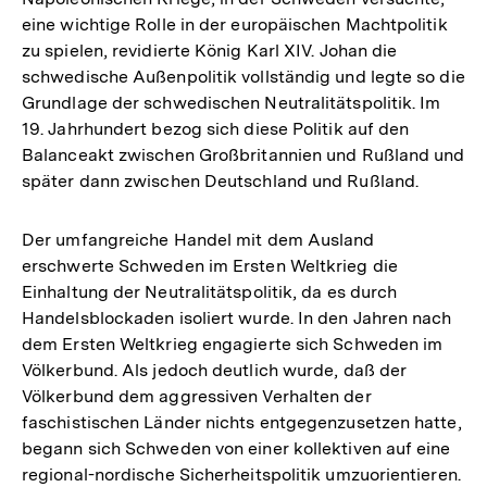
eine wichtige Rolle in der europäischen Machtpolitik
zu spielen, revidierte König Karl XIV. Johan die
schwedische Außenpolitik vollständig und legte so die
Grundlage der schwedischen Neutralitätspolitik. Im
19. Jahrhundert bezog sich diese Politik auf den
Balanceakt zwischen Großbritannien und Rußland und
später dann zwischen Deutschland und Rußland.
Der umfangreiche Handel mit dem Ausland
erschwerte Schweden im Ersten Weltkrieg die
Einhaltung der Neutralitätspolitik, da es durch
Handelsblockaden isoliert wurde. In den Jahren nach
dem Ersten Weltkrieg engagierte sich Schweden im
Völkerbund. Als jedoch deutlich wurde, daß der
Völkerbund dem aggressiven Verhalten der
faschistischen Länder nichts entgegenzusetzen hatte,
begann sich Schweden von einer kollektiven auf eine
regional-nordische Sicherheitspolitik umzuorientieren.