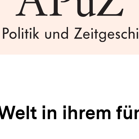
 Welt in ihrem fü