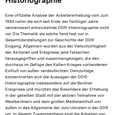
Eine offizielle Analyse der Arbeitererhebung vom Juni
1953 nahm die sich seit Ende der fünfziger Jahre
nennenswert entwickelnde DDR-Historiographie nicht
vor. Die Thematik als solche fand fast nur in
Gesamtdarstellungen zur Geschichte der DDR
Eingang. Allgemein wurden aus der Vielschichtigkeit
der Aktionen und Ereignisse jene Tatsachen
herausgegriffen und zusammengezogen, die den
durchaus im Gefüge des Kalten Krieges vorhandenen
Einfluß von außen verdeutlichten. Demzufolge
konzentrierten sich die Aussagen der DDR-
Historiographie insbesondere auf die Berliner
Ereignisse und münzten das Besondere der Erhebung
in der geteilten Stadt mit der aktiven Teilnahme von
Westberlinern und dem großen Medieneinfluß von
außen in das Allgemeine der Juni-Unruhen in der DDR
um. In diesem Zusammenhang sind die Arbeiten von