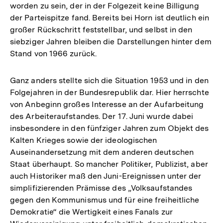
worden zu sein, der in der Folgezeit keine Billigung
der Parteispitze fand. Bereits bei Horn ist deutlich ein
großer Rückschritt feststellbar, und selbst in den
siebziger Jahren bleiben die Darstellungen hinter dem
Stand von 1966 zurück.
Ganz anders stellte sich die Situation 1953 und in den
Folgejahren in der Bundesrepublik dar. Hier herrschte
von Anbeginn großes Interesse an der Aufarbeitung
des Arbeiteraufstandes. Der 17. Juni wurde dabei
insbesondere in den fünfziger Jahren zum Objekt des
Kalten Krieges sowie der ideologischen
Auseinandersetzung mit dem anderen deutschen
Staat überhaupt. So mancher Politiker, Publizist, aber
auch Historiker maß den Juni-Ereignissen unter der
simplifizierenden Prämisse des „Volksaufstandes
gegen den Kommunismus und für eine freiheitliche
Demokratie“ die Wertigkeit eines Fanals zur