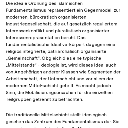
Die ideale Ordnung des islamischen
Fundamentalismus repräsentiert ein Gegenmodell zur
modernen, bürokratisch organisierten
Industriegesellschaft, die auf gesetzlich reguliertem
Interessenkonflikt und pluralistisch organisierter
Interessenrepräsentation beruht. Das
fundamentalistische Ideal verkörpert dagegen eine
religiös integrierte, patriarchalisch organisierte
„Gemeinschaft“. Obgleich dies eine typische
„Mittelstands“ -Ideologie ist, wird dieses Ideal auch
von Angehörigen anderer Klassen wie Segmenten der
Arbeiterschaft, der Unterschicht und vor allem der
modernen Mittel-schicht geteilt. Es macht jedoch
Sinn, die Mobilisierungsursachen für die eirizelhen
Teilgruppen getrennt zu betrachten.
Die traditionelle Mittelschicht stellt ideologisch
gesehen das Zentrum des Fundamentalismus dar. Sie