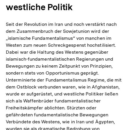
westliche Politik
Seit der Revolution im Iran und noch verstärkt nach
dem Zusammenbruch der Sowjetunion wird der
„islamische Fundamentalismus“ von manchen im
Westen zum neuen Schreckgespenst hochstilisiert.
Dabei war die Haltung des Westens gegenüber
islamisch-fundamentalistischen Regierungen und
Bewegungen zu keinem Zeitpunkt von Prinzipien,
sondern stets von Opportunismus geprägt.
Unterminierte der Fundamentalismus Regime, die mit
dem Ostblock verbunden waren, wie in Afghanistan,
wurde er aufgerüstet, und westliche Politiker ließen
sich als Waffenbrüder fundamentalistischer
Freiheitskämpfer ablichten. Stürzten oder
gefährdeten fundamentalistische Bewegungen
Verbündete des Westens, wie in Iran und Ägypten,
wurden sie als dramatische Bedrohung von