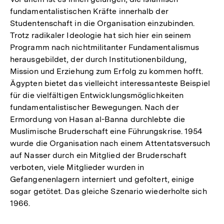
fundamentalistischen Kräfte innerhalb der
Studentenschaft in die Organisation einzubinden.
Trotz radikaler Ideologie hat sich hier ein seinem
Programm nach nichtmilitanter Fundamentalismus
herausgebildet, der durch Institutionenbildung,
Mission und Erziehung zum Erfolg zu kommen hofft.
Ägypten bietet das vielleicht interessanteste Beispiel
für die vielfältigen Entwicklungsmöglichkeiten
fundamentalistischer Bewegungen. Nach der
Ermordung von Hasan al-Banna durchlebte die
Muslimische Bruderschaft eine Führungskrise. 1954
wurde die Organisation nach einem Attentatsversuch
auf Nasser durch ein Mitglied der Bruderschaft
verboten, viele Mitglieder wurden in
Gefangenenlagern interniert und gefoltert, einige
sogar getötet. Das gleiche Szenario wiederholte sich
1966.