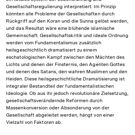
Gesellschaftsregulierung interpretiert. Im Prinzip
könnten alle Probleme der Gesellschaften durch
Rückgriff auf den Koran und die Sunna gelöst werden,
und das Resultat wäre eine blühende islamische
Gemeinschaft. Gesellschaftskritik und ideale Ordnung
werden vom Fundamentalismus zusätzlich
heilsgeschichtlich dramatisiert zu einem
eschatologischen Kampf zwischen den Mächten des
Lichts und denen der Finsternis, den Agenten Gottes
und denen des Satans, den wahren Muslimen und den
Heiden. Diese heilsgeschichtliche Dramatisierung ist
integraler Bestandteil der fundamentalistischen
Ideologie. Ob aus ihr jedoch revolutionäre Zielsetzung,
gesellschaftsverändernde Reformen durch
Massenkonversion oder Absonderung von der
Gesellschaft abgeleitet werden, hängt von einer
Vielzahl von Faktoren ab.