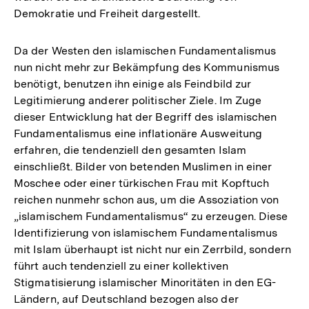
Demokratie und Freiheit dargestellt.
Da der Westen den islamischen Fundamentalismus
nun nicht mehr zur Bekämpfung des Kommunismus
benötigt, benutzen ihn einige als Feindbild zur
Legitimierung anderer politischer Ziele. Im Zuge
dieser Entwicklung hat der Begriff des islamischen
Fundamentalismus eine inflationäre Ausweitung
erfahren, die tendenziell den gesamten Islam
einschließt. Bilder von betenden Muslimen in einer
Moschee oder einer türkischen Frau mit Kopftuch
reichen nunmehr schon aus, um die Assoziation von
„islamischem Fundamentalismus“ zu erzeugen. Diese
Identifizierung von islamischem Fundamentalismus
mit Islam überhaupt ist nicht nur ein Zerrbild, sondern
führt auch tendenziell zu einer kollektiven
Stigmatisierung islamischer Minoritäten in den EG-
Ländern, auf Deutschland bezogen also der