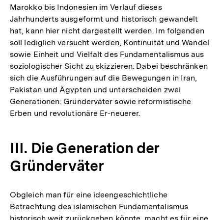
Fußnote
Marokko bis Indonesien im Verlauf dieses
Jahrhunderts ausgeformt und historisch gewandelt
hat, kann hier nicht dargestellt werden. Im folgenden
soll lediglich versucht werden, Kontinuität und Wandel
sowie Einheit und Vielfalt des Fundamentalismus aus
soziologischer Sicht zu skizzieren. Dabei beschränken
sich die Ausführungen auf die Bewegungen in Iran,
Pakistan und Ägypten und unterscheiden zwei
Generationen: Gründerväter sowie reformistische
Erben und revolutionäre Er-neuerer.
III. Die Generation der
Gründerväter
Obgleich man für eine ideengeschichtliche
Betrachtung des islamischen Fundamentalismus
historisch weit zurückgehen könnte, macht es für eine