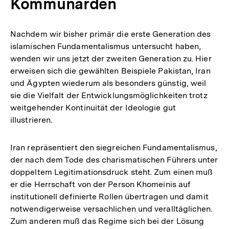
Kommunarden
Nachdem wir bisher primär die erste Generation des
islamischen Fundamentalismus untersucht haben,
wenden wir uns jetzt der zweiten Generation zu. Hier
erweisen sich die gewählten Beispiele Pakistan, Iran
und Ägypten wiederum als besonders günstig, weil
sie die Vielfalt der Entwicklungsmöglichkeiten trotz
weitgehender Kontinuität der Ideologie gut
illustrieren.
Iran repräsentiert den siegreichen Fundamentalismus,
der nach dem Tode des charismatischen Führers unter
doppeltem Legitimationsdruck steht. Zum einen muß
er die Herrschaft von der Person Khomeinis auf
institutionell definierte Rollen übertragen und damit
notwendigerweise versachlichen und veralltäglichen.
Zum anderen muß das Regime sich bei der Lösung