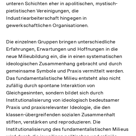
unteren Schichten eher in apolitischen, mystisch-
pietistischen Vereinigungen, die
Industriearbeiterschaft hingegen in
gewerkschaftlichen Organisationen.
Die einzelnen Gruppen bringen unterschiedliche
Erfahrungen, Erwartungen und Hoffnungen in die
neue Milieubildung ein, die in einen systematischen
ideologischen Zusammenhang gebracht und durch
gemeinsame Symbole und Praxis vermittelt werden.
Das fundamentalistische Milieu entsteht also nicht
zufällig durch spontane Interaktion von
Gleichgesinnten, sondern bildet sich durch
Institutionalisierung von ideologisch bedeutsamer
Praxis und praxisrelevanter Ideologie, die den
klassen-übergreifenden sozialen Zusammenhalt
stiften, verstärken und reproduzieren. Die
Institutionalisierung des fundamentalistischen Milieus