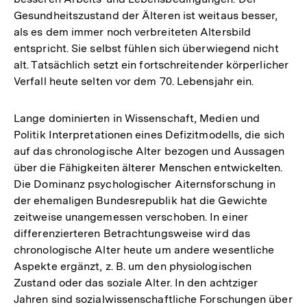
Gesundheitszustand der Älteren ist weitaus besser,
als es dem immer noch verbreiteten Altersbild
entspricht. Sie selbst fühlen sich überwiegend nicht
alt. Tatsächlich setzt ein fortschreitender körperlicher
Verfall heute selten vor dem 70. Lebensjahr ein.
Lange dominierten in Wissenschaft, Medien und
Politik Interpretationen eines Defizitmodells, die sich
auf das chronologische Alter bezogen und Aussagen
über die Fähigkeiten älterer Menschen entwickelten.
Die Dominanz psychologischer Aiternsforschung in
der ehemaligen Bundesrepublik hat die Gewichte
zeitweise unangemessen verschoben. In einer
differenzierteren Betrachtungsweise wird das
chronologische Alter heute um andere wesentliche
Aspekte ergänzt, z. B. um den physiologischen
Zustand oder das soziale Alter. In den achtziger
Jahren sind sozialwissenschaftliche Forschungen über