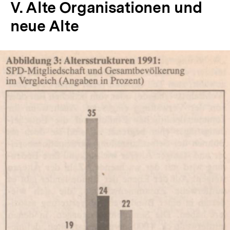
V. Alte Organisationen und
neue Alte