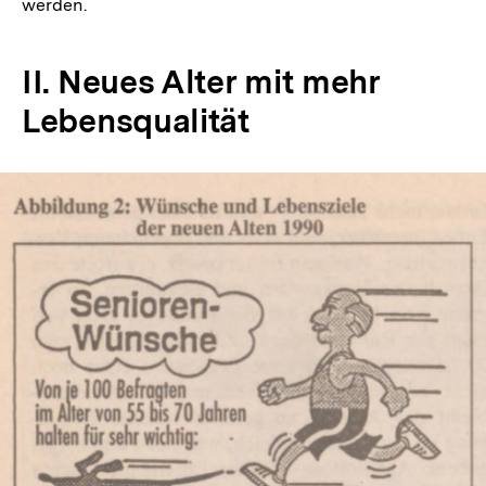
werden.
II. Neues Alter mit mehr
Lebensqualität