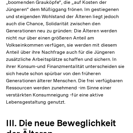
„boomenden Grauköpfe“, die „auf Kosten der
Jüngeren“ dem Müßiggang frönen. Im gestiegenen
und steigenden Wohlstand der Älteren liegt jedoch
auch die Chance, Solidarität zwischen den
Generationen neu zu gründen: Die Älteren werden
nicht nur über einen größeren Anteil am
Volkseinkommen verfügen, sie werden mit diesem
Anteil über ihre Nachfrage auch für die Jüngeren
zusätzliche Arbeitsplätze schaffen und sichern. In
ihrer Konsum-und Finanzmentalität unterscheiden sie
sich heute schon spürbar von den früheren
Generationen älterer Menschen. Die frei verfügbaren
Ressourcen werden zunehmend -im Sinne einer
verstärkten Konsumneigung -für eine aktive
Lebensgestaltung genutzt.
III. Die neue Beweglichkeit