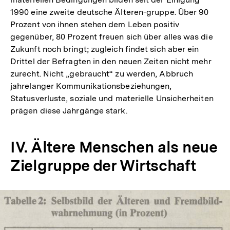
der
1990 eine zweite deutsche Älteren-gruppe. Über 90
Fußnote
Prozent von ihnen stehen dem Leben positiv
gegenüber, 80 Prozent freuen sich über alles was die
Zukunft noch bringt; zugleich findet sich aber ein
Drittel der Befragten in den neuen Zeiten nicht mehr
zurecht. Nicht „gebraucht“ zu werden, Abbruch
jahrelanger Kommunikationsbeziehungen,
Statusverluste, soziale und materielle Unsicherheiten
prägen diese Jahrgänge stark.
IV. Ältere Menschen als neue
Zielgruppe der Wirtschaft