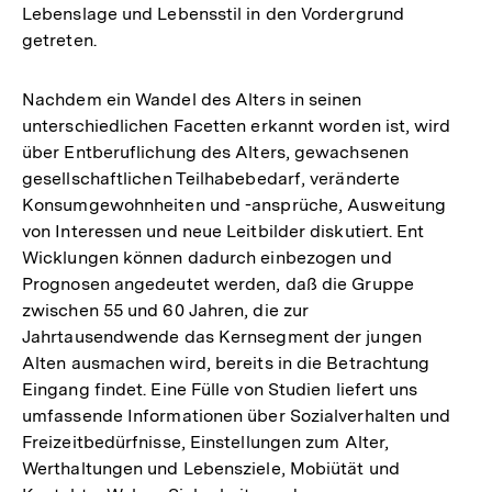
Lebenslage und Lebensstil in den Vordergrund
getreten.
Nachdem ein Wandel des Alters in seinen
unterschiedlichen Facetten erkannt worden ist, wird
über Entberuflichung des Alters, gewachsenen
gesellschaftlichen Teilhabebedarf, veränderte
Konsumgewohnheiten und -ansprüche, Ausweitung
von Interessen und neue Leitbilder diskutiert. Ent
Wicklungen können dadurch einbezogen und
Prognosen angedeutet werden, daß die Gruppe
zwischen 55 und 60 Jahren, die zur
Jahrtausendwende das Kernsegment der jungen
Alten ausmachen wird, bereits in die Betrachtung
Eingang findet. Eine Fülle von Studien liefert uns
umfassende Informationen über Sozialverhalten und
Freizeitbedürfnisse, Einstellungen zum Alter,
Werthaltungen und Lebensziele, Mobiütät und