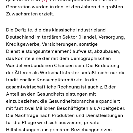
Generation wurden in den letzten Jahren die größten
Auflösung
Zuwachsraten erzielt.
der
Fußnote
Die Defizite, die das klassische Industrieland
Deutschland im tertiären Sektor (Handel, Versorgung,
Kreditgewerbe, Versicherungen, sonstige
Dienstleistungsuntemehmen) aufweist, abzubauen,
das könnte eine der mit dem demographischen
Wandel verbundenen Chancen sein. Die Bedeutung
der Älteren als Wirtschaftsfaktor umfaßt nicht nur die
traditionellen Konsumgütermärkte. In die
gesamtwirtschaftliche Rechnung ist auch z. B.der
Anteil an den Gesundheitsleistungen mit
einzubeziehen; die Gesundheitsbranche expandiert
mit fast zwei Millionen Beschäftigten als Arbeitgeber.
Die Nachfrage nach Produkten und Dienstleistungen
für die Pflege wird sich ausweiten, private
Hilfsleistungen aus primären Beziehungsnetzen