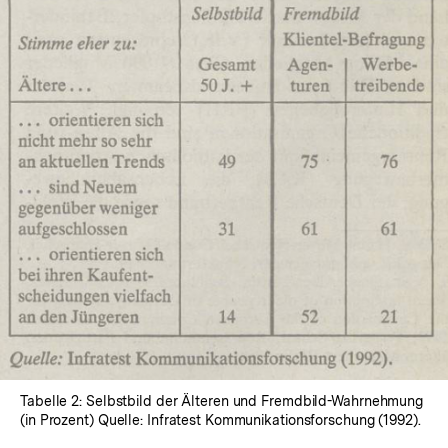
In
Lightbox
öffnen
Tabelle 2: Selbstbild der Älteren und Fremdbild-Wahrnehmung
(in Prozent) Quelle: Infratest Kommunikationsforschung (1992).