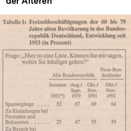
der Älteren