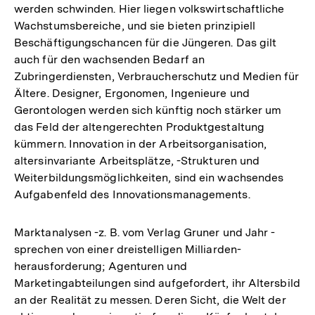
werden schwinden. Hier liegen volkswirtschaftliche
Wachstumsbereiche, und sie bieten prinzipiell
Beschäftigungschancen für die Jüngeren. Das gilt
auch für den wachsenden Bedarf an
Zubringerdiensten, Verbraucherschutz und Medien für
Ältere. Designer, Ergonomen, Ingenieure und
Gerontologen werden sich künftig noch stärker um
das Feld der altengerechten Produktgestaltung
kümmern. Innovation in der Arbeitsorganisation,
altersinvariante Arbeitsplätze, -Strukturen und
Weiterbildungsmöglichkeiten, sind ein wachsendes
Aufgabenfeld des Innovationsmanagements.
Marktanalysen -z. B. vom Verlag Gruner und Jahr -
sprechen von einer dreistelligen Milliarden-
herausforderung; Agenturen und
Marketingabteilungen sind aufgefordert, ihr Altersbild
an der Realität zu messen. Deren Sicht, die Welt der