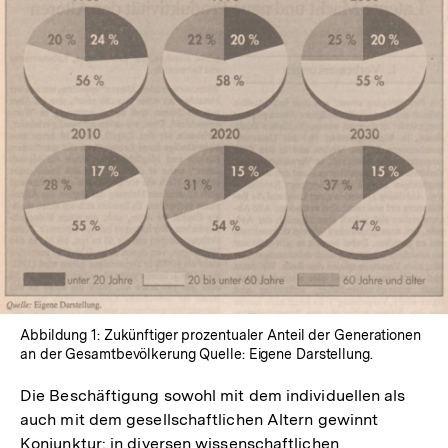
In
Lightbox
öffnen
Abbildung 1: Zukünftiger prozentualer Anteil der Generationen
an der Gesamtbevölkerung Quelle: Eigene Darstellung.
Die Beschäftigung sowohl mit dem individuellen als
auch mit dem gesellschaftlichen Altern gewinnt
Konjunktur: in diversen wissenschaftlichen