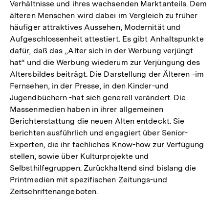
Verhältnisse und ihres wachsenden Marktanteils. Dem
älteren Menschen wird dabei im Vergleich zu früher
häufiger attraktives Aussehen, Modernität und
Aufgeschlossenheit attestiert. Es gibt Anhaltspunkte
dafür, daß das „Alter sich in der Werbung verjüngt
hat“ und die Werbung wiederum zur Verjüngung des
Altersbildes beiträgt. Die Darstellung der Älteren -im
Fernsehen, in der Presse, in den Kinder-und
Jugendbüchern -hat sich generell verändert. Die
Massenmedien haben in ihrer allgemeinen
Berichterstattung die neuen Alten entdeckt. Sie
berichten ausführlich und engagiert über Senior-
Experten, die ihr fachliches Know-how zur Verfügung
stellen, sowie über Kulturprojekte und
Selbsthilfegruppen. Zurückhaltend sind bislang die
Printmedien mit spezifischen Zeitungs-und
Zeitschriftenangeboten.