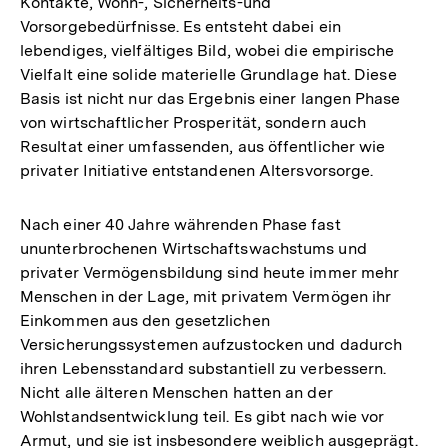
Kontakte, Wohn-, Sicherheits-und
Vorsorgebedürfnisse. Es entsteht dabei ein
lebendiges, vielfältiges Bild, wobei die empirische
Vielfalt eine solide materielle Grundlage hat. Diese
Basis ist nicht nur das Ergebnis einer langen Phase
von wirtschaftlicher Prosperität, sondern auch
Resultat einer umfassenden, aus öffentlicher wie
privater Initiative entstandenen Altersvorsorge.
Nach einer 40 Jahre währenden Phase fast
ununterbrochenen Wirtschaftswachstums und
privater Vermögensbildung sind heute immer mehr
Menschen in der Lage, mit privatem Vermögen ihr
Einkommen aus den gesetzlichen
Versicherungssystemen aufzustocken und dadurch
ihren Lebensstandard substantiell zu verbessern.
Nicht alle älteren Menschen hatten an der
Wohlstandsentwicklung teil. Es gibt nach wie vor
Armut, und sie ist insbesondere weiblich ausgeprägt.