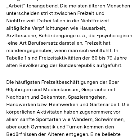
„Arbeit“ tonangebend. Die meisten älteren Menschen
unterscheiden strikt zwischen Freizeit und
Nichtfreizeit. Dabei fallen in die Nichtfreizeit
alltägliche Verpflichtungen wie Hausarbeit,
Arztbesuche, Behördengänge u. ä., die -psychologisch
-eine Art Berufsersatz darstellen. Freizeit hat
mandemgegenüber, wenn man sich wohlfühlt. In
Tabelle 1 sind Freizeitaktivitäten der 60 bis 79 Jahre
alten Bevölkerung der Bundesrepublik aufgeführt.
Die häufigsten Freizeitbeschäftigungen der über
60jährigen sind Medienkonsum, Gespräche mit
Nachbarn und Bekannten, Spazierengehen,
Handwerken bzw. Heimwerken und Gartenarbeit. Die
körperlichen Aktivitäten haben zugenommen; vor
allem sanfte Sportarten wie Wandern, Schwimmen,
aber auch Gymnastik und Turnen kommen den
Bedürfnissen der Älteren entgegen. Eine beliebte