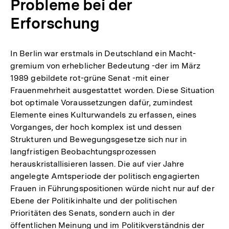
Probleme bei der
Erforschung
In Berlin war erstmals in Deutschland ein Macht-
gremium von erheblicher Bedeutung -der im März
1989 gebildete rot-grüne Senat -mit einer
Frauenmehrheit ausgestattet worden. Diese Situation
bot optimale Voraussetzungen dafür, zumindest
Elemente eines Kulturwandels zu erfassen, eines
Vorganges, der hoch komplex ist und dessen
Strukturen und Bewegungsgesetze sich nur in
langfristigen Beobachtungsprozessen
herauskristallisieren lassen. Die auf vier Jahre
angelegte Amtsperiode der politisch engagierten
Frauen in Führungspositionen würde nicht nur auf der
Ebene der Politikinhalte und der politischen
Prioritäten des Senats, sondern auch in der
öffentlichen Meinung und im Politikverständnis der