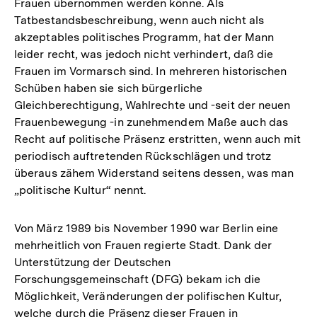
Frauen übernommen werden könne. Als
Tatbestandsbeschreibung, wenn auch nicht als
akzeptables politisches Programm, hat der Mann
leider recht, was jedoch nicht verhindert, daß die
Frauen im Vormarsch sind. In mehreren historischen
Schüben haben sie sich bürgerliche
Gleichberechtigung, Wahlrechte und -seit der neuen
Frauenbewegung -in zunehmendem Maße auch das
Recht auf politische Präsenz erstritten, wenn auch mit
periodisch auftretenden Rückschlägen und trotz
überaus zähem Widerstand seitens dessen, was man
„politische Kultur“ nennt.
Von März 1989 bis November 1990 war Berlin eine
mehrheitlich von Frauen regierte Stadt. Dank der
Unterstützung der Deutschen
Forschungsgemeinschaft (DFG) bekam ich die
Möglichkeit, Veränderungen der polifischen Kultur,
welche durch die Präsenz dieser Frauen in