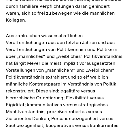
durch familiäre Verpflichtungen daran gehindert
waren, sich so frei zu bewegen wie die männlichen
Kollegen.
Aus zahlreichen wissenschaftlichen
Veröffentlichungen aus den letzten Jahren und aus
Veröffentlichungen von Politikerinnen und Politikern
über „männliches“ und „weibliches“ Politikverständnis
hat Birgit Meyer die meist implizit vorausgesetzten
Vorstellungen von „männlichem“ und „weiblichem“
Politikverständnis extrahiert und so elf weiblich-
männliche Kontrastpaare im Verständnis von Politik
rekonstruiert. Diese sind: egalitäre versus
hierarchische Orientierung; Flexibilität versus
Rigidität; kommunikatives versus strategisches
Machtverständnis; prozeßorientiertes versus
Zielorientes Denken; Personenbezogenheit versus
Sachbezogenheit; kooperatives versus konkurrentes