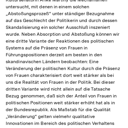
untersucht, mit denen in einem solchen
„Abstoßungsprozeß“ unter ständiger Bezugnahme
auf das Geschlecht der Politikerin und durch dessen
Skandalisierung ein solcher Ausschluß inszeniert
wurde. Neben Absorption und Abstoßung können wir
eine dritte Variante der Reaktionen des politischen
Systems auf die Präsenz von Frauen in
Führungspositionen derzeit am besten in den
skandinavischen Ländern beobachten: Eine
Veränderung der politischen Kultur durch die Präsenz
von Frauen charakterisiert dort weit stärker als bei
uns die Realität von Frauen in der Politik. Bei dieser
dritten Variante wird nicht allein auf die Tatsache
Bezug genommen, daß sich der Anteil von Frauen in
politischen Positionen weit stärker erhöht hat als in
der Bundesrepublik. Als Maßstab für die Qualität
„Veränderung“ gelten vielmehr qualitative
Innovationen im Bereich des politischen Verhaltens