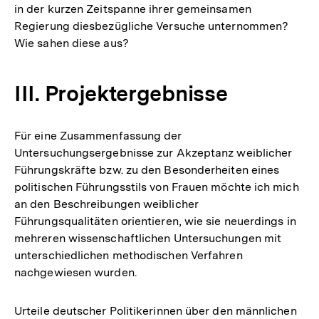
in der kurzen Zeitspanne ihrer gemeinsamen
Regierung diesbezügliche Versuche unternommen?
Wie sahen diese aus?
III. Projektergebnisse
Für eine Zusammenfassung der
Untersuchungsergebnisse zur Akzeptanz weiblicher
Führungskräfte bzw. zu den Besonderheiten eines
politischen Führungsstils von Frauen möchte ich mich
an den Beschreibungen weiblicher
Führungsqualitäten orientieren, wie sie neuerdings in
mehreren wissenschaftlichen Untersuchungen mit
unterschiedlichen methodischen Verfahren
nachgewiesen wurden.
Urteile deutscher Politikerinnen über den männlichen