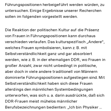
Führungspositionen herbeigeführt werden würden, zu
untersuchen. Einige Ergebnisse unserer Recherchen
sollen im folgenden vorgestellt werden.
Die Reaktion der politischen Kultur auf die Präsenz
von Frauen in Führungspositionen kann durchaus
verschieden verlaufen. Das kulturspezifisch „Andere“,
welches Frauen symbolisieren, kann z. B. mit
Selbstverständlichkeit ganz und gar absorbiert
werden, wie z. B. in der ehemaligen DDR, wo Frauen in
großer Anzahl, zwar nicht unbedingt in politische,
aber doch in viele andere traditionell von Männern
dominierte Führungspositionen aufgestiegen sind. Mit
Selbstverständlichkeit haben sich diese Frauen
allerdings den männlichen Systembedingungen
unterworfen, was sich u. a. darin ausdrückte, daß sich
DDR-Frauen meist mühelos männlicher
Berufsbezeichnungen bedienten: „Ich bin Physiker ...