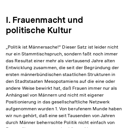
I. Frauenmacht und
politische Kultur
„Politik ist Männersache!“ Dieser Satz ist leider nicht
nur ein Stammtischspruch, sondern faßt noch immer
das Resultat einer mehr als viertausend Jahre alten
Entwicklung zusammen, die seit der Begründung der
ersten männerbündischen staatlichen Strukturen in
den Stadtstaaten Mesopotamiens auf die eine oder
andere Weise bewirkt hat, daß Frauen immer nur als
Anhängsel von Männern und nicht mit eigener
Positionierung in das gesellschaftliche Netzwerk
aufgenommen wurden 1. Von berufenem Munde haben
wir nun gehört, daß eine seit Tausenden von Jahren
durch Männer beherrschte Politik nicht einfach von