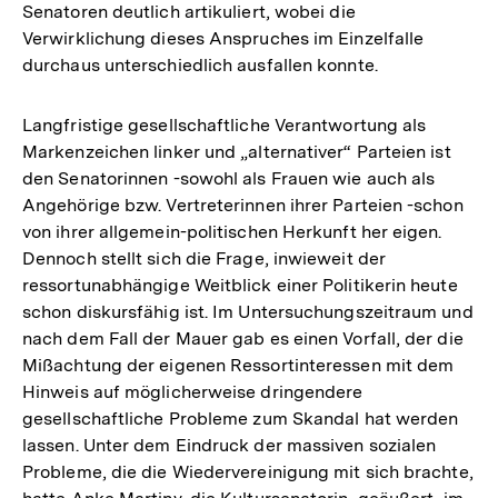
Senatoren deutlich artikuliert, wobei die
Verwirklichung dieses Anspruches im Einzelfalle
durchaus unterschiedlich ausfallen konnte.
Langfristige gesellschaftliche Verantwortung als
Markenzeichen linker und „alternativer“ Parteien ist
den Senatorinnen -sowohl als Frauen wie auch als
Angehörige bzw. Vertreterinnen ihrer Parteien -schon
von ihrer allgemein-politischen Herkunft her eigen.
Dennoch stellt sich die Frage, inwieweit der
ressortunabhängige Weitblick einer Politikerin heute
schon diskursfähig ist. Im Untersuchungszeitraum und
nach dem Fall der Mauer gab es einen Vorfall, der die
Mißachtung der eigenen Ressortinteressen mit dem
Hinweis auf möglicherweise dringendere
gesellschaftliche Probleme zum Skandal hat werden
lassen. Unter dem Eindruck der massiven sozialen
Probleme, die die Wiedervereinigung mit sich brachte,