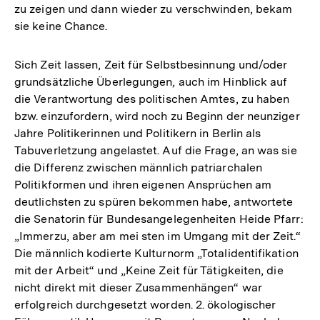
zu zeigen und dann wieder zu verschwinden, bekam
sie keine Chance.
Sich Zeit lassen, Zeit für Selbstbesinnung und/oder
grundsätzliche Überlegungen, auch im Hinblick auf
die Verantwortung des politischen Amtes, zu haben
bzw. einzufordern, wird noch zu Beginn der neunziger
Jahre Politikerinnen und Politikern in Berlin als
Tabuverletzung angelastet. Auf die Frage, an was sie
die Differenz zwischen männlich patriarchalen
Politikformen und ihren eigenen Ansprüchen am
deutlichsten zu spüren bekommen habe, antwortete
die Senatorin für Bundesangelegenheiten Heide Pfarr:
„Immerzu, aber am mei sten im Umgang mit der Zeit.“
Die männlich kodierte Kulturnorm „Totalidentifikation
mit der Arbeit“ und „Keine Zeit für Tätigkeiten, die
nicht direkt mit dieser Zusammenhängen“ war
erfolgreich durchgesetzt worden. 2. ökologischer