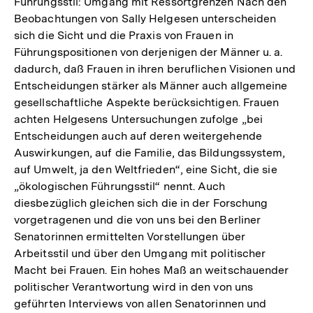
Führungsstil: Umgang mit Ressortgrenzen Nach den
Beobachtungen von Sally Helgesen unterscheiden
sich die Sicht und die Praxis von Frauen in
Führungspositionen von derjenigen der Männer u. a.
dadurch, daß Frauen in ihren beruflichen Visionen und
Entscheidungen stärker als Männer auch allgemeine
gesellschaftliche Aspekte berücksichtigen. Frauen
achten Helgesens Untersuchungen zufolge „bei
Entscheidungen auch auf deren weitergehende
Auswirkungen, auf die Familie, das Bildungssystem,
auf Umwelt, ja den Weltfrieden“, eine Sicht, die sie
„ökologischen Führungsstil“ nennt. Auch
diesbezüglich gleichen sich die in der Forschung
vorgetragenen und die von uns bei den Berliner
Senatorinnen ermittelten Vorstellungen über
Arbeitsstil und über den Umgang mit politischer
Macht bei Frauen. Ein hohes Maß an weitschauender
politischer Verantwortung wird in den von uns
geführten Interviews von allen Senatorinnen und