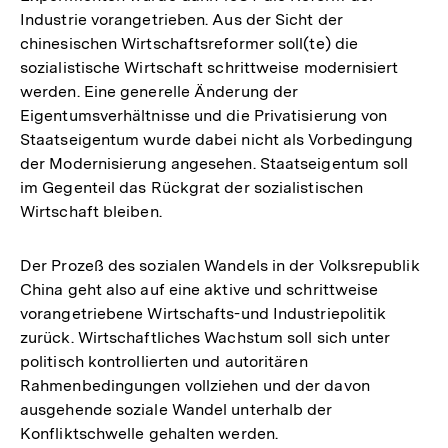
Industrie vorangetrieben. Aus der Sicht der
chinesischen Wirtschaftsreformer soll(te) die
sozialistische Wirtschaft schrittweise modernisiert
werden. Eine generelle Änderung der
Eigentumsverhältnisse und die Privatisierung von
Staatseigentum wurde dabei nicht als Vorbedingung
der Modernisierung angesehen. Staatseigentum soll
im Gegenteil das Rückgrat der sozialistischen
Wirtschaft bleiben.
Der Prozeß des sozialen Wandels in der Volksrepublik
China geht also auf eine aktive und schrittweise
vorangetriebene Wirtschafts-und Industriepolitik
zurück. Wirtschaftliches Wachstum soll sich unter
politisch kontrollierten und autoritären
Rahmenbedingungen vollziehen und der davon
ausgehende soziale Wandel unterhalb der
Konfliktschwelle gehalten werden.