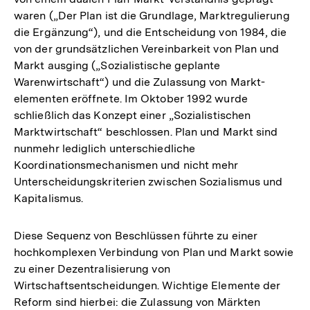
waren („Der Plan ist die Grundlage, Marktregulierung
die Ergänzung“), und die Entscheidung von 1984, die
von der grundsätzlichen Vereinbarkeit von Plan und
Markt ausging („Sozialistische geplante
Warenwirtschaft“) und die Zulassung von Markt-
elementen eröffnete. Im Oktober 1992 wurde
schließlich das Konzept einer „Sozialistischen
Marktwirtschaft“ beschlossen. Plan und Markt sind
nunmehr lediglich unterschiedliche
Koordinationsmechanismen und nicht mehr
Unterscheidungskriterien zwischen Sozialismus und
Kapitalismus.
Diese Sequenz von Beschlüssen führte zu einer
hochkomplexen Verbindung von Plan und Markt sowie
zu einer Dezentralisierung von
Wirtschaftsentscheidungen. Wichtige Elemente der
Reform sind hierbei: die Zulassung von Märkten