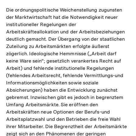
Die ordnungspolitische Weichenstellung zugunsten
der Marktwirtschaft hat die Notwendigkeit neuer
institutioneller Regelungen der
Arbeitskräfteallokation und der Arbeitsbeziehungen
deutlich gemacht. Der Übergang von der staatlichen
Zuteilung zu Arbeitsmärkten erfolgte äußerst
zögerlich. Ideologische Hemmnisse („Arbeit darf
keine Ware sein“; gesetzlich verankertes Recht auf
Arbeit) und fehlende institutionelle Regelungen
(fehlendes Arbeitsrecht, fehlende Vermittlungs-und
Informationsmöglichkeiten sowie soziale
Absicherungen) haben die Entwicklung zunächst
gebremst. Inzwischen gibt es jedoch in begrenztem
Umfang Arbeitsmärkte. Sie eröffnen den
Arbeitskräften neue Optionen der Berufs-und
Arbeitsplatzwahl und den Betrieben die freie Wahl
ihrer Mitarbeiter. Die Begrenztheit der Arbeitsmärkte
zeigt sich an den Phänomenen der geringen