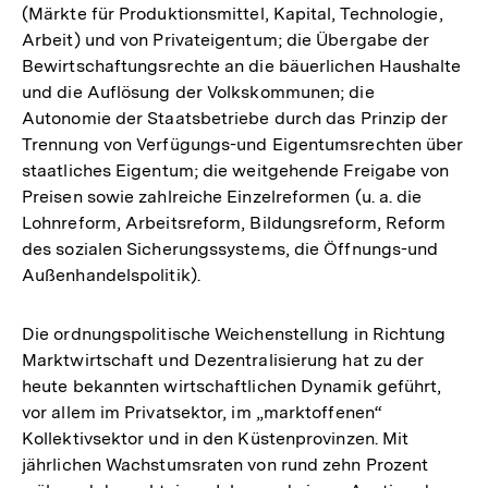
(Märkte für Produktionsmittel, Kapital, Technologie,
Arbeit) und von Privateigentum; die Übergabe der
Bewirtschaftungsrechte an die bäuerlichen Haushalte
und die Auflösung der Volkskommunen; die
Autonomie der Staatsbetriebe durch das Prinzip der
Trennung von Verfügungs-und Eigentumsrechten über
staatliches Eigentum; die weitgehende Freigabe von
Preisen sowie zahlreiche Einzelreformen (u. a. die
Lohnreform, Arbeitsreform, Bildungsreform, Reform
des sozialen Sicherungssystems, die Öffnungs-und
Außenhandelspolitik).
Die ordnungspolitische Weichenstellung in Richtung
Marktwirtschaft und Dezentralisierung hat zu der
heute bekannten wirtschaftlichen Dynamik geführt,
vor allem im Privatsektor, im „marktoffenen“
Kollektivsektor und in den Küstenprovinzen. Mit
jährlichen Wachstumsraten von rund zehn Prozent