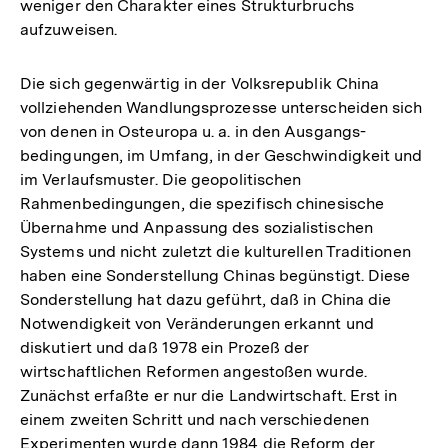
weniger den Charakter eines Strukturbruchs
aufzuweisen.
Die sich gegenwärtig in der Volksrepublik China
vollziehenden Wandlungsprozesse unterscheiden sich
von denen in Osteuropa u. a. in den Ausgangs-
bedingungen, im Umfang, in der Geschwindigkeit und
im Verlaufsmuster. Die geopolitischen
Rahmenbedingungen, die spezifisch chinesische
Übernahme und Anpassung des sozialistischen
Systems und nicht zuletzt die kulturellen Traditionen
haben eine Sonderstellung Chinas begünstigt. Diese
Sonderstellung hat dazu geführt, daß in China die
Notwendigkeit von Veränderungen erkannt und
diskutiert und daß 1978 ein Prozeß der
wirtschaftlichen Reformen angestoßen wurde.
Zunächst erfaßte er nur die Landwirtschaft. Erst in
einem zweiten Schritt und nach verschiedenen
Experimenten wurde dann 1984 die Reform der