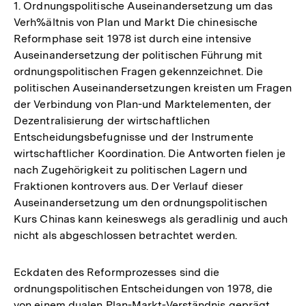
1. Ordnungspolitische Auseinandersetzung um das
Verh%ältnis von Plan und Markt Die chinesische
Reformphase seit 1978 ist durch eine intensive
Auseinandersetzung der politischen Führung mit
ordnungspolitischen Fragen gekennzeichnet. Die
politischen Auseinandersetzungen kreisten um Fragen
der Verbindung von Plan-und Marktelementen, der
Dezentralisierung der wirtschaftlichen
Entscheidungsbefugnisse und der Instrumente
wirtschaftlicher Koordination. Die Antworten fielen je
nach Zugehörigkeit zu politischen Lagern und
Fraktionen kontrovers aus. Der Verlauf dieser
Auseinandersetzung um den ordnungspolitischen
Kurs Chinas kann keineswegs als geradlinig und auch
nicht als abgeschlossen betrachtet werden.
Eckdaten des Reformprozesses sind die
ordnungspolitischen Entscheidungen von 1978, die
von einem dualen Plan-Markt-Verständnis geprägt