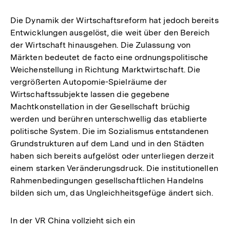
Die Dynamik der Wirtschaftsreform hat jedoch bereits
Entwicklungen ausgelöst, die weit über den Bereich
der Wirtschaft hinausgehen. Die Zulassung von
Märkten bedeutet de facto eine ordnungspolitische
Weichenstellung in Richtung Marktwirtschaft. Die
vergrößerten Autopomie-Spielräume der
Wirtschaftssubjekte lassen die gegebene
Machtkonstellation in der Gesellschaft brüchig
werden und berühren unterschwellig das etablierte
politische System. Die im Sozialismus entstandenen
Grundstrukturen auf dem Land und in den Städten
haben sich bereits aufgelöst oder unterliegen derzeit
einem starken Veränderungsdruck. Die institutionellen
Rahmenbedingungen gesellschaftlichen Handelns
bilden sich um, das Ungleichheitsgefüge ändert sich.
In der VR China vollzieht sich ein