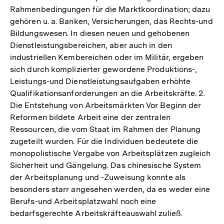
Rahmenbedingungen für die Marktkoordination; dazu
gehören u. a. Banken, Versicherungen, das Rechts-und
Bildungswesen. In diesen neuen und gehobenen
Dienstleistungsbereichen, aber auch in den
industriellen Kembereichen oder im Militär, ergeben
sich durch komplizierter gewordene Produktions-,
Leistungs-und Dienstleistungsaufgaben erhöhte
Qualifikationsanforderungen an die Arbeitskräfte. 2.
Die Entstehung von Arbeitsmärkten Vor Beginn der
Reformen bildete Arbeit eine der zentralen
Ressourcen, die vom Staat im Rahmen der Planung
zugeteilt wurden. Für die Individuen bedeutete die
monopolistische Vergabe von Arbeitsplätzen zugleich
Sicherheit und Gängelung. Das chinesische System
der Arbeitsplanung und -Zuweisung konnte als
besonders starr angesehen werden, da es weder eine
Berufs-und Arbeitsplatzwahl noch eine
bedarfsgerechte Arbeitskräfteauswahl zuließ.