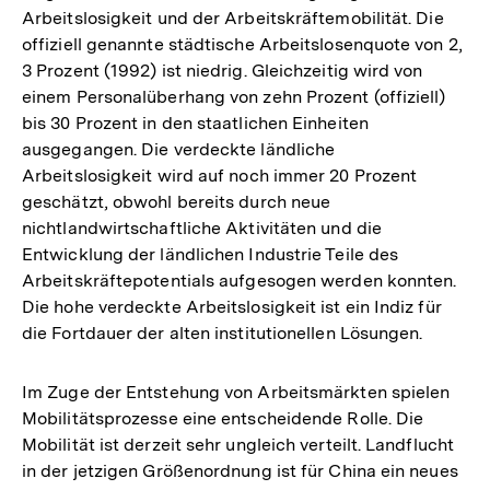
Arbeitslosigkeit und der Arbeitskräftemobilität. Die
offiziell genannte städtische Arbeitslosenquote von 2,
3 Prozent (1992) ist niedrig. Gleichzeitig wird von
einem Personalüberhang von zehn Prozent (offiziell)
bis 30 Prozent in den staatlichen Einheiten
ausgegangen. Die verdeckte ländliche
Arbeitslosigkeit wird auf noch immer 20 Prozent
geschätzt, obwohl bereits durch neue
nichtlandwirtschaftliche Aktivitäten und die
Entwicklung der ländlichen Industrie Teile des
Arbeitskräftepotentials aufgesogen werden konnten.
Die hohe verdeckte Arbeitslosigkeit ist ein Indiz für
die Fortdauer der alten institutionellen Lösungen.
Im Zuge der Entstehung von Arbeitsmärkten spielen
Mobilitätsprozesse eine entscheidende Rolle. Die
Mobilität ist derzeit sehr ungleich verteilt. Landflucht
in der jetzigen Größenordnung ist für China ein neues