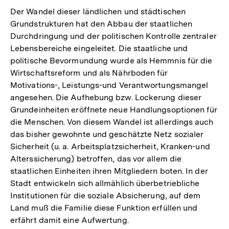
Der Wandel dieser ländlichen und städtischen
Grundstrukturen hat den Abbau der staatlichen
Durchdringung und der politischen Kontrolle zentraler
Lebensbereiche eingeleitet. Die staatliche und
politische Bevormundung wurde als Hemmnis für die
Wirtschaftsreform und als Nährboden für
Motivations-, Leistungs-und Verantwortungsmangel
angesehen. Die Aufhebung bzw. Lockerung dieser
Grundeinheiten eröffnete neue Handlungsoptionen für
die Menschen. Von diesem Wandel ist allerdings auch
das bisher gewohnte und geschätzte Netz sozialer
Sicherheit (u. a. Arbeitsplatzsicherheit, Kranken-und
Alterssicherung) betroffen, das vor allem die
staatlichen Einheiten ihren Mitgliedern boten. In der
Stadt entwickeln sich allmählich überbetriebliche
Institutionen für die soziale Absicherung, auf dem
Land muß die Familie diese Funktion erfüllen und
erfährt damit eine Aufwertung.