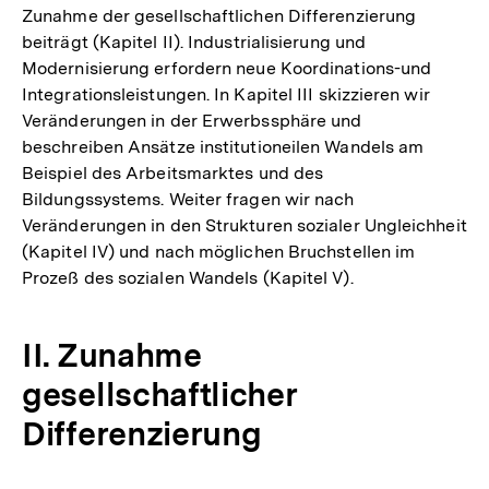
Zunahme der gesellschaftlichen Differenzierung
beiträgt (Kapitel II). Industrialisierung und
Modernisierung erfordern neue Koordinations-und
Integrationsleistungen. In Kapitel III skizzieren wir
Veränderungen in der Erwerbssphäre und
beschreiben Ansätze institutioneilen Wandels am
Beispiel des Arbeitsmarktes und des
Bildungssystems. Weiter fragen wir nach
Veränderungen in den Strukturen sozialer Ungleichheit
(Kapitel IV) und nach möglichen Bruchstellen im
Prozeß des sozialen Wandels (Kapitel V).
II. Zunahme
gesellschaftlicher
Differenzierung