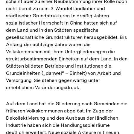
scheint aber zu einer Neubestimmung ihrer Rolle noch
nicht bereit zu sein. 3. Wandel ländlicher und
städtischer Grundstrukturen In dreißig Jahren
sozialistischer Herrschaft in China hatten sich auf
dem Land und in den Städten spezifische
gesellschaftliche Grundstrukturen herausgebildet. Bis
Anfang der achtziger Jahre waren die
Volkskommunen mit ihren Untergliederungen die
strukturbestimmenden Einheiten auf dem Land. In den
Städten bildeten Betriebe und Institutionen die
Grundeinheiten („danwei“ = Einheit) von Arbeit und
Versorgung. Sie stehen gegenwärtig unter
erheblichem Veränderungsdruck.
Auf dem Land hat die Gliederung nach Gemeinden die
früheren Volkskommunen abgelöst. Im Zuge der
Dekollektivierung und des Ausbaus der ländlichen
Industrie haben sich die Handlungsspielräume
deutlich erweitert. Neue soziale Akteure mit neuen