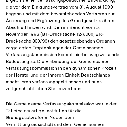
Ergebnis einer verfassungspolitischen Entwicklung,
die vor dem Einigungsvertrag vom 31. August 1990
begann und mit dem bevorstehenden Verfahren zur
Änderung und Ergänzung des Grundgesetzes ihren
Abschluß finden wird. Den im Bericht vom 5.
November 1993 (BT-Drucksache 12/6000, BR-
Drucksache 800/93) den gesetzgebenden Organen
vorgelegten Empfehlungen der Gemeinsamen
Verfassungskommission kommt hierbei wegweisende
Bedeutung zu. Die Einbindung der Gemeinsamen
Verfassungskommission in den dynamischen Prozeß
der Herstellung der inneren Einheit Deutschlands
macht ihren verfassungspolitischen und auch
zeitgeschichtlichen Stellenwert aus.
Die Gemeinsame Verfassungskommission war in der
Tat eine neuartige Institution für die
Grundgesetzreform. Neben dem
Vermittlungsausschuß und dem Gemeinsamen