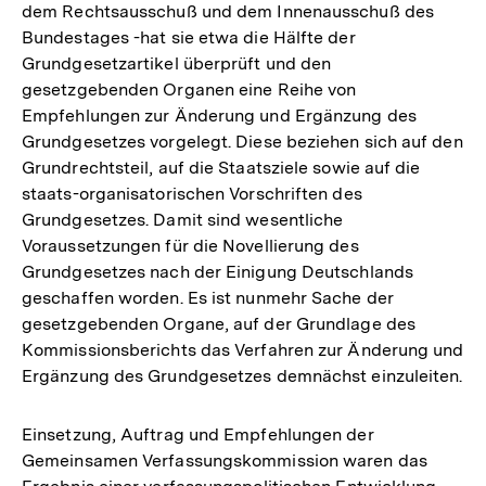
dem Rechtsausschuß und dem Innenausschuß des
Bundestages -hat sie etwa die Hälfte der
Grundgesetzartikel überprüft und den
gesetzgebenden Organen eine Reihe von
Empfehlungen zur Änderung und Ergänzung des
Grundgesetzes vorgelegt. Diese beziehen sich auf den
Grundrechtsteil, auf die Staatsziele sowie auf die
staats-organisatorischen Vorschriften des
Grundgesetzes. Damit sind wesentliche
Voraussetzungen für die Novellierung des
Grundgesetzes nach der Einigung Deutschlands
geschaffen worden. Es ist nunmehr Sache der
gesetzgebenden Organe, auf der Grundlage des
Kommissionsberichts das Verfahren zur Änderung und
Ergänzung des Grundgesetzes demnächst einzuleiten.
Einsetzung, Auftrag und Empfehlungen der
Gemeinsamen Verfassungskommission waren das