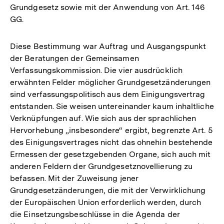
Grundgesetz sowie mit der Anwendung von Art. 146
GG.
Diese Bestimmung war Auftrag und Ausgangspunkt
der Beratungen der Gemeinsamen
Verfassungskommission. Die vier ausdrücklich
erwähnten Felder möglicher Grundgesetzänderungen
sind verfassungspolitisch aus dem Einigungsvertrag
entstanden. Sie weisen untereinander kaum inhaltliche
Verknüpfungen auf. Wie sich aus der sprachlichen
Hervorhebung „insbesondere“ ergibt, begrenzte Art. 5
des Einigungsvertrages nicht das ohnehin bestehende
Ermessen der gesetzgebenden Organe, sich auch mit
anderen Feldern der Grundgesetznovellierung zu
befassen. Mit der Zuweisung jener
Grundgesetzänderungen, die mit der Verwirklichung
der Europäischen Union erforderlich werden, durch
die Einsetzungsbeschlüsse in die Agenda der