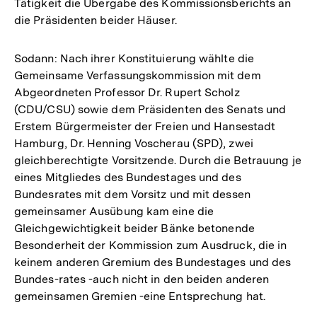
Tätigkeit die Übergabe des Kommissionsberichts an
die Präsidenten beider Häuser.
Sodann: Nach ihrer Konstituierung wählte die
Gemeinsame Verfassungskommission mit dem
Abgeordneten Professor Dr. Rupert Scholz
(CDU/CSU) sowie dem Präsidenten des Senats und
Erstem Bürgermeister der Freien und Hansestadt
Hamburg, Dr. Henning Voscherau (SPD), zwei
gleichberechtigte Vorsitzende. Durch die Betrauung je
eines Mitgliedes des Bundestages und des
Bundesrates mit dem Vorsitz und mit dessen
gemeinsamer Ausübung kam eine die
Gleichgewichtigkeit beider Bänke betonende
Besonderheit der Kommission zum Ausdruck, die in
keinem anderen Gremium des Bundestages und des
Bundes-rates -auch nicht in den beiden anderen
gemeinsamen Gremien -eine Entsprechung hat.