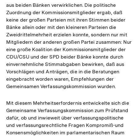
aus beiden Bänken verwirklichen. Die politische
Zuordnung der Kommissionsmitglieder ergab, daß
keine der großen Parteien mit ihren Stimmen beider
Bänke allein oder mit den kleineren Parteien die
Zweidrittelmehrheit erzielen konnte, sondern nur mit
Mitgliedern der anderen großen Partei zusammen: Nur
eine große Koalition der Kommissionsmitglieder der
CDU/CSU und der SPD beider Bänke konnte durch
einvernehmliche Stimmabgaben bewirken, daß aus
Vorschlägen und Anträgen, die in die Beratungen
eingebracht worden waren, Empfehlungen der
Gemeinsamen Verfassungskommission wurden.
Mit diesem Mehrheitserfordernis entwickelte sich die
Gemeinsame Verfassungskommission zum Prüfstand
dafür, ob und inwieweit über verfassungspolitische
und verfassungsrechtliche Fragen Kompromiß-und
Konsensmöglichkeiten im parlamentarischen Raum