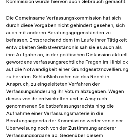
Kommission wurde hiervon auch Gebrauch gemacht.
Die Gemeinsame Verfassungskommission hat sich
durch diese Vorgaben nicht gehindert gesehen, sich
auch mit anderen Beratungsgegenständen zu
befassen. Entsprechend dem im Laufe ihrer Tätigkeit
entwickelten Selbstverständnis sah sie es auch als
ihre Aufgabe an, in der politischen Diskussion aktuell
gewordene verfassungsrechtliche Fragen im Hinblick
auf die Notwendigkeit einer Grundgesetznovellierung
zu beraten. Schließlich nahm sie das Recht in
Anspruch, zu eingeleiteten Verfahren der
Verfassungsänderung ihr Votum abzugeben. Wegen
dieses von ihr entwickelten und in Anspruch
genommenen Selbstbefassungsrechts hing die
Aufnahme einer Verfassungsmaterie in die
Beratungsagenda der Kommission weder von einer
Überweisung noch von der Zustimmung anderer
Verfassungsorgane ab. Gegenüber diesem