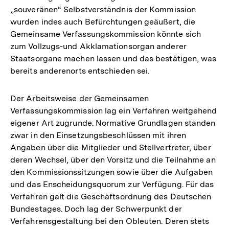
„souveränen“ Selbstverständnis der Kommission
wurden indes auch Befürchtungen geäußert, die
Gemeinsame Verfassungskommission könnte sich
zum Vollzugs-und Akklamationsorgan anderer
Staatsorgane machen lassen und das bestätigen, was
bereits anderenorts entschieden sei.
Der Arbeitsweise der Gemeinsamen
Verfassungskommission lag ein Verfahren weitgehend
eigener Art zugrunde. Normative Grundlagen standen
zwar in den Einsetzungsbeschlüssen mit ihren
Angaben über die Mitglieder und Stellvertreter, über
deren Wechsel, über den Vorsitz und die Teilnahme an
den Kommissionssitzungen sowie über die Aufgaben
und das Enscheidungsquorum zur Verfügung. Für das
Verfahren galt die Geschäftsordnung des Deutschen
Bundestages. Doch lag der Schwerpunkt der
Verfahrensgestaltung bei den Obleuten. Deren stets