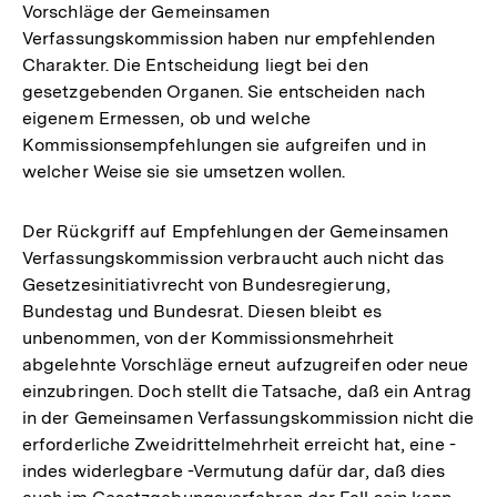
Vorschläge der Gemeinsamen
Verfassungskommission haben nur empfehlenden
Charakter. Die Entscheidung liegt bei den
gesetzgebenden Organen. Sie entscheiden nach
eigenem Ermessen, ob und welche
Kommissionsempfehlungen sie aufgreifen und in
welcher Weise sie sie umsetzen wollen.
Der Rückgriff auf Empfehlungen der Gemeinsamen
Verfassungskommission verbraucht auch nicht das
Gesetzesinitiativrecht von Bundesregierung,
Bundestag und Bundesrat. Diesen bleibt es
unbenommen, von der Kommissionsmehrheit
abgelehnte Vorschläge erneut aufzugreifen oder neue
einzubringen. Doch stellt die Tatsache, daß ein Antrag
in der Gemeinsamen Verfassungskommission nicht die
erforderliche Zweidrittelmehrheit erreicht hat, eine -
indes widerlegbare -Vermutung dafür dar, daß dies