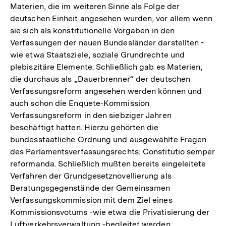
Materien, die im weiteren Sinne als Folge der
deutschen Einheit angesehen wurden, vor allem wenn
sie sich als konstitutionelle Vorgaben in den
Verfassungen der neuen Bundesländer darstellten -
wie etwa Staatsziele, soziale Grundrechte und
plebiszitäre Elemente. Schließlich gab es Materien,
die durchaus als „Dauerbrenner“ der deutschen
Verfassungsreform angesehen werden können und
auch schon die Enquete-Kommission
Verfassungsreform in den siebziger Jahren
beschäftigt hatten. Hierzu gehörten die
bundesstaatliche Ordnung und ausgewählte Fragen
des Parlamentsverfassungsrechts: Constitutio semper
reformanda. Schließlich mußten bereits eingeleitete
Verfahren der Grundgesetznovellierung als
Beratungsgegenstände der Gemeinsamen
Verfassungskommission mit dem Ziel eines
Kommissionsvotums -wie etwa die Privatisierung der
Luftverkehrsverwaltung -begleitet werden.