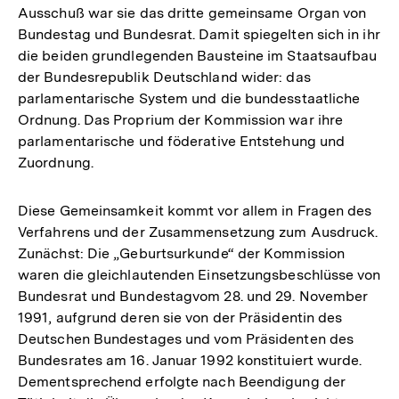
Ausschuß war sie das dritte gemeinsame Organ von
Bundestag und Bundesrat. Damit spiegelten sich in ihr
die beiden grundlegenden Bausteine im Staatsaufbau
der Bundesrepublik Deutschland wider: das
parlamentarische System und die bundesstaatliche
Ordnung. Das Proprium der Kommission war ihre
parlamentarische und föderative Entstehung und
Zuordnung.
Diese Gemeinsamkeit kommt vor allem in Fragen des
Verfahrens und der Zusammensetzung zum Ausdruck.
Zunächst: Die „Geburtsurkunde“ der Kommission
waren die gleichlautenden Einsetzungsbeschlüsse von
Bundesrat und Bundestagvom 28. und 29. November
1991, aufgrund deren sie von der Präsidentin des
Deutschen Bundestages und vom Präsidenten des
Bundesrates am 16. Januar 1992 konstituiert wurde.
Dementsprechend erfolgte nach Beendigung der