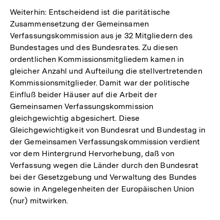
Weiterhin: Entscheidend ist die paritätische
Zusammensetzung der Gemeinsamen
Verfassungskommission aus je 32 Mitgliedern des
Bundestages und des Bundesrates. Zu diesen
ordentlichen Kommissionsmitgliedem kamen in
gleicher Anzahl und Aufteilung die stellvertretenden
Kommissionsmitglieder. Damit war der politische
Einfluß beider Häuser auf die Arbeit der
Gemeinsamen Verfassungskommission
gleichgewichtig abgesichert. Diese
Gleichgewichtigkeit von Bundesrat und Bundestag in
der Gemeinsamen Verfassungskommission verdient
vor dem Hintergrund Hervorhebung, daß von
Verfassung wegen die Länder durch den Bundesrat
bei der Gesetzgebung und Verwaltung des Bundes
sowie in Angelegenheiten der Europäischen Union
(nur) mitwirken.