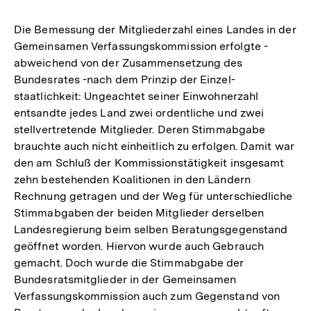
Die Bemessung der Mitgliederzahl eines Landes in der
Gemeinsamen Verfassungskommission erfolgte -
abweichend von der Zusammensetzung des
Bundesrates -nach dem Prinzip der Einzel-
staatlichkeit: Ungeachtet seiner Einwohnerzahl
entsandte jedes Land zwei ordentliche und zwei
stellvertretende Mitglieder. Deren Stimmabgabe
brauchte auch nicht einheitlich zu erfolgen. Damit war
den am Schluß der Kommissionstätigkeit insgesamt
zehn bestehenden Koalitionen in den Ländern
Rechnung getragen und der Weg für unterschiedliche
Stimmabgaben der beiden Mitglieder derselben
Landesregierung beim selben Beratungsgegenstand
geöffnet worden. Hiervon wurde auch Gebrauch
gemacht. Doch wurde die Stimmabgabe der
Bundesratsmitglieder in der Gemeinsamen
Verfassungskommission auch zum Gegenstand von