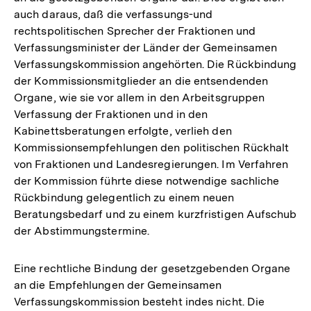
auch daraus, daß die verfassungs-und
rechtspolitischen Sprecher der Fraktionen und
Verfassungsminister der Länder der Gemeinsamen
Verfassungskommission angehörten. Die Rückbindung
der Kommissionsmitglieder an die entsendenden
Organe, wie sie vor allem in den Arbeitsgruppen
Verfassung der Fraktionen und in den
Kabinettsberatungen erfolgte, verlieh den
Kommissionsempfehlungen den politischen Rückhalt
von Fraktionen und Landesregierungen. Im Verfahren
der Kommission führte diese notwendige sachliche
Rückbindung gelegentlich zu einem neuen
Beratungsbedarf und zu einem kurzfristigen Aufschub
der Abstimmungstermine.
Eine rechtliche Bindung der gesetzgebenden Organe
an die Empfehlungen der Gemeinsamen
Verfassungskommission besteht indes nicht. Die