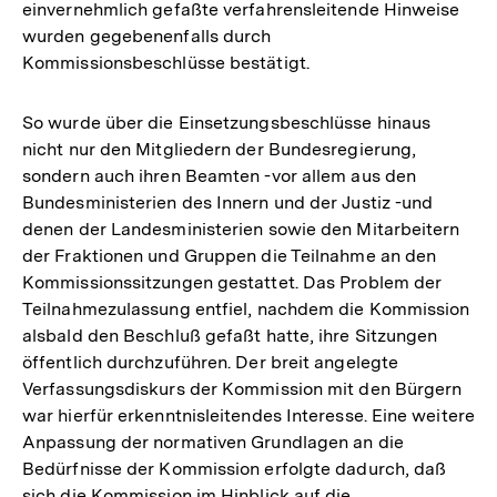
einvernehmlich gefaßte verfahrensleitende Hinweise
wurden gegebenenfalls durch
Kommissionsbeschlüsse bestätigt.
So wurde über die Einsetzungsbeschlüsse hinaus
nicht nur den Mitgliedern der Bundesregierung,
sondern auch ihren Beamten -vor allem aus den
Bundesministerien des Innern und der Justiz -und
denen der Landesministerien sowie den Mitarbeitern
der Fraktionen und Gruppen die Teilnahme an den
Kommissionssitzungen gestattet. Das Problem der
Teilnahmezulassung entfiel, nachdem die Kommission
alsbald den Beschluß gefaßt hatte, ihre Sitzungen
öffentlich durchzuführen. Der breit angelegte
Verfassungsdiskurs der Kommission mit den Bürgern
war hierfür erkenntnisleitendes Interesse. Eine weitere
Anpassung der normativen Grundlagen an die
Bedürfnisse der Kommission erfolgte dadurch, daß
sich die Kommission im Hinblick auf die