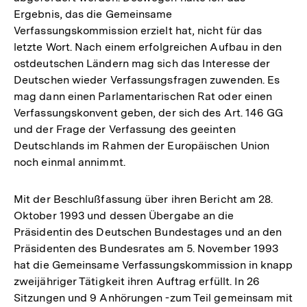
Ergebnis, das die Gemeinsame
Verfassungskommission erzielt hat, nicht für das
letzte Wort. Nach einem erfolgreichen Aufbau in den
ostdeutschen Ländern mag sich das Interesse der
Deutschen wieder Verfassungsfragen zuwenden. Es
mag dann einen Parlamentarischen Rat oder einen
Verfassungskonvent geben, der sich des Art. 146 GG
und der Frage der Verfassung des geeinten
Deutschlands im Rahmen der Europäischen Union
noch einmal annimmt.
Mit der Beschlußfassung über ihren Bericht am 28.
Oktober 1993 und dessen Übergabe an die
Präsidentin des Deutschen Bundestages und an den
Präsidenten des Bundesrates am 5. November 1993
hat die Gemeinsame Verfassungskommission in knapp
zweijähriger Tätigkeit ihren Auftrag erfüllt. In 26
Sitzungen und 9 Anhörungen -zum Teil gemeinsam mit