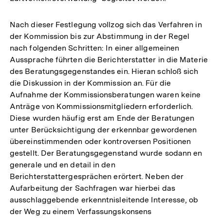
Nach dieser Festlegung vollzog sich das Verfahren in
der Kommission bis zur Abstimmung in der Regel
nach folgenden Schritten: In einer allgemeinen
Aussprache führten die Berichterstatter in die Materie
des Beratungsgegenstandes ein. Hieran schloß sich
die Diskussion in der Kommission an. Für die
Aufnahme der Kommissionsberatungen waren keine
Anträge von Kommissionsmitgliedern erforderlich.
Diese wurden häufig erst am Ende der Beratungen
unter Berücksichtigung der erkennbar gewordenen
übereinstimmenden oder kontroversen Positionen
gestellt. Der Beratungsgegenstand wurde sodann en
generale und en detail in den
Berichterstattergesprächen erörtert. Neben der
Aufarbeitung der Sachfragen war hierbei das
ausschlaggebende erkenntnisleitende Interesse, ob
der Weg zu einem Verfassungskonsens