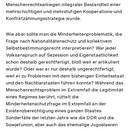
Menschenrechtsanliegen integraler Bestandteil einer
mehrschichtigen und mehrstufigen Kooperations-und
Konfliktzähmungsstrategie wurde.
Wie aber sollte man die Minderheitenproblematik, die
Frage nach Nationalitätenschutz und kollektivem
Selbstbestimmungsrecht interpretieren? War jeder
Volksanspruch auf Sezession und Eigenstaatlichkeit
schon deshalb gerechtfertigt, bloß weil er artikuliert
wurde? Oder war er nur deshalb ungerechtfertigt,
weil er zu Problemen mit dem bisherigen Einheitsstaat
und den Nachbarstaaten führen konnte? Während das
Menschenrechtsproblem im Extremfall die Legitimität
eines Regimes berührt, rüttelt die
Minderheitenschutzfrage im Extremfall an der
Existenzberechtigung eines ganzen Staates.
Sonderfälle der letzten Jahre wie die DDR und die
Sowjetunion, aber auch das ehemalige Jugoslawien