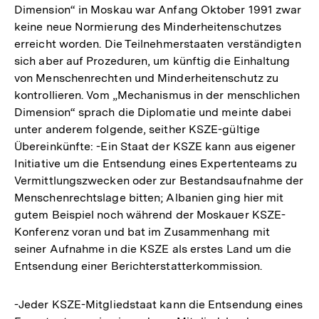
Dimension“ in Moskau war Anfang Oktober 1991 zwar
keine neue Normierung des Minderheitenschutzes
erreicht worden. Die Teilnehmerstaaten verständigten
sich aber auf Prozeduren, um künftig die Einhaltung
von Menschenrechten und Minderheitenschutz zu
kontrollieren. Vom „Mechanismus in der menschlichen
Dimension“ sprach die Diplomatie und meinte dabei
unter anderem folgende, seither KSZE-gültige
Übereinkünfte: -Ein Staat der KSZE kann aus eigener
Initiative um die Entsendung eines Expertenteams zu
Vermittlungszwecken oder zur Bestandsaufnahme der
Menschenrechtslage bitten; Albanien ging hier mit
gutem Beispiel noch während der Moskauer KSZE-
Konferenz voran und bat im Zusammenhang mit
seiner Aufnahme in die KSZE als erstes Land um die
Entsendung einer Berichterstatterkommission.
-Jeder KSZE-Mitgliedstaat kann die Entsendung eines