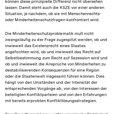
können diese prinzipielle Differenz nicht übersehen
lassen. Damit steht auch die KSZE vor einer anderen
Situation, je nachdem, ob sie mit Menschenrechts-
oder Minderheitenschutzfragen konfrontiert wird.
Die Minderheitenschutzproblematik muß nicht
zwangsläufig zu der Frage zugespitzt werden, ob und
inwieweit das Existenzrecht eines Staates
angefochten wird, ob und inwieweit das Recht auf
Selbstbestimmung zum Recht auf Sezession wird und
ob und inwieweit die Ansprüche von Minderheiten zu
destabilisierenden Konsequenzen für eine Region
oder die Staatenwelt insgesamt führen können. Dies
hängt von den Umständen und der Intensität der
entsprechenden Vorgänge ab, von den Interessen der
beteiligten Konfliktparteien und von den Erfahrungen
mit bereits erprobten Konfliktlösungsstrategien.