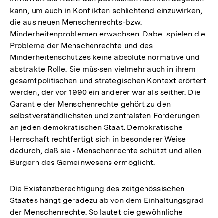
kann, um auch in Konflikten schlichtend einzuwirken,
die aus neuen Menschenrechts-bzw.
Minderheitenproblemen erwachsen. Dabei spielen die
Probleme der Menschenrechte und des
Minderheitenschutzes keine absolute normative und
abstrakte Rolle. Sie müs•sen vielmehr auch in ihrem
gesamtpolitischen und strategischen Kontext erörtert
werden, der vor 1990 ein anderer war als seither. Die
Garantie der Menschenrechte gehört zu den
selbstverständlichsten und zentralsten Forderungen
an jeden demokratischen Staat. Demokratische
Herrschaft rechtfertigt sich in besonderer Weise
dadurch, daß sie • Menschenrechte schützt und allen
Bürgern des Gemeinwesens ermöglicht.
Die Existenzberechtigung des zeitgenössischen
Staates hängt geradezu ab von dem Einhaltungsgrad
der Menschenrechte. So lautet die gewöhnliche