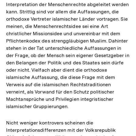
Interpretation der Menschenrechte abgeleitet werden
kann. Strittig sind vor allem die Auffassungen, die
orthodoxe Vertreter islamischer Länder vortragen. Sie
meinen, die Menschenrechtsidee sei eine Art
christlicher Missionsidee und unvereinbar mit dem
Pflichtenkodex des strenggläubigen Muslim. Dahinter
stehen in der Tat unterschiedliche Auffassungen in
der Frage, ob der Mensch sein eigener Gesetzgeber in
den Belangen der Politik und des Staates sein dürfe
oder nicht. Vielfach aber dient die orthodoxe
islamische Auffassung, die diese Frage mit dem
Verweis auf die islamischen Rechtstraditionen
verneint, als Vorwand für den Schutz politischer
Machtansprüche und Privilegien integristischer
islamischer Gruppierungen.
Nicht weniger kontrovers scheinen die
Interpretationsdifferenzen mit der Volksrepublik