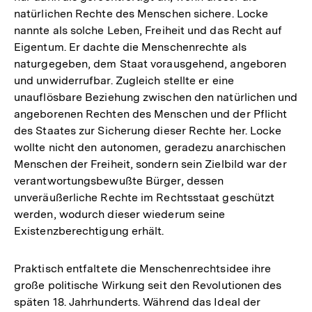
natürlichen Rechte des Menschen sichere. Locke
nannte als solche Leben, Freiheit und das Recht auf
Eigentum. Er dachte die Menschenrechte als
naturgegeben, dem Staat vorausgehend, angeboren
und unwiderrufbar. Zugleich stellte er eine
unauflösbare Beziehung zwischen den natürlichen und
angeborenen Rechten des Menschen und der Pflicht
des Staates zur Sicherung dieser Rechte her. Locke
wollte nicht den autonomen, geradezu anarchischen
Menschen der Freiheit, sondern sein Zielbild war der
verantwortungsbewußte Bürger, dessen
unveräußerliche Rechte im Rechtsstaat geschützt
werden, wodurch dieser wiederum seine
Existenzberechtigung erhält.
Praktisch entfaltete die Menschenrechtsidee ihre
große politische Wirkung seit den Revolutionen des
späten 18. Jahrhunderts. Während das Ideal der