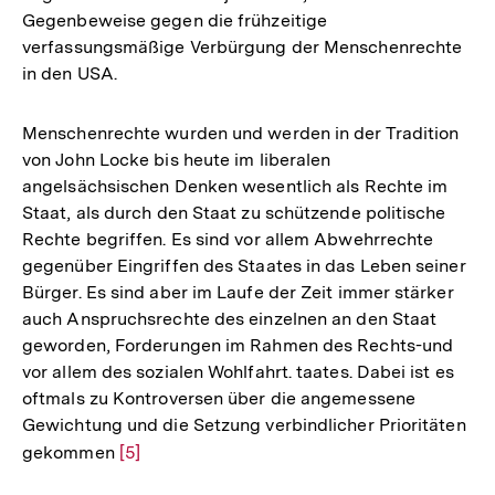
Gegenbeweise gegen die frühzeitige
verfassungsmäßige Verbürgung der Menschenrechte
in den USA.
Menschenrechte wurden und werden in der Tradition
von John Locke bis heute im liberalen
angelsächsischen Denken wesentlich als Rechte im
Staat, als durch den Staat zu schützende politische
Rechte begriffen. Es sind vor allem Abwehrrechte
gegenüber Eingriffen des Staates in das Leben seiner
Bürger. Es sind aber im Laufe der Zeit immer stärker
auch Anspruchsrechte des einzelnen an den Staat
geworden, Forderungen im Rahmen des Rechts-und
vor allem des sozialen Wohlfahrt. taates. Dabei ist es
oftmals zu Kontroversen über die angemessene
Gewichtung und die Setzung verbindlicher Prioritäten
gekommen
Zur
[5]
Auflösung