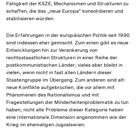
Fähigkeit der KSZE, Mechanismen und Strukturen zu
schaffen, die das „neue Europa“ konsolidieren und
stabilisieren würden.
Die Erfahrungen in der europäischen Politik seit 1990
sind indessen eher gemischt. Zum einen gibt es neue
Entwicklungen hin zur Verankerung von
rechtsstaaatlichen Strukturen in einer Reihe der
postkommunistischen Länder; vieles aber bleibt in
vielen, wenn nicht in fast allen Ländern dieser
Staatengruppe im Übergang. Zum anderen sind alt-
neue Konflikte aufgebrochen, die vor allem mit
Phänomenen des Nationalismus und mit
Fragestellungen der Minderheitenproblematik zu tun
haben; nicht alle Probleme dieser Kategorie haben
eine internationale Dimension angenommen wie der
Krieg im ehemaligen Jugoslawien.