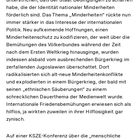
habe, die der Identität nationaler Minderheiten
förderlich sind. Das Thema „Minderheiten“ rückte nun
immer stärker in das Interesse der internationalen
Politik. Neu aufkeimende Hoffnungen, einen
Minderheitenschutz zu kodifizieren, der weit über die
Bemühungen des Völkerbundes während der Zeit
nach dem Ersten Weltkrieg hinausginge, wurden
indessen alsbald vom ausbrechenden Bürgerkrieg im
zerfallenden Jugoslawien überschattet. Dort
radikalisierten sich alt-neue Minderheitenkonflikte
und explodierten in einem Bürgerkrieg, der bald mit
seinen „ethnischen Säuberungen“ zu einem
schrecklichen Dauerthema der Medienwelt wurde.
Internationale Friedensbemühungen erwiesen sich als
hilflos, ja wirkten zuweilen in ihrer Hilflosigkeit gar
zynisch.
Auf einer KSZE-Konferenz über die „menschliche