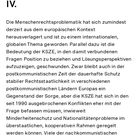
IV.
Fußnote
Die Menschenrechtsproblematik hat sich zumindest
derzeit aus dem europäischen Kontext
herausverlagert und ist zu einem internationalen,
globalen Thema geworden. Parallel dazu ist die
Bedeutung der KSZE, in den damit verbundenen
Fragen Position zu beziehen und Lösungsperspektiven
aufzuzeigen, geschwunden. Zwar bleibt auch in der
postkommunistischen Zeit der dauerhafte Schutz
stabiler Rechtsstaatlichkeit in verschiedenen
postkommunistischen Ländern Europas ein
Gegenstand der Sorge, aber die KSZE hat sich in den
seit 1990 ausgebrochenen Konflikten eher mit der
Frage befassen müssen, inwieweit
Minderheitenschutz und Nationalitätenprobleme im
überstaatlichen, kooperativen Rahmen geregelt
werden können. Viele der nachkommunistischen