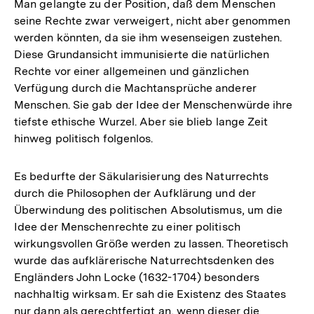
Man gelangte zu der Position, daß dem Menschen
seine Rechte zwar verweigert, nicht aber genommen
werden könnten, da sie ihm wesenseigen zustehen.
Diese Grundansicht immunisierte die natürlichen
Rechte vor einer allgemeinen und gänzlichen
Verfügung durch die Machtansprüche anderer
Menschen. Sie gab der Idee der Menschenwürde ihre
tiefste ethische Wurzel. Aber sie blieb lange Zeit
hinweg politisch folgenlos.
Es bedurfte der Säkularisierung des Naturrechts
durch die Philosophen der Aufklärung und der
Überwindung des politischen Absolutismus, um die
Idee der Menschenrechte zu einer politisch
wirkungsvollen Größe werden zu lassen. Theoretisch
wurde das aufklärerische Naturrechtsdenken des
Engländers John Locke (1632-1704) besonders
nachhaltig wirksam. Er sah die Existenz des Staates
nur dann als gerechtfertigt an, wenn dieser die