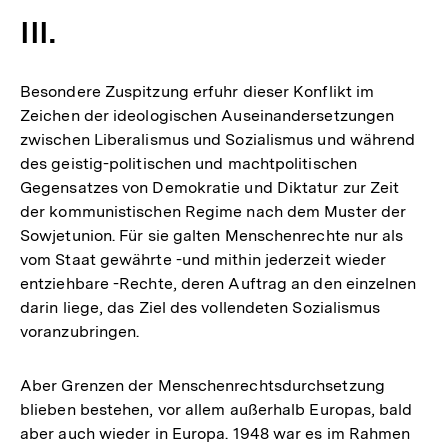
der
III.
Fußnote
Besondere Zuspitzung erfuhr dieser Konflikt im
Zeichen der ideologischen Auseinandersetzungen
zwischen Liberalismus und Sozialismus und während
des geistig-politischen und machtpolitischen
Gegensatzes von Demokratie und Diktatur zur Zeit
der kommunistischen Regime nach dem Muster der
Sowjetunion. Für sie galten Menschenrechte nur als
vom Staat gewährte -und mithin jederzeit wieder
entziehbare -Rechte, deren Auftrag an den einzelnen
darin liege, das Ziel des vollendeten Sozialismus
voranzubringen.
Aber Grenzen der Menschenrechtsdurchsetzung
blieben bestehen, vor allem außerhalb Europas, bald
aber auch wieder in Europa. 1948 war es im Rahmen