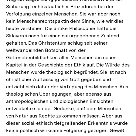
Sicherung rechtsstaatlicher Prozeduren bei der
Verfolgung einzelner Menschen. Sie war aber noch
kein Menschenrechtspaktin dem Sinne, wie wir dies
heute verstehen. Die antike Philosophie hatte die
Sklaverei noch für einen naturgegebenen Zustand
gehalten. Das Christentum schlug seit seiner
weltwandelnden Botschaft von der
Gottesebenbildlichkeit aller Menschen ein neues
Kapitel in der Geschichte der Ethik auf. Die Würde des
Menschen wurde theologisch begründet. Sie ist nach
christlicher Auffassung von Gott gegeben und
entzieht sich daher der Verfügung des Menschen. Aus
theologischen Überlegungen, aber ebenso aus
anthropologischen und biologischen Einsichten
entwickelte sich der Gedanke, daß dem Menschen
von Natur aus Rechte zukommen müssen. Aber aus
dieser sozial-ethisch tiefgreifenden Erkenntnis wurde
keine politisch wirksame Folgerung gezogen. Gewiß: