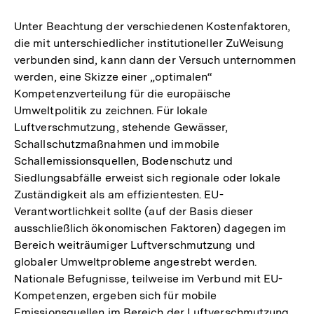
Unter Beachtung der verschiedenen Kostenfaktoren,
die mit unterschiedlicher institutioneller ZuWeisung
verbunden sind, kann dann der Versuch unternommen
werden, eine Skizze einer „optimalen“
Kompetenzverteilung für die europäische
Umweltpolitik zu zeichnen. Für lokale
Luftverschmutzung, stehende Gewässer,
Schallschutzmaßnahmen und immobile
Schallemissionsquellen, Bodenschutz und
Siedlungsabfälle erweist sich regionale oder lokale
Zuständigkeit als am effizientesten. EU-
Verantwortlichkeit sollte (auf der Basis dieser
ausschließlich ökonomischen Faktoren) dagegen im
Bereich weiträumiger Luftverschmutzung und
globaler Umweltprobleme angestrebt werden.
Nationale Befugnisse, teilweise im Verbund mit EU-
Kompetenzen, ergeben sich für mobile
Emissionsquellen im Bereich der Luftverschmutzung