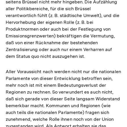
seitens Brüssel nicht mehr hingeben. Die Aufzählung
aller Politikbereiche, für die sich Brüssel
verantwortlich fühlt (z. B. städtische Umwelt), und die
Hervorhebung der eigenen Rolle (z. B. bei
Produktnormen oder auch bei der Festlegung von
Emissionsgrenzwerten) bekräftigen die Vermutung,
daß von einer Rücknahme der bestehenden
Zentralisierung oder auch nur einem Verharren auf
dem Status quo nicht auszugehen ist.
Aller Voraussicht nach werden nicht nur die nationalen
Parlamente von dieser Entwicklung betroffen sein,
mehr noch ist mit einem Bedeutungsverlust der
Regionen zu rechnen. So verwundert es auch nicht,
daß sich gerade von dieser Seite langsam Widerstand
bemerkbar macht. Kommunen und Regionen (wie
auch teils die nationalen Parlamente) fragen sich
zunehmend, welche Rolle ihnen noch von der Union
zugestanden wird. Als Antwort erhalten sie das