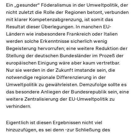
Ein „gesunder“ Föderalismus in der Umweltpolitik, der
nicht zuletzt die Rolle der Regionen betont, verbunden
mit klarer Kompetenzabgrenzung, ist somit das
Resultat dieser Überlegungen. In manchen EU-
Ländern wie insbesondere Frankreich oder Italien
werden solche Erkenntnisse sicherlich wenig
Begeisterung hervorrufen; eine weitere Reduktion der
Stellung der deutschen Bundesländer im Prozeß der
europäischen Einigung wäre aber kaum vertretbar.
Nur sie werden in der Zukunft imstande sein, die
notwendige regionale Differenzierung in der
Umweltpolitik zu gewährleisten. Demzufolge sollte es
das besondere Anliegen der Bundesrepublik sein, eine
weitere Zentralisierung der EU-Umweltpolitik zu
verhindern.
Eigentlich ist diesen Ergebnissen nicht viel
hinzuzufügen, es sei denn -zur Schließung des