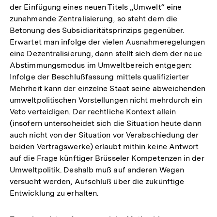
der Einfügung eines neuen Titels „Umwelt“ eine
zunehmende Zentralisierung, so steht dem die
Betonung des Subsidiaritätsprinzips gegenüber.
Erwartet man infolge der vielen Ausnahmeregelungen
eine Dezentralisierung, dann stellt sich dem der neue
Abstimmungsmodus im Umweltbereich entgegen:
Infolge der Beschlußfassung mittels qualifizierter
Mehrheit kann der einzelne Staat seine abweichenden
umweltpolitischen Vorstellungen nicht mehrdurch ein
Veto verteidigen. Der rechtliche Kontext allein
(insofern unterscheidet sich die Situation heute dann
auch nicht von der Situation vor Verabschiedung der
beiden Vertragswerke) erlaubt mithin keine Antwort
auf die Frage künftiger Brüsseler Kompetenzen in der
Umweltpolitik. Deshalb muß auf anderen Wegen
versucht werden, Aufschluß über die zukünftige
Entwicklung zu erhalten.