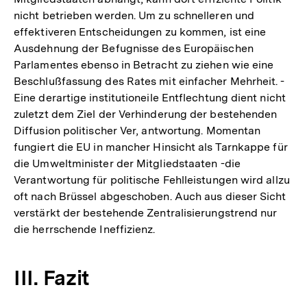
nicht betrieben werden. Um zu schnelleren und
effektiveren Entscheidungen zu kommen, ist eine
Ausdehnung der Befugnisse des Europäischen
Parlamentes ebenso in Betracht zu ziehen wie eine
Beschlußfassung des Rates mit einfacher Mehrheit. -
Eine derartige institutioneile Entflechtung dient nicht
zuletzt dem Ziel der Verhinderung der bestehenden
Diffusion politischer Ver, antwortung. Momentan
fungiert die EU in mancher Hinsicht als Tarnkappe für
die Umweltminister der Mitgliedstaaten -die
Verantwortung für politische Fehlleistungen wird allzu
oft nach Brüssel abgeschoben. Auch aus dieser Sicht
verstärkt der bestehende Zentralisierungstrend nur
die herrschende Ineffizienz.
III. Fazit