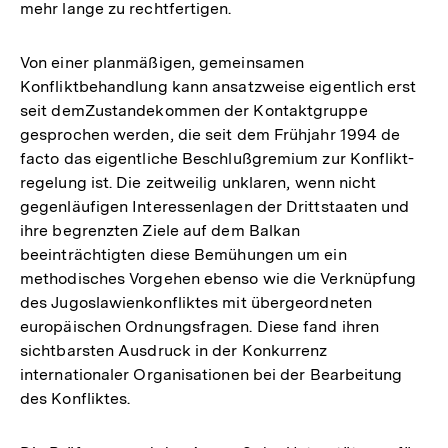
mehr lange zu rechtfertigen.
Von einer planmäßigen, gemeinsamen
Konfliktbehandlung kann ansatzweise eigentlich erst
seit demZustandekommen der Kontaktgruppe
gesprochen werden, die seit dem Frühjahr 1994 de
facto das eigentliche Beschlußgremium zur Konflikt-
regelung ist. Die zeitweilig unklaren, wenn nicht
gegenläufigen Interessenlagen der Drittstaaten und
ihre begrenzten Ziele auf dem Balkan
beeinträchtigten diese Bemühungen um ein
methodisches Vorgehen ebenso wie die Verknüpfung
des Jugoslawienkonfliktes mit übergeordneten
europäischen Ordnungsfragen. Diese fand ihren
sichtbarsten Ausdruck in der Konkurrenz
internationaler Organisationen bei der Bearbeitung
des Konfliktes.