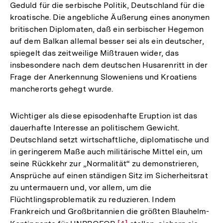
Geduld für die serbische Politik, Deutschland für die
kroatische. Die angebliche Äußerung eines anonymen
britischen Diplomaten, daß ein serbischer Hegemon
auf dem Balkan allemal besser sei als ein deutscher,
spiegelt das zeitweilige Mißtrauen wider, das
insbesondere nach dem deutschen Husarenritt in der
Frage der Anerkennung Sloweniens und Kroatiens
mancherorts gehegt wurde.
Wichtiger als diese episodenhafte Eruption ist das
dauerhafte Interesse an politischem Gewicht.
Deutschland setzt wirtschaftliche, diplomatische und
in geringerem Maße auch militärische Mittel ein, um
seine Rückkehr zur „Normalität“ zu demonstrieren,
Ansprüche auf einen ständigen Sitz im Sicherheitsrat
zu untermauern und, vor allem, um die
Flüchtlingsproblematik zu reduzieren. Indem
Frankreich und Großbritannien die größten Blauhelm-