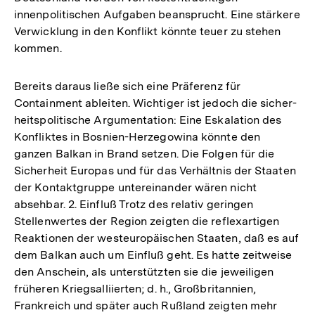
innenpolitischen Aufgaben beansprucht. Eine stärkere
Verwicklung in den Konflikt könnte teuer zu stehen
kommen.
Bereits daraus ließe sich eine Präferenz für
Containment ableiten. Wichtiger ist jedoch die sicher-
heitspolitische Argumentation: Eine Eskalation des
Konfliktes in Bosnien-Herzegowina könnte den
ganzen Balkan in Brand setzen. Die Folgen für die
Sicherheit Europas und für das Verhältnis der Staaten
der Kontaktgruppe untereinander wären nicht
absehbar. 2. Einfluß Trotz des relativ geringen
Stellenwertes der Region zeigten die reflexartigen
Reaktionen der westeuropäischen Staaten, daß es auf
dem Balkan auch um Einfluß geht. Es hatte zeitweise
den Anschein, als unterstützten sie die jeweiligen
früheren Kriegsalliierten; d. h., Großbritannien,
Frankreich und später auch Rußland zeigten mehr