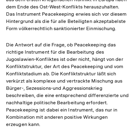
dem Ende des Ost-West-Konflikts herauszuhalten.
Das Instrument Peacekeeping erwies sich vor diesem
Hintergrund als die für alle Beteiligten akzeptabelste
Form völkerrechtlich sanktionierter Einmischung.
Die Antwort auf die Frage, ob Peacekeeping das
richtige Instrument für die Bearbeitung des
Jugoslawien-Konfliktes ist oder nicht, hängt von der
Konfliktstruktur, der Art des Peacekeeping und vom
Konfliktstadium ab. Die Konfliktstruktur läßt sich
verkürzt als komplexe und vertrackte Mischung aus
Bürger-, Sezessions-und Aggressionskrieg
beschreiben, die eine entsprechend differenzierte und
nachhaltige politische Bearbeitung erfordert.
Peacekeeping ist dabei ein Instrument, das nur in
Kombination mit anderen positive Wirkungen
erzeugen kann.