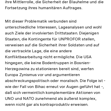
ihre Mittlerrolle, die Sicherheit der Blauhelme und die
Fortsetzung ihres humanitären Auftrages.
Mit dieser Problematik verbunden sind
unterschiedliche Interessen, Lageanalysen und wohl
auch Ziele der involvierten Drittstaaten. Diejenigen
Staaten, die Kontingente für UNPROFOR stellen,
verweisen auf die Sicherheit ihrer Soldaten und auf
die vertrackte Lage, die eine andere
Konfliktbearbeitung nicht ermögliche. Die USA
hingegen, die keine Bodentruppen in Bosnien-
Herzegowina zu stationieren bereit sind, werfen
Europa Zynismus vor und argumentieren
abschreckungspolitisch oder moralisch. Die Folge ist -
wie der Fall von Bihac erneut vor Augen geführt hat -,
daß sich vermeintlich komplementäre Aktionen von
UNO und NATO zunehmend als äußerst komplex,
wenn nicht gar als kontraproduktiv erweisen.