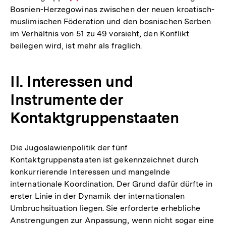
Bosnien-Herzegowinas zwischen der neuen kroatisch-
Auflösung
muslimischen Föderation und den bosnischen Serben
der
im Verhältnis von 51 zu 49 vorsieht, den Konflikt
Fußnote
beilegen wird, ist mehr als fraglich.
II. Interessen und
Instrumente der
Kontaktgruppenstaaten
Die Jugoslawienpolitik der fünf
Kontaktgruppenstaaten ist gekennzeichnet durch
konkurrierende Interessen und mangelnde
internationale Koordination. Der Grund dafür dürfte in
erster Linie in der Dynamik der internationalen
Umbruchsituation liegen. Sie erforderte erhebliche
Anstrengungen zur Anpassung, wenn nicht sogar eine