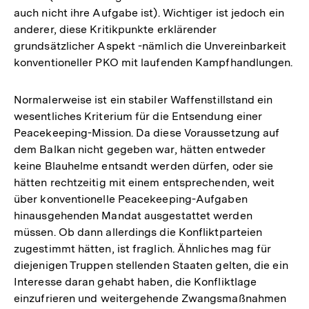
auch nicht ihre Aufgabe ist). Wichtiger ist jedoch ein
anderer, diese Kritikpunkte erklärender
grundsätzlicher Aspekt -nämlich die Unvereinbarkeit
konventioneller PKO mit laufenden Kampfhandlungen.
Normalerweise ist ein stabiler Waffenstillstand ein
wesentliches Kriterium für die Entsendung einer
Peacekeeping-Mission. Da diese Voraussetzung auf
dem Balkan nicht gegeben war, hätten entweder
keine Blauhelme entsandt werden dürfen, oder sie
hätten rechtzeitig mit einem entsprechenden, weit
über konventionelle Peacekeeping-Aufgaben
hinausgehenden Mandat ausgestattet werden
müssen. Ob dann allerdings die Konfliktparteien
zugestimmt hätten, ist fraglich. Ähnliches mag für
diejenigen Truppen stellenden Staaten gelten, die ein
Interesse daran gehabt haben, die Konfliktlage
einzufrieren und weitergehende Zwangsmaßnahmen