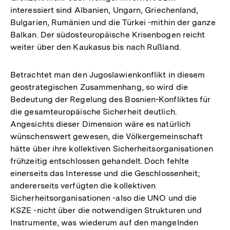
interessiert sind Albanien, Ungarn, Griechenland,
Bulgarien, Rumänien und die Türkei -mithin der ganze
Balkan. Der südosteuropäische Krisenbogen reicht
weiter über den Kaukasus bis nach Rußland.
Betrachtet man den Jugoslawienkonflikt in diesem
geostrategischen Zusammenhang, so wird die
Bedeutung der Regelung des Bosnien-Konfliktes für
die gesamteuropäische Sicherheit deutlich.
Angesichts dieser Dimension wäre es natürlich
wünschenswert gewesen, die Völkergemeinschaft
hätte über ihre kollektiven Sicherheitsorganisationen
frühzeitig entschlossen gehandelt. Doch fehlte
einerseits das Interesse und die Geschlossenheit;
andererseits verfügten die kollektiven
Sicherheitsorganisationen -also die UNO und die
KSZE -nicht über die notwendigen Strukturen und
Instrumente, was wiederum auf den mangelnden