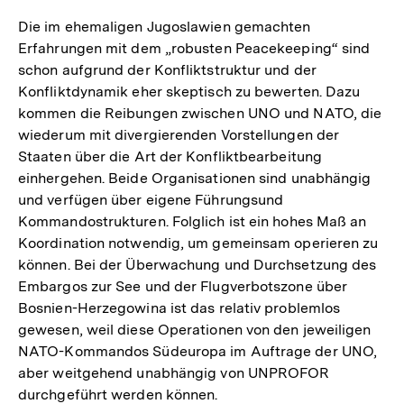
Die im ehemaligen Jugoslawien gemachten
Erfahrungen mit dem „robusten Peacekeeping“ sind
schon aufgrund der Konfliktstruktur und der
Konfliktdynamik eher skeptisch zu bewerten. Dazu
kommen die Reibungen zwischen UNO und NATO, die
wiederum mit divergierenden Vorstellungen der
Staaten über die Art der Konfliktbearbeitung
einhergehen. Beide Organisationen sind unabhängig
und verfügen über eigene Führungsund
Kommandostrukturen. Folglich ist ein hohes Maß an
Koordination notwendig, um gemeinsam operieren zu
können. Bei der Überwachung und Durchsetzung des
Embargos zur See und der Flugverbotszone über
Bosnien-Herzegowina ist das relativ problemlos
gewesen, weil diese Operationen von den jeweiligen
NATO-Kommandos Südeuropa im Auftrage der UNO,
aber weitgehend unabhängig von UNPROFOR
durchgeführt werden können.