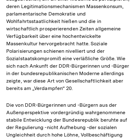
deren Legitimationsmechanismen Massenkonsum,
parlamentarische Demokratie und
Wohlfahrtsstaatlichkeit hießen und die in
wirtschaftlich prosperierenden Zeiten allgemeine
Verfügbarkeit über eine hochentwickelte
Massenkultur hervorgebracht hatte. Soziale
Polarisierungen schienen nivelliert und der
Sozialstaatskompromiß eine verläßliche Größe. Wie
sich nach Ankunft der DDR-Bürgerinnen und -Bürger
in der bundesrepublikanischen Moderne allerdings
zeigte, war diese Art von Gesellschaftlichkeit aber
bereits am „Verdampfen“ 20.
Die von DDR-Bürgerinnen und -Bürgern aus der
Außenperspektive vordergründig wahrgenommene
stabile Entwicklung der Bundesrepublik beruhte auf
der Regulierung -nicht Aufhebung -der sozialen
Ungleichheit durch hohe Löhne, Vollbeschäftigung