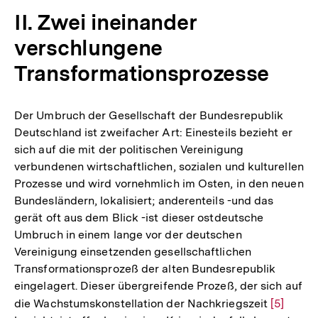
II. Zwei ineinander
verschlungene
Transformationsprozesse
Der Umbruch der Gesellschaft der Bundesrepublik
Deutschland ist zweifacher Art: Einesteils bezieht er
sich auf die mit der politischen Vereinigung
verbundenen wirtschaftlichen, sozialen und kulturellen
Prozesse und wird vornehmlich im Osten, in den neuen
Bundesländern, lokalisiert; anderenteils -und das
gerät oft aus dem Blick -ist dieser ostdeutsche
Umbruch in einem lange vor der deutschen
Vereinigung einsetzenden gesellschaftlichen
Transformationsprozeß der alten Bundesrepublik
eingelagert. Dieser übergreifende Prozeß, der sich auf
die Wachstumskonstellation der Nachkriegszeit
Zur
[5]