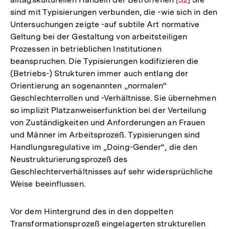
sind mit Typisierungen verbunden, die -wie sich in den
Auflösung
Untersuchungen zeigte -auf subtile Art normative
der
Geltung bei der Gestaltung von arbeitsteiligen
Fußnote
Prozessen in betrieblichen Institutionen
beanspruchen. Die Typisierungen kodifizieren die
(Betriebs-) Strukturen immer auch entlang der
Orientierung an sogenannten „normalen“
Geschlechterrollen und -Verhältnisse. Sie übernehmen
so implizit Platzanweiserfunktion bei der Verteilung
von Zuständigkeiten und Anforderungen an Frauen
und Männer im Arbeitsprozeß. Typisierungen sind
Handlungsregulative im „Doing-Gender“, die den
Neustrukturierungsprozeß des
Geschlechterverhältnisses auf sehr widersprüchliche
Weise beeinflussen.
Vor dem Hintergrund des in den doppelten
Transformationsprozeß eingelagerten strukturellen