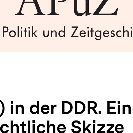
 in der DDR. Ein
chtliche Skizze