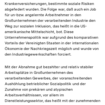
Krankenversicherungen, bestimmte soziale Risiken
abgefedert wurden. Die Folge war, daß auch ein Job
für un-bzw. angelernte Arbeitnehmer in den
Großunternehmen der verarbeitenden Industrie den
Weg zur sozialen Inklusion, das heißt in die US-
amerikanische Mittelschicht, bot. Diese
Unternehmenspolitik war aufgrund des komparativen
Vorteils der Vereinigten Staaten in der internationalen
Ökonomie der Nachkriegszeit möglich und wurde von
den Industriegewerkschaften forciert.
Mit der Abnahme gut bezahlter und relativ stabiler
Arbeitsplätze in Großunternehmen des
verarbeitenden Gewerbes, der voranschreitenden
Aushöhlung betrieblicher Sozialpolitik und der
Zunahme von prekären und atypischen
Arbeitsverhältnissen, vor allem im
Dienstleistungssektor, das heißt mit der zunehmenden