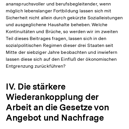
ananspruchsvoller und berufsbegleitender, wenn
möglich lebenslanger Fortbildung lassen sich mit
Sicherheit nicht allein durch gekürzte Sozialleistungen
und ausgeglichene Haushalte beheben. Welche
Kontinuitäten und Brüche, so werden wir im zweiten
Teil dieses Beitrages fragen, lassen sich in den
sozialpolitischen Regimen dieser drei Staaten seit
Mitte der siebziger Jahre beobachten und inwiefern
lassen diese sich auf den Einfluß der ökonomischen
Entgrenzung zurückführen?
IV. Die stärkere
Wiederankopplung der
Arbeit an die Gesetze von
Angebot und Nachfrage