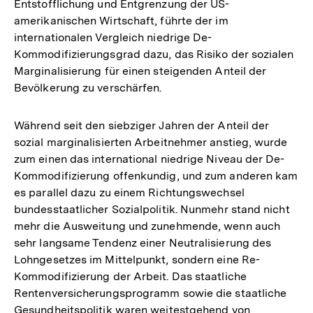
Entstofflichung und Entgrenzung der US-
amerikanischen Wirtschaft, führte der im
internationalen Vergleich niedrige De-
Kommodifizierungsgrad dazu, das Risiko der sozialen
Marginalisierung für einen steigenden Anteil der
Bevölkerung zu verschärfen.
Während seit den siebziger Jahren der Anteil der
sozial marginalisierten Arbeitnehmer anstieg, wurde
zum einen das international niedrige Niveau der De-
Kommodifizierung offenkundig, und zum anderen kam
es parallel dazu zu einem Richtungswechsel
bundesstaatlicher Sozialpolitik. Nunmehr stand nicht
mehr die Ausweitung und zunehmende, wenn auch
sehr langsame Tendenz einer Neutralisierung des
Lohngesetzes im Mittelpunkt, sondern eine Re-
Kommodifizierung der Arbeit. Das staatliche
Rentenversicherungsprogramm sowie die staatliche
Gesundheitspolitik waren weitestgehend von