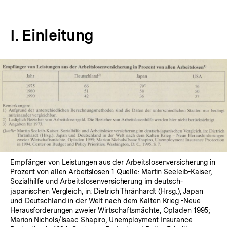
I. Einleitung
In
Lightbox
öffnen
Empfänger von Leistungen aus der Arbeitslosenversicherung in
Prozent von allen Arbeitslosen 1 Quelle: Martin Seeleib-Kaiser,
Sozialhilfe und Arbeitslosenversicherung im deutsch-
japanischen Vergleich, in: Dietrich Thränhardt (Hrsg.), Japan
und Deutschland in der Welt nach dem Kalten Krieg -Neue
Herausforderungen zweier Wirtschaftsmächte, Opladen 1995;
Marion Nichols/Isaac Shapiro, Unemployment Insurance