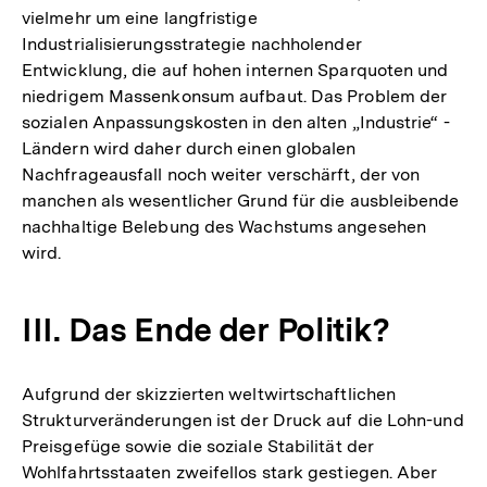
vielmehr um eine langfristige
Industrialisierungsstrategie nachholender
Entwicklung, die auf hohen internen Sparquoten und
niedrigem Massenkonsum aufbaut. Das Problem der
sozialen Anpassungskosten in den alten „Industrie“ -
Ländern wird daher durch einen globalen
Nachfrageausfall noch weiter verschärft, der von
manchen als wesentlicher Grund für die ausbleibende
nachhaltige Belebung des Wachstums angesehen
wird.
III. Das Ende der Politik?
Aufgrund der skizzierten weltwirtschaftlichen
Strukturveränderungen ist der Druck auf die Lohn-und
Preisgefüge sowie die soziale Stabilität der
Wohlfahrtsstaaten zweifellos stark gestiegen. Aber