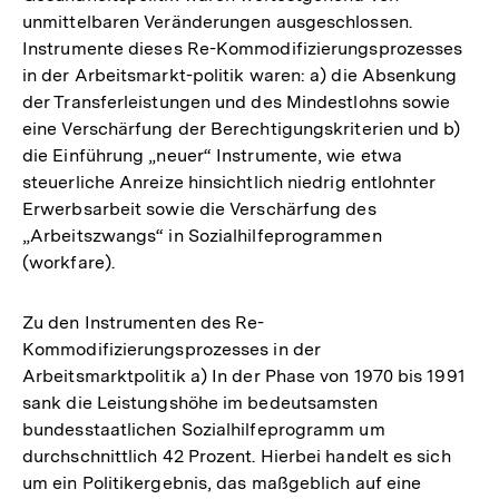
unmittelbaren Veränderungen ausgeschlossen.
Instrumente dieses Re-Kommodifizierungsprozesses
in der Arbeitsmarkt-politik waren: a) die Absenkung
der Transferleistungen und des Mindestlohns sowie
eine Verschärfung der Berechtigungskriterien und b)
die Einführung „neuer“ Instrumente, wie etwa
steuerliche Anreize hinsichtlich niedrig entlohnter
Erwerbsarbeit sowie die Verschärfung des
„Arbeitszwangs“ in Sozialhilfeprogrammen
(workfare).
Zu den Instrumenten des Re-
Kommodifizierungsprozesses in der
Arbeitsmarktpolitik a) In der Phase von 1970 bis 1991
sank die Leistungshöhe im bedeutsamsten
bundesstaatlichen Sozialhilfeprogramm um
durchschnittlich 42 Prozent. Hierbei handelt es sich
um ein Politikergebnis, das maßgeblich auf eine