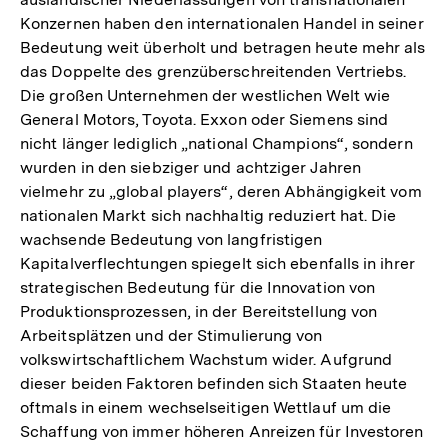
Konzernen haben den internationalen Handel in seiner
Bedeutung weit überholt und betragen heute mehr als
das Doppelte des grenzüberschreitenden Vertriebs.
Die großen Unternehmen der westlichen Welt wie
General Motors, Toyota. Exxon oder Siemens sind
nicht länger lediglich „national Champions“, sondern
wurden in den siebziger und achtziger Jahren
vielmehr zu „global players“, deren Abhängigkeit vom
nationalen Markt sich nachhaltig reduziert hat. Die
wachsende Bedeutung von langfristigen
Kapitalverflechtungen spiegelt sich ebenfalls in ihrer
strategischen Bedeutung für die Innovation von
Produktionsprozessen, in der Bereitstellung von
Arbeitsplätzen und der Stimulierung von
volkswirtschaftlichem Wachstum wider. Aufgrund
dieser beiden Faktoren befinden sich Staaten heute
oftmals in einem wechselseitigen Wettlauf um die
Schaffung von immer höheren Anreizen für Investoren