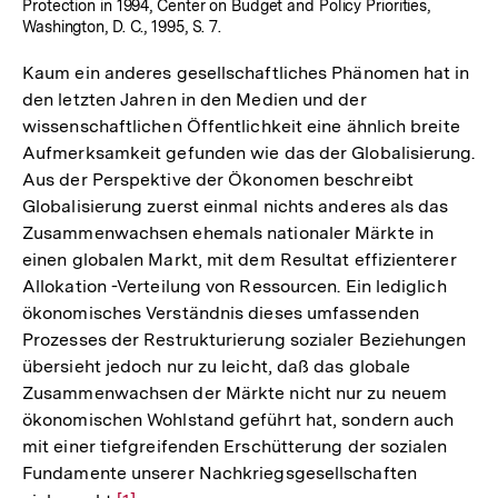
Protection in 1994, Center on Budget and Policy Priorities,
Washington, D. C., 1995, S. 7.
Kaum ein anderes gesellschaftliches Phänomen hat in
den letzten Jahren in den Medien und der
wissenschaftlichen Öffentlichkeit eine ähnlich breite
Aufmerksamkeit gefunden wie das der Globalisierung.
Aus der Perspektive der Ökonomen beschreibt
Globalisierung zuerst einmal nichts anderes als das
Zusammenwachsen ehemals nationaler Märkte in
einen globalen Markt, mit dem Resultat effizienterer
Allokation -Verteilung von Ressourcen. Ein lediglich
ökonomisches Verständnis dieses umfassenden
Prozesses der Restrukturierung sozialer Beziehungen
übersieht jedoch nur zu leicht, daß das globale
Zusammenwachsen der Märkte nicht nur zu neuem
ökonomischen Wohlstand geführt hat, sondern auch
mit einer tiefgreifenden Erschütterung der sozialen
Fundamente unserer Nachkriegsgesellschaften