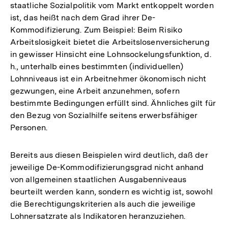
staatliche Sozialpolitik vom Markt entkoppelt worden
ist, das heißt nach dem Grad ihrer De-
Kommodifizierung. Zum Beispiel: Beim Risiko
Arbeitslosigkeit bietet die Arbeitslosenversicherung
in gewisser Hinsicht eine Lohnsockelungsfunktion, d.
h., unterhalb eines bestimmten (individuellen)
Lohnniveaus ist ein Arbeitnehmer ökonomisch nicht
gezwungen, eine Arbeit anzunehmen, sofern
bestimmte Bedingungen erfüllt sind. Ähnliches gilt für
den Bezug von Sozialhilfe seitens erwerbsfähiger
Personen.
Bereits aus diesen Beispielen wird deutlich, daß der
jeweilige De-Kommodifizierungsgrad nicht anhand
von allgemeinen staatlichen Ausgabenniveaus
beurteilt werden kann, sondern es wichtig ist, sowohl
die Berechtigungskriterien als auch die jeweilige
Lohnersatzrate als Indikatoren heranzuziehen.