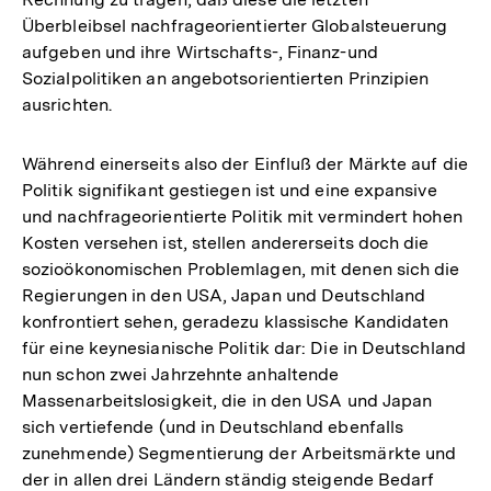
Überbleibsel nachfrageorientierter Globalsteuerung
aufgeben und ihre Wirtschafts-, Finanz-und
Sozialpolitiken an angebotsorientierten Prinzipien
ausrichten.
Während einerseits also der Einfluß der Märkte auf die
Politik signifikant gestiegen ist und eine expansive
und nachfrageorientierte Politik mit vermindert hohen
Kosten versehen ist, stellen andererseits doch die
sozioökonomischen Problemlagen, mit denen sich die
Regierungen in den USA, Japan und Deutschland
konfrontiert sehen, geradezu klassische Kandidaten
für eine keynesianische Politik dar: Die in Deutschland
nun schon zwei Jahrzehnte anhaltende
Massenarbeitslosigkeit, die in den USA und Japan
sich vertiefende (und in Deutschland ebenfalls
zunehmende) Segmentierung der Arbeitsmärkte und
der in allen drei Ländern ständig steigende Bedarf