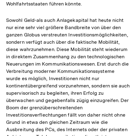
Wohlfahrtsstaaten führen könnte.
Sowohl Geld-als auch Anlagekapital hat heute nicht
nur eine sehr viel größere Bandbreite von über den
ganzen Globus verstreuten Investitionsmöglichkeiten,
sondern verfügt auch über die faktische Mobilität,
diese wahrzunehmen. Diese Mobilität steht wiederum
in direktem Zusammenhang zu den technologischen
Neuerungen im Kommunikationswesen. Erst durch die
Verbreitung moderner Kommunikationssysteme
wurde es möglich, Investitionen nicht nur
kontinentübergreifend vorzunehmen, sondern sie auch
supervisorisch zu begleiten, ihren Erfolg zu
überwachen und gegebenfalls zügig einzugreifen. Der
Boom der grenzüberschreitenden
Investitionsverflechtungen fällt von daher nicht ohne
Grund in etwa den gleichen Zeitraum wie die
Ausbreitung des PCs, des Internets oder der privaten