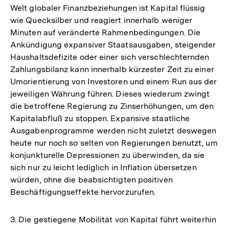
Welt globaler Finanzbeziehungen ist Kapital flüssig
wie Quecksilber und reagiert innerhalb weniger
Minuten auf veränderte Rahmenbedingungen. Die
Ankündigung expansiver Staatsausgaben, steigender
Haushaltsdefizite oder einer sich verschlechternden
Zahlungsbilanz kann innerhalb kürzester Zeit zu einer
Umorientierung von Investoren und einem Run aus der
jeweiligen Währung führen. Dieses wiederum zwingt
die betroffene Regierung zu Zinserhöhungen, um den
Kapitalabfluß zu stoppen. Expansive staatliche
Ausgabenprogramme werden nicht zuletzt deswegen
heute nur noch so selten von Regierungen benutzt, um
konjunkturelle Depressionen zu überwinden, da sie
sich nur zu leicht lediglich in Inflation übersetzen
würden, ohne die beabsichtigten positiven
Beschäftigungseffekte hervorzurufen.
3. Die gestiegene Mobilität von Kapital führt weiterhin