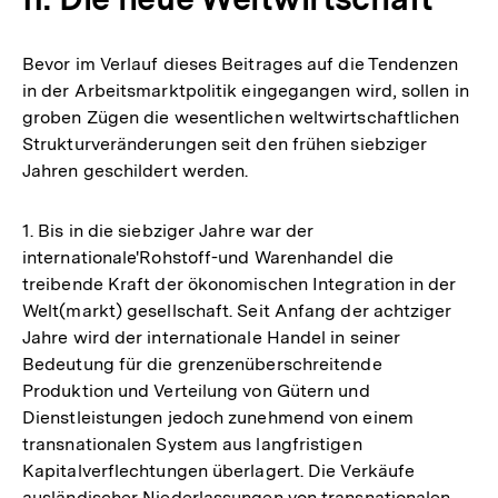
Bevor im Verlauf dieses Beitrages auf die Tendenzen
in der Arbeitsmarktpolitik eingegangen wird, sollen in
groben Zügen die wesentlichen weltwirtschaftlichen
Strukturveränderungen seit den frühen siebziger
Jahren geschildert werden.
1. Bis in die siebziger Jahre war der
internationale'Rohstoff-und Warenhandel die
treibende Kraft der ökonomischen Integration in der
Welt(markt) gesellschaft. Seit Anfang der achtziger
Jahre wird der internationale Handel in seiner
Bedeutung für die grenzenüberschreitende
Produktion und Verteilung von Gütern und
Dienstleistungen jedoch zunehmend von einem
transnationalen System aus langfristigen
Kapitalverflechtungen überlagert. Die Verkäufe
ausländischer Niederlassungen von transnationalen