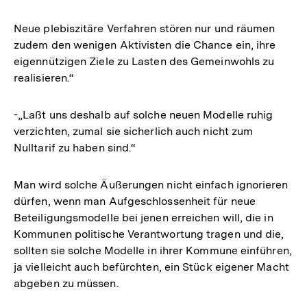
Neue plebiszitäre Verfahren stören nur und räumen
zudem den wenigen Aktivisten die Chance ein, ihre
eigennützigen Ziele zu Lasten des Gemeinwohls zu
realisieren.“
-„Laßt uns deshalb auf solche neuen Modelle ruhig
verzichten, zumal sie sicherlich auch nicht zum
Nulltarif zu haben sind.“
Man wird solche Äußerungen nicht einfach ignorieren
dürfen, wenn man Aufgeschlossenheit für neue
Beteiligungsmodelle bei jenen erreichen will, die in
Kommunen politische Verantwortung tragen und die,
sollten sie solche Modelle in ihrer Kommune einführen,
ja vielleicht auch befürchten, ein Stück eigener Macht
abgeben zu müssen.