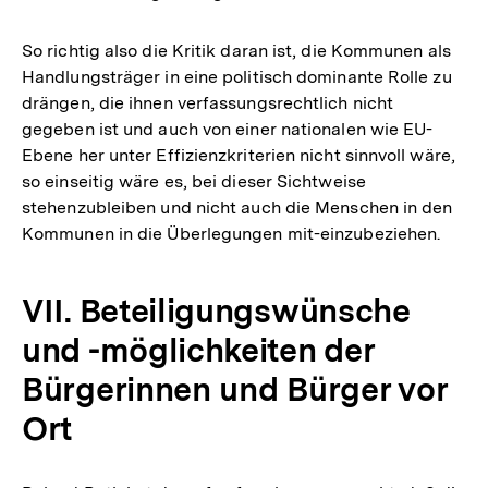
So richtig also die Kritik daran ist, die Kommunen als
Handlungsträger in eine politisch dominante Rolle zu
drängen, die ihnen verfassungsrechtlich nicht
gegeben ist und auch von einer nationalen wie EU-
Ebene her unter Effizienzkriterien nicht sinnvoll wäre,
so einseitig wäre es, bei dieser Sichtweise
stehenzubleiben und nicht auch die Menschen in den
Kommunen in die Überlegungen mit-einzubeziehen.
VII. Beteiligungswünsche
und -möglichkeiten der
Bürgerinnen und Bürger vor
Ort