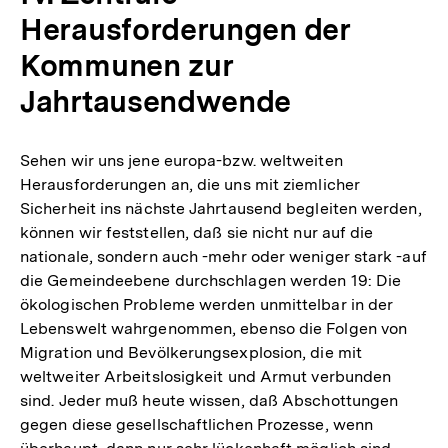
Herausforderungen der
Kommunen zur
Jahrtausendwende
Sehen wir uns jene europa-bzw. weltweiten
Herausforderungen an, die uns mit ziemlicher
Sicherheit ins nächste Jahrtausend begleiten werden,
können wir feststellen, daß sie nicht nur auf die
nationale, sondern auch -mehr oder weniger stark -auf
die Gemeindeebene durchschlagen werden 19: Die
ökologischen Probleme werden unmittelbar in der
Lebenswelt wahrgenommen, ebenso die Folgen von
Migration und Bevölkerungsexplosion, die mit
weltweiter Arbeitslosigkeit und Armut verbunden
sind. Jeder muß heute wissen, daß Abschottungen
gegen diese gesellschaftlichen Prozesse, wenn