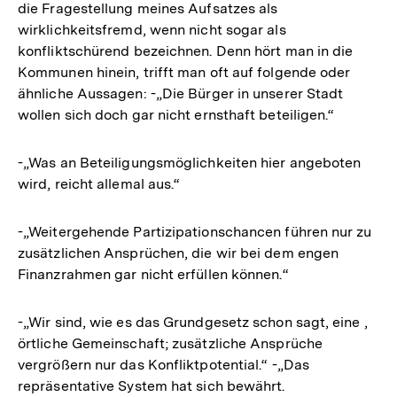
die Fragestellung meines Aufsatzes als
wirklichkeitsfremd, wenn nicht sogar als
konfliktschürend bezeichnen. Denn hört man in die
Kommunen hinein, trifft man oft auf folgende oder
ähnliche Aussagen: -„Die Bürger in unserer Stadt
wollen sich doch gar nicht ernsthaft beteiligen.“
-„Was an Beteiligungsmöglichkeiten hier angeboten
wird, reicht allemal aus.“
-„Weitergehende Partizipationschancen führen nur zu
zusätzlichen Ansprüchen, die wir bei dem engen
Finanzrahmen gar nicht erfüllen können.“
-„Wir sind, wie es das Grundgesetz schon sagt, eine ,
örtliche Gemeinschaft; zusätzliche Ansprüche
vergrößern nur das Konfliktpotential.“ -„Das
repräsentative System hat sich bewährt.