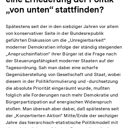
„von unten“ stattfinden?
Spätestens seit der in den siebziger Jahren vor allem
von konservativer Seite in der Bundesrepublik
geführten Diskussion um die „Unregierbarkeit“
moderner Demokratien infolge der ständig steigenden
„Anspruchsinflation“ ihrer Bürger ist die Frage nach
der Steuerungsfähigkeit moderner Staaten auf der
Tagesordnung. Sah man dabei eine scharfe
Gegenüberstellung von Gesellschaft und Staat, wobei
diesem in der Politikformulierung und -durchsetzung
die absolute Priorität eingeräumt wurde, mußten
folglich alle Forderungen nach mehr Demokratie und
Bürgerpartizipation auf energischen Widerspruch
stoßen. Man übersah aber dabei, daß spätestens seit
der „Konzertierten Aktion“ Mitte/Ende der sechziger
Jahre das hierarchisch-etatistische Politikmodell mit