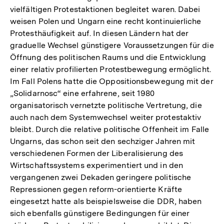
vielfältigen Protestaktionen begleitet waren. Dabei
weisen Polen und Ungarn eine recht kontinuierliche
Protesthäufigkeit auf. In diesen Ländern hat der
graduelle Wechsel günstigere Voraussetzungen für die
Öffnung des politischen Raums und die Entwicklung
einer relativ profilierten Protestbewegung ermöglicht.
Im Fall Polens hatte die Oppositionsbewegung mit der
„Solidarnosc“ eine erfahrene, seit 1980
organisatorisch vernetzte politische Vertretung, die
auch nach dem Systemwechsel weiter protestaktiv
bleibt. Durch die relative politische Offenheit im Falle
Ungarns, das schon seit den sechziger Jahren mit
verschiedenen Formen der Liberalisierung des
Wirtschaftssystems experimentiert und in den
vergangenen zwei Dekaden geringere politische
Repressionen gegen reform-orientierte Kräfte
eingesetzt hatte als beispielsweise die DDR, haben
sich ebenfalls günstigere Bedingungen für einer