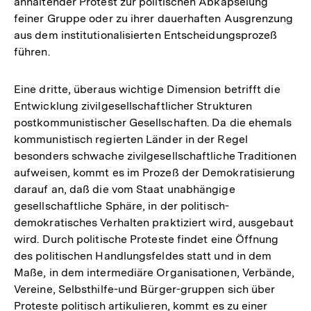
anhaltender Protest zur politischen Abkapselung
feiner Gruppe oder zu ihrer dauerhaften Ausgrenzung
aus dem institutionalisierten Entscheidungsprozeß
führen.
Eine dritte, überaus wichtige Dimension betrifft die
Entwicklung zivilgesellschaftlicher Strukturen
postkommunistischer Gesellschaften. Da die ehemals
kommunistisch regierten Länder in der Regel
besonders schwache zivilgesellschaftliche Traditionen
aufweisen, kommt es im Prozeß der Demokratisierung
darauf an, daß die vom Staat unabhängige
gesellschaftliche Sphäre, in der politisch-
demokratisches Verhalten praktiziert wird, ausgebaut
wird. Durch politische Proteste findet eine Öffnung
des politischen Handlungsfeldes statt und in dem
Maße, in dem intermediäre Organisationen, Verbände,
Vereine, Selbsthilfe-und Bürger-gruppen sich über
Proteste politisch artikulieren, kommt es zu einer