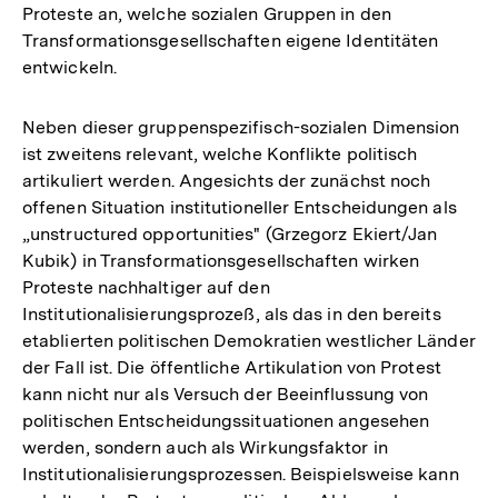
Proteste an, welche sozialen Gruppen in den
Transformationsgesellschaften eigene Identitäten
entwickeln.
Neben dieser gruppenspezifisch-sozialen Dimension
ist zweitens relevant, welche Konflikte politisch
artikuliert werden. Angesichts der zunächst noch
offenen Situation institutioneller Entscheidungen als
„unstructured opportunities" (Grzegorz Ekiert/Jan
Kubik) in Transformationsgesellschaften wirken
Proteste nachhaltiger auf den
Institutionalisierungsprozeß, als das in den bereits
etablierten politischen Demokratien westlicher Länder
der Fall ist. Die öffentliche Artikulation von Protest
kann nicht nur als Versuch der Beeinflussung von
politischen Entscheidungssituationen angesehen
werden, sondern auch als Wirkungsfaktor in
Institutionalisierungsprozessen. Beispielsweise kann