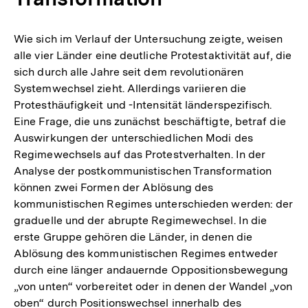
Wie sich im Verlauf der Untersuchung zeigte, weisen
alle vier Länder eine deutliche Protestaktivität auf, die
sich durch alle Jahre seit dem revolutionären
Systemwechsel zieht. Allerdings variieren die
Protesthäufigkeit und -Intensität länderspezifisch.
Eine Frage, die uns zunächst beschäftigte, betraf die
Auswirkungen der unterschiedlichen Modi des
Regimewechsels auf das Protestverhalten. In der
Analyse der postkommunistischen Transformation
können zwei Formen der Ablösung des
kommunistischen Regimes unterschieden werden: der
graduelle und der abrupte Regimewechsel. In die
erste Gruppe gehören die Länder, in denen die
Ablösung des kommunistischen Regimes entweder
durch eine länger andauernde Oppositionsbewegung
„von unten“ vorbereitet oder in denen der Wandel „von
oben“ durch Positionswechsel innerhalb des