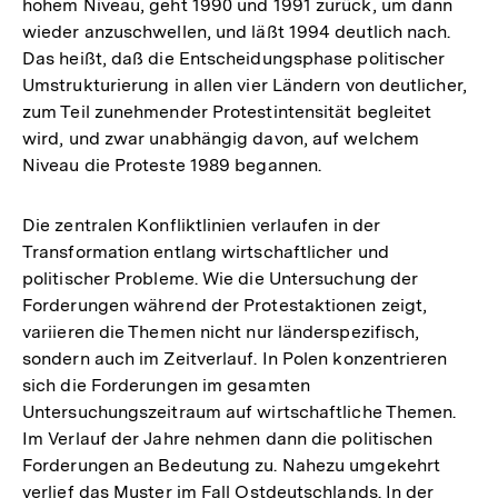
hohem Niveau, geht 1990 und 1991 zurück, um dann
wieder anzuschwellen, und läßt 1994 deutlich nach.
Das heißt, daß die Entscheidungsphase politischer
Umstrukturierung in allen vier Ländern von deutlicher,
zum Teil zunehmender Protestintensität begleitet
wird, und zwar unabhängig davon, auf welchem
Niveau die Proteste 1989 begannen.
Die zentralen Konfliktlinien verlaufen in der
Transformation entlang wirtschaftlicher und
politischer Probleme. Wie die Untersuchung der
Forderungen während der Protestaktionen zeigt,
variieren die Themen nicht nur länderspezifisch,
sondern auch im Zeitverlauf. In Polen konzentrieren
sich die Forderungen im gesamten
Untersuchungszeitraum auf wirtschaftliche Themen.
Im Verlauf der Jahre nehmen dann die politischen
Forderungen an Bedeutung zu. Nahezu umgekehrt
verlief das Muster im Fall Ostdeutschlands. In der