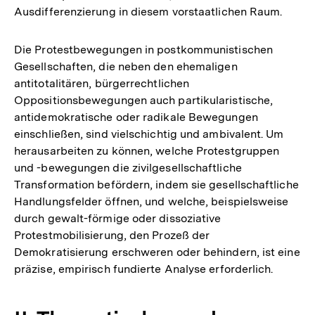
Ausdifferenzierung in diesem vorstaatlichen Raum.
Die Protestbewegungen in postkommunistischen
Gesellschaften, die neben den ehemaligen
antitotalitären, bürgerrechtlichen
Oppositionsbewegungen auch partikularistische,
antidemokratische oder radikale Bewegungen
einschließen, sind vielschichtig und ambivalent. Um
herausarbeiten zu können, welche Protestgruppen
und -bewegungen die zivilgesellschaftliche
Transformation befördern, indem sie gesellschaftliche
Handlungsfelder öffnen, und welche, beispielsweise
durch gewalt-förmige oder dissoziative
Protestmobilisierung, den Prozeß der
Demokratisierung erschweren oder behindern, ist eine
präzise, empirisch fundierte Analyse erforderlich.