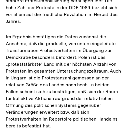
stärkere Protestmobilisierung herausgebildet. Die
hohe Zahl der Proteste in der DDR 1989 bezieht sich
vor allem auf die friedliche Revolution im Herbst des
Jahres.
Im Ergebnis bestätigen die Daten zunächst die
Annahme, daß die graduelle, von unten eingeleitete
Transformation Protestverhalten im Übergang zur
Demokratie besonders befördert. Polen ist das
„proteststärkste“ Land mit der höchsten Anzahl von
Protesten im gesamten Untersuchungszeitraum. Auch
in Ungarn ist die Protestanzahl gemessen an der
relativen Größe des Landes noch hoch. In beiden
Fällen scheint sich zu bestätigen, daß sich der Raum
für kollektive Aktionen aufgrund der relativ frühen
Öffnung des politischen Systems gegenüber
Veränderungen erweitert bzw. daß sich
Protestverhalten im Repertoire politischen Handelns
bereits befestigt hat.