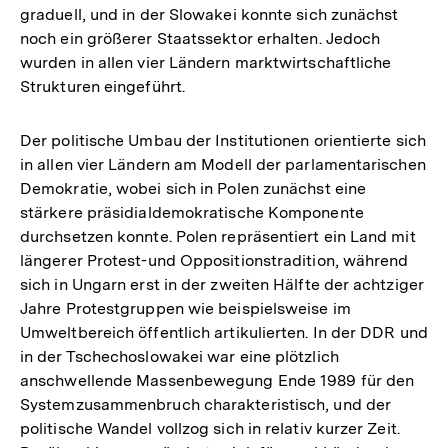
graduell, und in der Slowakei konnte sich zunächst
noch ein größerer Staatssektor erhalten. Jedoch
wurden in allen vier Ländern marktwirtschaftliche
Strukturen eingeführt.
Der politische Umbau der Institutionen orientierte sich
in allen vier Ländern am Modell der parlamentarischen
Demokratie, wobei sich in Polen zunächst eine
stärkere präsidialdemokratische Komponente
durchsetzen konnte. Polen repräsentiert ein Land mit
längerer Protest-und Oppositionstradition, während
sich in Ungarn erst in der zweiten Hälfte der achtziger
Jahre Protestgruppen wie beispielsweise im
Umweltbereich öffentlich artikulierten. In der DDR und
in der Tschechoslowakei war eine plötzlich
anschwellende Massenbewegung Ende 1989 für den
Systemzusammenbruch charakteristisch, und der
politische Wandel vollzog sich in relativ kurzer Zeit.