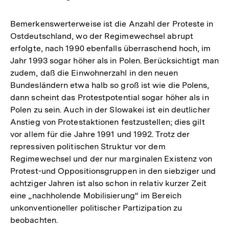
Bemerkenswerterweise ist die Anzahl der Proteste in
Ostdeutschland, wo der Regimewechsel abrupt
erfolgte, nach 1990 ebenfalls überraschend hoch, im
Jahr 1993 sogar höher als in Polen. Berücksichtigt man
zudem, daß die Einwohnerzahl in den neuen
Bundesländern etwa halb so groß ist wie die Polens,
dann scheint das Protestpotential sogar höher als in
Polen zu sein. Auch in der Slowakei ist ein deutlicher
Anstieg von Protestaktionen festzustellen; dies gilt
vor allem für die Jahre 1991 und 1992. Trotz der
repressiven politischen Struktur vor dem
Regimewechsel und der nur marginalen Existenz von
Protest-und Oppositionsgruppen in den siebziger und
achtziger Jahren ist also schon in relativ kurzer Zeit
eine „nachholende Mobilisierung“ im Bereich
unkonventioneller politischer Partizipation zu
beobachten.