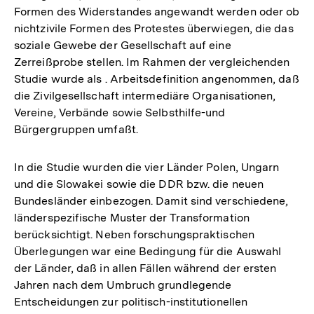
Formen des Widerstandes angewandt werden oder ob
nichtzivile Formen des Protestes überwiegen, die das
soziale Gewebe der Gesellschaft auf eine
Zerreißprobe stellen. Im Rahmen der vergleichenden
Studie wurde als . Arbeitsdefinition angenommen, daß
die Zivilgesellschaft intermediäre Organisationen,
Vereine, Verbände sowie Selbsthilfe-und
Bürgergruppen umfaßt.
In die Studie wurden die vier Länder Polen, Ungarn
und die Slowakei sowie die DDR bzw. die neuen
Bundesländer einbezogen. Damit sind verschiedene,
länderspezifische Muster der Transformation
berücksichtigt. Neben forschungspraktischen
Überlegungen war eine Bedingung für die Auswahl
der Länder, daß in allen Fällen während der ersten
Jahren nach dem Umbruch grundlegende
Entscheidungen zur politisch-institutionellen