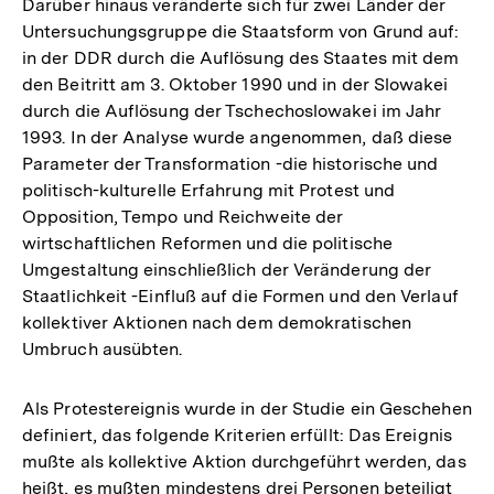
Darüber hinaus veränderte sich für zwei Länder der
Untersuchungsgruppe die Staatsform von Grund auf:
in der DDR durch die Auflösung des Staates mit dem
den Beitritt am 3. Oktober 1990 und in der Slowakei
durch die Auflösung der Tschechoslowakei im Jahr
1993. In der Analyse wurde angenommen, daß diese
Parameter der Transformation -die historische und
politisch-kulturelle Erfahrung mit Protest und
Opposition, Tempo und Reichweite der
wirtschaftlichen Reformen und die politische
Umgestaltung einschließlich der Veränderung der
Staatlichkeit -Einfluß auf die Formen und den Verlauf
kollektiver Aktionen nach dem demokratischen
Umbruch ausübten.
Als Protestereignis wurde in der Studie ein Geschehen
definiert, das folgende Kriterien erfüllt: Das Ereignis
mußte als kollektive Aktion durchgeführt werden, das
heißt, es mußten mindestens drei Personen beteiligt