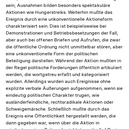
sein; Ausnahmen bilden besonders spektakuläre
Aktionen wie Hungerstreiks. Weiterhin mußte das
Ereignis durch eine unkonventionelle Aktionsform
charakterisiert sein. Dies ist beispielsweise bei
Demonstrationen und Betriebsbesetzungen der Fall,
aber auch bei offenen Briefen und Aufrufen, die zwar
die öffentliche Ordnung nicht unmittelbar stören, aber
eine unkonventionelle Form der politischen
Beteiligung darstellen. Während der Aktion mußten in
der Regel politische Forderungen öffentlich artikuliert
werden, die wortgetreu erfaßt und kategorisiert
wurden. Allerdings wurden auch Ereignisse ohne
explizite verbale Äußerungen aufgenommen, wenn sie
eindeutig politischen Charakter trugen, wie
ausländerfeindliche, rechtsradikale Aktionen oder
Schweigemärsche. Schließlich mußte durch das
Ereignis eine Öffentlichkeit hergestellt werden, die
dann gegeben war, wenn über die Aktion in