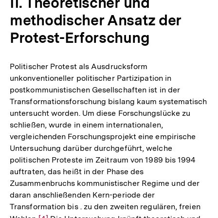
II. Theoretischer und
methodischer Ansatz der
Protest-Erforschung
Politischer Protest als Ausdrucksform
unkonventioneller politischer Partizipation in
postkommunistischen Gesellschaften ist in der
Transformationsforschung bislang kaum systematisch
untersucht worden. Um diese Forschungslücke zu
schließen, wurde in einem internationalen,
vergleichenden Forschungsprojekt eine empirische
Untersuchung darüber durchgeführt, welche
politischen Proteste im Zeitraum von 1989 bis 1994
auftraten, das heißt in der Phase des
Zusammenbruchs kommunistischer Regime und der
daran anschließenden Kern-periode der
Transformation bis . zu den zweiten regulären, freien