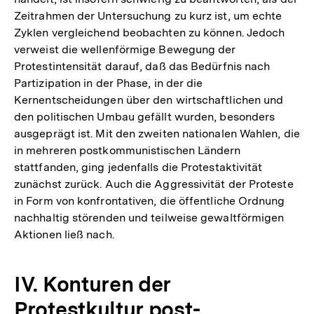
Zeitrahmen der Untersuchung zu kurz ist, um echte
Zyklen vergleichend beobachten zu können. Jedoch
verweist die wellenförmige Bewegung der
Protestintensität darauf, daß das Bedürfnis nach
Partizipation in der Phase, in der die
Kernentscheidungen über den wirtschaftlichen und
den politischen Umbau gefällt wurden, besonders
ausgeprägt ist. Mit den zweiten nationalen Wahlen, die
in mehreren postkommunistischen Ländern
stattfanden, ging jedenfalls die Protestaktivität
zunächst zurück. Auch die Aggressivität der Proteste
in Form von konfrontativen, die öffentliche Ordnung
nachhaltig störenden und teilweise gewaltförmigen
Aktionen ließ nach.
IV. Konturen der
Protestkultur post-