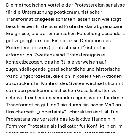
Die methodischen Vorteile der Protestereignisanalyse
für die Untersuchung postkommunistischer
Transformationsgesellschaften lassen sich wie folgt
beschreiben. Erstens sind Proteste klar abgrenzbare
Ereignisse, die der empirischen Forschung besonders
gut zugänglich sind. Eine präzise Definition des
Protestereignisses („protest event") ist dafür
erforderlich. Zweitens sind Protestereignisse
kontextbezogen, das heißt, sie verweisen auf
zugrundeliegende gesellschaftliche und historische
Wandlungsprozesse, die sich in kollektiven Aktionen
ausdrücken. Im Kontext des Systemwechsels kommt
es in den postkommunistischen Gesellschaften zu
sehr weitreichenden Veränderungen, wobei für diese
Transformation gilt, daß sie durch ein hohes Maß an
Unsicherheit -„uncertainty“ -charakterisiert ist. Die
Protestanalyse versteht das kollektive Handeln in
Form von Protesten als Indikator für Konfliktlinien im