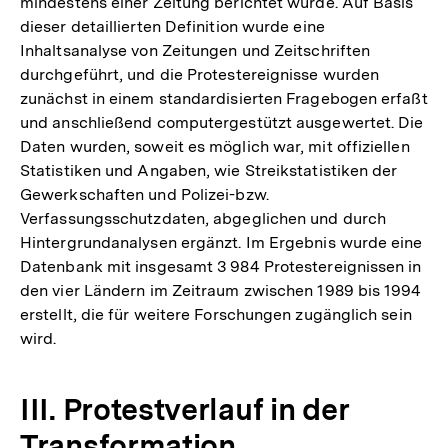
mindestens einer Zeitung berichtet wurde. Auf Basis
dieser detaillierten Definition wurde eine
Inhaltsanalyse von Zeitungen und Zeitschriften
durchgeführt, und die Protestereignisse wurden
zunächst in einem standardisierten Fragebogen erfaßt
und anschließend computergestützt ausgewertet. Die
Daten wurden, soweit es möglich war, mit offiziellen
Statistiken und Angaben, wie Streikstatistiken der
Gewerkschaften und Polizei-bzw.
Verfassungsschutzdaten, abgeglichen und durch
Hintergrundanalysen ergänzt. Im Ergebnis wurde eine
Datenbank mit insgesamt 3 984 Protestereignissen in
den vier Ländern im Zeitraum zwischen 1989 bis 1994
erstellt, die für weitere Forschungen zugänglich sein
wird.
III. Protestverlauf in der
Transformation