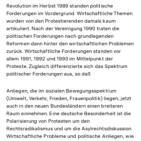
Revolution im Herbst 1989 standen politische
Forderungen im Vordergrund. Wirtschaftliche Themen
wurden von den Protestierenden damals kaum
artikuliert. Nach der Vereinigung 1990 traten die
politischen Forderungen nach grundlegenden
Reformen dann hinter den wirtschaftlichen Problemen
zurück. Wirtschaftliche Forderungen standen vor
allem 1991, 1992 und 1993 im Mittelpunkt der
Proteste. Zugleich differenzierte sich das Spektrum
politischer Forderungen aus, so daß
Anliegen, die im sozialen Bewegungsspektrum
(Umwelt, Verkehr, Frieden, Frauenpolitik) liegen, jetzt
auch in den neuen Bundesländern einen breiteren
Raum einnehmen. Eine deutsche Besonderheit ist die
Polarisierung von Protesten um den
Rechtsradikalismus und um die Asylrechtsdiskussion.
Wirtschaftliche Probleme und politische Anliegen, wie