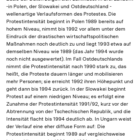
-in Polen, der Slowakei und Ostdeutschland -
wellenartige Verlaufsformen des Protestes. Die
Protestintensität beginnt in Polen 1989 bereits auf
hohem Niveau, nimmt bis 1992 vor allem unter dem
Eindruck der drastischen wirtschaftspolitischen
Maßnahmen noch deutlich zu und liegt 1993 etwa auf
demselben Niveau wie 1989 (das Jahr 1994 wurde
noch nicht ausgewertet). Im Fall Ostdeutschlands
nimmt die Protestintensität nach 1990 stark zu, das
heißt, die Proteste dauern länger und mobilisieren
mehr Personen; sie erreicht 1992 ihren Höhepunkt und
geht dann bis 1994 zurück. In der Slowakei beginnt
Protest auf einem niedrigen Niveau; es erfolgt eine
Zunahme der Protestintensität 1991/92, kurz vor der
Abtrennung von der Tschechischen Republik, und die
Intensität flacht bis 1994 deutlich ab. In Ungarn weist
der Verlauf eine eher diffuse Form auf: Die
Protestintensität beginnt 1989 auf vergleichsweise