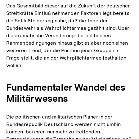
Das Gesamtbild dieser auf die Zukunft der deutschen
Streitkräfte Einfluß nehmenden Faktoren legt bereits
die Schlußfolgerung nahe, daß die Tage der
Bundeswehr als Wehrpflichtarmee gezählt sind. Über
die dramatische Veränderung der politischen
Rahmenbedingungen hinaus gibt es aber noch einen
weiteren Trend, der die Position jener Gruppen in
Frage stellt, die an der Wehrpflichtarmee festhalten
wollen.
Fundamentaler Wandel des
Militärwesens
Die politischen und militärischen Planer in der
Bundesrepublik Deutschland werden nicht umhin
können, bei ihren nunmehr zu treffenden