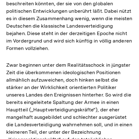
beschreiten könnten, der sie von den globalen
politischen Entwicklungen unberührt läßt. Dabei nützt
es in diesem Zusammenhang wenig, wenn die meisten
Deutschen die klassische Landesverteidigung
bejahen. Diese steht in der derzeitigen Epoche nicht
im Vordergrund und wird sich künftig in völlig anderen
Formen vollziehen.
Zwar beginnen unter dem Realitätsschock in jüngster
Zeit die überkommenen ideologischen Positionen
allmählich aufzuweichen, doch hinken selbst die
stärker an der Wirklichkeit orientierten Politiker
unseres Landes den Ereignissen hinterher. So wird die
bereits eingeleitete Spaltung der Armee in einen
Hauptteil („Hauptverteidigungskräfte“), der eher
mangelhaft ausgebildet und schlechter ausgerüstet
die Landesverteidigung wahrnehmen soll, und in einen
kleineren Teil, der unter der Bezeichnung