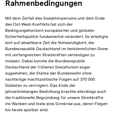
Rahmenbedingungen
Mit dem Zerfall des Sowjetimperiums und dem Ende
des Ost-West-Konflikts hat sich der
Bedingungshorizont europäischer und globaler
Sicherheitspolitik fundamental verändert. So erledigte
sich auf absehbare Zeit die Notwendigkeit, die
Bundesrepublik Deutschland im herkömmlichen Sinne
mit umfangreichen Streitkräften verteidigen zu
müssen. Dabei konnte die Bundesrepublik
Deutschland der früheren Sowjetunion sogar
zugestehen, die Stärke der Bundeswehr ohne
nachteilige machtpolitische Folgen auf 370 000
Soldaten zu verringern. Das Ende der
jahrzehntelangen Bedrohung brachte allerdings auch
die traditionelle Begründung für unsere Streitkräfte
ins Wanken und löste eine Sinnkrise aus, deren Folgen
bis heute spürbar sind.