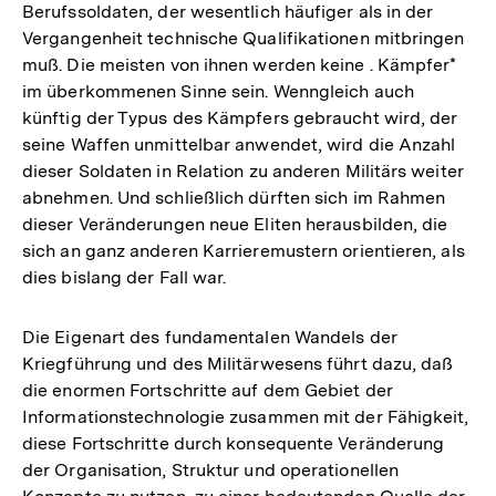
Berufssoldaten, der wesentlich häufiger als in der
Vergangenheit technische Qualifikationen mitbringen
muß. Die meisten von ihnen werden keine . Kämpfer*
im überkommenen Sinne sein. Wenngleich auch
künftig der Typus des Kämpfers gebraucht wird, der
seine Waffen unmittelbar anwendet, wird die Anzahl
dieser Soldaten in Relation zu anderen Militärs weiter
abnehmen. Und schließlich dürften sich im Rahmen
dieser Veränderungen neue Eliten herausbilden, die
sich an ganz anderen Karrieremustern orientieren, als
dies bislang der Fall war.
Die Eigenart des fundamentalen Wandels der
Kriegführung und des Militärwesens führt dazu, daß
die enormen Fortschritte auf dem Gebiet der
Informationstechnologie zusammen mit der Fähigkeit,
diese Fortschritte durch konsequente Veränderung
der Organisation, Struktur und operationellen