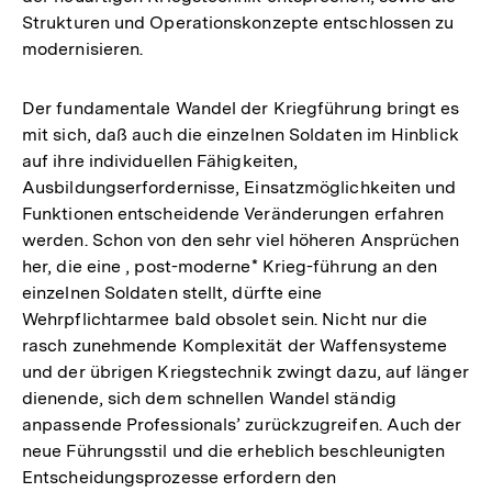
Strukturen und Operationskonzepte entschlossen zu
modernisieren.
Der fundamentale Wandel der Kriegführung bringt es
mit sich, daß auch die einzelnen Soldaten im Hinblick
auf ihre individuellen Fähigkeiten,
Ausbildungserfordernisse, Einsatzmöglichkeiten und
Funktionen entscheidende Veränderungen erfahren
werden. Schon von den sehr viel höheren Ansprüchen
her, die eine , post-moderne* Krieg-führung an den
einzelnen Soldaten stellt, dürfte eine
Wehrpflichtarmee bald obsolet sein. Nicht nur die
rasch zunehmende Komplexität der Waffensysteme
und der übrigen Kriegstechnik zwingt dazu, auf länger
dienende, sich dem schnellen Wandel ständig
anpassende Professionals’ zurückzugreifen. Auch der
neue Führungsstil und die erheblich beschleunigten
Entscheidungsprozesse erfordern den