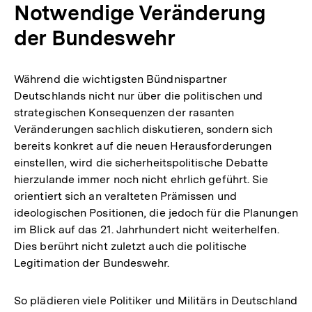
Notwendige Veränderung
der Bundeswehr
Während die wichtigsten Bündnispartner
Deutschlands nicht nur über die politischen und
strategischen Konsequenzen der rasanten
Veränderungen sachlich diskutieren, sondern sich
bereits konkret auf die neuen Herausforderungen
einstellen, wird die sicherheitspolitische Debatte
hierzulande immer noch nicht ehrlich geführt. Sie
orientiert sich an veralteten Prämissen und
ideologischen Positionen, die jedoch für die Planungen
im Blick auf das 21. Jahrhundert nicht weiterhelfen.
Dies berührt nicht zuletzt auch die politische
Legitimation der Bundeswehr.
So plädieren viele Politiker und Militärs in Deutschland