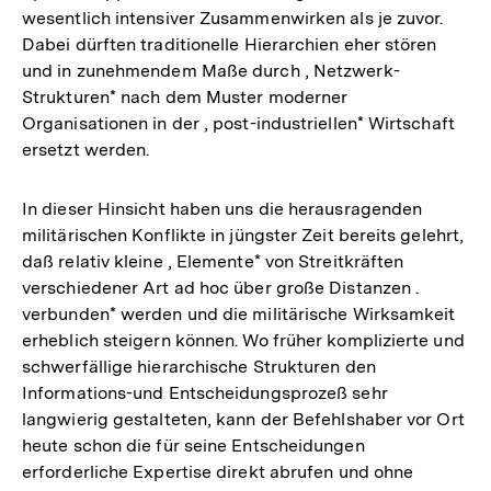
wesentlich intensiver Zusammenwirken als je zuvor.
Dabei dürften traditionelle Hierarchien eher stören
und in zunehmendem Maße durch , Netzwerk-
Strukturen* nach dem Muster moderner
Organisationen in der , post-industriellen* Wirtschaft
ersetzt werden.
In dieser Hinsicht haben uns die herausragenden
militärischen Konflikte in jüngster Zeit bereits gelehrt,
daß relativ kleine , Elemente* von Streitkräften
verschiedener Art ad hoc über große Distanzen .
verbunden* werden und die militärische Wirksamkeit
erheblich steigern können. Wo früher komplizierte und
schwerfällige hierarchische Strukturen den
Informations-und Entscheidungsprozeß sehr
langwierig gestalteten, kann der Befehlshaber vor Ort
heute schon die für seine Entscheidungen
erforderliche Expertise direkt abrufen und ohne