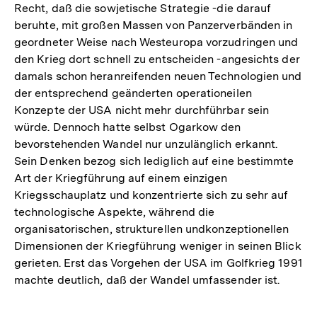
Recht, daß die sowjetische Strategie -die darauf
beruhte, mit großen Massen von Panzerverbänden in
geordneter Weise nach Westeuropa vorzudringen und
den Krieg dort schnell zu entscheiden -angesichts der
damals schon heranreifenden neuen Technologien und
der entsprechend geänderten operationeilen
Konzepte der USA nicht mehr durchführbar sein
würde. Dennoch hatte selbst Ogarkow den
bevorstehenden Wandel nur unzulänglich erkannt.
Sein Denken bezog sich lediglich auf eine bestimmte
Art der Kriegführung auf einem einzigen
Kriegsschauplatz und konzentrierte sich zu sehr auf
technologische Aspekte, während die
organisatorischen, strukturellen undkonzeptionellen
Dimensionen der Kriegführung weniger in seinen Blick
gerieten. Erst das Vorgehen der USA im Golfkrieg 1991
machte deutlich, daß der Wandel umfassender ist.