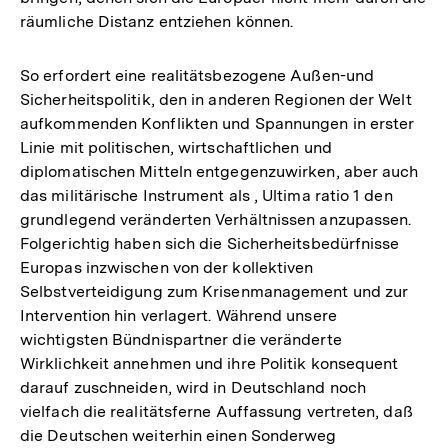
räumliche Distanz entziehen können.
So erfordert eine realitätsbezogene Außen-und
Sicherheitspolitik, den in anderen Regionen der Welt
aufkommenden Konflikten und Spannungen in erster
Linie mit politischen, wirtschaftlichen und
diplomatischen Mitteln entgegenzuwirken, aber auch
das militärische Instrument als , Ultima ratio 1 den
grundlegend veränderten Verhältnissen anzupassen.
Folgerichtig haben sich die Sicherheitsbedürfnisse
Europas inzwischen von der kollektiven
Selbstverteidigung zum Krisenmanagement und zur
Intervention hin verlagert. Während unsere
wichtigsten Bündnispartner die veränderte
Wirklichkeit annehmen und ihre Politik konsequent
darauf zuschneiden, wird in Deutschland noch
vielfach die realitätsferne Auffassung vertreten, daß
die Deutschen weiterhin einen Sonderweg