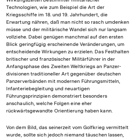
Technologien, wie zum Beispiel die Art der
Kriegsschiffe im 18. und 19. Jahrhundert, die
Erwartung nähren, daß man nicht so rasch umdenken
müsse und der militärische Wandel sich nur langsam
vollziehe. Dabei genügen manchmal auf den ersten
Blick geringfügig erscheinende Veränderungen, um
entscheidende Wirkungen zu erzielen. Das Festhalten
britischer und französischer Militärführer in der
Anfangsphase des Zweiten Weltkriegs an Panzer-
divisionen traditioneller Art gegenüber deutschen
Panzerverbänden mit modernen Führungsmitteln,
Infanteriebegleitung und neuartigen
Führungsprinzipien demonstriert besonders
anschaulich, welche Folgen eine eher
rückwärtsgewandte Orientierung haben kann.
Von dem Bild, das seinerzeit vom Golfkrieg vermittelt
wurde, sollte sich jedoch niemand täuschen lassen,