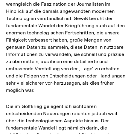
wenngleich die Faszination der Journalisten im
Hinblick auf die damals angewandten modernen
Technologien verständlich ist. Gewiß beruht der
fundamentale Wandel der Kriegführung auch auf den
enormen technologischen Fortschritten, die unsere
Fähigkeit verbessert haben, große Mengen von
genauen Daten zu sammeln, diese Daten in nutzbare
Informationen zu verwandeln, sie schnell und präzise
zu übermitteln, aus ihnen eine detaillierte und
umfassende Vorstellung von der , Lage‘ zu erhalten
und die Folgen von Entscheidungen oder Handlungen
sehr viel sicherer vor-herzusagen, als dies früher
möglich war.
Die im Golfkrieg gelegentlich sichtbaren
entscheidenden Neuerungen reichten jedoch weit
über die technologischen Aspekte hinaus. Der
fundamentale Wandel liegt nämlich darin, die