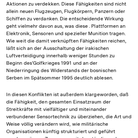
Aktionen zu verdekken. Diese Fähigkeiten sind nicht
allein neuen Flugzeugen, Flugkörpern, Panzern oder
Schiffen zu verdanken. Die entscheidende Wirkung
geht vielmehr davon aus, was diese . Plattformen an
Elektronik, Sensoren und spezieller Munition tragen.
Wie weit die damit verknüpften Fähigkeiten reichen,
läßt sich an der Ausschaltung der irakischen
Luftverteidigung innerhalb weniger Stunden zu
Beginn des'Golfkrieges 1991 und an der
Niederringung des Widerstands der bosnischen
Serben im Spätsommer 1995 deutlich ablesen.
In diesen Konflikten ist außerdem klargeworden, daß
die Fähigkeit, den gesamten Einsatzraum der
Streitkräfte mit vielfältiger und miteinander
verbundener Sensortechnik zu überziehen, die Art und
Weise völlig verändern wird, wie militärische
Organisationen künftig strukturiert und geführt