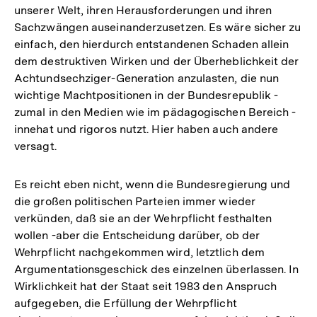
unserer Welt, ihren Herausforderungen und ihren
Sachzwängen auseinanderzusetzen. Es wäre sicher zu
einfach, den hierdurch entstandenen Schaden allein
dem destruktiven Wirken und der Überheblichkeit der
Achtundsechziger-Generation anzulasten, die nun
wichtige Machtpositionen in der Bundesrepublik -
zumal in den Medien wie im pädagogischen Bereich -
innehat und rigoros nutzt. Hier haben auch andere
versagt.
Es reicht eben nicht, wenn die Bundesregierung und
die großen politischen Parteien immer wieder
verkünden, daß sie an der Wehrpflicht festhalten
wollen -aber die Entscheidung darüber, ob der
Wehrpflicht nachgekommen wird, letztlich dem
Argumentationsgeschick des einzelnen überlassen. In
Wirklichkeit hat der Staat seit 1983 den Anspruch
aufgegeben, die Erfüllung der Wehrpflicht