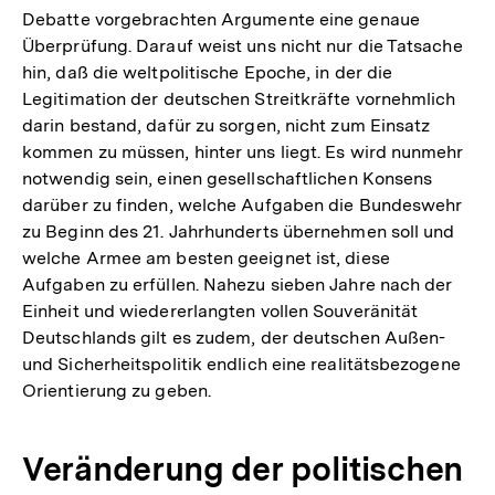
Debatte vorgebrachten Argumente eine genaue
Überprüfung. Darauf weist uns nicht nur die Tatsache
hin, daß die weltpolitische Epoche, in der die
Legitimation der deutschen Streitkräfte vornehmlich
darin bestand, dafür zu sorgen, nicht zum Einsatz
kommen zu müssen, hinter uns liegt. Es wird nunmehr
notwendig sein, einen gesellschaftlichen Konsens
darüber zu finden, welche Aufgaben die Bundeswehr
zu Beginn des 21. Jahrhunderts übernehmen soll und
welche Armee am besten geeignet ist, diese
Aufgaben zu erfüllen. Nahezu sieben Jahre nach der
Einheit und wiedererlangten vollen Souveränität
Deutschlands gilt es zudem, der deutschen Außen-
und Sicherheitspolitik endlich eine realitätsbezogene
Orientierung zu geben.
Veränderung der politischen