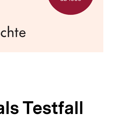
ls Testfall