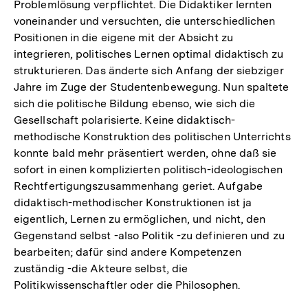
Problemlösung verpflichtet. Die Didaktiker lernten
voneinander und versuchten, die unterschiedlichen
Positionen in die eigene mit der Absicht zu
integrieren, politisches Lernen optimal didaktisch zu
strukturieren. Das änderte sich Anfang der siebziger
Jahre im Zuge der Studentenbewegung. Nun spaltete
sich die politische Bildung ebenso, wie sich die
Gesellschaft polarisierte. Keine didaktisch-
methodische Konstruktion des politischen Unterrichts
konnte bald mehr präsentiert werden, ohne daß sie
sofort in einen komplizierten politisch-ideologischen
Rechtfertigungszusammenhang geriet. Aufgabe
didaktisch-methodischer Konstruktionen ist ja
eigentlich, Lernen zu ermöglichen, und nicht, den
Gegenstand selbst -also Politik -zu definieren und zu
bearbeiten; dafür sind andere Kompetenzen
zuständig -die Akteure selbst, die
Politikwissenschaftler oder die Philosophen.