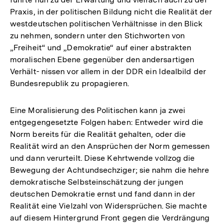
Praxis, in der politischen Bildung nicht die Realität der
westdeutschen politischen Verhältnisse in den Blick
zu nehmen, sondern unter den Stichworten von
„Freiheit“ und „Demokratie“ auf einer abstrakten
moralischen Ebene gegenüber den andersartigen
Verhält- nissen vor allem in der DDR ein Idealbild der
Bundesrepublik zu propagieren.
Eine Moralisierung des Politischen kann ja zwei
entgegengesetzte Folgen haben: Entweder wird die
Norm bereits für die Realität gehalten, oder die
Realität wird an den Ansprüchen der Norm gemessen
und dann verurteilt. Diese Kehrtwende vollzog die
Bewegung der Achtundsechziger; sie nahm die hehre
demokratische Selbsteinschätzung der jungen
deutschen Demokratie ernst und fand dann in der
Realität eine Vielzahl von Widersprüchen. Sie machte
auf diesem Hintergrund Front gegen die Verdrängung