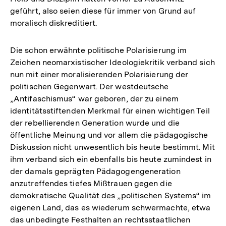
geführt, also seien diese für immer von Grund auf
moralisch diskreditiert.
Die schon erwähnte politische Polarisierung im
Zeichen neomarxistischer Ideologiekritik verband sich
nun mit einer moralisierenden Polarisierung der
politischen Gegenwart. Der westdeutsche
„Antifaschismus“ war geboren, der zu einem
identitätsstiftenden Merkmal für einen wichtigen Teil
der rebellierenden Generation wurde und die
öffentliche Meinung und vor allem die pädagogische
Diskussion nicht unwesentlich bis heute bestimmt. Mit
ihm verband sich ein ebenfalls bis heute zumindest in
der damals geprägten Pädagogengeneration
anzutreffendes tiefes Mißtrauen gegen die
demokratische Qualität des „politischen Systems“ im
eigenen Land, das es wiederum schwermachte, etwa
das unbedingte Festhalten an rechtsstaatlichen