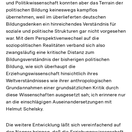
und Politikwissenschaft konnten aber das Terrain der
politischen Bildung keineswegs kampflos
übernehmen, weil im überlieferten deutschen
Bildungsdenken ein hinreichendes Verständnis für
soziale und politische Strukturen gar nicht vorgesehen
war. Mit dem Perspektivenwechsel auf die
soziopolitischen Realitäten verband sich also
zwangsläufig eine kritische Distanz zum
Bildungsverständnis der bisherigen politischen
Bildung, wie sich überhaupt die
Erziehungswissenschaft hinsichtlich ihres
Weltverständnisses wie ihrer anthropologischen
Grundannahmen einer grundsätzlichen Kritik durch
diese Wissenschaften ausgesetzt sah; ich erinnere nur
an die einschlägigen Auseinandersetzungen mit
Helmut Schelsky.
Die weitere Entwicklung läßt sich vereinfachend auf
den Nenner bringen, daß die Erziehungswissenschaft