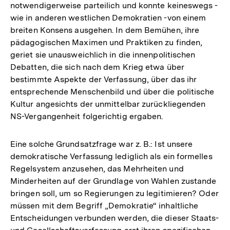
notwendigerweise parteilich und konnte keineswegs -
wie in anderen westlichen Demokratien -von einem
breiten Konsens ausgehen. In dem Bemühen, ihre
pädagogischen Maximen und Praktiken zu finden,
geriet sie unausweichlich in die innenpolitischen
Debatten, die sich nach dem Krieg etwa über
bestimmte Aspekte der Verfassung, über das ihr
entsprechende Menschenbild und über die politische
Kultur angesichts der unmittelbar zurückliegenden
NS-Vergangenheit folgerichtig ergaben.
Eine solche Grundsatzfrage war z. B.: Ist unsere
demokratische Verfassung lediglich als ein formelles
Regelsystem anzusehen, das Mehrheiten und
Minderheiten auf der Grundlage von Wahlen zustande
bringen soll, um so Regierungen zu legitimieren? Oder
müssen mit dem Begriff „Demokratie“ inhaltliche
Entscheidungen verbunden werden, die dieser Staats-