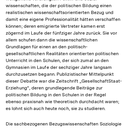
wissenschaften, die der politischen Bildung einen
realistischen wissenschaftsorientierten Bezug und
damit eine eigene Professionalität hätten verschaffen
können; deren emigrierte Vertreter kamen erst
zögernd im Laufe der fünfziger Jahre zurück. Sie vor
allem schufen dann die wissenschaftlichen
Grundlagen für einen an den politisch-
gesellschaftlichen Realitäten orientierten politischen
Unterricht in den Schulen, der sich zumal an den
Gymnasien im Laufe der sechziger Jahre langsam
durchzusetzen begann. Publizistischer Mittelpunkt
dieser Debatte war die Zeitschrift „GesellschaftStaat-
Erziehung“, deren grundlegende Beiträge zur
politischen Bildung in den Schulen in der Regel
ebenso praxisnah wie theoretisch durchdacht waren;
es lohnt sich auch heute noch, sie zu studieren.
Die sachbezogenen Bezugswissenschaften Soziologie