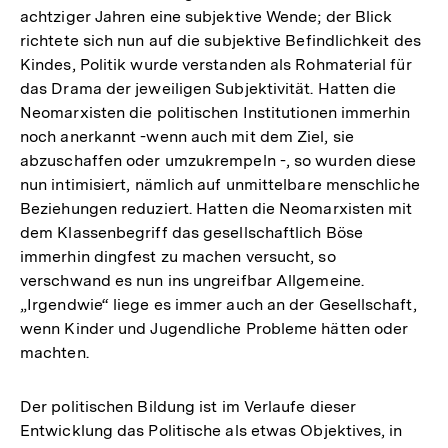
achtziger Jahren eine subjektive Wende; der Blick
richtete sich nun auf die subjektive Befindlichkeit des
Kindes, Politik wurde verstanden als Rohmaterial für
das Drama der jeweiligen Subjektivität. Hatten die
Neomarxisten die politischen Institutionen immerhin
noch anerkannt -wenn auch mit dem Ziel, sie
abzuschaffen oder umzukrempeln -, so wurden diese
nun intimisiert, nämlich auf unmittelbare menschliche
Beziehungen reduziert. Hatten die Neomarxisten mit
dem Klassenbegriff das gesellschaftlich Böse
immerhin dingfest zu machen versucht, so
verschwand es nun ins ungreifbar Allgemeine.
„Irgendwie“ liege es immer auch an der Gesellschaft,
wenn Kinder und Jugendliche Probleme hätten oder
machten.
Der politischen Bildung ist im Verlaufe dieser
Entwicklung das Politische als etwas Objektives, in