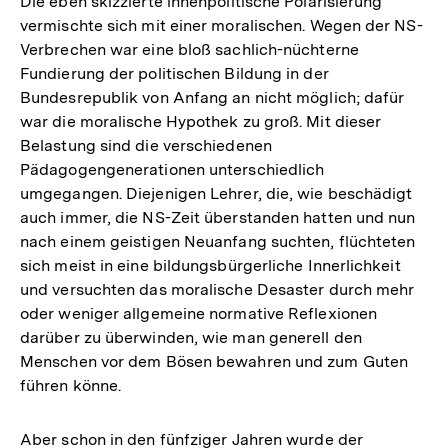
Die eben skizzierte innenpolitische Polarisierung
vermischte sich mit einer moralischen. Wegen der NS-
Verbrechen war eine bloß sachlich-nüchterne
Fundierung der politischen Bildung in der
Bundesrepublik von Anfang an nicht möglich; dafür
war die moralische Hypothek zu groß. Mit dieser
Belastung sind die verschiedenen
Pädagogengenerationen unterschiedlich
umgegangen. Diejenigen Lehrer, die, wie beschädigt
auch immer, die NS-Zeit überstanden hatten und nun
nach einem geistigen Neuanfang suchten, flüchteten
sich meist in eine bildungsbürgerliche Innerlichkeit
und versuchten das moralische Desaster durch mehr
oder weniger allgemeine normative Reflexionen
darüber zu überwinden, wie man generell den
Menschen vor dem Bösen bewahren und zum Guten
führen könne.
Aber schon in den fünfziger Jahren wurde der