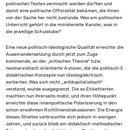
politischen Textes vermischt werden dürften und
damit eine politische Offizialität bekämen, die ihnen
von der Sache her nicht zustünde. Was am politischen
Unterricht gehört in die ministerielle Kanzlei, was in
die jeweilige Schulstube?
Eine neue politisch-ideologische Qualität erreichte die
Auseinandersetzung durch jetzt zum Zuge
kommende, an der „kritischen Theorie“ bzw.
neomarxistisch orientierte Autoren, die die politisch-5
didaktischen Konzepte nun ideologiekritisch
sortierten. Was sich nicht „antikapitalistisch“
verstand, wurde ausgegrenzt. Die so Etikettierten
machten nun ihrerseits mobil, und ihren Höhepunkt
erreichte diese innenpolitische Polarisierung in den
schon erwähnten Richtliniendiskussionen. Die Energie
dieses Streites verbrauchte sich jedoch in wenigen
Jahren, und zurück blieb ein didaktisch-methodischer