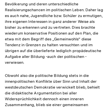
Bevölkerung und deren unterschiedliche
Realisierungschancen im politischen Leben. Daher lag
es auch nahe, Jugendliche bzw. Schüler zu ermutigen,
ihre eigenen Interessen in ganz anderer Weise als
bisher zu erkennen und zu vertreten. Dies brachte
wiederum konservative Positionen auf den Plan, die
etwa mit dem Begriff des „Gemeinwohls“ diese
Tendenz in Grenzen zu halten versuchten und im
übrigen auf die überlieferte lediglich propädeutische
Aufgabe aller Bildung -auch der politischen -
verwiesen.
Obwohl also die politische Bildung stets in die
innenpolitischen Konflikte über Sinn und Inhalt der
westdeutschen Demokratie verwickelt blieb, behielt
die didaktische Argumentation bei aller
Widersprüchlichkeit dennoch einen inneren
Zusammenhang, blieb sie einer gemeinsamen