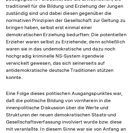
traditionell für die Bildung und Erziehung der Jungen
zuständig sind und dabei diesen gegenüber die
normativen Prinzipien der Gesellschaft zur Geltung zu
bringen haben, selbst erst einmal einer
demokratischen Erziehung bedurften: Die potentiellen
Erzieher waren selbst zu Erziehende; denn schließlich
waren sie in das undemokratische und dazu noch
hochgradig kriminelle NS-System irgendwie
verwickelt gewesen, das sich seinerseits auf
antidemokratische deutsche Traditionen stützen
konnte.
Eine Folge dieses politischen Ausgangspunktes war,
daß die politische Bildung von vornherein in die
innenpolitische Diskussion über die Werte und
Strukturen der neuen demokratischen Staats-und
Gesellschaftsverfassung involviert wurde bzw. diese
mit veranlaßte. In diesem Sinne war sie von Anfang an