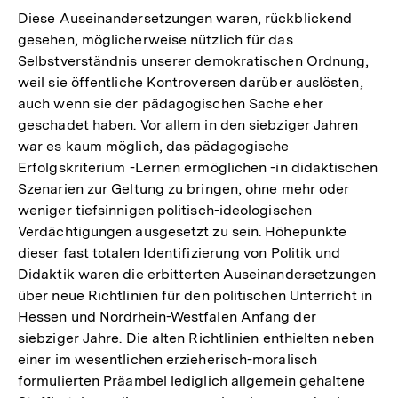
Diese Auseinandersetzungen waren, rückblickend
gesehen, möglicherweise nützlich für das
Selbstverständnis unserer demokratischen Ordnung,
weil sie öffentliche Kontroversen darüber auslösten,
auch wenn sie der pädagogischen Sache eher
geschadet haben. Vor allem in den siebziger Jahren
war es kaum möglich, das pädagogische
Erfolgskriterium -Lernen ermöglichen -in didaktischen
Szenarien zur Geltung zu bringen, ohne mehr oder
weniger tiefsinnigen politisch-ideologischen
Verdächtigungen ausgesetzt zu sein. Höhepunkte
dieser fast totalen Identifizierung von Politik und
Didaktik waren die erbitterten Auseinandersetzungen
über neue Richtlinien für den politischen Unterricht in
Hessen und Nordrhein-Westfalen Anfang der
siebziger Jahre. Die alten Richtlinien enthielten neben
einer im wesentlichen erzieherisch-moralisch
formulierten Präambel lediglich allgemein gehaltene