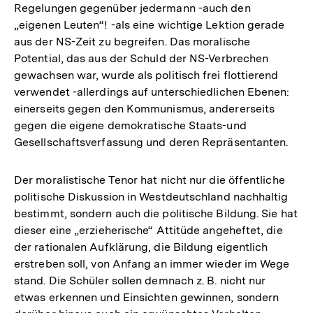
Regelungen gegenüber jedermann -auch den
„eigenen Leuten“! -als eine wichtige Lektion gerade
aus der NS-Zeit zu begreifen. Das moralische
Potential, das aus der Schuld der NS-Verbrechen
gewachsen war, wurde als politisch frei flottierend
verwendet -allerdings auf unterschiedlichen Ebenen:
einerseits gegen den Kommunismus, andererseits
gegen die eigene demokratische Staats-und
Gesellschaftsverfassung und deren Repräsentanten.
Der moralistische Tenor hat nicht nur die öffentliche
politische Diskussion in Westdeutschland nachhaltig
bestimmt, sondern auch die politische Bildung. Sie hat
dieser eine „erzieherische“ Attitüde angeheftet, die
der rationalen Aufklärung, die Bildung eigentlich
erstreben soll, von Anfang an immer wieder im Wege
stand. Die Schüler sollen demnach z. B. nicht nur
etwas erkennen und Einsichten gewinnen, sondern