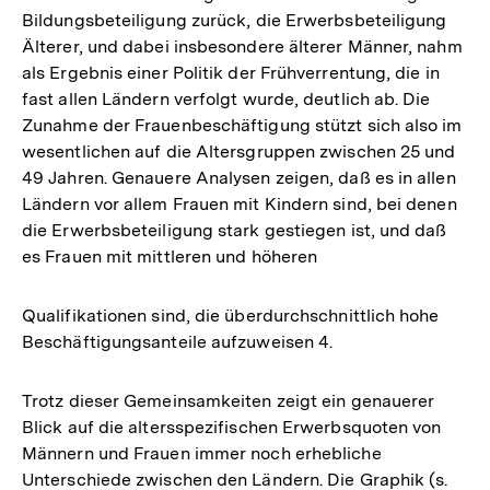
Bildungsbeteiligung zurück, die Erwerbsbeteiligung
Älterer, und dabei insbesondere älterer Männer, nahm
als Ergebnis einer Politik der Frühverrentung, die in
fast allen Ländern verfolgt wurde, deutlich ab. Die
Zunahme der Frauenbeschäftigung stützt sich also im
wesentlichen auf die Altersgruppen zwischen 25 und
49 Jahren. Genauere Analysen zeigen, daß es in allen
Ländern vor allem Frauen mit Kindern sind, bei denen
die Erwerbsbeteiligung stark gestiegen ist, und daß
es Frauen mit mittleren und höheren
Qualifikationen sind, die überdurchschnittlich hohe
Beschäftigungsanteile aufzuweisen 4.
Trotz dieser Gemeinsamkeiten zeigt ein genauerer
Blick auf die altersspezifischen Erwerbsquoten von
Männern und Frauen immer noch erhebliche
Unterschiede zwischen den Ländern. Die Graphik (s.