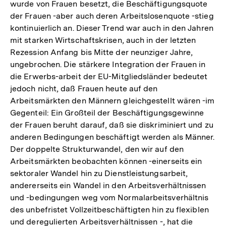
wurde von Frauen besetzt, die Beschäftigungsquote
der Frauen -aber auch deren Arbeitslosenquote -stieg
kontinuierlich an. Dieser Trend war auch in den Jahren
mit starken Wirtschaftskrisen, auch in der letzten
Rezession Anfang bis Mitte der neunziger Jahre,
ungebrochen. Die stärkere Integration der Frauen in
die Erwerbs-arbeit der EU-Mitgliedsländer bedeutet
jedoch nicht, daß Frauen heute auf den
Arbeitsmärkten den Männern gleichgestellt wären -im
Gegenteil: Ein Großteil der Beschäftigungsgewinne
der Frauen beruht darauf, daß sie diskriminiert und zu
anderen Bedingungen beschäftigt werden als Männer.
Der doppelte Strukturwandel, den wir auf den
Arbeitsmärkten beobachten können -einerseits ein
sektoraler Wandel hin zu Dienstleistungsarbeit,
andererseits ein Wandel in den Arbeitsverhältnissen
und -bedingungen weg vom Normalarbeitsverhältnis
des unbefristet Vollzeitbeschäftigten hin zu flexiblen
und deregulierten Arbeitsverhältnissen -, hat die