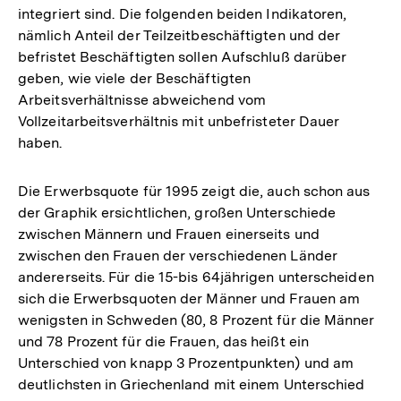
integriert sind. Die folgenden beiden Indikatoren,
nämlich Anteil der Teilzeitbeschäftigten und der
befristet Beschäftigten sollen Aufschluß darüber
geben, wie viele der Beschäftigten
Arbeitsverhältnisse abweichend vom
Vollzeitarbeitsverhältnis mit unbefristeter Dauer
haben.
Die Erwerbsquote für 1995 zeigt die, auch schon aus
der Graphik ersichtlichen, großen Unterschiede
zwischen Männern und Frauen einerseits und
zwischen den Frauen der verschiedenen Länder
andererseits. Für die 15-bis 64jährigen unterscheiden
sich die Erwerbsquoten der Männer und Frauen am
wenigsten in Schweden (80, 8 Prozent für die Männer
und 78 Prozent für die Frauen, das heißt ein
Unterschied von knapp 3 Prozentpunkten) und am
deutlichsten in Griechenland mit einem Unterschied