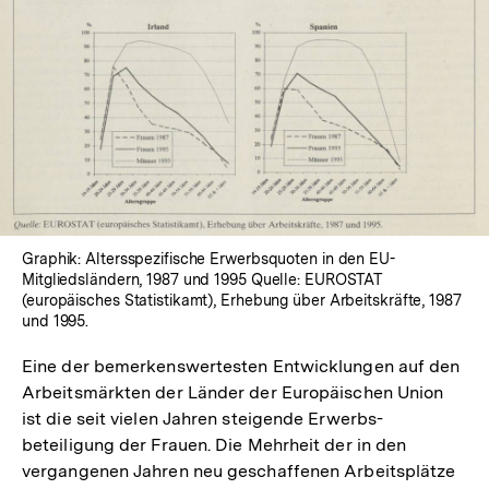
Graphik: Altersspezifische Erwerbsquoten in den EU-
Mitgliedsländern, 1987 und 1995 Quelle: EUROSTAT
(europäisches Statistikamt), Erhebung über Arbeitskräfte, 1987
und 1995.
Eine der bemerkenswertesten Entwicklungen auf den
Arbeitsmärkten der Länder der Europäischen Union
ist die seit vielen Jahren steigende Erwerbs-
beteiligung der Frauen. Die Mehrheit der in den
vergangenen Jahren neu geschaffenen Arbeitsplätze