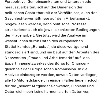
Perspektive, Gemeinsamkeiten und Unterschiede
herauszuarbeiten, soll auf die Dimension der
politischen Gestaltbarkeit der Verhältnisse, auch der
Geschlechterverhältnisse auf dem Arbeitsmarkt,
hingewiesen werden, denn politische Prozesse
strukturieren auch die jeweils konkreten Bedingungen
der Frauenarbeit. Gestützt wird die Analyse im
wesentlichen durch Daten des europäischen
Statistikamtes „Eurostat“, da diese weitgehend
standardisiert sind, und sie baut auf den Arbeiten des
Netzwerkes „Frauen und Arbeitsmarkt“ auf -des
Expertinnennetzwerkes des Büros für Chancen-
gleichheit der Europäischen Kommission. In die
Analyse einbezogen werden, soweit Daten vorliegen,
alle 15 Mitgliedsländer, in einigen Fällen liegen jedoch
für die „neuen“ Mitglieder Schweden, Finnland und
Österreich noch keine harmonisierten Daten vor.