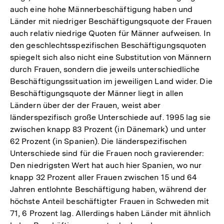
auch eine hohe Männerbeschäftigung haben und
Länder mit niedriger Beschäftigungsquote der Frauen
auch relativ niedrige Quoten für Männer aufweisen. In
den geschlechtsspezifischen Beschäftigungsquoten
spiegelt sich also nicht eine Substitution von Männern
durch Frauen, sondern die jeweils unterschiedliche
Beschäftigungssituation im jeweiligen Land wider. Die
Beschäftigungsquote der Männer liegt in allen
Ländern über der der Frauen, weist aber
länderspezifisch große Unterschiede auf. 1995 lag sie
zwischen knapp 83 Prozent (in Dänemark) und unter
62 Prozent (in Spanien). Die länderspezifischen
Unterschiede sind für die Frauen noch gravierender:
Den niedrigsten Wert hat auch hier Spanien, wo nur
knapp 32 Prozent aller Frauen zwischen 15 und 64
Jahren entlohnte Beschäftigung haben, während der
höchste Anteil beschäftigter Frauen in Schweden mit
71, 6 Prozent lag. Allerdings haben Länder mit ähnlich