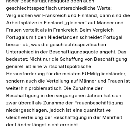
hoher Beschäftigungsquote doch auch
geschlechtsspezifisch unterschiedliche Werte:
Vergleichen wir Frankreich und Finnland, dann sind die
Arbeitsplätze in Finnland „gleicher“ auf Männer und
Frauen verteilt als in Frankreich. Beim Vergleich
Portugals mit den Niederlanden schneidet Portugal
besser ab, was die geschlechtsspezifischen
Unterschied in der Beschäftigungsquote angeht. Das
bedeutet: Nicht nur die Schaffung von Beschäftigung
generell ist eine wirtschaftspolitische
Herausforderung für die meisten EU-Mitgliedsländer,
sondern auch die Verteilung auf Männer und Frauen ist
weiterhin problematisch. Die Zunahme der
Beschäftigung in den vergangenen Jahren hat sich
zwar überall als Zunahme der Frauenbeschäftigung
niedergeschlagen, jedoch ist eine quantitative
Gleichverteilung der Beschäftigung in der Mehrheit
der Länder längst nicht erreicht.