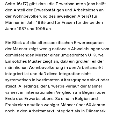
Seite 16/17) gibt dazu die Erwerbsquoten (das heißt
den Anteil der Erwerbstätigen und Arbeitslosen an
der Wohnbevölkerung des jeweiligen Alters) für
Männer im Jahr 1995 und für Frauen für die beiden
Jahre 1987 und 1995 an.
Ein Blick auf die altersspezifischen Erwerbsquoten
der Männer zeigt wenig nationale Abweichungen vom
dominierenden Muster einer umgedrehten U-Kurve.
Ein solches Muster zeigt an, daß ein großer Teil der
männlichen Wohnbevölkerung in den Arbeitsmarkt
integriert ist und daß diese Integration nicht
systematisch in bestimmten Altersgruppen sinkt oder
steigt. Allerdings: der Erwerbs-verlauf der Männer
variiert im internationalen Vergleich am Beginn oder
Ende des Erwerbslebens. So sind in Belgien und
Frankreich deutlich weniger Männer über 60 Jahren
noch in den Arbeitsmarkt integriert als in Dänemark