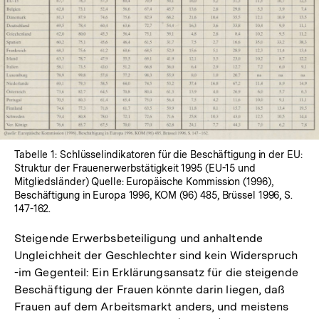
In
Lightbox
öffnen
Tabelle 1: Schlüsselindikatoren für die Beschäftigung in der EU:
Struktur der Frauenerwerbstätigkeit 1995 (EU-15 und
Mitgliedsländer) Quelle: Europäische Kommission (1996),
Beschäftigung in Europa 1996, KOM (96) 485, Brüssel 1996, S.
147-162.
Steigende Erwerbsbeteiligung und anhaltende
Ungleichheit der Geschlechter sind kein Widerspruch
-im Gegenteil: Ein Erklärungsansatz für die steigende
Beschäftigung der Frauen könnte darin liegen, daß
Frauen auf dem Arbeitsmarkt anders, und meistens