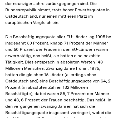
der neunziger Jahre zurückgegangen sind. Die
Bundesrepublik nimmt, trotz hoher Erwerbsquoten in
Ostdeutschland, nur einen mittleren Platz im
europäischen Vergleich ein.
Die Beschäftigungsquote aller EU-Länder lag 1995 bei
insgesamt 60 Prozent, knapp 71 Prozent der Männer
und 50 Prozent der Frauen in den EU-Ländern waren
erwerbstätig, das heißt, sie hatten eine bezahlte
Tätigkeit. Dies entsprach in absoluten Werten 148
Millionen Menschen. Zwanzig Jahre früher, 1975,
hatten die gleichen 15 Länder (allerdings ohne
Ostdeutschland) eine Beschäftigungsquote von 64, 2
Prozent (in absoluten Zahlen 132 Millionen
Beschäftigte), dabei waren 85, 7 Prozent der Männer
und 43, 6 Prozent der Frauen beschäftig. Das heißt, in
den vergangenen zwanzig Jahren hat sich die
Beschäftigungsquote insgesamt verringert, wobei die