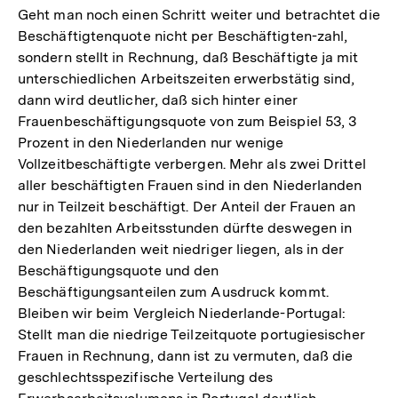
Geht man noch einen Schritt weiter und betrachtet die
Beschäftigtenquote nicht per Beschäftigten-zahl,
sondern stellt in Rechnung, daß Beschäftigte ja mit
unterschiedlichen Arbeitszeiten erwerbstätig sind,
dann wird deutlicher, daß sich hinter einer
Frauenbeschäftigungsquote von zum Beispiel 53, 3
Prozent in den Niederlanden nur wenige
Vollzeitbeschäftigte verbergen. Mehr als zwei Drittel
aller beschäftigten Frauen sind in den Niederlanden
nur in Teilzeit beschäftigt. Der Anteil der Frauen an
den bezahlten Arbeitsstunden dürfte deswegen in
den Niederlanden weit niedriger liegen, als in der
Beschäftigungsquote und den
Beschäftigungsanteilen zum Ausdruck kommt.
Bleiben wir beim Vergleich Niederlande-Portugal:
Stellt man die niedrige Teilzeitquote portugiesischer
Frauen in Rechnung, dann ist zu vermuten, daß die
geschlechtsspezifische Verteilung des