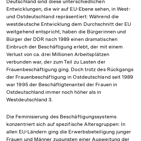
Deutschland sind diese unterschiedlichen
Entwicklungen, die wir auf EU-Ebene sehen, in West-
und Ostdeutschland repräsentiert: Während die
westdeutsche Entwicklung dem Durchschnitt der EU
weitgehend entspricht, haben die Bürgerinnen und
Bürger der DDR nach 1989 einen dramatischen
Einbruch der Beschäftigung erlebt, der mit einem
Verlust von ca. drei Millionen Arbeitsplätzen
verbunden war, der zum Teil zu Lasten der
Frauenbeschäftigung ging. Doch trotz des Rückgangs
der Frauenbeschäftigung in Ostdeutschland seit 1989
war 1995 der Beschäftigtenanteil der Frauen in
Ostdeutschland immer noch höher als in
Westdeutschland 3.
Die Feminisierung des Beschäftigungssystems
konzentriert sich auf spezifische Altersgruppen: In
allen EU-Ländern ging die Erwerbsbeteiligung junger
Frauen und Männer zugunsten einer Ausweitung der