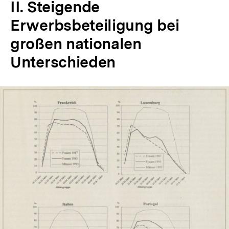
II. Steigende
Erwerbsbeteiligung bei
großen nationalen
Unterschieden